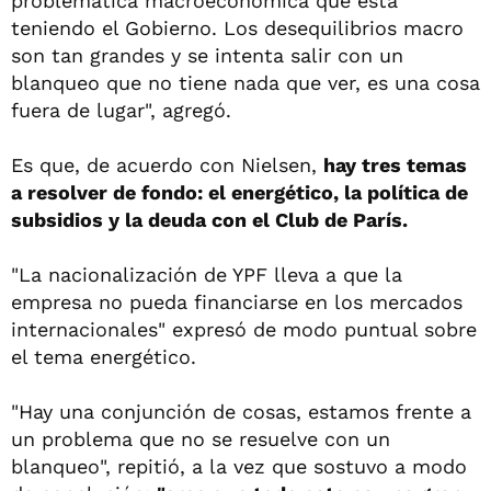
problemática macroeconómica que está
teniendo el Gobierno. Los desequilibrios macro
son tan grandes y se intenta salir con un
blanqueo que no tiene nada que ver, es una cosa
fuera de lugar", agregó.
Es que, de acuerdo con Nielsen,
hay tres temas
a resolver de fondo: el energético, la política de
subsidios y la deuda con el Club de París.
"La nacionalización de YPF lleva a que la
empresa no pueda financiarse en los mercados
internacionales" expresó de modo puntual sobre
el tema energético.
"Hay una conjunción de cosas, estamos frente a
un problema que no se resuelve con un
blanqueo", repitió, a la vez que sostuvo a modo