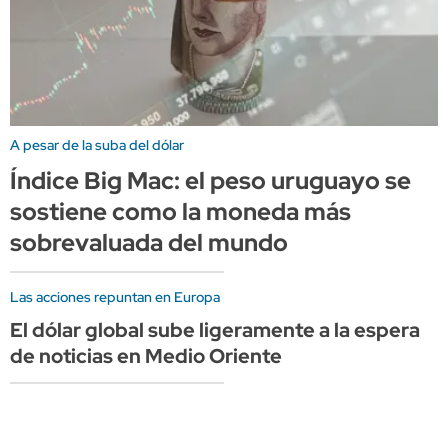
A pesar de la suba del dólar
Índice Big Mac: el peso uruguayo se
sostiene como la moneda más
sobrevaluada del mundo
Las acciones repuntan en Europa
El dólar global sube ligeramente a la espera
de noticias en Medio Oriente