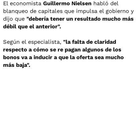
El economista
Guillermo Nielsen
habló del
blanqueo de capitales que impulsa el gobierno y
dijo que
"debería tener un resultado mucho más
débil que el anterior".
Según el especialista,
"la falta de claridad
respecto a cómo se re pagan algunos de los
bonos va a inducir a que la oferta sea mucho
más baja".