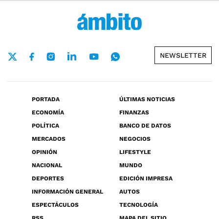
NEWSLETTER
PORTADA
ÚLTIMAS NOTICIAS
ECONOMÍA
FINANZAS
POLÍTICA
BANCO DE DATOS
MERCADOS
NEGOCIOS
OPINIÓN
LIFESTYLE
NACIONAL
MUNDO
DEPORTES
EDICIÓN IMPRESA
INFORMACIÓN GENERAL
AUTOS
ESPECTÁCULOS
TECNOLOGÍA
RSS
MAPA DEL SITIO