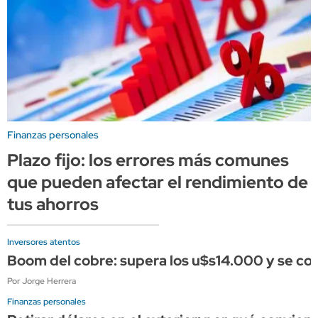
Finanzas personales
Plazo fijo: los errores más comunes
que pueden afectar el rendimiento de
tus ahorros
Inversores atentos
Boom del cobre: supera los u$s14.000 y se conso
Por Jorge Herrera
Finanzas personales