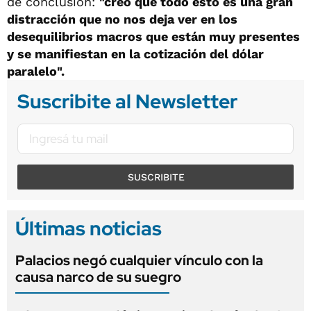
de conclusión:
"creo que todo esto es una gran
distracción que no nos deja ver en los
desequilibrios macros que están muy presentes
y se manifiestan en la cotización del dólar
paralelo".
Suscribite al Newsletter
SUSCRIBITE
Últimas noticias
Palacios negó cualquier vínculo con la
causa narco de su suegro