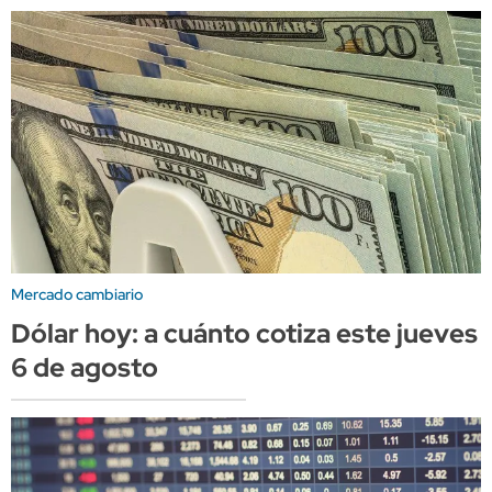
Mercado cambiario
Dólar hoy: a cuánto cotiza este jueves
6 de agosto