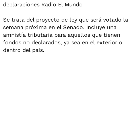
declaraciones Radio El Mundo
Se trata del proyecto de ley que será votado la
semana próxima en el Senado. Incluye una
amnistía tributaria para aquellos que tienen
fondos no declarados, ya sea en el exterior o
dentro del país.