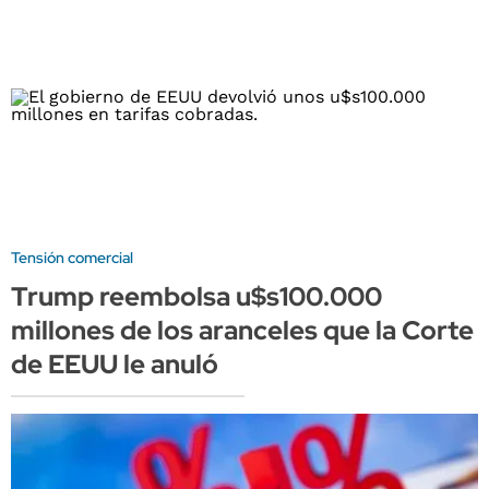
Tensión comercial
Trump reembolsa u$s100.000
millones de los aranceles que la Corte
de EEUU le anuló