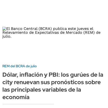
REM del BCRA de julio
Dólar, inflación y PBI: los gurúes de la
city renuevan sus pronósticos sobre
las principales variables de la
economía