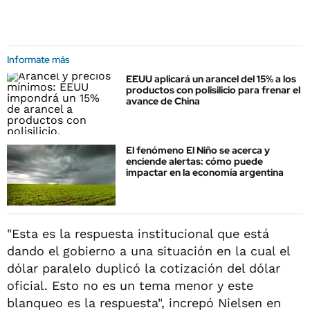
Informate más
EEUU aplicará un arancel del 15% a los
productos con polisilicio para frenar el
avance de China
El fenómeno El Niño se acerca y
enciende alertas: cómo puede
impactar en la economía argentina
"Esta es la respuesta institucional que está
dando el gobierno a una situación en la cual el
dólar paralelo duplicó la cotización del dólar
oficial. Esto no es un tema menor y este
blanqueo es la respuesta", increpó Nielsen en