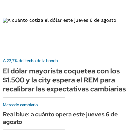
A 23,7% del techo de la banda
El dólar mayorista coquetea con los
$1.500 y la city espera el REM para
recalibrar las expectativas cambiarias
Mercado cambiario
Real blue: a cuánto opera este jueves 6 de
agosto