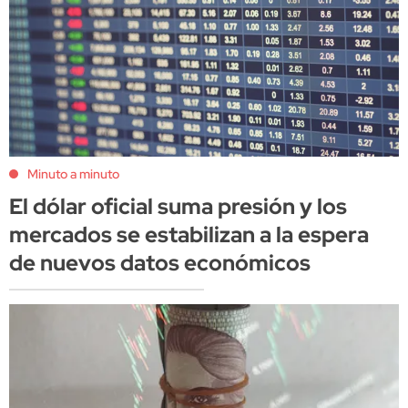
Minuto a minuto
El dólar oficial suma presión y los
mercados se estabilizan a la espera
de nuevos datos económicos