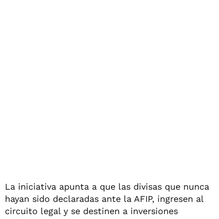
La iniciativa apunta a que las divisas que nunca
hayan sido declaradas ante la AFIP, ingresen al
circuito legal y se destinen a inversiones