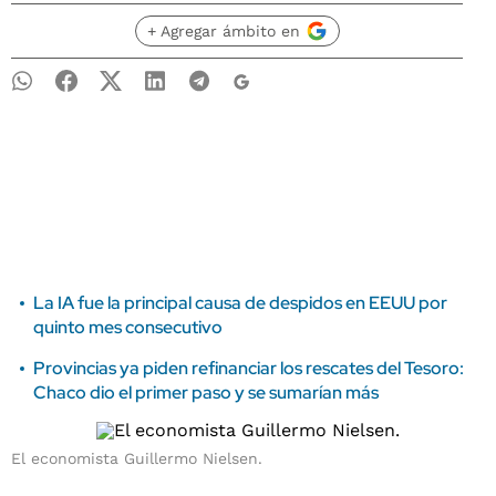
+ Agregar ámbito en
La IA fue la principal causa de despidos en EEUU por
quinto mes consecutivo
Provincias ya piden refinanciar los rescates del Tesoro:
Chaco dio el primer paso y se sumarían más
El economista Guillermo Nielsen.