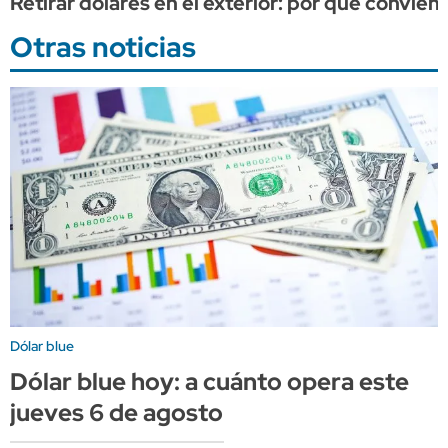
Retirar dólares en el exterior: por qué convien
Otras noticias
Dólar blue
Dólar blue hoy: a cuánto opera este
jueves 6 de agosto