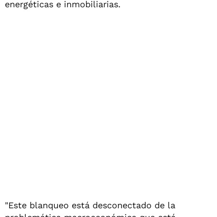
energéticas e inmobiliarias.
"Este blanqueo está desconectado de la