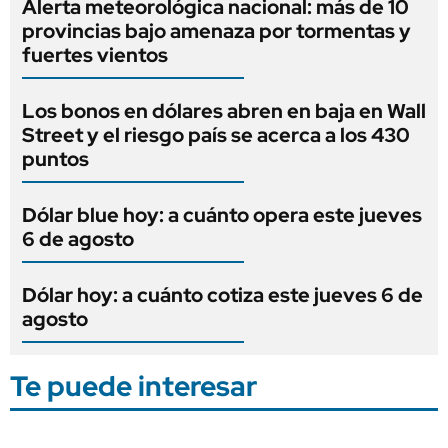
Alerta meteorológica nacional: más de 10
provincias bajo amenaza por tormentas y
fuertes vientos
Los bonos en dólares abren en baja en Wall
Street y el riesgo país se acerca a los 430
puntos
Dólar blue hoy: a cuánto opera este jueves
6 de agosto
Dólar hoy: a cuánto cotiza este jueves 6 de
agosto
Te puede interesar