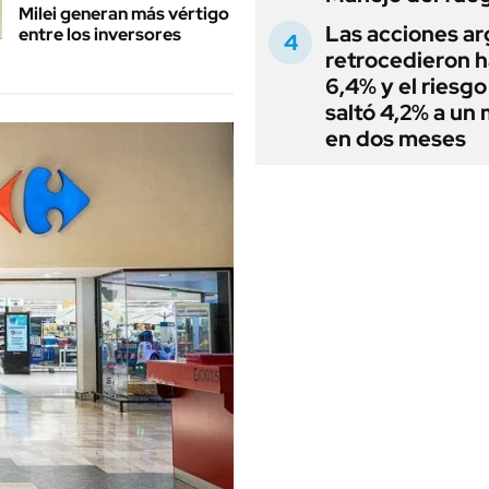
Milei generan más vértigo
Las acciones ar
entre los inversores
retrocedieron h
6,4% y el riesgo
saltó 4,2% a un
en dos meses