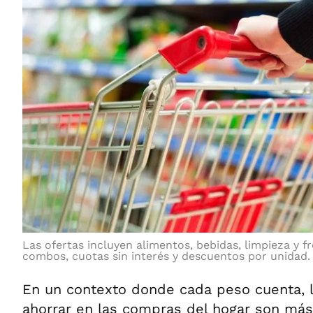
Las ofertas incluyen alimentos, bebidas, limpieza y f
combos, cuotas sin interés y descuentos por unidad.
En un contexto donde cada peso cuenta, 
ahorrar en las compras del hogar son más