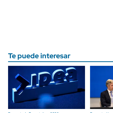
Te puede interesar