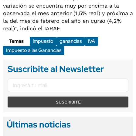
variación se encuentra muy por encima a la
observada el mes anterior (1,5% real) y próxima a
la del mes de febrero del año en curso (4,2%
real)”, indicó el IARAF.
Temas
impuesto
ganancias
IVA
Impuesto a las Ganancias
Suscribite al Newsletter
SUSCRIBITE
Últimas noticias