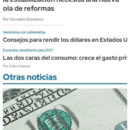
ola de reformas
Por Osvaldo Giordano
Vacaciones sin sobresaltos
Consejos para rendir los dólares en Estados Un
Escenario desafiante para 2027
Las dos caras del consumo: crece el gasto priv
Por Erika Cabrera
Otras noticias