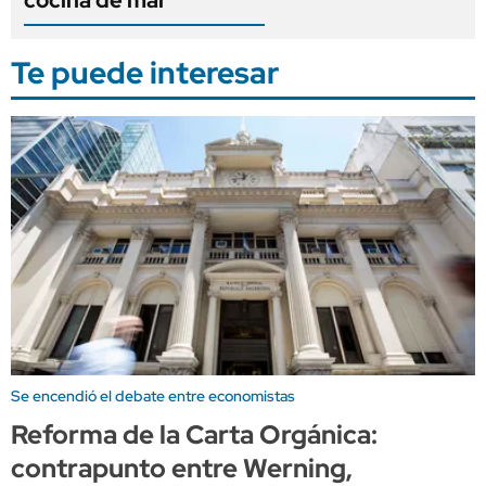
Te puede interesar
Se encendió el debate entre economistas
Reforma de la Carta Orgánica:
contrapunto entre Werning,