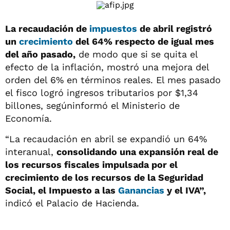
La recaudación de
impuestos
de abril registró
un
crecimiento
del 64% respecto de igual mes
del año pasado,
de modo que si se quita el
efecto de la inflación, mostró una mejora del
orden del 6% en términos reales. El mes pasado
el fisco logró ingresos tributarios por $1,34
billones, segúninformó el Ministerio de
Economía.
“La recaudación en abril se expandió un 64%
interanual,
consolidando una expansión real de
los recursos fiscales impulsada por el
crecimiento de los recursos de la Seguridad
Social, el Impuesto a las
Ganancias
y el IVA”,
indicó el Palacio de Hacienda.