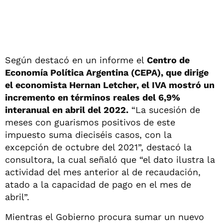
Según destacó en un informe el
Centro de
Economía Política Argentina (CEPA), que dirige
el economista Hernan Letcher, el IVA mostró un
incremento en términos reales del 6,9%
interanual en abril del 2022.
“La sucesión de
meses con guarismos positivos de este
impuesto suma dieciséis casos, con la
excepción de octubre del 2021”, destacó la
consultora, la cual señaló que “el dato ilustra la
actividad del mes anterior al de recaudación,
atado a la capacidad de pago en el mes de
abril”.
Mientras el Gobierno procura sumar un nuevo