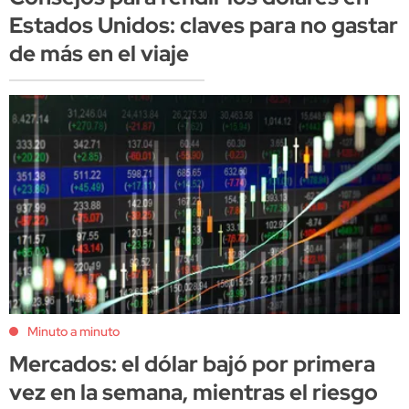
Estados Unidos: claves para no gastar
de más en el viaje
Minuto a minuto
Mercados: el dólar bajó por primera
vez en la semana, mientras el riesgo