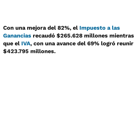
Con una mejora del 82%, el
Impuesto a las
Ganancias
recaudó $265.628 millones mientras
que el
IVA
, con una avance del 69% logró reunir
$423.795 millones.