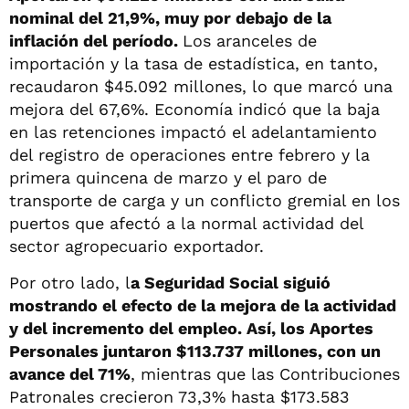
nominal del 21,9%, muy por debajo de la
inflación del período.
Los aranceles de
importación y la tasa de estadística, en tanto,
recaudaron $45.092 millones, lo que marcó una
mejora del 67,6%. Economía indicó que la baja
en las retenciones impactó el adelantamiento
del registro de operaciones entre febrero y la
primera quincena de marzo y el paro de
transporte de carga y un conflicto gremial en los
puertos que afectó a la normal actividad del
sector agropecuario exportador.
Por otro lado, l
a Seguridad Social siguió
mostrando el efecto de la mejora de la actividad
y del incremento del empleo. Así, los Aportes
Personales juntaron $113.737 millones, con un
avance del 71%
, mientras que las Contribuciones
Patronales crecieron 73,3% hasta $173.583