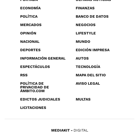
ECONOMÍA
FINANZAS
POLÍTICA
BANCO DE DATOS
MERCADOS
NEGOCIOS
OPINIÓN
LIFESTYLE
NACIONAL
MUNDO
DEPORTES
EDICIÓN IMPRESA
INFORMACIÓN GENERAL
AUTOS
ESPECTÁCULOS
TECNOLOGÍA
RSS
MAPA DEL SITIO
POLÍTICA DE
AVISO LEGAL
PRIVACIDAD DE
ÁMBITO.COM
EDICTOS JUDICIALES
MULTAS
LICITACIONES
MEDIAKIT
DIGITAL