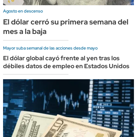
Agosto en descenso
El dólar cerró su primera semana del
mes a la baja
Mayor suba semanal de las acciones desde mayo
El dólar global cayó frente al yen tras los
débiles datos de empleo en Estados Unidos