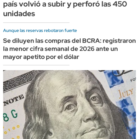
país volvió a subir y perforó las 450
unidades
Aunque las reservas rebotaron fuerte
Se diluyen las compras del BCRA: registraron
la menor cifra semanal de 2026 ante un
mayor apetito por el dólar