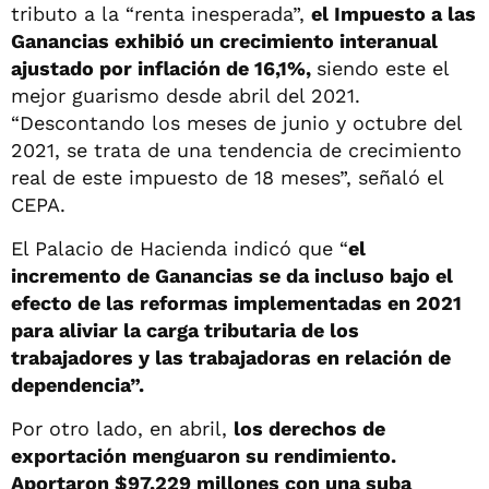
tributo a la “renta inesperada”,
el Impuesto a las
Ganancias exhibió un crecimiento interanual
ajustado por inflación de 16,1%,
siendo este el
mejor guarismo desde abril del 2021.
“Descontando los meses de junio y octubre del
2021, se trata de una tendencia de crecimiento
real de este impuesto de 18 meses”, señaló el
CEPA.
El Palacio de Hacienda indicó que “
el
incremento de Ganancias se da incluso bajo el
efecto de las reformas implementadas en 2021
para aliviar la carga tributaria de los
trabajadores y las trabajadoras en relación de
dependencia”.
Por otro lado, en abril,
los derechos de
exportación menguaron su rendimiento.
Aportaron $97.229 millones con una suba