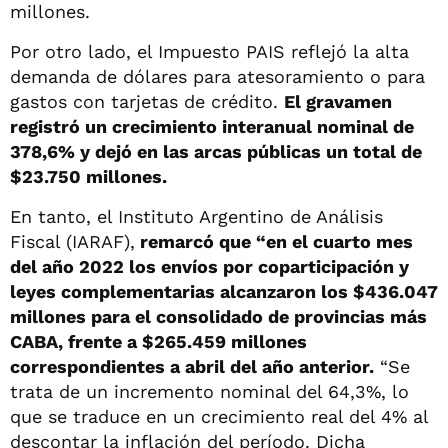
millones.
Por otro lado, el Impuesto PAIS reflejó la alta
demanda de dólares para atesoramiento o para
gastos con tarjetas de crédito.
El gravamen
registró un crecimiento interanual nominal de
378,6% y dejó en las arcas públicas un total de
$23.750 millones.
En tanto, el Instituto Argentino de Análisis
Fiscal (IARAF),
remarcó que “en el cuarto mes
del año 2022 los envíos por coparticipación y
leyes complementarias alcanzaron los $436.047
millones para el consolidado de provincias más
CABA, frente a $265.459 millones
correspondientes a abril del año anterior.
“Se
trata de un incremento nominal del 64,3%, lo
que se traduce en un crecimiento real del 4% al
descontar la inflación del período. Dicha