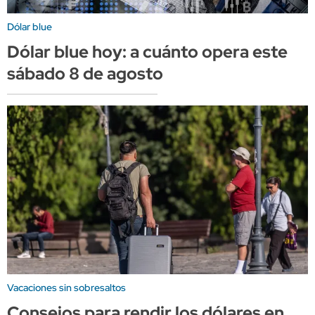
Dólar blue
Dólar blue hoy: a cuánto opera este
sábado 8 de agosto
Vacaciones sin sobresaltos
Consejos para rendir los dólares en