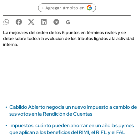
+ Agregar ámbito en
La mejora es del orden de los 6 puntos en términos reales y se
debe sobre todo a la evolución de los tributos ligados a la actividad
interna.
Cabildo Abierto negocia un nuevo impuesto a cambio de
sus votos en la Rendición de Cuentas
Impuestos: cuánto pueden ahorrar en un año las pymes
que aplican a los beneficios del RIMI, el RIFL y el FAL