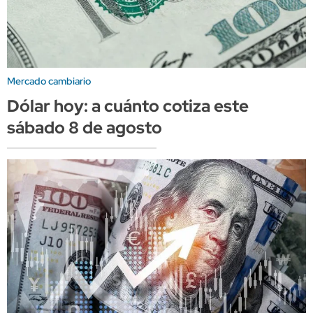
Mercado cambiario
Dólar hoy: a cuánto cotiza este
sábado 8 de agosto