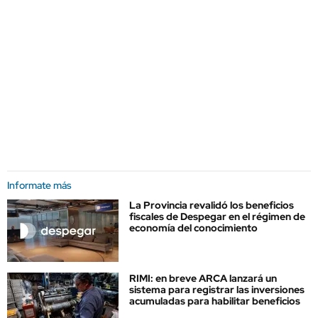
Informate más
La Provincia revalidó los beneficios
fiscales de Despegar en el régimen de
economía del conocimiento
RIMI: en breve ARCA lanzará un
sistema para registrar las inversiones
acumuladas para habilitar beneficios