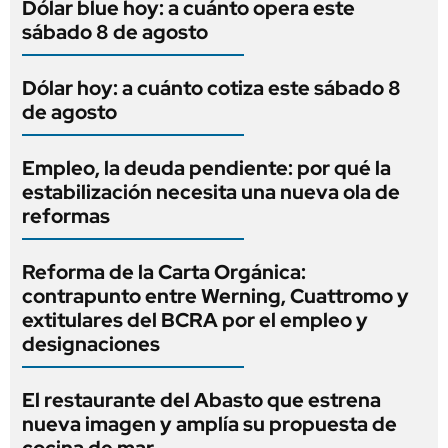
Dólar blue hoy: a cuánto opera este
sábado 8 de agosto
Dólar hoy: a cuánto cotiza este sábado 8
de agosto
Empleo, la deuda pendiente: por qué la
estabilización necesita una nueva ola de
reformas
Reforma de la Carta Orgánica:
contrapunto entre Werning, Cuattromo y
extitulares del BCRA por el empleo y
designaciones
El restaurante del Abasto que estrena
nueva imagen y amplía su propuesta de
cocina de mar