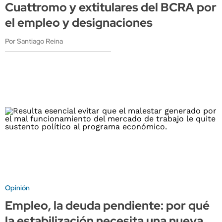
Cuattromo y extitulares del BCRA por
el empleo y designaciones
Por Santiago Reina
Opinión
Empleo, la deuda pendiente: por qué
la estabilización necesita una nueva