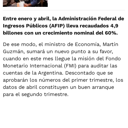
Entre enero y abril, la Administración Federal de
Ingresos Públicos (AFIP) lleva recaudados 4,9
billones con un crecimiento nominal del 60%.
De ese modo, el ministro de Economía, Martín
Guzmán, sumará un nuevo punto a su favor,
cuando en este mes llegue la misión del Fondo
Monetario Internacional (FMI) para auditar las
cuentas de la Argentina. Descontado que se
aprobarán los números del primer trimestre, los
datos de abril constituyen un buen arranque
para el segundo trimestre.