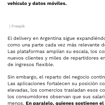
vehículo y datos móviles.
Freepik
El delivery en Argentina sigue expandiénd
como una parte cada vez más relevante d
Las plataformas amplían su escala, los c
nuevos clientes y miles de repartidores 
de ingresos flexible.
Sin embargo, el reparto del negocio contin
Las aplicaciones fortalecen su posición c
elevadas, los comercios trasladan esos co
los consumidores observan que sus salari
menos.
En paralelo, quienes sostienen e