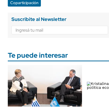
Coparticipación
Suscribite al Newsletter
Te puede interesar