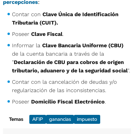
percepciones
:
Contar con
Clave Única de Identificación
Tributaria (CUIT).
Poseer
Clave Fiscal
.
Informar la
Clave Bancaria Uniforme (CBU)
de la cuenta bancaria a través de la
"
Declaración de CBU para cobros de origen
tributario, aduanero y de la seguridad social
".
Contar con la cancelación de deudas y/o
regularización de las inconsistencias.
Poseer
Domicilio Fiscal Electrónico
.
Temas
AFIP
ganancias
impuesto