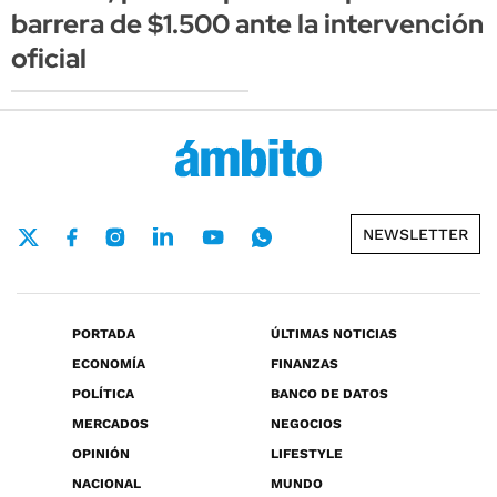
barrera de $1.500 ante la intervención
oficial
NEWSLETTER
PORTADA
ÚLTIMAS NOTICIAS
ECONOMÍA
FINANZAS
POLÍTICA
BANCO DE DATOS
MERCADOS
NEGOCIOS
OPINIÓN
LIFESTYLE
NACIONAL
MUNDO