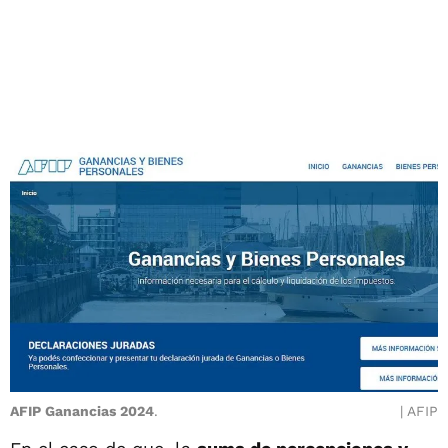
AFIP Ganancias 2024
.
AFIP