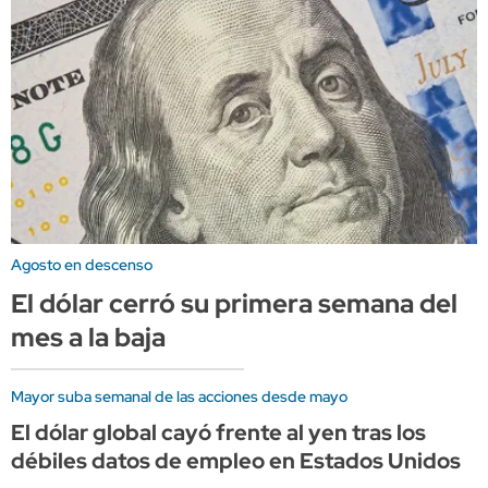
Agosto en descenso
El dólar cerró su primera semana del
mes a la baja
Mayor suba semanal de las acciones desde mayo
El dólar global cayó frente al yen tras los
débiles datos de empleo en Estados Unidos