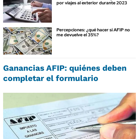
por viajes al exterior durante 2023
Percepciones: ¿qué hacer si AFIP no
me devuelve el 35%?
Ganancias AFIP: quiénes deben
completar el formulario