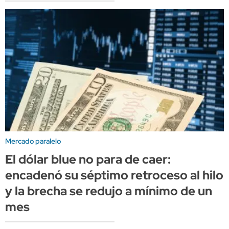
Mercado paralelo
El dólar blue no para de caer:
encadenó su séptimo retroceso al hilo
y la brecha se redujo a mínimo de un
mes