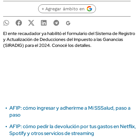
+ Agregar ámbito en
El ente recaudador ya habilitó el formulario del Sistema de Registro
y Actualización de Deducciones del Impuesto a las Ganancias
(SIRADIG) para el 2024. Conocé los detalles.
AFIP: cómo ingresar y adherirme a Mi SSSalud, paso a
paso
AFIP: cómo pedir la devolución por tus gastos en Netflix,
Spotify y otros servicios de streaming