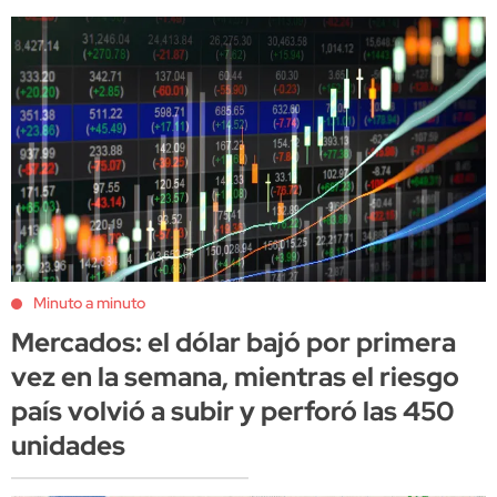
Minuto a minuto
Mercados: el dólar bajó por primera
vez en la semana, mientras el riesgo
país volvió a subir y perforó las 450
unidades