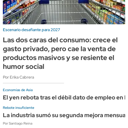
Escenario desafiante para 2027
Las dos caras del consumo: crece el
gasto privado, pero cae la venta de
productos masivos y se resiente el
humor social
Por Erika Cabrera
Economías de Asia
El yen rebota tras el débil dato de empleo en
Rebote insuficiente
La industria sumó su segunda mejora mensual c
Por Santiago Reina