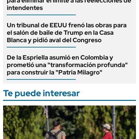
para eliminar el límite a las reelecciones de
intendentes
Un tribunal de EEUU frenó las obras para
el salón de baile de Trump en la Casa
Blanca y pidió aval del Congreso
De la Espriella asumió en Colombia y
prometió una "transformación profunda"
para construir la "Patria Milagro"
Te puede interesar