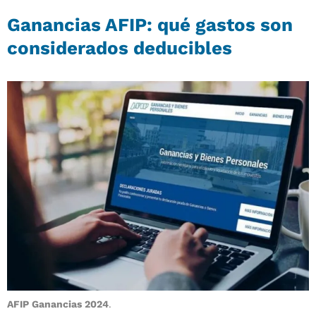
Ganancias AFIP: qué gastos son
considerados deducibles
AFIP Ganancias 2024
.