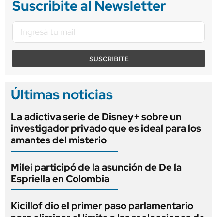
Suscribite al Newsletter
SUSCRIBITE
Últimas noticias
La adictiva serie de Disney+ sobre un
investigador privado que es ideal para los
amantes del misterio
Milei participó de la asunción de De la
Espriella en Colombia
Kicillof dio el primer paso parlamentario