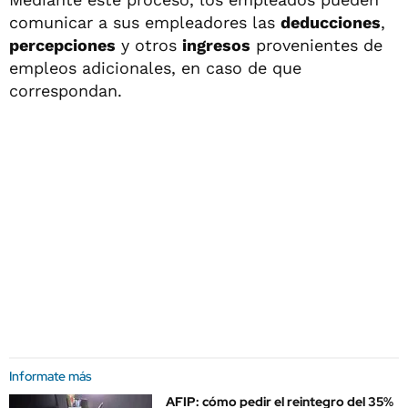
comunicar a sus empleadores las
deducciones
,
percepciones
y otros
ingresos
provenientes de
empleos adicionales, en caso de que
correspondan.
Informate más
AFIP: cómo pedir el reintegro del 35%