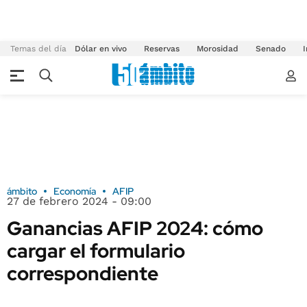
Temas del día
Dólar en vivo
Reservas
Morosidad
Senado
I
ámbito
Economía
AFIP
27 de febrero 2024 - 09:00
Ganancias AFIP 2024: cómo
cargar el formulario
correspondiente