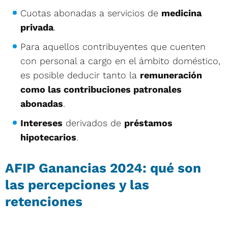
Cuotas abonadas a servicios de
medicina
privada
.
Para aquellos contribuyentes que cuenten
con personal a cargo en el ámbito doméstico,
es posible deducir tanto la
remuneración
como las contribuciones patronales
abonadas
.
Intereses
derivados de
préstamos
hipotecarios
.
AFIP Ganancias 2024: qué son
las percepciones y las
retenciones