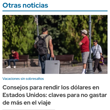
Otras noticias
Vacaciones sin sobresaltos
Consejos para rendir los dólares en
Estados Unidos: claves para no gastar
de más en el viaje