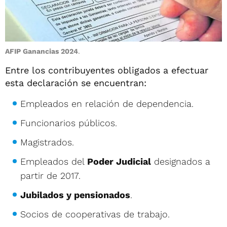
AFIP Ganancias 2024
.
Entre los contribuyentes obligados a efectuar
esta declaración se encuentran:
Empleados en relación de dependencia.
Funcionarios públicos.
Magistrados.
Empleados del
Poder Judicial
designados a
partir de 2017.
Jubilados y pensionados
.
Socios de cooperativas de trabajo.