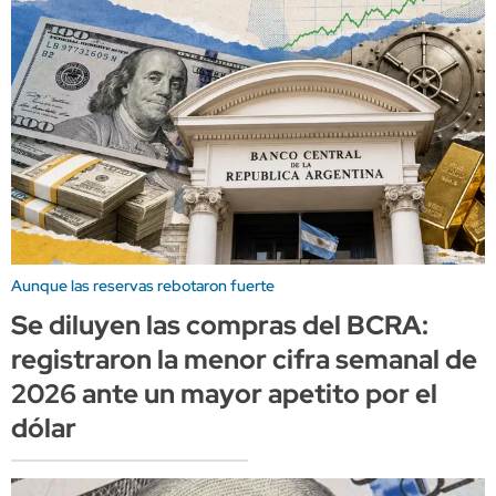
Aunque las reservas rebotaron fuerte
Se diluyen las compras del BCRA:
registraron la menor cifra semanal de
2026 ante un mayor apetito por el
dólar