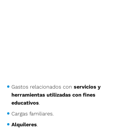
Gastos relacionados con
servicios y
herramientas utilizadas con fines
educativos
.
Cargas familiares.
Alquileres
.