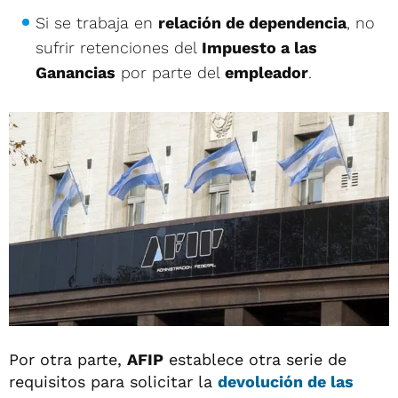
Si se trabaja en
relación de dependencia
, no
sufrir retenciones del
Impuesto a las
Ganancias
por parte del
empleador
.
Por otra parte,
AFIP
establece otra serie de
requisitos para solicitar la
devolución de las