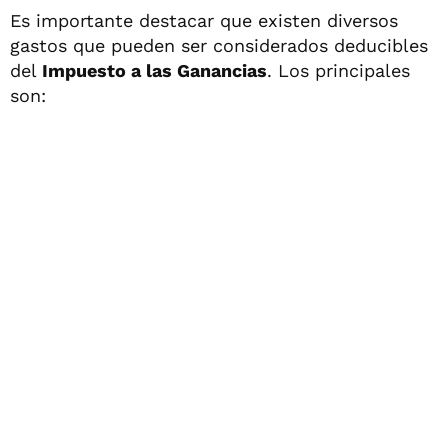
Es importante destacar que existen diversos
gastos que pueden ser considerados deducibles
del
Impuesto a las Ganancias
. Los principales
son: