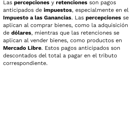
Las
percepciones
y
retenciones
son pagos
anticipados de
impuestos
, especialmente en el
Impuesto a las Ganancias
. Las
percepciones
se
aplican al comprar bienes, como la adquisición
de
dólares
, mientras que las retenciones se
aplican al vender bienes, como productos en
Mercado Libre
. Estos pagos anticipados son
descontados del total a pagar en el tributo
correspondiente.