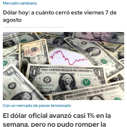
Mercado cambiario
Dólar hoy: a cuánto cerró este viernes 7 de
agosto
Con un mercado de pesos tensionado
El dólar oficial avanzó casi 1% en la
semana, pero no pudo romper la