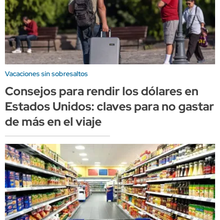
Vacaciones sin sobresaltos
Consejos para rendir los dólares en
Estados Unidos: claves para no gastar
de más en el viaje