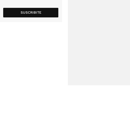
SUSCRIBITE