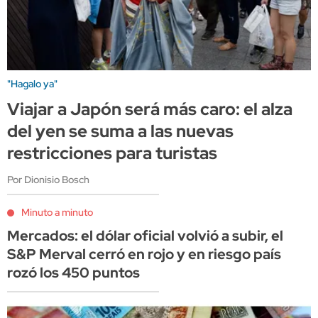
"Hagalo ya"
Viajar a Japón será más caro: el alza
del yen se suma a las nuevas
restricciones para turistas
Por Dionisio Bosch
Minuto a minuto
Mercados: el dólar oficial volvió a subir, el
S&P Merval cerró en rojo y en riesgo país
rozó los 450 puntos