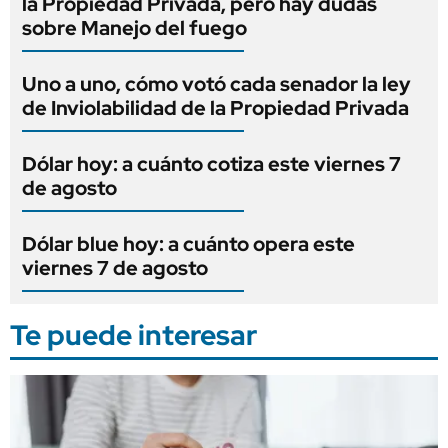
la Propiedad Privada, pero hay dudas
sobre Manejo del fuego
Uno a uno, cómo votó cada senador la ley
de Inviolabilidad de la Propiedad Privada
Dólar hoy: a cuánto cotiza este viernes 7
de agosto
Dólar blue hoy: a cuánto opera este
viernes 7 de agosto
Te puede interesar