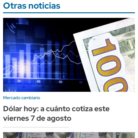
Otras noticias
Mercado cambiario
Dólar hoy: a cuánto cotiza este
viernes 7 de agosto