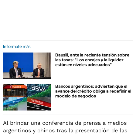
Informate más
Bausili, ante la reciente tensión sobre
las tasas: "Los encajes y la liquidez
están en niveles adecuados"
Bancos argentinos: advierten que el
avance del crédito obliga a redefinir el
modelo de negocios
Al brindar una conferencia de prensa a medios
argentinos y chinos tras la presentación de las