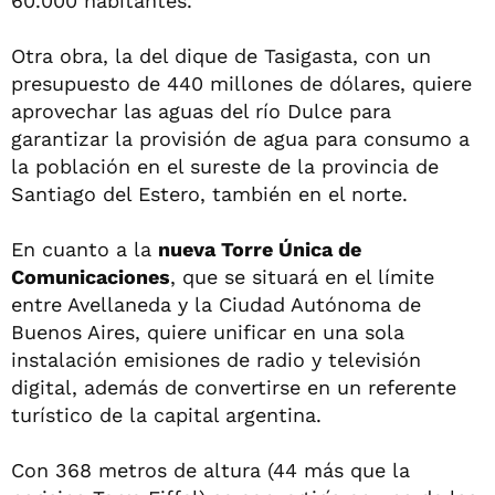
60.000 habitantes.
Otra obra, la del dique de Tasigasta, con un
presupuesto de 440 millones de dólares, quiere
aprovechar las aguas del río Dulce para
garantizar la provisión de agua para consumo a
la población en el sureste de la provincia de
Santiago del Estero, también en el norte.
En cuanto a la
nueva Torre Única de
Comunicaciones
, que se situará en el límite
entre Avellaneda y la Ciudad Autónoma de
Buenos Aires, quiere unificar en una sola
instalación emisiones de radio y televisión
digital, además de convertirse en un referente
turístico de la capital argentina.
Con 368 metros de altura (44 más que la