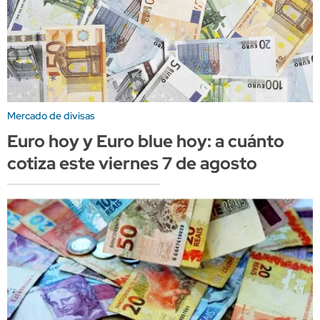
Mercado de divisas
Euro hoy y Euro blue hoy: a cuánto
cotiza este viernes 7 de agosto