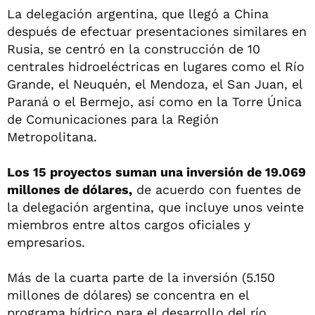
La delegación argentina, que llegó a China
después de efectuar presentaciones similares en
Rusia, se centró en la construcción de 10
centrales hidroeléctricas en lugares como el Río
Grande, el Neuquén, el Mendoza, el San Juan, el
Paraná o el Bermejo, así como en la Torre Única
de Comunicaciones para la Región
Metropolitana.
Los 15 proyectos suman una inversión de 19.069
millones de dólares,
de acuerdo con fuentes de
la delegación argentina, que incluye unos veinte
miembros entre altos cargos oficiales y
empresarios.
Más de la cuarta parte de la inversión (5.150
millones de dólares) se concentra en el
programa hídrico para el desarrollo del río