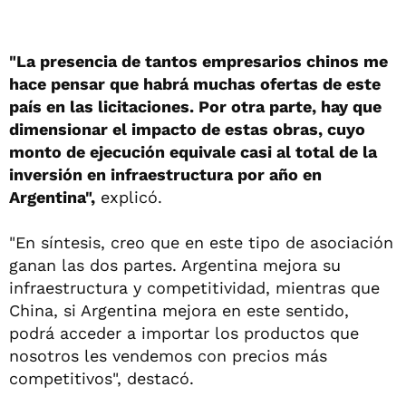
"La presencia de tantos empresarios chinos me
hace pensar que habrá muchas ofertas de este
país en las licitaciones. Por otra parte, hay que
dimensionar el impacto de estas obras, cuyo
monto de ejecución equivale casi al total de la
inversión en infraestructura por año en
Argentina",
explicó.
"En síntesis, creo que en este tipo de asociación
ganan las dos partes. Argentina mejora su
infraestructura y competitividad, mientras que
China, si Argentina mejora en este sentido,
podrá acceder a importar los productos que
nosotros les vendemos con precios más
competitivos", destacó.