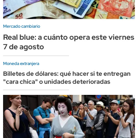
Mercado cambiario
Real blue: a cuánto opera este viernes
7 de agosto
Moneda extranjera
Billetes de dólares: qué hacer si te entregan
"cara chica" o unidades deterioradas