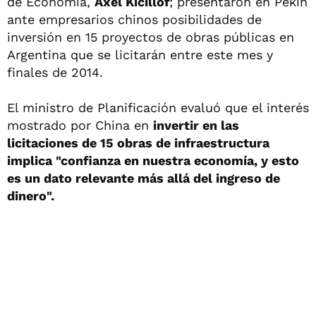
de Economía,
Axel Kicillof
; presentaron en Pekín
ante empresarios chinos posibilidades de
inversión en 15 proyectos de obras públicas en
Argentina que se licitarán entre este mes y
finales de 2014.
El ministro de Planificación evaluó que el interés
mostrado por China en
invertir en las
licitaciones de 15 obras de infraestructura
implica "confianza en nuestra economía, y esto
es un dato relevante más allá del ingreso de
dinero".