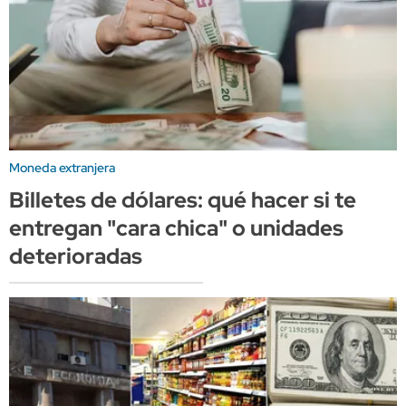
Moneda extranjera
Billetes de dólares: qué hacer si te
entregan "cara chica" o unidades
deterioradas