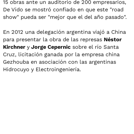
15 obras ante un auditorio de 200 empresarios,
De Vido se mostró confiado en que este "road
show" pueda ser "mejor que el del año pasado".
En 2012 una delegación argentina viajó a China
para presentar la obra de las represas
Néstor
Kirchner
y
Jorge Cepernic
sobre el río Santa
Cruz, licitación ganada por la empresa china
Gezhouba en asociación con las argentinas
Hidrocuyo y Electroingeniería.