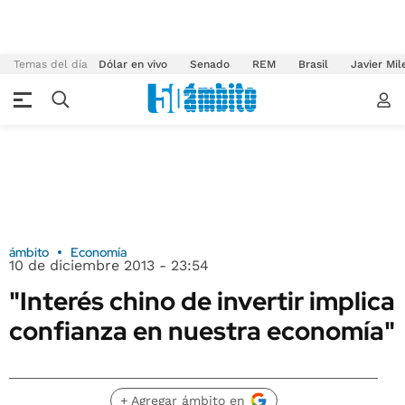
Temas del día
Dólar en vivo
Senado
REM
Brasil
Javier Mil
ámbito
Economía
10 de diciembre 2013 - 23:54
"Interés chino de invertir implica
confianza en nuestra economía"
+ Agregar ámbito en