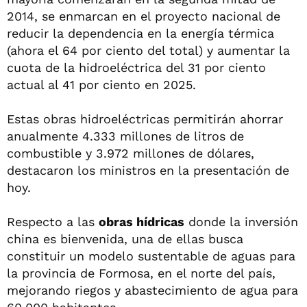
2014, se enmarcan en el proyecto nacional de
reducir la dependencia en la energía térmica
(ahora el 64 por ciento del total) y aumentar la
cuota de la hidroeléctrica del 31 por ciento
actual al 41 por ciento en 2025.
Estas obras hidroeléctricas permitirán ahorrar
anualmente 4.333 millones de litros de
combustible y 3.972 millones de dólares,
destacaron los ministros en la presentación de
hoy.
Respecto a las
obras hídricas
donde la inversión
china es bienvenida, una de ellas busca
constituir un modelo sustentable de aguas para
la provincia de Formosa, en el norte del país,
mejorando riegos y abastecimiento de agua para