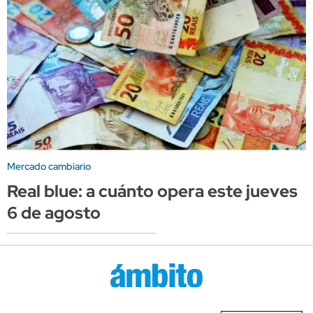
Mercado cambiario
Real blue: a cuánto opera este jueves
6 de agosto