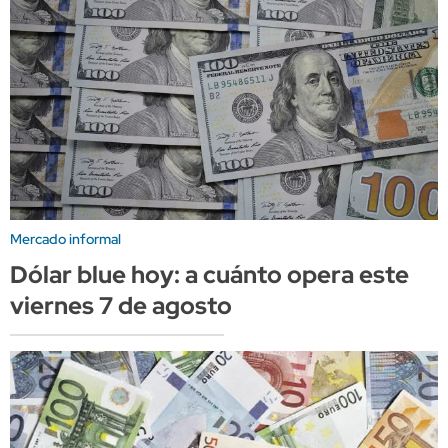
Mercado informal
Dólar blue hoy: a cuánto opera este
viernes 7 de agosto