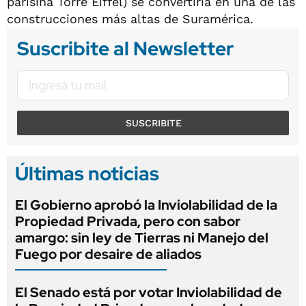
parisina Torre Eiffel) se convertiría en una de las
construcciones más altas de Suramérica.
Suscribite al Newsletter
SUSCRIBITE
Últimas noticias
El Gobierno aprobó la Inviolabilidad de la
Propiedad Privada, pero con sabor
amargo: sin ley de Tierras ni Manejo del
Fuego por desaire de aliados
El Senado está por votar Inviolabilidad de