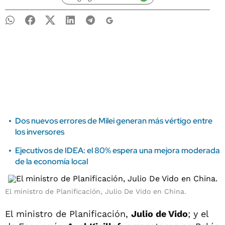
Dos nuevos errores de Milei generan más vértigo entre
los inversores
Ejecutivos de IDEA: el 80% espera una mejora moderada
de la economía local
El ministro de Planificación, Julio De Vido en China.
El ministro de Planificación,
Julio de Vido
; y el