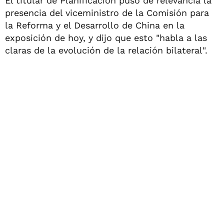
El titular de Planificación puso de relevancia la
presencia del viceministro de la Comisión para
la Reforma y el Desarrollo de China en la
exposición de hoy, y dijo que esto "habla a las
claras de la evolución de la relación bilateral".