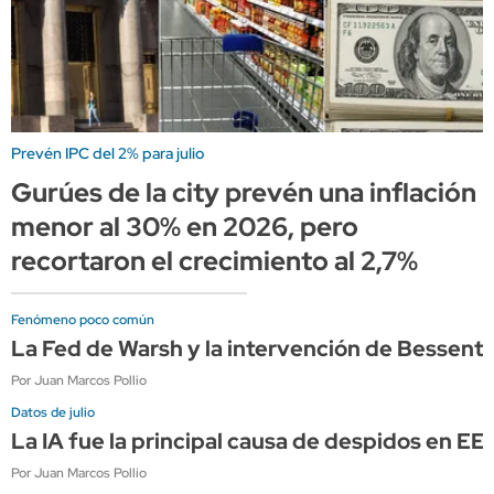
Prevén IPC del 2% para julio
Gurúes de la city prevén una inflación
menor al 30% en 2026, pero
recortaron el crecimiento al 2,7%
Fenómeno poco común
La Fed de Warsh y la intervención de Bessen
Por Juan Marcos Pollio
Datos de julio
La IA fue la principal causa de despidos en E
Por Juan Marcos Pollio