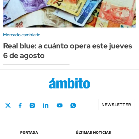
Mercado cambiario
Real blue: a cuánto opera este jueves
6 de agosto
NEWSLETTER
PORTADA
ÚLTIMAS NOTICIAS