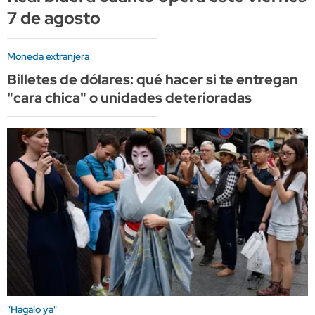
7 de agosto
Moneda extranjera
Billetes de dólares: qué hacer si te entregan
"cara chica" o unidades deterioradas
"Hagalo ya"