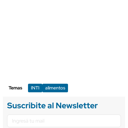
Temas
INTI
alimentos
Suscribite al Newsletter