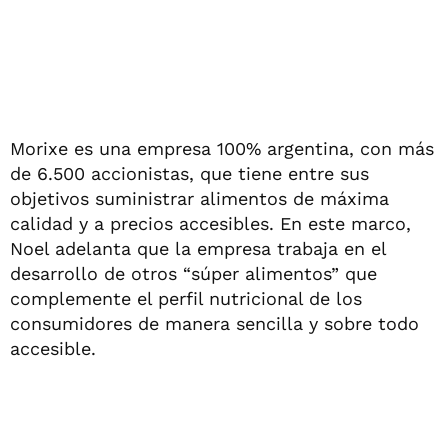
Morixe es una empresa 100% argentina, con más
de 6.500 accionistas, que tiene entre sus
objetivos suministrar alimentos de máxima
calidad y a precios accesibles. En este marco,
Noel adelanta que la empresa trabaja en el
desarrollo de otros “súper alimentos” que
complemente el perfil nutricional de los
consumidores de manera sencilla y sobre todo
accesible.