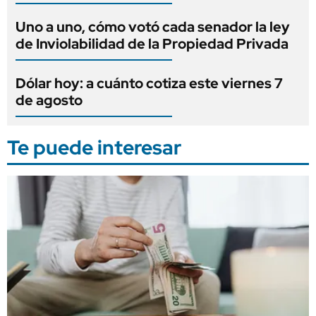
Uno a uno, cómo votó cada senador la ley
de Inviolabilidad de la Propiedad Privada
Dólar hoy: a cuánto cotiza este viernes 7
de agosto
Te puede interesar