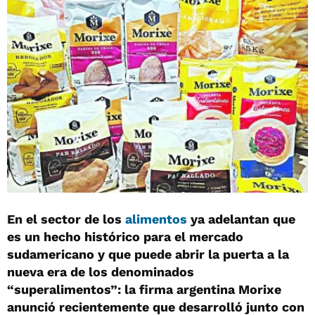
En el sector de los
alimentos
ya adelantan que
es un hecho histórico para el mercado
sudamericano y que puede abrir la puerta a la
nueva era de los denominados
“superalimentos”: la firma argentina Morixe
anunció recientemente que desarrolló junto con