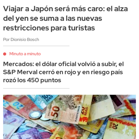
Viajar a Japón será más caro: el alza
del yen se suma a las nuevas
restricciones para turistas
Por Dionisio Bosch
Minuto a minuto
Mercados: el dólar oficial volvió a subir, el
S&P Merval cerró en rojo y en riesgo país
rozó los 450 puntos