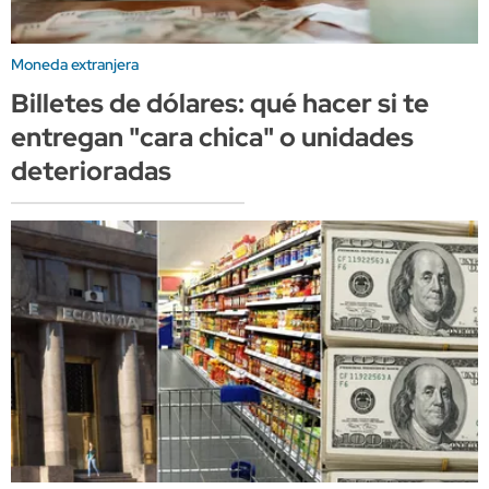
Moneda extranjera
Billetes de dólares: qué hacer si te
entregan "cara chica" o unidades
deterioradas