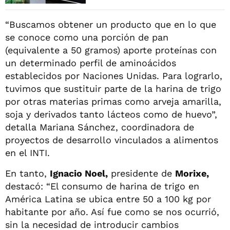
“Buscamos obtener un producto que en lo que
se conoce como una porción de pan
(equivalente a 50 gramos) aporte proteínas con
un determinado perfil de aminoácidos
establecidos por Naciones Unidas. Para lograrlo,
tuvimos que sustituir parte de la harina de trigo
por otras materias primas como arveja amarilla,
soja y derivados tanto lácteos como de huevo”,
detalla Mariana Sánchez, coordinadora de
proyectos de desarrollo vinculados a alimentos
en el INTI.
En tanto,
Ignacio Noel,
presidente de
Morixe,
destacó: “El consumo de harina de trigo en
América Latina se ubica entre 50 a 100 kg por
habitante por año. Así fue como se nos ocurrió,
sin la necesidad de introducir cambios