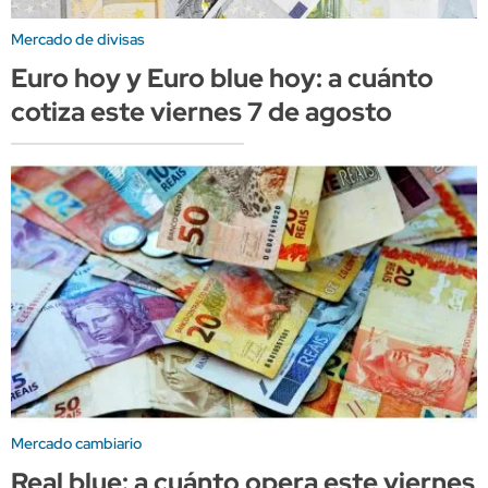
Mercado de divisas
Euro hoy y Euro blue hoy: a cuánto
cotiza este viernes 7 de agosto
Mercado cambiario
Real blue: a cuánto opera este viernes