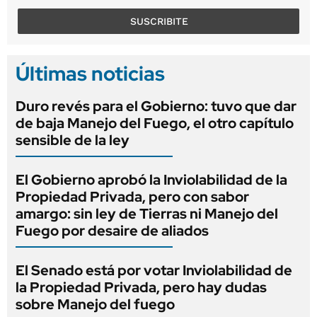
SUSCRIBITE
Últimas noticias
Duro revés para el Gobierno: tuvo que dar
de baja Manejo del Fuego, el otro capítulo
sensible de la ley
El Gobierno aprobó la Inviolabilidad de la
Propiedad Privada, pero con sabor
amargo: sin ley de Tierras ni Manejo del
Fuego por desaire de aliados
El Senado está por votar Inviolabilidad de
la Propiedad Privada, pero hay dudas
sobre Manejo del fuego