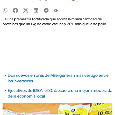
Es una premezcla fortificada que aporta la misma cantidad de
proteínas que un 1 kg de carne vacuna y 20% más que la de pollo.
Dos nuevos errores de Milei generan más vértigo entre
los inversores
Ejecutivos de IDEA: el 80% espera una mejora moderada
de la economía local