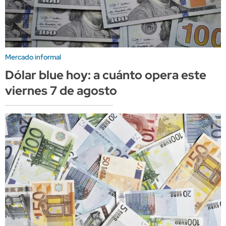
Mercado informal
Dólar blue hoy: a cuánto opera este
viernes 7 de agosto