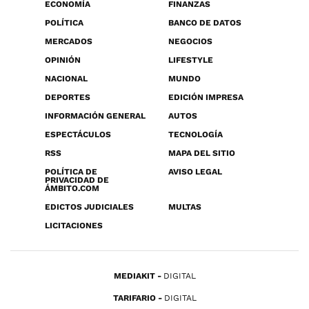
ECONOMÍA
FINANZAS
POLÍTICA
BANCO DE DATOS
MERCADOS
NEGOCIOS
OPINIÓN
LIFESTYLE
NACIONAL
MUNDO
DEPORTES
EDICIÓN IMPRESA
INFORMACIÓN GENERAL
AUTOS
ESPECTÁCULOS
TECNOLOGÍA
RSS
MAPA DEL SITIO
POLÍTICA DE
AVISO LEGAL
PRIVACIDAD DE
ÁMBITO.COM
EDICTOS JUDICIALES
MULTAS
LICITACIONES
MEDIAKIT
DIGITAL
TARIFARIO
DIGITAL