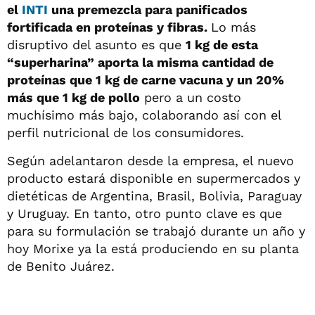
el
INTI
una premezcla para panificados
fortificada en proteínas y fibras.
Lo más
disruptivo del asunto es que
1 kg de esta
“superharina” aporta la misma cantidad de
proteínas que 1 kg de carne vacuna y un 20%
más que 1 kg de pollo
pero a un costo
muchísimo más bajo, colaborando así con el
perfil nutricional de los consumidores.
Según adelantaron desde la empresa, el nuevo
producto estará disponible en supermercados y
dietéticas de Argentina, Brasil, Bolivia, Paraguay
y Uruguay. En tanto, otro punto clave es que
para su formulación se trabajó durante un año y
hoy Morixe ya la está produciendo en su planta
de Benito Juárez.