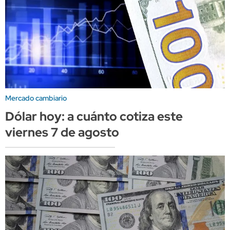
Mercado cambiario
Dólar hoy: a cuánto cotiza este
viernes 7 de agosto