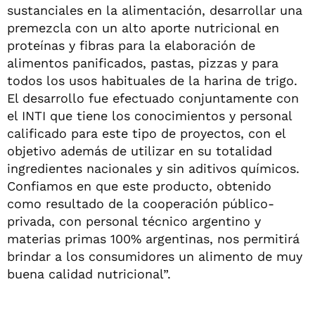
sustanciales en la alimentación, desarrollar una
premezcla con un alto aporte nutricional en
proteínas y fibras para la elaboración de
alimentos panificados, pastas, pizzas y para
todos los usos habituales de la harina de trigo.
El desarrollo fue efectuado conjuntamente con
el INTI que tiene los conocimientos y personal
calificado para este tipo de proyectos, con el
objetivo además de utilizar en su totalidad
ingredientes nacionales y sin aditivos químicos.
Confiamos en que este producto, obtenido
como resultado de la cooperación público-
privada, con personal técnico argentino y
materias primas 100% argentinas, nos permitirá
brindar a los consumidores un alimento de muy
buena calidad nutricional”.