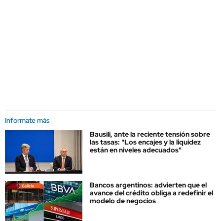
Informate más
Bausili, ante la reciente tensión sobre
las tasas: "Los encajes y la liquidez
están en niveles adecuados"
Bancos argentinos: advierten que el
avance del crédito obliga a redefinir el
modelo de negocios