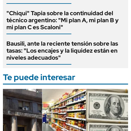
"Chiqui" Tapia sobre la continuidad del
técnico argentino: "Mi plan A, mi plan B y
mi plan C es Scaloni"
Bausili, ante la reciente tensión sobre las
tasas: "Los encajes y la liquidez están en
niveles adecuados"
Te puede interesar