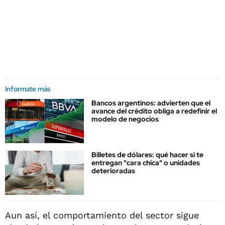
Informate más
Bancos argentinos: advierten que el
avance del crédito obliga a redefinir el
modelo de negocios
Billetes de dólares: qué hacer si te
entregan "cara chica" o unidades
deterioradas
Aun así, el comportamiento del sector sigue