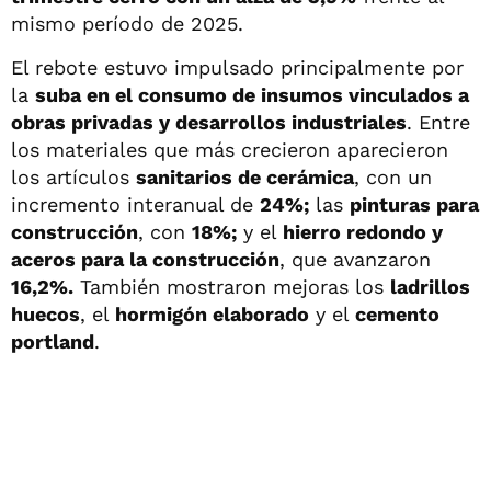
mismo período de 2025.
El rebote estuvo impulsado principalmente por
la
suba en el consumo de insumos vinculados a
obras privadas y desarrollos industriales
. Entre
los materiales que más crecieron aparecieron
los artículos
sanitarios de cerámica
, con un
incremento interanual de
24%;
las
pinturas para
construcción
, con
18%;
y el
hierro redondo y
aceros para la construcción
, que avanzaron
16,2%.
También mostraron mejoras los
ladrillos
huecos
, el
hormigón elaborado
y el
cemento
portland
.