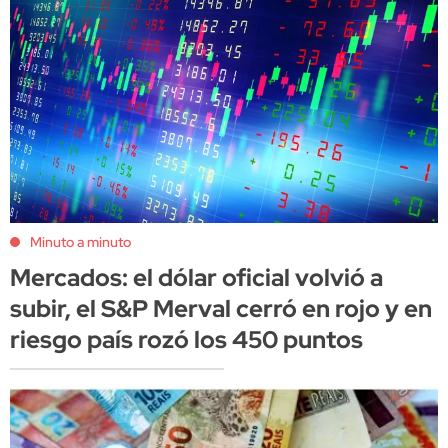
Minuto a minuto
Mercados: el dólar oficial volvió a
subir, el S&P Merval cerró en rojo y en
riesgo país rozó los 450 puntos