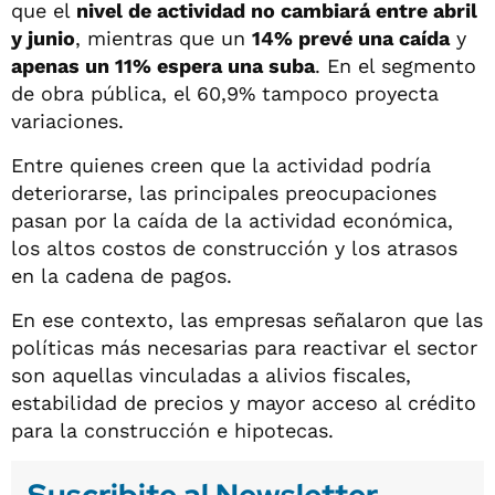
que el
nivel de actividad no cambiará entre abril
y junio
, mientras que un
14% prevé una caída
y
apenas un 11% espera una suba
. En el segmento
de obra pública, el 60,9% tampoco proyecta
variaciones.
Entre quienes creen que la actividad podría
deteriorarse, las principales preocupaciones
pasan por la caída de la actividad económica,
los altos costos de construcción y los atrasos
en la cadena de pagos.
En ese contexto, las empresas señalaron que las
políticas más necesarias para reactivar el sector
son aquellas vinculadas a alivios fiscales,
estabilidad de precios y mayor acceso al crédito
para la construcción e hipotecas.
Suscribite al Newsletter