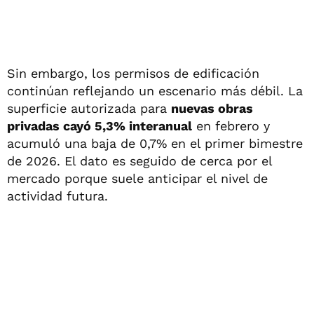
Sin embargo, los permisos de edificación
continúan reflejando un escenario más débil. La
superficie autorizada para
nuevas obras
privadas cayó 5,3% interanual
en febrero y
acumuló una baja de 0,7% en el primer bimestre
de 2026. El dato es seguido de cerca por el
mercado porque suele anticipar el nivel de
actividad futura.