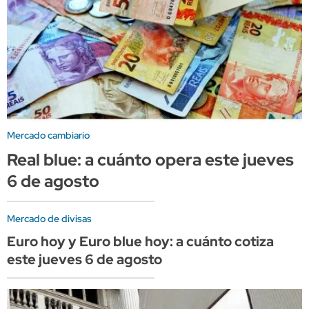
Mercado cambiario
Real blue: a cuánto opera este jueves
6 de agosto
Mercado de divisas
Euro hoy y Euro blue hoy: a cuánto cotiza
este jueves 6 de agosto