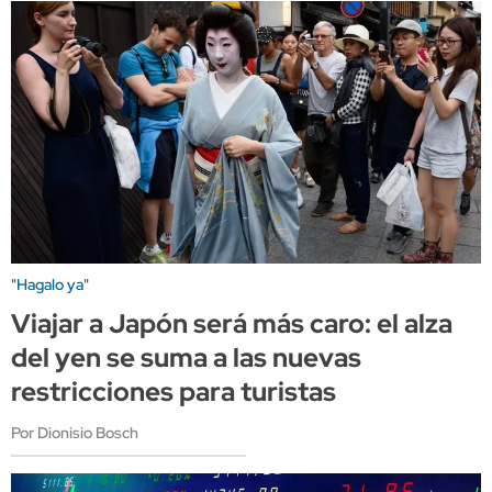
"Hagalo ya"
Viajar a Japón será más caro: el alza
del yen se suma a las nuevas
restricciones para turistas
Por Dionisio Bosch