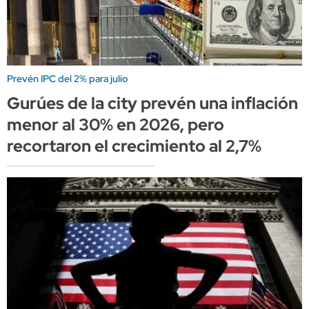
Prevén IPC del 2% para julio
Gurúes de la city prevén una inflación
menor al 30% en 2026, pero
recortaron el crecimiento al 2,7%