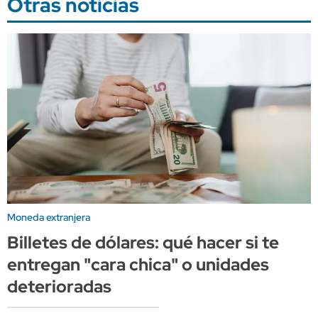
Otras noticias
Moneda extranjera
Billetes de dólares: qué hacer si te
entregan "cara chica" o unidades
deterioradas