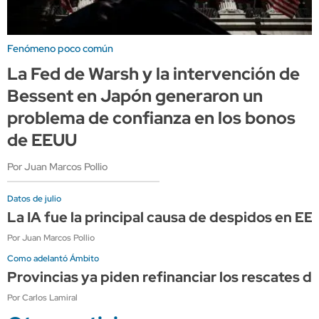
Fenómeno poco común
La Fed de Warsh y la intervención de
Bessent en Japón generaron un
problema de confianza en los bonos
de EEUU
Por Juan Marcos Pollio
Datos de julio
La IA fue la principal causa de despidos en E
Por Juan Marcos Pollio
Como adelantó Ámbito
Provincias ya piden refinanciar los rescates d
Por Carlos Lamiral