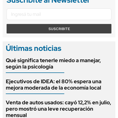
SUSCRIBITE
Últimas noticias
Qué significa tenerle miedo a manejar,
según la psicología
Ejecutivos de IDEA: el 80% espera una
mejora moderada de la economía local
Venta de autos usados: cayó 12,2% en julio,
pero mostró una leve recuperación
mensual