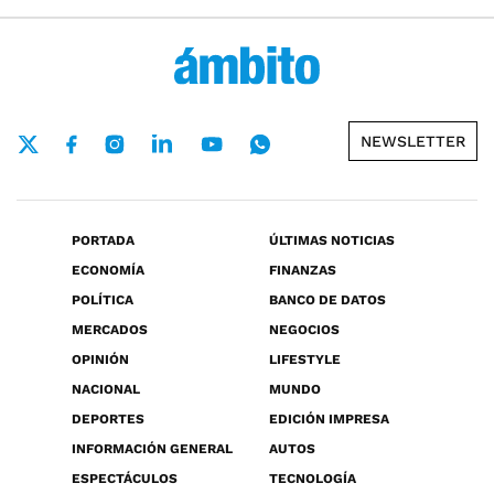
NEWSLETTER
PORTADA
ÚLTIMAS NOTICIAS
ECONOMÍA
FINANZAS
POLÍTICA
BANCO DE DATOS
MERCADOS
NEGOCIOS
OPINIÓN
LIFESTYLE
NACIONAL
MUNDO
DEPORTES
EDICIÓN IMPRESA
INFORMACIÓN GENERAL
AUTOS
ESPECTÁCULOS
TECNOLOGÍA