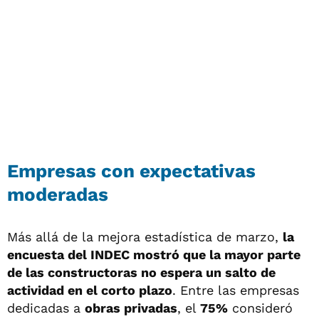
Empresas con expectativas
moderadas
Más allá de la mejora estadística de marzo,
la
encuesta del INDEC mostró que la mayor parte
de las constructoras no espera un salto de
actividad en el corto plazo
. Entre las empresas
dedicadas a
obras privadas
, el
75%
consideró