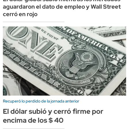
aguardaron el dato de empleo y Wall Street
cerró en rojo
Recuperó lo perdido de la jornada anterior
El dólar subió y cerró firme por
encima de los $ 40