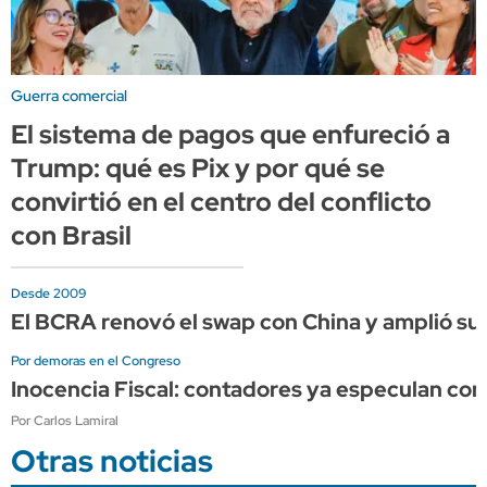
Guerra comercial
El sistema de pagos que enfureció a
Trump: qué es Pix y por qué se
convirtió en el centro del conflicto
con Brasil
Desde 2009
El BCRA renovó el swap con China y amplió su 
Por demoras en el Congreso
Inocencia Fiscal: contadores ya especulan co
Por Carlos Lamiral
Otras noticias