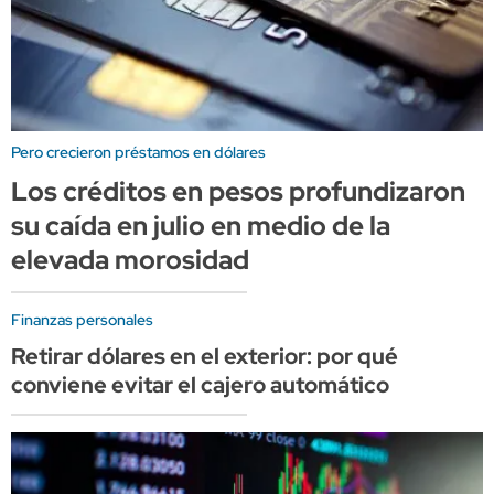
Pero crecieron préstamos en dólares
Los créditos en pesos profundizaron
su caída en julio en medio de la
elevada morosidad
Finanzas personales
Retirar dólares en el exterior: por qué
conviene evitar el cajero automático