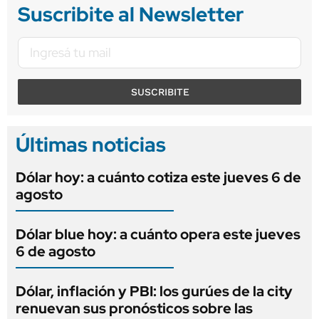
Suscribite al Newsletter
SUSCRIBITE
Últimas noticias
Dólar hoy: a cuánto cotiza este jueves 6 de
agosto
Dólar blue hoy: a cuánto opera este jueves
6 de agosto
Dólar, inflación y PBI: los gurúes de la city
renuevan sus pronósticos sobre las