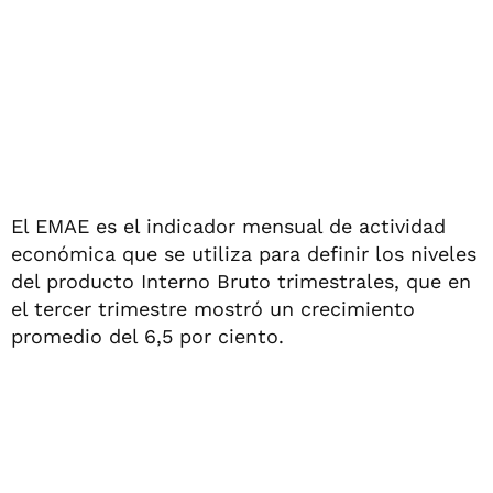
El EMAE es el indicador mensual de actividad
económica que se utiliza para definir los niveles
del producto Interno Bruto trimestrales, que en
el tercer trimestre mostró un crecimiento
promedio del 6,5 por ciento.