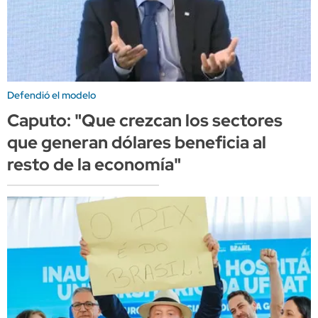
Defendió el modelo
Caputo: "Que crezcan los sectores
que generan dólares beneficia al
resto de la economía"