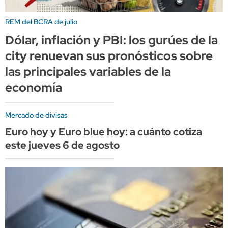
REM del BCRA de julio
Dólar, inflación y PBI: los gurúes de la
city renuevan sus pronósticos sobre
las principales variables de la
economía
Mercado de divisas
Euro hoy y Euro blue hoy: a cuánto cotiza
este jueves 6 de agosto