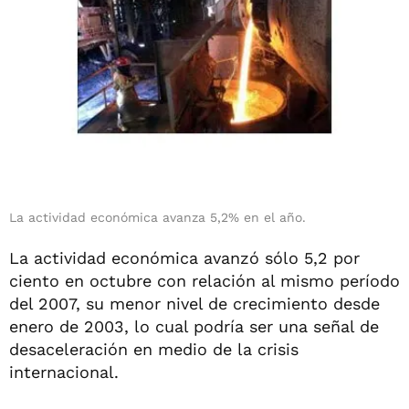
La actividad económica avanza 5,2% en el año.
La actividad económica avanzó sólo 5,2 por
ciento en octubre con relación al mismo período
del 2007, su menor nivel de crecimiento desde
enero de 2003, lo cual podría ser una señal de
desaceleración en medio de la crisis
internacional.