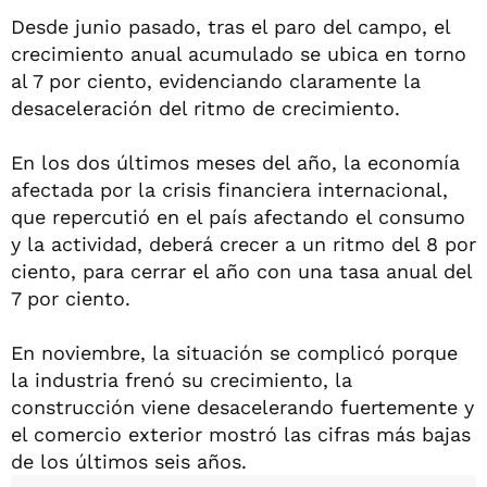
Desde junio pasado, tras el paro del campo, el
crecimiento anual acumulado se ubica en torno
al 7 por ciento, evidenciando claramente la
desaceleración del ritmo de crecimiento.
En los dos últimos meses del año, la economía
afectada por la crisis financiera internacional,
que repercutió en el país afectando el consumo
y la actividad, deberá crecer a un ritmo del 8 por
ciento, para cerrar el año con una tasa anual del
7 por ciento.
En noviembre, la situación se complicó porque
la industria frenó su crecimiento, la
construcción viene desacelerando fuertemente y
el comercio exterior mostró las cifras más bajas
de los últimos seis años.