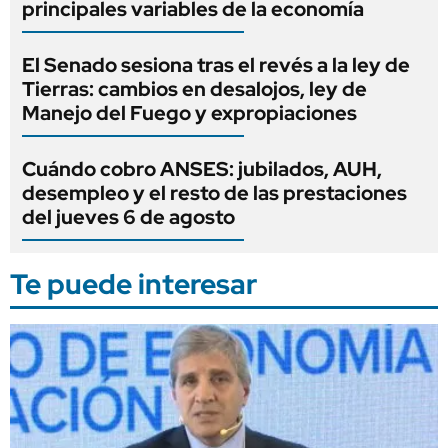
principales variables de la economía
El Senado sesiona tras el revés a la ley de
Tierras: cambios en desalojos, ley de
Manejo del Fuego y expropiaciones
Cuándo cobro ANSES: jubilados, AUH,
desempleo y el resto de las prestaciones
del jueves 6 de agosto
Te puede interesar