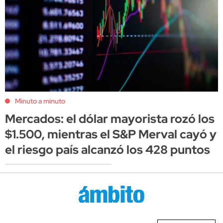
Minuto a minuto
Mercados: el dólar mayorista rozó los
$1.500, mientras el S&P Merval cayó y
el riesgo país alcanzó los 428 puntos