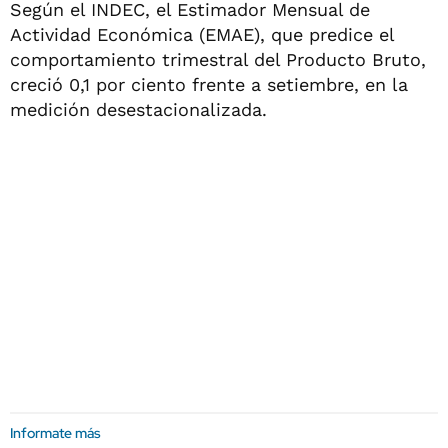
Según el INDEC, el Estimador Mensual de
Actividad Económica (EMAE), que predice el
comportamiento trimestral del Producto Bruto,
creció 0,1 por ciento frente a setiembre, en la
medición desestacionalizada.
Informate más