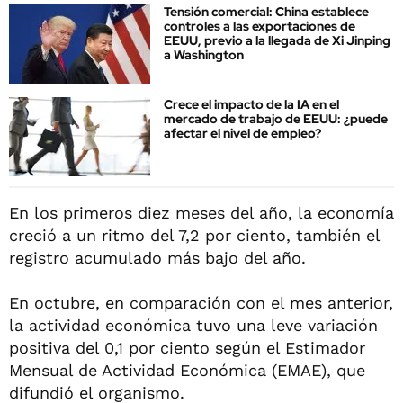
Tensión comercial: China establece
controles a las exportaciones de
EEUU, previo a la llegada de Xi Jinping
a Washington
Crece el impacto de la IA en el
mercado de trabajo de EEUU: ¿puede
afectar el nivel de empleo?
En los primeros diez meses del año, la economía
creció a un ritmo del 7,2 por ciento, también el
registro acumulado más bajo del año.
En octubre, en comparación con el mes anterior,
la actividad económica tuvo una leve variación
positiva del 0,1 por ciento según el Estimador
Mensual de Actividad Económica (EMAE), que
difundió el organismo.