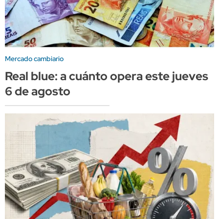
Mercado cambiario
Real blue: a cuánto opera este jueves
6 de agosto