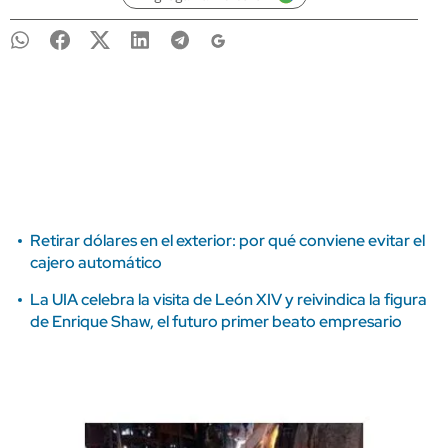
Retirar dólares en el exterior: por qué conviene evitar el
cajero automático
La UIA celebra la visita de León XIV y reivindica la figura
de Enrique Shaw, el futuro primer beato empresario