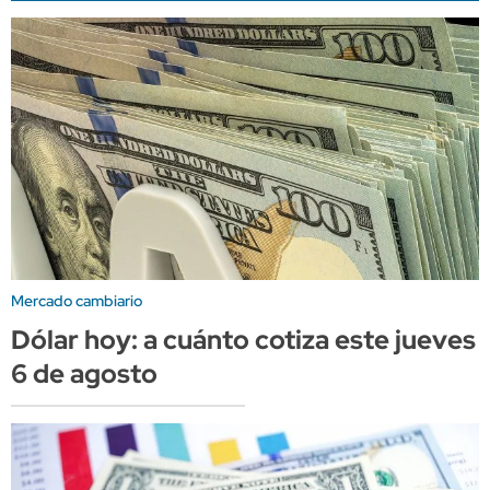
Mercado cambiario
Dólar hoy: a cuánto cotiza este jueves
6 de agosto