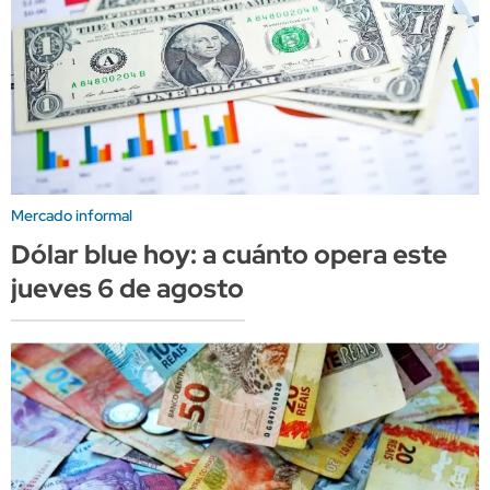
Mercado informal
Dólar blue hoy: a cuánto opera este
jueves 6 de agosto