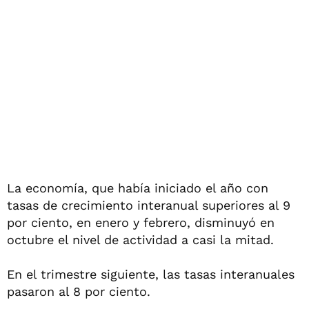
La economía, que había iniciado el año con
tasas de crecimiento interanual superiores al 9
por ciento, en enero y febrero, disminuyó en
octubre el nivel de actividad a casi la mitad.
En el trimestre siguiente, las tasas interanuales
pasaron al 8 por ciento.