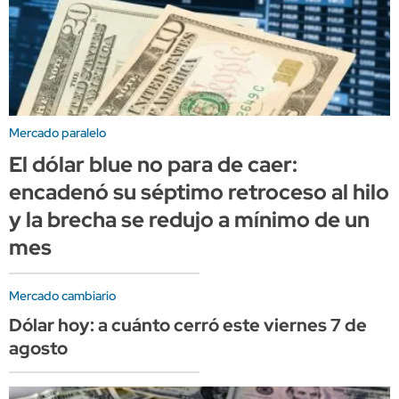
Mercado paralelo
El dólar blue no para de caer:
encadenó su séptimo retroceso al hilo
y la brecha se redujo a mínimo de un
mes
Mercado cambiario
Dólar hoy: a cuánto cerró este viernes 7 de
agosto