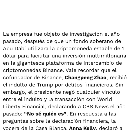
La empresa fue objeto de investigación el año
pasado, después de que un fondo soberano de
Abu Dabi utilizara la criptomoneda estable de 1
dólar para facilitar una inversión multimillonaria
en la gigantesca plataforma de intercambio de
criptomonedas Binance. Vale recordar que el
cofundador de Binance,
Changpeng Zhao
, recibió
el indulto de Trump por delitos financieros. Sin
embargo, el presidente negó cualquier vínculo
entre el indulto y la transacción con World
Liberty Financial, declarando a CBS News el año
pasado:
“No sé quién es”
. En respuesta a las
preguntas sobre la declaración financiera, la
vocera de la Casa Blanca,
Anna Kelly
, declaró a