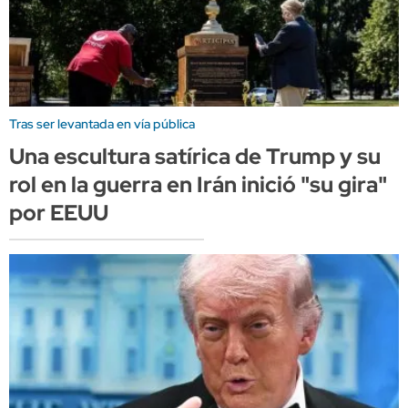
Tras ser levantada en vía pública
Una escultura satírica de Trump y su
rol en la guerra en Irán inició "su gira"
por EEUU