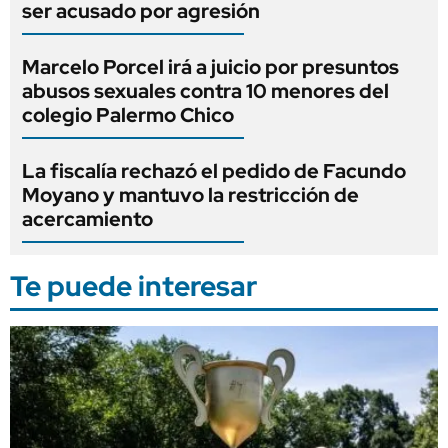
ser acusado por agresión
Marcelo Porcel irá a juicio por presuntos
abusos sexuales contra 10 menores del
colegio Palermo Chico
La fiscalía rechazó el pedido de Facundo
Moyano y mantuvo la restricción de
acercamiento
Te puede interesar