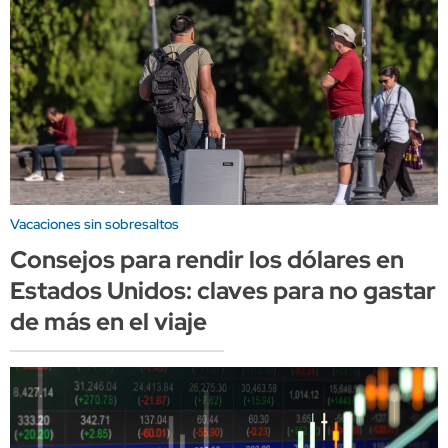
Vacaciones sin sobresaltos
Consejos para rendir los dólares en
Estados Unidos: claves para no gastar
de más en el viaje