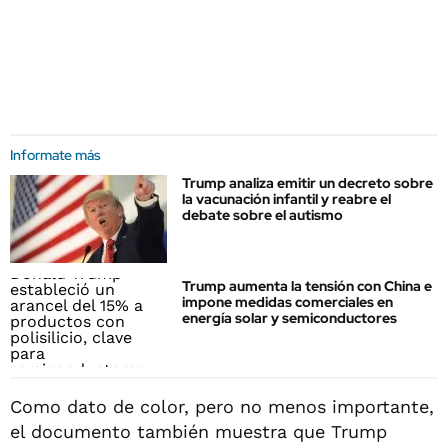
Informate más
Trump analiza emitir un decreto sobre
la vacunación infantil y reabre el
debate sobre el autismo
Trump aumenta la tensión con China e
impone medidas comerciales en
energía solar y semiconductores
Como dato de color, pero no menos importante,
el documento también muestra que Trump