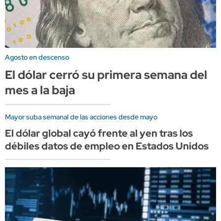
Agosto en descenso
El dólar cerró su primera semana del
mes a la baja
Mayor suba semanal de las acciones desde mayo
El dólar global cayó frente al yen tras los
débiles datos de empleo en Estados Unidos