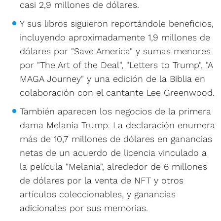
casi 2,9 millones de dólares.
Y sus libros siguieron reportándole beneficios,
incluyendo aproximadamente 1,9 millones de
dólares por "Save America" y sumas menores
por "The Art of the Deal", "Letters to Trump", "A
MAGA Journey" y una edición de la Biblia en
colaboración con el cantante Lee Greenwood.
También aparecen los negocios de la primera
dama Melania Trump. La declaración enumera
más de 10,7 millones de dólares en ganancias
netas de un acuerdo de licencia vinculado a
la película "Melania", alrededor de 6 millones
de dólares por la venta de NFT y otros
artículos coleccionables, y ganancias
adicionales por sus memorias.