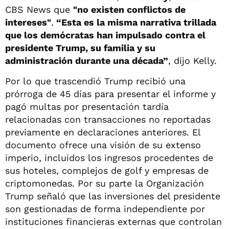
CBS News que
"no existen conflictos de
intereses"
.
“Esta es la misma narrativa trillada
que los demócratas han impulsado contra el
presidente Trump, su familia y su
administración durante una década”
, dijo Kelly.
Por lo que trascendió Trump recibió una
prórroga de 45 días para presentar el informe y
pagó multas por presentación tardía
relacionadas con transacciones no reportadas
previamente en declaraciones anteriores. El
documento ofrece una visión de su extenso
imperio, incluidos los ingresos procedentes de
sus hoteles, complejos de golf y empresas de
criptomonedas. Por su parte la Organización
Trump señaló que las inversiones del presidente
son gestionadas de forma independiente por
instituciones financieras externas que controlan