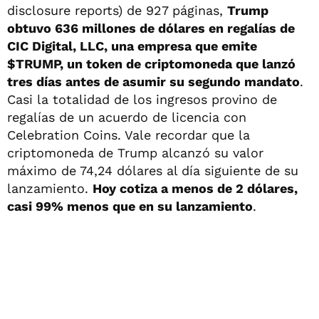
disclosure reports) de 927 páginas,
Trump
obtuvo 636 millones de dólares en regalías de
CIC Digital, LLC, una empresa que emite
$TRUMP, un token de criptomoneda que lanzó
tres días antes de asumir su segundo mandato
.
Casi la totalidad de los ingresos provino de
regalías de un acuerdo de licencia con
Celebration Coins. Vale recordar que la
criptomoneda de Trump alcanzó su valor
máximo de 74,24 dólares al día siguiente de su
lanzamiento.
Hoy cotiza a menos de 2 dólares,
casi 99% menos que en su lanzamiento
.