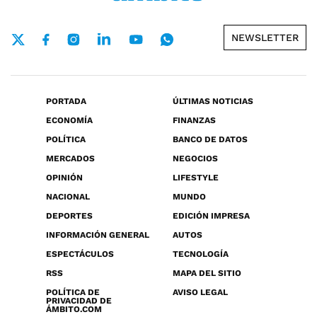
NEWSLETTER
PORTADA
ÚLTIMAS NOTICIAS
ECONOMÍA
FINANZAS
POLÍTICA
BANCO DE DATOS
MERCADOS
NEGOCIOS
OPINIÓN
LIFESTYLE
NACIONAL
MUNDO
DEPORTES
EDICIÓN IMPRESA
INFORMACIÓN GENERAL
AUTOS
ESPECTÁCULOS
TECNOLOGÍA
RSS
MAPA DEL SITIO
POLÍTICA DE
AVISO LEGAL
PRIVACIDAD DE
ÁMBITO.COM