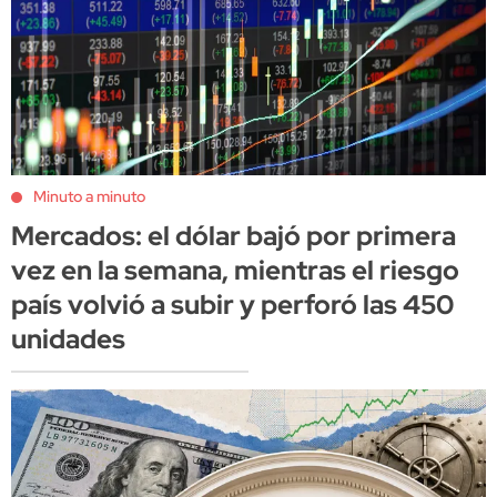
Minuto a minuto
Mercados: el dólar bajó por primera
vez en la semana, mientras el riesgo
país volvió a subir y perforó las 450
unidades