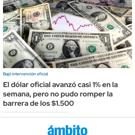
Bajó intervención oficial
El dólar oficial avanzó casi 1% en la
semana, pero no pudo romper la
barrera de los $1.500