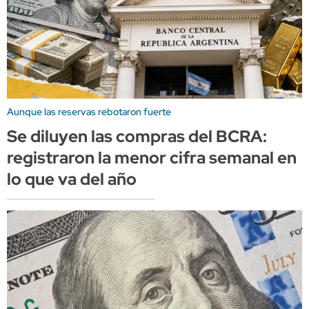
Aunque las reservas rebotaron fuerte
Se diluyen las compras del BCRA:
registraron la menor cifra semanal en
lo que va del año