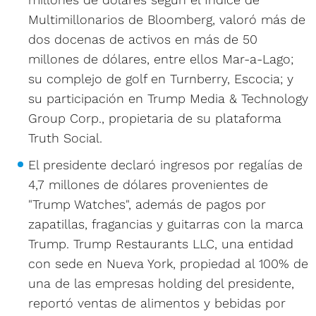
Multimillonarios de Bloomberg, valoró más de
dos docenas de activos en más de 50
millones de dólares, entre ellos Mar-a-Lago;
su complejo de golf en Turnberry, Escocia; y
su participación en Trump Media & Technology
Group Corp., propietaria de su plataforma
Truth Social.
El presidente declaró ingresos por regalías de
4,7 millones de dólares provenientes de
"Trump Watches", además de pagos por
zapatillas, fragancias y guitarras con la marca
Trump. Trump Restaurants LLC, una entidad
con sede en Nueva York, propiedad al 100% de
una de las empresas holding del presidente,
reportó ventas de alimentos y bebidas por