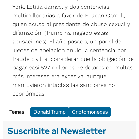
York, Letitia James, y dos sentencias
multimillonarias a favor de E. Jean Carroll,
quien acusó al presidente de abuso sexual y
difamación. (Trump ha negado estas
acusaciones). El año pasado, un panel de
jueces de apelación anuló la sentencia por
fraude civil, al considerar que la obligación de
pagar casi 527 millones de dólares en multas
más intereses era excesiva, aunque
mantuvieron intactas las sanciones no
económicas.
Temas
Donald Trump
Criptomonedas
Suscribite al Newsletter