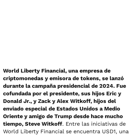
World Liberty Financial, una empresa de
criptomonedas y emisora de tokens, se lanzó
durante la campaña presidencial de 2024. Fue
cofundada por el presidente, sus hijos Eric y
Donald Jr., y Zack y Alex Witkoff, hijos del
enviado especial de Estados Unidos a Medio
Oriente y amigo de Trump desde hace mucho
tiempo, Steve Witkoff
. Entre las iniciativas de
World Liberty Financial se encuentra USD1, una