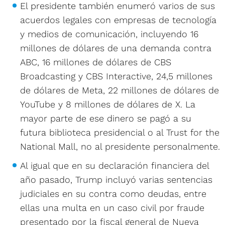
El presidente también enumeró varios de sus
acuerdos legales con empresas de tecnología
y medios de comunicación, incluyendo 16
millones de dólares de una demanda contra
ABC, 16 millones de dólares de CBS
Broadcasting y CBS Interactive, 24,5 millones
de dólares de Meta, 22 millones de dólares de
YouTube y 8 millones de dólares de X. La
mayor parte de ese dinero se pagó a su
futura biblioteca presidencial o al Trust for the
National Mall, no al presidente personalmente.
Al igual que en su declaración financiera del
año pasado, Trump incluyó varias sentencias
judiciales en su contra como deudas, entre
ellas una multa en un caso civil por fraude
presentado por la fiscal general de Nueva