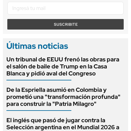
SUSCRIBITE
Últimas noticias
Un tribunal de EEUU frenó las obras para
el salón de baile de Trump en la Casa
Blanca y pidió aval del Congreso
De la Espriella asumió en Colombia y
prometió una "transformación profunda"
para construir la "Patria Milagro"
El inglés que pasó de jugar contra la
Selección argentina en el Mundial 2026 a