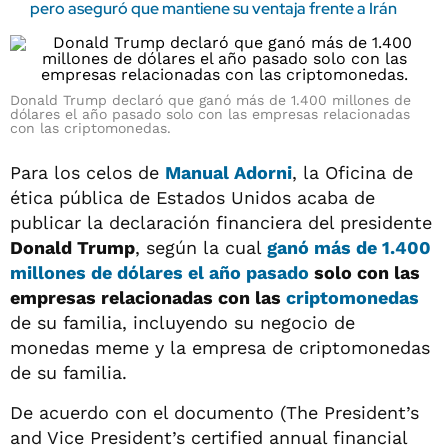
pero aseguró que mantiene su ventaja frente a Irán
Donald Trump declaró que ganó más de 1.400 millones de
dólares el año pasado solo con las empresas relacionadas
con las criptomonedas.
Para los celos de
Manual Adorni
, la Oficina de
ética pública de Estados Unidos acaba de
publicar la declaración financiera del presidente
Donald Trump
, según la cual
ganó más de 1.400
millones de dólares el año pasado
solo con las
empresas relacionadas con las
criptomonedas
de su familia, incluyendo su negocio de
monedas meme y la empresa de criptomonedas
de su familia.
De acuerdo con el documento (The President’s
and Vice President’s certified annual financial