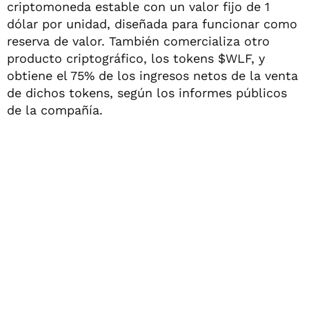
criptomoneda estable con un valor fijo de 1
dólar por unidad, diseñada para funcionar como
reserva de valor. También comercializa otro
producto criptográfico, los tokens $WLF, y
obtiene el 75% de los ingresos netos de la venta
de dichos tokens, según los informes públicos
de la compañía.