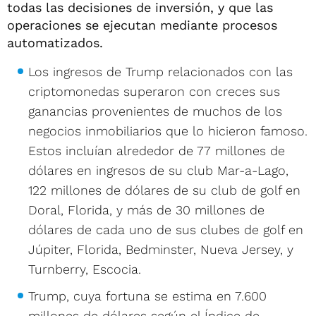
todas las decisiones de inversión, y que las
operaciones se ejecutan mediante procesos
automatizados.
Los ingresos de Trump relacionados con las
criptomonedas superaron con creces sus
ganancias provenientes de muchos de los
negocios inmobiliarios que lo hicieron famoso.
Estos incluían alrededor de 77 millones de
dólares en ingresos de su club Mar-a-Lago,
122 millones de dólares de su club de golf en
Doral, Florida, y más de 30 millones de
dólares de cada uno de sus clubes de golf en
Júpiter, Florida, Bedminster, Nueva Jersey, y
Turnberry, Escocia.
Trump, cuya fortuna se estima en 7.600
millones de dólares según el Índice de