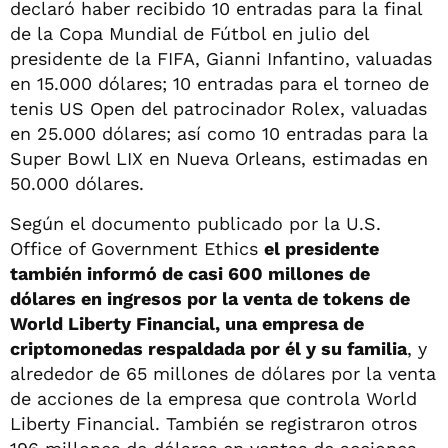
declaró haber recibido 10 entradas para la final
de la Copa Mundial de Fútbol en julio del
presidente de la FIFA, Gianni Infantino, valuadas
en 15.000 dólares; 10 entradas para el torneo de
tenis US Open del patrocinador Rolex, valuadas
en 25.000 dólares; así como 10 entradas para la
Super Bowl LIX en Nueva Orleans, estimadas en
50.000 dólares.
Según el documento publicado por la U.S.
Office of Government Ethics
el presidente
también informó de casi 600 millones de
dólares en ingresos por la venta de tokens de
World Liberty Financial, una empresa de
criptomonedas respaldada por él y su familia
, y
alrededor de 65 millones de dólares por la venta
de acciones de la empresa que controla World
Liberty Financial. También se registraron otros