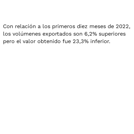
Con relación a los primeros diez meses de 2022,
los volúmenes exportados son 6,2% superiores
pero el valor obtenido fue 23,3% inferior.