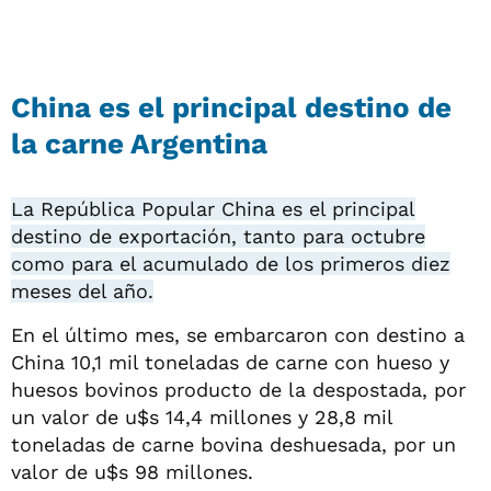
China es el principal destino de
la carne Argentina
La República Popular China es el principal
destino de exportación, tanto para octubre
como para el acumulado de los primeros diez
meses del año.
En el último mes, se embarcaron con destino a
China 10,1 mil toneladas de carne con hueso y
huesos bovinos producto de la despostada, por
un valor de u$s 14,4 millones y 28,8 mil
toneladas de carne bovina deshuesada, por un
valor de u$s 98 millones.