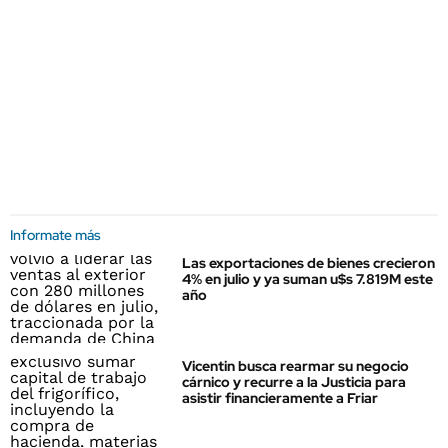
Informate más
Las exportaciones de bienes crecieron
4% en julio y ya suman u$s 7.819M este
año
Vicentin busca rearmar su negocio
cárnico y recurre a la Justicia para
asistir financieramente a Friar