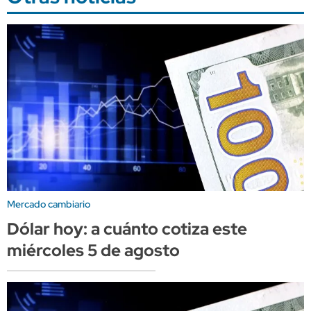
Mercado cambiario
Dólar hoy: a cuánto cotiza este
miércoles 5 de agosto