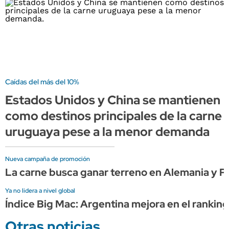
Caídas del más del 10%
Estados Unidos y China se mantienen
como destinos principales de la carne
uruguaya pese a la menor demanda
Nueva campaña de promoción
La carne busca ganar terreno en Alemania y P
Ya no lidera a nivel global
Índice Big Mac: Argentina mejora en el rankin
Otras noticias