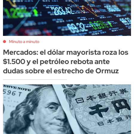
Minuto a minuto
Mercados: el dólar mayorista roza los
$1.500 y el petróleo rebota ante
dudas sobre el estrecho de Ormuz