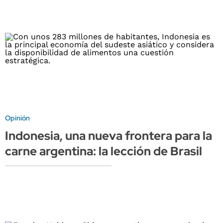
Opinión
Indonesia, una nueva frontera para la
carne argentina: la lección de Brasil