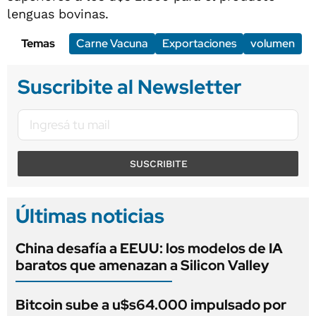
lenguas bovinas.
Temas
Carne Vacuna
Exportaciones
volumen
Suscribite al Newsletter
SUSCRIBITE
Últimas noticias
China desafía a EEUU: los modelos de IA
baratos que amenazan a Silicon Valley
Bitcoin sube a u$s64.000 impulsado por