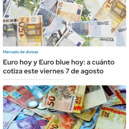
Mercado de divisas
Euro hoy y Euro blue hoy: a cuánto
cotiza este viernes 7 de agosto