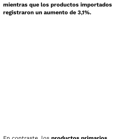
mientras que los productos importados
registraron un aumento de 3,1%.
En contraste, los
productos primarios