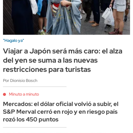
"Hagalo ya"
Viajar a Japón será más caro: el alza
del yen se suma a las nuevas
restricciones para turistas
Por Dionisio Bosch
Minuto a minuto
Mercados: el dólar oficial volvió a subir, el
S&P Merval cerró en rojo y en riesgo país
rozó los 450 puntos