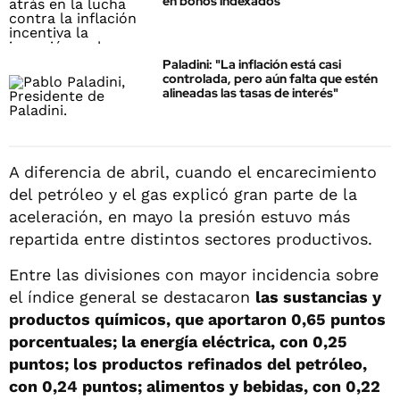
en bonos indexados
Paladini: "La inflación está casi
controlada, pero aún falta que estén
alineadas las tasas de interés"
A diferencia de abril, cuando el encarecimiento
del petróleo y el gas explicó gran parte de la
aceleración, en mayo la presión estuvo más
repartida entre distintos sectores productivos.
Entre las divisiones con mayor incidencia sobre
el índice general se destacaron
las sustancias y
productos químicos, que aportaron 0,65 puntos
porcentuales; la energía eléctrica, con 0,25
puntos; los productos refinados del petróleo,
con 0,24 puntos; alimentos y bebidas, con 0,22