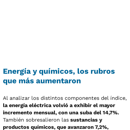
Energía y químicos, los rubros
que más aumentaron
Al analizar los distintos componentes del índice,
la energía eléctrica volvió a exhibir el mayor
incremento mensual, con una suba del 14,7%.
También sobresalieron las
sustancias y
productos químicos, que avanzaron 7,2%,