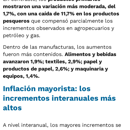
mostraron una variación más moderada, del
1,7%, con una caída de 11,7% en los productos
pesqueros
que compensó parcialmente los
incrementos observados en agropecuarios y
petróleo y gas.
Dentro de las manufacturas, los aumentos
fueron más contenidos.
Alimentos y bebidas
avanzaron 1,9%; textiles, 2,9%; papel y
productos de papel, 2,6%; y maquinaria y
equipos, 1,4%.
Inflación mayorista: los
incrementos interanuales más
altos
A nivel interanual, los mayores incrementos se