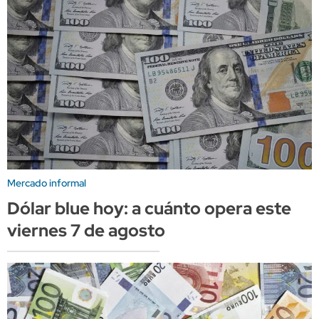
Mercado informal
Dólar blue hoy: a cuánto opera este
viernes 7 de agosto