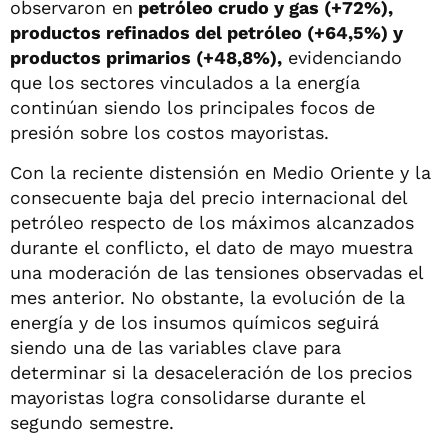
observaron en
petróleo crudo y gas (+72%),
productos refinados del petróleo (+64,5%) y
productos primarios (+48,8%),
evidenciando
que los sectores vinculados a la energía
continúan siendo los principales focos de
presión sobre los costos mayoristas.
Con la reciente distensión en Medio Oriente y la
consecuente baja del precio internacional del
petróleo respecto de los máximos alcanzados
durante el conflicto, el dato de mayo muestra
una moderación de las tensiones observadas el
mes anterior. No obstante, la evolución de la
energía y de los insumos químicos seguirá
siendo una de las variables clave para
determinar si la desaceleración de los precios
mayoristas logra consolidarse durante el
segundo semestre.