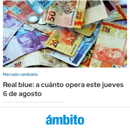
Mercado cambiario
Real blue: a cuánto opera este jueves
6 de agosto