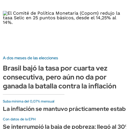
A dos meses de las elecciones
Brasil bajó la tasa por cuarta vez
consecutiva, pero aún no da por
ganada la batalla contra la inflación
Suba mínima del 0,07% mensual
La inflación se mantuvo prácticamente estable 
Con datos de la EPH
Se interrumpió la baja de pobreza: llegó al 3