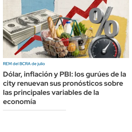
REM del BCRA de julio
Dólar, inflación y PBI: los gurúes de la
city renuevan sus pronósticos sobre
las principales variables de la
economía