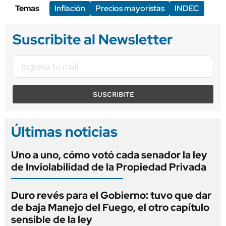
Temas
Inflación
Precios mayoristas
INDEC
Suscribite al Newsletter
SUSCRIBITE
Últimas noticias
Uno a uno, cómo votó cada senador la ley
de Inviolabilidad de la Propiedad Privada
Duro revés para el Gobierno: tuvo que dar
de baja Manejo del Fuego, el otro capítulo
sensible de la ley