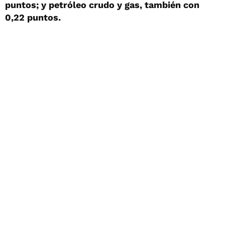
puntos; y petróleo crudo y gas, también con
0,22 puntos.