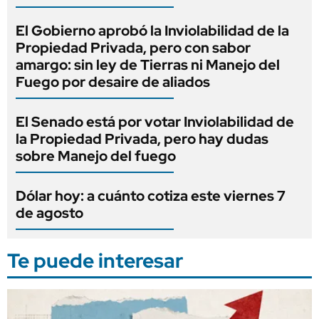
El Gobierno aprobó la Inviolabilidad de la
Propiedad Privada, pero con sabor
amargo: sin ley de Tierras ni Manejo del
Fuego por desaire de aliados
El Senado está por votar Inviolabilidad de
la Propiedad Privada, pero hay dudas
sobre Manejo del fuego
Dólar hoy: a cuánto cotiza este viernes 7
de agosto
Te puede interesar