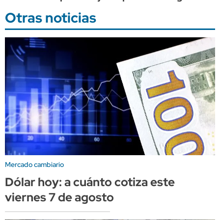
Otras noticias
Mercado cambiario
Dólar hoy: a cuánto cotiza este
viernes 7 de agosto