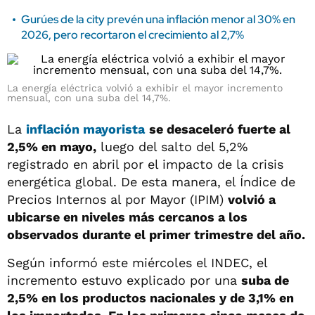
Gurúes de la city prevén una inflación menor al 30% en
2026, pero recortaron el crecimiento al 2,7%
La energía eléctrica volvió a exhibir el mayor incremento
mensual, con una suba del 14,7%.
La
inflación mayorista
se desaceleró fuerte al
2,5% en mayo,
luego del salto del 5,2%
registrado en abril por el impacto de la crisis
energética global. De esta manera, el Índice de
Precios Internos al por Mayor (IPIM)
volvió a
ubicarse en niveles más cercanos a los
observados durante el primer trimestre del año.
Según informó este miércoles el INDEC, el
incremento estuvo explicado por una
suba de
2,5% en los productos nacionales y de 3,1% en