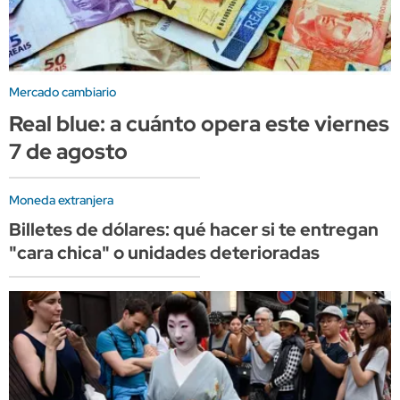
Mercado cambiario
Real blue: a cuánto opera este viernes
7 de agosto
Moneda extranjera
Billetes de dólares: qué hacer si te entregan
"cara chica" o unidades deterioradas