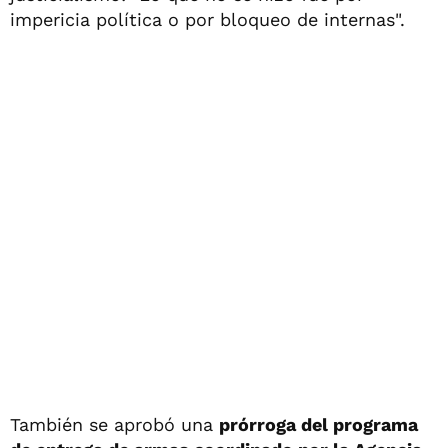
impericia política o por bloqueo de internas".
También se aprobó una
prórroga del programa