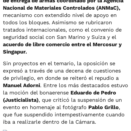
de entrega de armas coordinado por la Agencia
Nacional de Materiales Controlados (ANMaC),
mecanismo con extendido nivel de apoyo en
todos los bloques. Asimismo se rubricaron
tratados internacionales, como el convenio de
seguridad social con San Marino y Suiza y el
acuerdo de libre comercio entre el Mercosur y
Singapur.
Sin proyectos en el temario, la oposición se
expresó a través de una decena de cuestiones
de privilegio, en donde se reiteró el repudio a
Manuel Adorni
. Entre los más destacados estuvo
la moción del bonaerense
Eduardo de Pedro
(Justicialista)
, que criticó la suspensión de un
evento en homenaje al fotógrafo
Pablo Grillo
,
que fue suspendido intempestivamente cuando
iba a realizarle dentro de la Cámara.