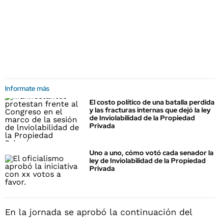
Informate más
El costo político de una batalla perdida
y las fracturas internas que dejó la ley
de Inviolabilidad de la Propiedad
Privada
Uno a uno, cómo votó cada senador la
ley de Inviolabilidad de la Propiedad
Privada
En la jornada se aprobó la continuación del