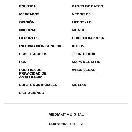
POLÍTICA
BANCO DE DATOS
MERCADOS
NEGOCIOS
OPINIÓN
LIFESTYLE
NACIONAL
MUNDO
DEPORTES
EDICIÓN IMPRESA
INFORMACIÓN GENERAL
AUTOS
ESPECTÁCULOS
TECNOLOGÍA
RSS
MAPA DEL SITIO
POLÍTICA DE
AVISO LEGAL
PRIVACIDAD DE
ÁMBITO.COM
EDICTOS JUDICIALES
MULTAS
LICITACIONES
MEDIAKIT
DIGITAL
TARIFARIO
DIGITAL