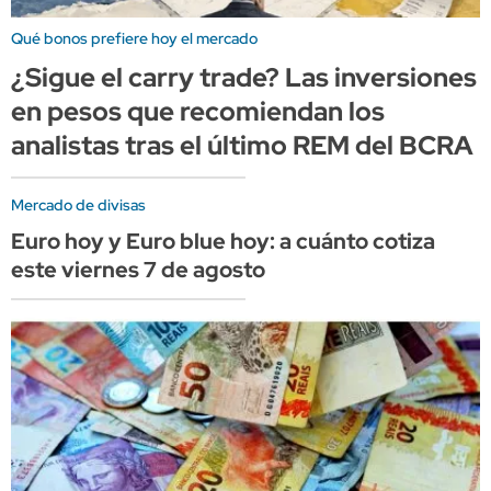
Qué bonos prefiere hoy el mercado
¿Sigue el carry trade? Las inversiones
en pesos que recomiendan los
analistas tras el último REM del BCRA
Mercado de divisas
Euro hoy y Euro blue hoy: a cuánto cotiza
este viernes 7 de agosto