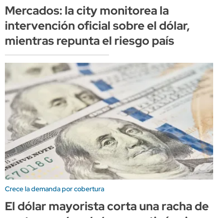
Mercados: la city monitorea la
intervención oficial sobre el dólar,
mientras repunta el riesgo país
Crece la demanda por cobertura
El dólar mayorista corta una racha de