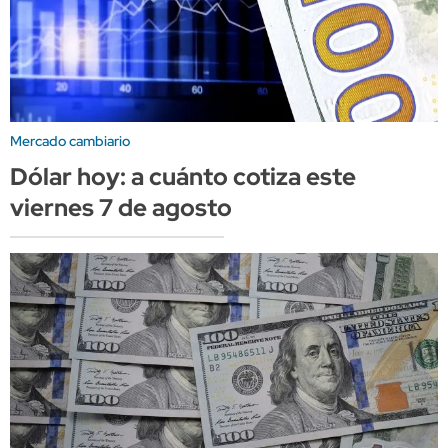
Mercado cambiario
Dólar hoy: a cuánto cotiza este
viernes 7 de agosto