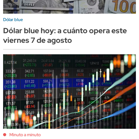
Dólar blue
Dólar blue hoy: a cuánto opera este
viernes 7 de agosto
Minuto a minuto