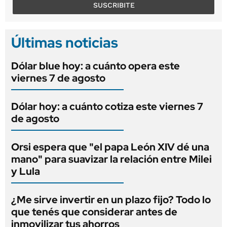
SUSCRIBITE
Últimas noticias
Dólar blue hoy: a cuánto opera este
viernes 7 de agosto
Dólar hoy: a cuánto cotiza este viernes 7
de agosto
Orsi espera que "el papa León XIV dé una
mano" para suavizar la relación entre Milei
y Lula
¿Me sirve invertir en un plazo fijo? Todo lo
que tenés que considerar antes de
inmovilizar tus ahorros