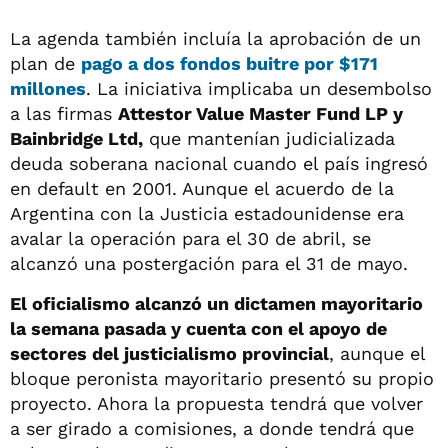
La agenda también incluía la aprobación de un
plan de
pago a dos fondos buitre por $171
millones
. La iniciativa implicaba un desembolso
a las firmas
Attestor Value Master Fund LP y
Bainbridge Ltd,
que mantenían judicializada
deuda soberana nacional cuando el país ingresó
en default en 2001. Aunque el acuerdo de la
Argentina con la Justicia estadounidense era
avalar la operación para el 30 de abril, se
alcanzó una postergación para el 31 de mayo.
El oficialismo alcanzó un dictamen mayoritario
la semana pasada y cuenta con el apoyo de
sectores del justicialismo provincial
, aunque el
bloque peronista mayoritario presentó su propio
proyecto. Ahora la propuesta tendrá que volver
a ser girado a comisiones, a donde tendrá que