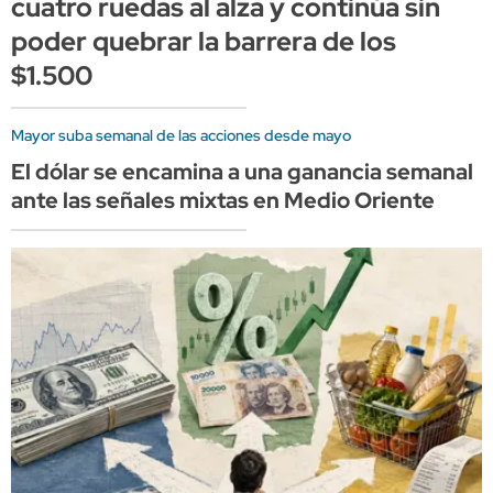
cuatro ruedas al alza y continúa sin
poder quebrar la barrera de los
$1.500
Mayor suba semanal de las acciones desde mayo
El dólar se encamina a una ganancia semanal
ante las señales mixtas en Medio Oriente