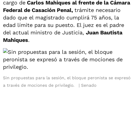
cargo de
Carlos Mahiques al frente de la Cámara
Federal de Casación Penal,
trámite necesario
dado que el magistrado cumplirá 75 años, la
edad límite para su puesto. El juez es el padre
del actual ministro de Justicia,
Juan Bautista
Mahiques
.
Sin propuestas para la sesión, el bloque peronista se expresó
a través de mociones de privilegio.
Senado