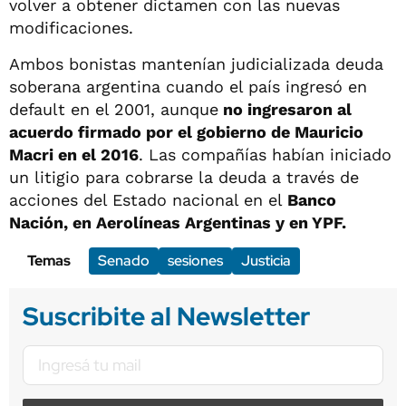
volver a obtener dictamen con las nuevas
modificaciones.
Ambos bonistas mantenían judicializada deuda
soberana argentina cuando el país ingresó en
default en el 2001, aunque
no ingresaron al
acuerdo firmado por el gobierno de Mauricio
Macri en el 2016
. Las compañías habían iniciado
un litigio para cobrarse la deuda a través de
acciones del Estado nacional en el
Banco
Nación, en Aerolíneas Argentinas y en YPF.
Temas
Senado
sesiones
Justicia
Suscribite al Newsletter