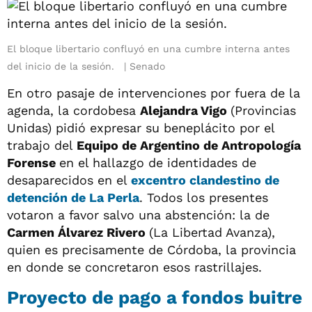
El bloque libertario confluyó en una cumbre interna antes
del inicio de la sesión.
Senado
En otro pasaje de intervenciones por fuera de la
agenda, la cordobesa
Alejandra Vigo
(Provincias
Unidas) pidió expresar su beneplácito por el
trabajo del
Equipo de Argentino de Antropología
Forense
en el hallazgo de identidades de
desaparecidos en el
excentro clandestino de
detención de La Perla
. Todos los presentes
votaron a favor salvo una abstención: la de
Carmen Álvarez Rivero
(La Libertad Avanza),
quien es precisamente de Córdoba, la provincia
en donde se concretaron esos rastrillajes.
Proyecto de pago a fondos buitre