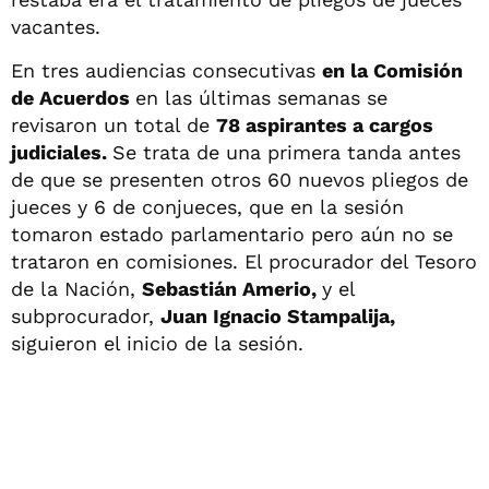
vacantes.
En tres audiencias consecutivas
en la Comisión
de Acuerdos
en las últimas semanas se
revisaron un total de
78 aspirantes a cargos
judiciales.
Se trata de una primera tanda antes
de que se presenten otros 60 nuevos pliegos de
jueces y 6 de conjueces, que en la sesión
tomaron estado parlamentario pero aún no se
trataron en comisiones. El procurador del Tesoro
de la Nación,
Sebastián Amerio,
y el
subprocurador,
Juan Ignacio Stampalija,
siguieron el inicio de la sesión.