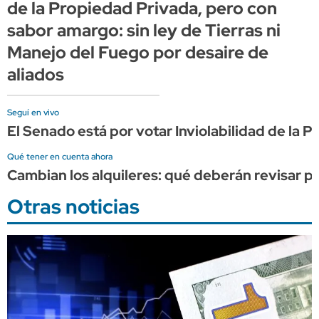
de la Propiedad Privada, pero con
sabor amargo: sin ley de Tierras ni
Manejo del Fuego por desaire de
aliados
Seguí en vivo
El Senado está por votar Inviolabilidad de la
Qué tener en cuenta ahora
Cambian los alquileres: qué deberán revisar pr
Otras noticias