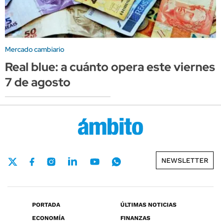
Mercado cambiario
Real blue: a cuánto opera este viernes
7 de agosto
NEWSLETTER
PORTADA
ÚLTIMAS NOTICIAS
ECONOMÍA
FINANZAS