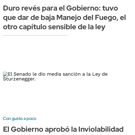
Duro revés para el Gobierno: tuvo
que dar de baja Manejo del Fuego, el
otro capítulo sensible de la ley
Con gusto a poco
El Gobierno aprobó la Inviolabilidad