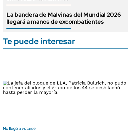
La bandera de Malvinas del Mundial 2026
llegará a manos de excombatientes
Te puede interesar
No llegó a votarse