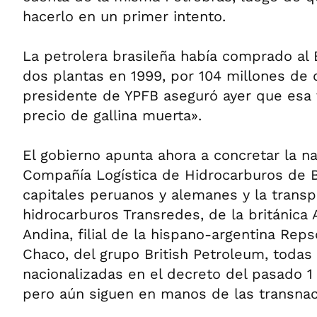
hacerlo en un primer intento.
La petrolera brasileña había comprado al 
dos plantas en 1999, por 104 millones de d
presidente de YPFB aseguró ayer que esa 
precio de gallina muerta».
El gobierno apunta ahora a concretar la na
Compañía Logística de Hidrocarburos de B
capitales peruanos y alemanes y la trans
hidrocarburos Transredes, de la británica
Andina, filial de la hispano-argentina Reps
Chaco, del grupo British Petroleum, todas 
nacionalizadas en el decreto del pasado 
pero aún siguen en manos de las transnac