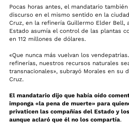
Pocas horas antes, el mandatario también
discurso en el mismo sentido en la ciudad
Cruz, en la refinería Guillermo Elder Bell, 
Estado asumía el control de las plantas 
en 112 millones de dólares.
«Que nunca más vuelvan los vendepatrias
refinerías, nuestros recursos naturales se
transnacionales», subrayó Morales en su 
Cruz.
El mandatario dijo que había oído comen
imponga «la pena de muerte» para quiene
privaticen las compañías del Estado y lo
aunque aclaró que él no los compartía
.