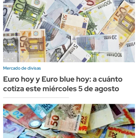
Mercado de divisas
Euro hoy y Euro blue hoy: a cuánto
cotiza este miércoles 5 de agosto