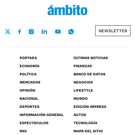
NEWSLETTER
PORTADA
ÚLTIMAS NOTICIAS
ECONOMÍA
FINANZAS
POLÍTICA
BANCO DE DATOS
MERCADOS
NEGOCIOS
OPINIÓN
LIFESTYLE
NACIONAL
MUNDO
DEPORTES
EDICIÓN IMPRESA
INFORMACIÓN GENERAL
AUTOS
ESPECTÁCULOS
TECNOLOGÍA
RSS
MAPA DEL SITIO