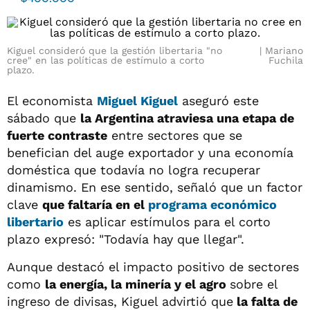
Kiguel consideró que la gestión libertaria "no
Mariano
cree" en las políticas de estímulo a corto
Fuchila
plazo.
El economista
Miguel Kiguel
aseguró este
sábado que
la Argentina atraviesa una etapa de
fuerte contraste
entre sectores que se
benefician del auge exportador y una economía
doméstica que todavía no logra recuperar
dinamismo. En ese sentido, señaló que un factor
clave
que faltaría en el
programa económico
libertario
es aplicar estímulos para el corto
plazo expresó: "Todavía hay que llegar".
Aunque destacó el impacto positivo de sectores
como
la energía, la minería y el agro
sobre el
ingreso de divisas, Kiguel advirtió que
la falta de