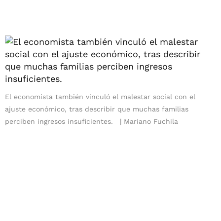
El economista también vinculó el malestar social con el
ajuste económico, tras describir que muchas familias
perciben ingresos insuficientes.
Mariano Fuchila