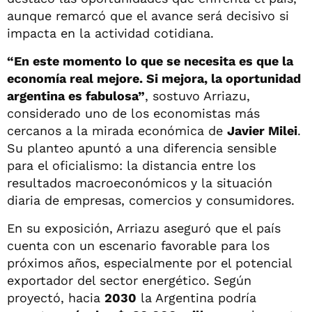
aunque remarcó que el avance será decisivo si
impacta en la actividad cotidiana.
“En este momento lo que se necesita es que la
economía real mejore. Si mejora, la oportunidad
argentina es fabulosa”
, sostuvo Arriazu,
considerado uno de los economistas más
cercanos a la mirada económica de
Javier Milei
.
Su planteo apuntó a una diferencia sensible
para el oficialismo: la distancia entre los
resultados macroeconómicos y la situación
diaria de empresas, comercios y consumidores.
En su exposición, Arriazu aseguró que el país
cuenta con un escenario favorable para los
próximos años, especialmente por el potencial
exportador del sector energético. Según
proyectó, hacia
2030
la Argentina podría