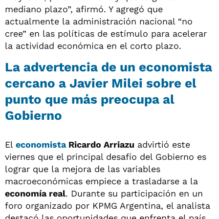
mediano plazo”, afirmó. Y agregó que
actualmente la administración nacional “no
cree” en las políticas de estímulo para acelerar
la actividad económica en el corto plazo.
La advertencia de un economista
cercano a Javier Milei sobre el
punto que más preocupa al
Gobierno
El
economista
Ricardo Arriazu
advirtió este
viernes que el principal desafío del Gobierno es
lograr que la mejora de las variables
macroeconómicas empiece a trasladarse a la
economía real
. Durante su participación en un
foro organizado por KPMG Argentina, el analista
destacó las oportunidades que enfrenta el país,