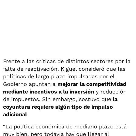
Frente a las críticas de distintos sectores por la
falta de reactivación, Kiguel consideró que las
políticas de largo plazo impulsadas por el
Gobierno apuntan a
mejorar la competitividad
mediante incentivos a la inversión
y reducción
de impuestos. Sin embargo, sostuvo que
la
coyuntura requiere algún tipo de impulso
adicional
.
“La política económica de mediano plazo está
muy bien, pero todavía hay que llegar al