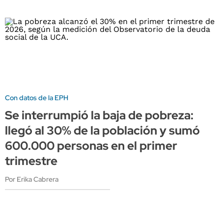
Con datos de la EPH
Se interrumpió la baja de pobreza:
llegó al 30% de la población y sumó
600.000 personas en el primer
trimestre
Por Erika Cabrera