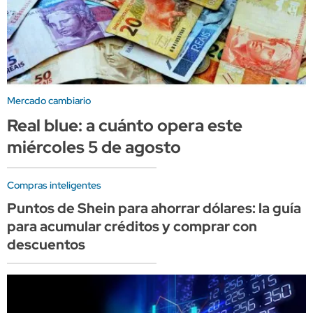
Mercado cambiario
Real blue: a cuánto opera este
miércoles 5 de agosto
Compras inteligentes
Puntos de Shein para ahorrar dólares: la guía
para acumular créditos y comprar con
descuentos