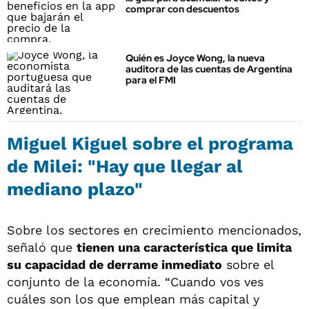
comprar con descuentos
Quién es Joyce Wong, la nueva
auditora de las cuentas de Argentina
para el FMI
Miguel Kiguel sobre el programa
de Milei: "Hay que llegar al
mediano plazo"
Sobre los sectores en crecimiento mencionados,
señaló que
tienen una característica que limita
su capacidad de derrame inmediato
sobre el
conjunto de la economía. “Cuando vos ves
cuáles son los que emplean más capital y