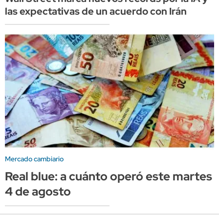
las expectativas de un acuerdo con Irán
Mercado cambiario
Real blue: a cuánto operó este martes
4 de agosto