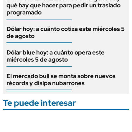
qué hay que hacer para pedir un traslado
programado
Dólar hoy: a cuánto cotiza este miércoles 5
de agosto
Dólar blue hoy: a cuánto opera este
miércoles 5 de agosto
El mercado bull se monta sobre nuevos
récords y disipa nubarrones
Te puede interesar