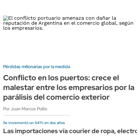
Pérdidas millonarias por la medida
Conflicto en los puertos: crece el
malestar entre los empresarios por la
parálisis del comercio exterior
Por Juan Marcos Pollio
Se incrementó un 641% en dos años
Las importaciones vía courier de ropa, electr