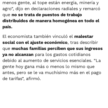
menos gente, al tope están energía, minería y
agro”, dijo en declaraciones radiales y remarcó
que
no se trata de puestos de trabajo
distribuidos de manera homogénea en todo el
país.
El economista también vinculó el
malestar
social con el ajuste económico
, tras describir
que
muchas familias perciben que sus ingresos
ya no alcanzan
para los gastos cotidianos
debido al aumento de servicios esenciales. “La
gente hoy gana más o menos lo mismo que
antes, pero se le va muchísimo más en el pago
de tarifas”, afirmó.