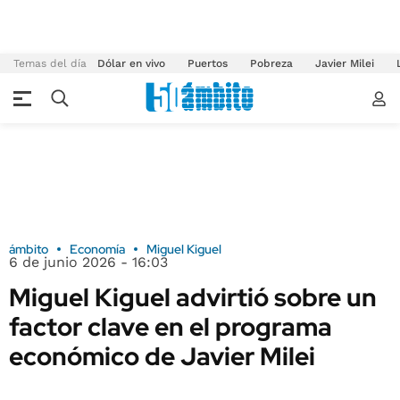
Temas del día
Dólar en vivo
Puertos
Pobreza
Javier Milei
ámbito
Economía
Miguel Kiguel
6 de junio 2026 - 16:03
Miguel Kiguel advirtió sobre un
factor clave en el programa
económico de Javier Milei