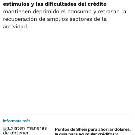
estímulos y las dificultades del crédito
mantienen deprimido el consumo y retrasan la
recuperación de amplios sectores de la
actividad.
Informate más
Puntos de Shein para ahorrar dólares:
la guía para acumular créditos y