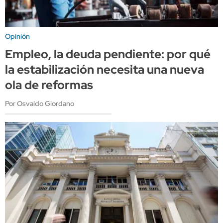
Opinión
Empleo, la deuda pendiente: por qué
la estabilización necesita una nueva
ola de reformas
Por Osvaldo Giordano