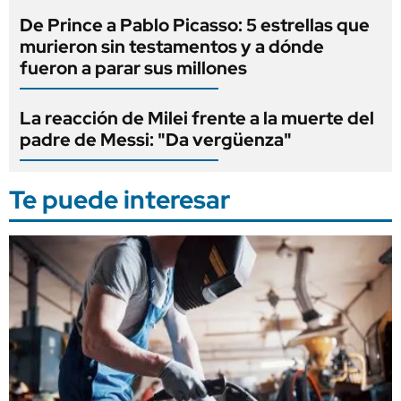
De Prince a Pablo Picasso: 5 estrellas que
murieron sin testamentos y a dónde
fueron a parar sus millones
La reacción de Milei frente a la muerte del
padre de Messi: "Da vergüenza"
Te puede interesar