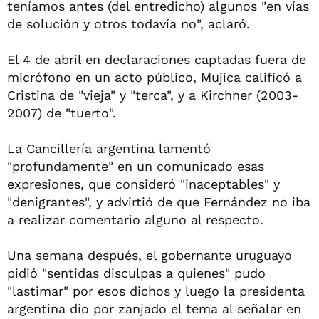
teníamos antes (del entredicho) algunos "en vías
de solución y otros todavía no", aclaró.
El 4 de abril en declaraciones captadas fuera de
micrófono en un acto público, Mujica calificó a
Cristina de "vieja" y "terca", y a Kirchner (2003-
2007) de "tuerto".
La Cancillería argentina lamentó
"profundamente" en un comunicado esas
expresiones, que consideró "inaceptables" y
"denigrantes", y advirtió de que Fernández no iba
a realizar comentario alguno al respecto.
Una semana después, el gobernante uruguayo
pidió "sentidas disculpas a quienes" pudo
"lastimar" por esos dichos y luego la presidenta
argentina dio por zanjado el tema al señalar en