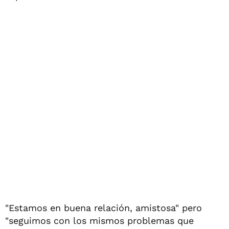
"Estamos en buena relación, amistosa" pero
"seguimos con los mismos problemas que