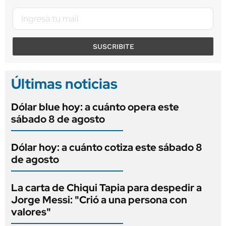
SUSCRIBITE
Últimas noticias
Dólar blue hoy: a cuánto opera este
sábado 8 de agosto
Dólar hoy: a cuánto cotiza este sábado 8
de agosto
La carta de Chiqui Tapia para despedir a
Jorge Messi: "Crió a una persona con
valores"