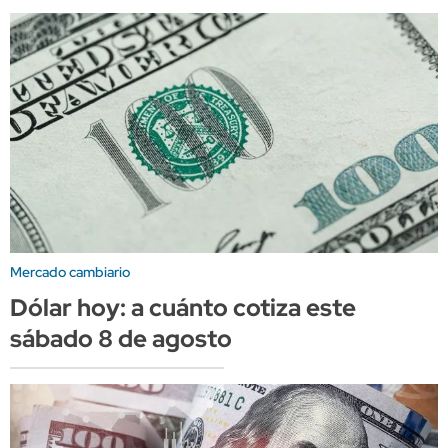
Mercado cambiario
Dólar hoy: a cuánto cotiza este
sábado 8 de agosto