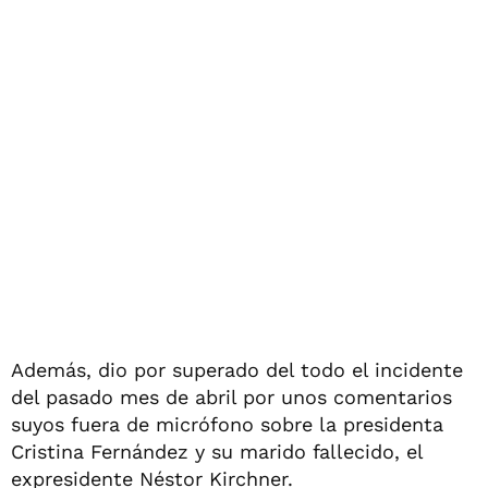
Además, dio por superado del todo el incidente
del pasado mes de abril por unos comentarios
suyos fuera de micrófono sobre la presidenta
Cristina Fernández y su marido fallecido, el
expresidente Néstor Kirchner.