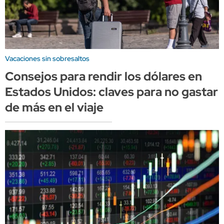
Vacaciones sin sobresaltos
Consejos para rendir los dólares en
Estados Unidos: claves para no gastar
de más en el viaje