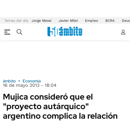
Temas del día
Jorge Messi
Javier Milei
Empleo
BCRA
Deu
ámbito
Economía
16 de mayo 2013 - 18:04
Mujica consideró que el
"proyecto autárquico"
argentino complica la relación