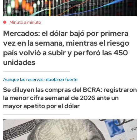
Minuto a minuto
Mercados: el dólar bajó por primera
vez en la semana, mientras el riesgo
país volvió a subir y perforó las 450
unidades
Aunque las reservas rebotaron fuerte
Se diluyen las compras del BCRA: registraron
la menor cifra semanal de 2026 ante un
mayor apetito por el dólar