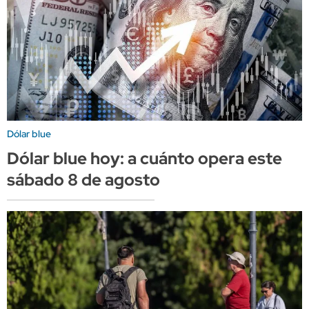
Dólar blue
Dólar blue hoy: a cuánto opera este
sábado 8 de agosto