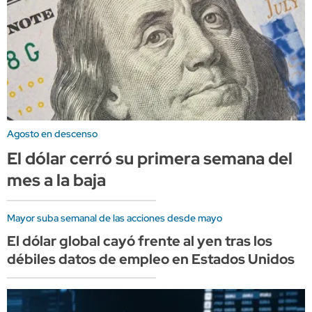
Agosto en descenso
El dólar cerró su primera semana del
mes a la baja
Mayor suba semanal de las acciones desde mayo
El dólar global cayó frente al yen tras los
débiles datos de empleo en Estados Unidos