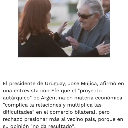
El presidente de Uruguay, José Mujica, afirmó en
una entrevista con Efe que el "proyecto
autárquico" de Argentina en materia económica
"complica la relaciones y multiplica las
dificultades" en el comercio bilateral, pero
rechazó presionar más al vecino país, porque en
su opinión "no da resultado".