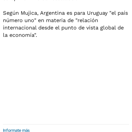
Según Mujica, Argentina es para Uruguay "el país
número uno" en materia de "relación
internacional desde el punto de vista global de
la economía".
Informate más