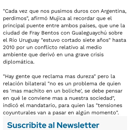
"Cada vez que nos pusimos duros con Argentina,
perdimos", afirmó Mujica al recordar que el
principal puente entre ambos países, que une la
ciudad de Fray Bentos con Gualeguaychú sobre
el Río Uruguay "estuvo cortado siete años" hasta
2010 por un conflicto relativo al medio
ambiente que derivó en una grave crisis
diplomática.
"Hay gente que reclama mas dureza" pero la
relación bilateral "no es un problema de quien
es 'mas machito en un boliche', se debe pensar
en qué le conviene mas a nuestra sociedad",
indicó el mandatario, para quien las "tensiones
coyunturales van a pasar en algún momento".
Suscribite al Newsletter