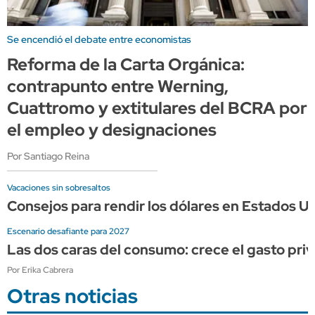
Se encendió el debate entre economistas
Reforma de la Carta Orgánica:
contrapunto entre Werning,
Cuattromo y extitulares del BCRA por
el empleo y designaciones
Por Santiago Reina
Vacaciones sin sobresaltos
Consejos para rendir los dólares en Estados Un
Escenario desafiante para 2027
Las dos caras del consumo: crece el gasto priv
Por Erika Cabrera
Otras noticias