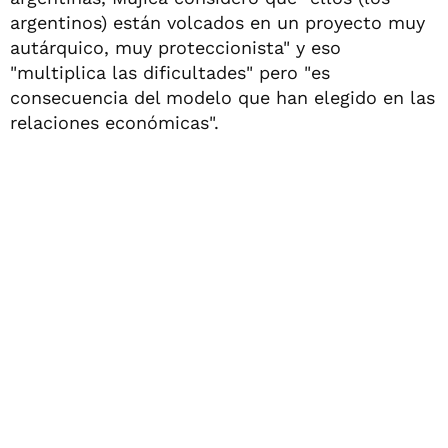
argentinos) están volcados en un proyecto muy
autárquico, muy proteccionista" y eso
"multiplica las dificultades" pero "es
consecuencia del modelo que han elegido en las
relaciones económicas".