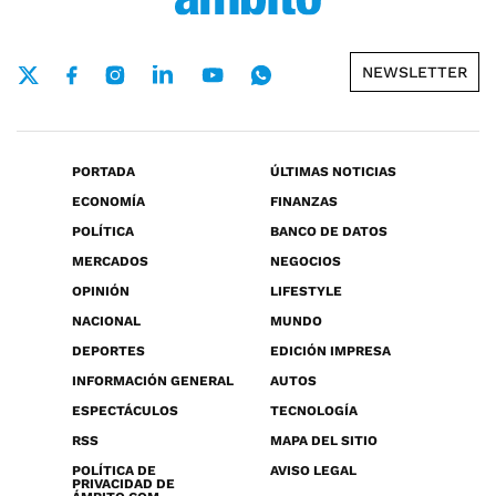
NEWSLETTER
PORTADA
ÚLTIMAS NOTICIAS
ECONOMÍA
FINANZAS
POLÍTICA
BANCO DE DATOS
MERCADOS
NEGOCIOS
OPINIÓN
LIFESTYLE
NACIONAL
MUNDO
DEPORTES
EDICIÓN IMPRESA
INFORMACIÓN GENERAL
AUTOS
ESPECTÁCULOS
TECNOLOGÍA
RSS
MAPA DEL SITIO
POLÍTICA DE
AVISO LEGAL
PRIVACIDAD DE