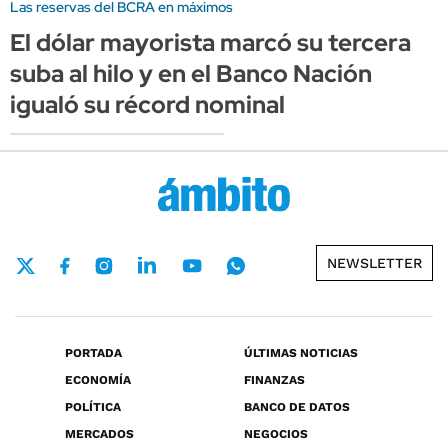
Las reservas del BCRA en máximos
El dólar mayorista marcó su tercera
suba al hilo y en el Banco Nación
igualó su récord nominal
NEWSLETTER
PORTADA
ÚLTIMAS NOTICIAS
ECONOMÍA
FINANZAS
POLÍTICA
BANCO DE DATOS
MERCADOS
NEGOCIOS