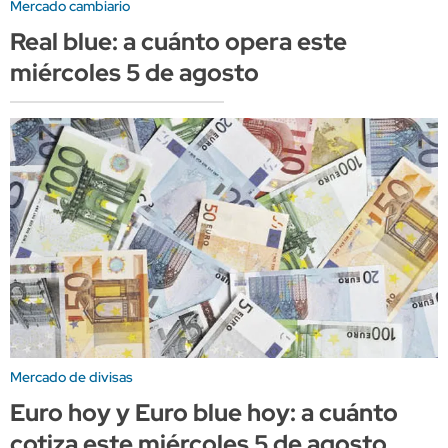
Mercado cambiario
Real blue: a cuánto opera este
miércoles 5 de agosto
Mercado de divisas
Euro hoy y Euro blue hoy: a cuánto
cotiza este miércoles 5 de agosto