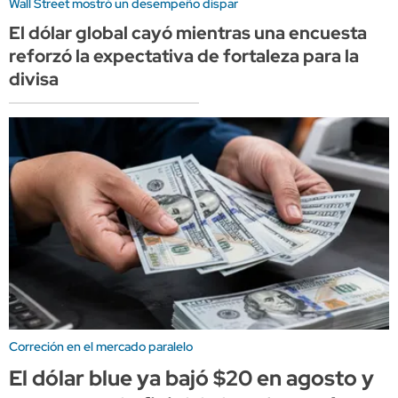
Wall Street mostró un desempeño dispar
El dólar global cayó mientras una encuesta
reforzó la expectativa de fortaleza para la
divisa
Correción en el mercado paralelo
El dólar blue ya bajó $20 en agosto y