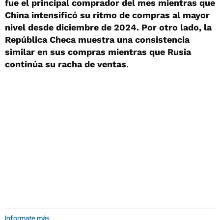
fue el principal comprador del mes mientras que
China intensificó su ritmo de compras al mayor
nivel desde diciembre de 2024. Por otro lado, la
República Checa muestra una consistencia
similar en sus compras mientras que Rusia
continúa su racha de ventas
.
Informate más