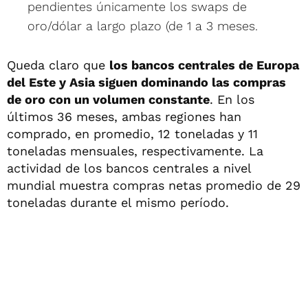
pendientes únicamente los swaps de
oro/dólar a largo plazo (de 1 a 3 meses.
Queda claro que
los bancos centrales de Europa
del Este y Asia siguen dominando las compras
de oro con un volumen constante
. En los
últimos 36 meses, ambas regiones han
comprado, en promedio, 12 toneladas y 11
toneladas mensuales, respectivamente. La
actividad de los bancos centrales a nivel
mundial muestra compras netas promedio de 29
toneladas durante el mismo período.