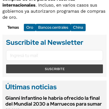
internacionales
. Incluso, en varios casos sus
gobiernos ya autorizaron programas de compras
de oro.
Temas
Oro
Bancos centrales
China
Suscribite al Newsletter
SUSCRIBITE
Últimas noticias
Gianni Infantino le habría ofrecido la final
del Mundial 2030 a Marruecos para sumar