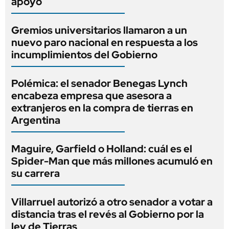
apoyo
Gremios universitarios llamaron a un
nuevo paro nacional en respuesta a los
incumplimientos del Gobierno
Polémica: el senador Benegas Lynch
encabeza empresa que asesora a
extranjeros en la compra de tierras en
Argentina
Maguire, Garfield o Holland: cuál es el
Spider-Man que más millones acumuló en
su carrera
Villarruel autorizó a otro senador a votar a
distancia tras el revés al Gobierno por la
ley de Tierras