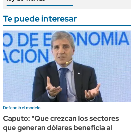
Te puede interesar
Defendió el modelo
Caputo: "Que crezcan los sectores
que generan dólares beneficia al