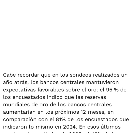
Cabe recordar que en los sondeos realizados un
año atrás, los bancos centrales mantuvieron
expectativas favorables sobre el oro: el 95 % de
los encuestados indicó que las reservas
mundiales de oro de los bancos centrales
aumentarían en los próximos 12 meses, en
comparación con el 81% de los encuestados que
indicaron lo mismo en 2024. En esos últimos