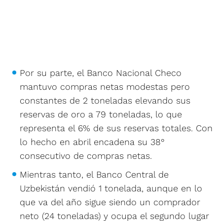
Por su parte, el Banco Nacional Checo
mantuvo compras netas modestas pero
constantes de 2 toneladas elevando sus
reservas de oro a 79 toneladas, lo que
representa el 6% de sus reservas totales. Con
lo hecho en abril encadena su 38°
consecutivo de compras netas.
Mientras tanto, el Banco Central de
Uzbekistán vendió 1 tonelada, aunque en lo
que va del año sigue siendo un comprador
neto (24 toneladas) y ocupa el segundo lugar