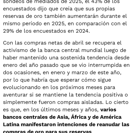
sondeos de mediados de 2025, el 43% de los
encuestados dijo que creía que sus propias
reservas de oro también aumentarán durante el
mismo período en 2025, en comparación con el
29% de los encuestados en 2024.
Con las compras netas de abril se recupera el
activismo de la banca central mundial luego de
haber mantenido una sostenida tendencia desde
enero del año pasado que se vio interrumpida en
dos ocasiones, en enero y marzo de este año,
por lo que habría que esperar cómo sigue
evolucionando en los próximos meses para
aventurar si se mantiene la tendencia positiva o
simplemente fueron compras aisladas. Lo cierto
es que, en los últimos meses y años,
varios
bancos centrales de Asia, África y de América
Latina manifestaron intenciones de reanudar las
compras de oro para sus reservas