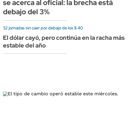
se acerca al oficial: la brecha está
debajo del 3%
32 jornadas sin caer por debajo de los $ 40
El dólar cayó, pero continúa en la racha más
estable del año