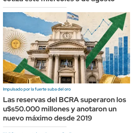
Impulsado por la fuerte suba del oro
Las reservas del BCRA superaron los
u$s50.000 millones y anotaron un
nuevo máximo desde 2019