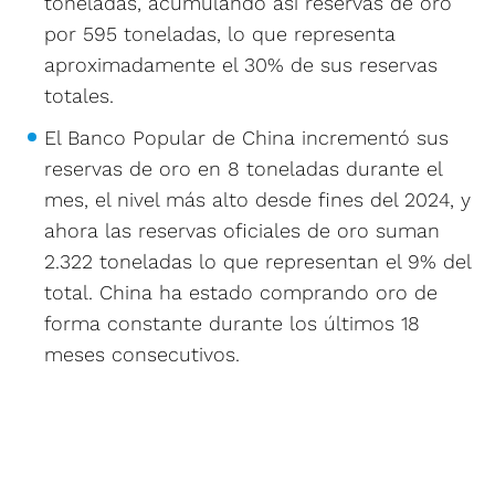
toneladas, acumulando así reservas de oro
por 595 toneladas, lo que representa
aproximadamente el 30% de sus reservas
totales.
El Banco Popular de China incrementó sus
reservas de oro en 8 toneladas durante el
mes, el nivel más alto desde fines del 2024, y
ahora las reservas oficiales de oro suman
2.322 toneladas lo que representan el 9% del
total. China ha estado comprando oro de
forma constante durante los últimos 18
meses consecutivos.