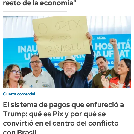
resto de la economía"
Guerra comercial
El sistema de pagos que enfureció a
Trump: qué es Pix y por qué se
convirtió en el centro del conflicto
con Brasil