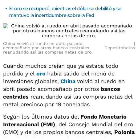
El oro se recuperó, mientras el dólar se debilitó y se
mantuvo la incertidumbre sobre la Fed
China volvió al ruedo en abril pasado
acompañado por otros bancos centrales
Depositphotos
reanudando así las compras netas de oro.
Cuando muchos creían que ya estaba todo
perdido y el
oro
había salido del menú de
inversiones globales,
China
volvió al ruedo en
abril pasado acompañado por otros
bancos
centrales
reanudando así las compras netas del
metal precioso por 19 toneladas.
Según los últimos datos del
Fondo Monetario
Internacional (FMI)
, del Consejo Mundial del oro
(CMO) y de los propios bancos centrales,
Polonia