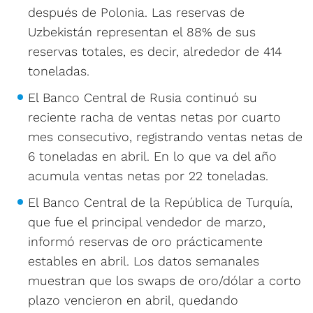
después de Polonia. Las reservas de
Uzbekistán representan el 88% de sus
reservas totales, es decir, alrededor de 414
toneladas.
El Banco Central de Rusia continuó su
reciente racha de ventas netas por cuarto
mes consecutivo, registrando ventas netas de
6 toneladas en abril. En lo que va del año
acumula ventas netas por 22 toneladas.
El Banco Central de la República de Turquía,
que fue el principal vendedor de marzo,
informó reservas de oro prácticamente
estables en abril. Los datos semanales
muestran que los swaps de oro/dólar a corto
plazo vencieron en abril, quedando