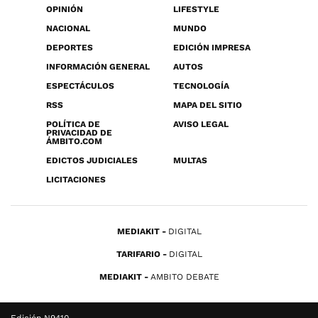
OPINIÓN
LIFESTYLE
NACIONAL
MUNDO
DEPORTES
EDICIÓN IMPRESA
INFORMACIÓN GENERAL
AUTOS
ESPECTÁCULOS
TECNOLOGÍA
RSS
MAPA DEL SITIO
POLÍTICA DE
AVISO LEGAL
PRIVACIDAD DE
ÁMBITO.COM
EDICTOS JUDICIALES
MULTAS
LICITACIONES
MEDIAKIT
DIGITAL
TARIFARIO
DIGITAL
MEDIAKIT
AMBITO DEBATE