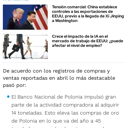
Tensión comercial: China establece
controles a las exportaciones de
EEUU, previo a la llegada de Xi Jinping
a Washington
Crece el impacto de la IA en el
mercado de trabajo de EEUU: ¿puede
afectar el nivel de empleo?
De acuerdo con los registros de compras y
ventas reportadas en abril lo más destacable
pasó por:
El Banco Nacional de Polonia impulsó gran
parte de la actividad compradora al adquirir
14 toneladas. Esto eleva las compras de oro
de Polonia en lo que va del año a 45