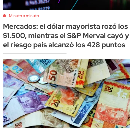
Minuto a minuto
Mercados: el dólar mayorista rozó los
$1.500, mientras el S&P Merval cayó y
el riesgo país alcanzó los 428 puntos