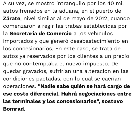
A su vez, se mostró intranquilo por los 40 mil
autos frenados en la aduana, en el puerto de
Zárate
, nivel similar al de mayo de 2012, cuando
comenzaron a regir las trabas establecidas por
la
Secretaría de Comercio
a los vehículos
importados y que generó desabastecimiento en
los concesionarios. En este caso, se trata de
autos ya reservados por los clientes a un precio
que no contemplaba el nuevo impuesto. De
quedar gravados, sufrirían una alteración en las
condiciones pactadas, con lo cual se caerían
operaciones.
"Nadie sabe quién se hará cargo de
ese costo diferencial. Habrá negociaciones entre
las terminales y los concesionarios", sostuvo
Bomrad
.