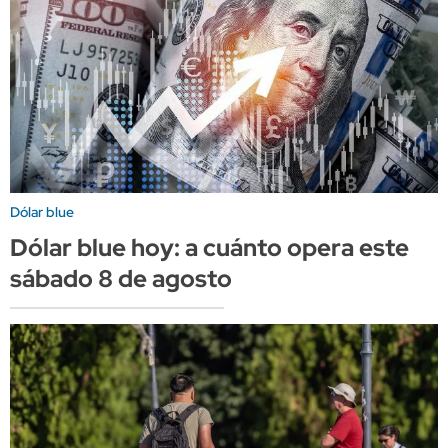
Dólar blue
Dólar blue hoy: a cuánto opera este
sábado 8 de agosto