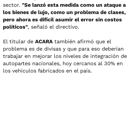
sector.
"Se lanzó esta medida como un ataque a
los bienes de lujo, como un problema de clases,
pero ahora es difícil asumir el error sin costos
políticos"
, señaló el directivo.
El titular de
ACARA
también afirmó que el
problema es de divisas y que para eso deberían
trabajar en mejorar los niveles de integración de
autopartes nacionales, hoy cercanos al 30% en
los vehículos fabricados en el país.