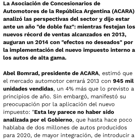
La Asociación de Concesionarios de
Automotores de la República Argentina (ACARA)
analizó las perspectivas del sector y dijo estar
ante un año "de doble faz": mientras festejan los
nuevos récord de ventas alcanzados en 2013,
auguran un 2014 con "efectos no deseados" por
la implementación del nuevo impuesto interno a
los autos de alta gama.
Abel Bomrad, presidente de ACARA
, estimó que
el mercado automotor cerrará 2013 con
945 mil
unidades vendidas
, un 4% más que lo previsto a
principios de año. Sin embargó, manifestó su
preocupación por la aplicación del nuevo
impuesto: "
Esta ley parece no haber sido
analizada por el Gobierno
, que hasta hace poco
hablaba de dos millones de autos producidos
para 2020, de mayor integración, de introducir a