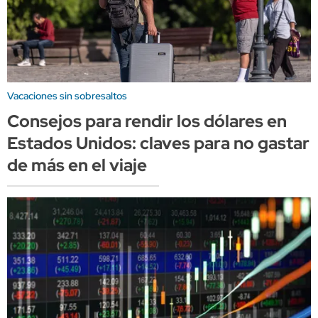
Vacaciones sin sobresaltos
Consejos para rendir los dólares en
Estados Unidos: claves para no gastar
de más en el viaje