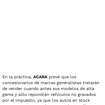
En la práctica,
ACARA
prevé que los
concesionarios de marcas generalistas tratarán
de vender cuando antes sus modelos de alta
gama y sólo repondrán vehículos no gravados
por el impuesto, ya que los autos en stock