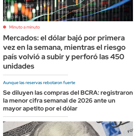
Minuto a minuto
Mercados: el dólar bajó por primera
vez en la semana, mientras el riesgo
país volvió a subir y perforó las 450
unidades
Aunque las reservas rebotaron fuerte
Se diluyen las compras del BCRA: registraron
la menor cifra semanal de 2026 ante un
mayor apetito por el dólar