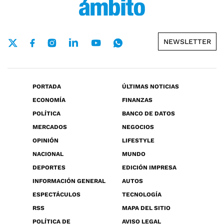
NEWSLETTER
PORTADA
ÚLTIMAS NOTICIAS
ECONOMÍA
FINANZAS
POLÍTICA
BANCO DE DATOS
MERCADOS
NEGOCIOS
OPINIÓN
LIFESTYLE
NACIONAL
MUNDO
DEPORTES
EDICIÓN IMPRESA
INFORMACIÓN GENERAL
AUTOS
ESPECTÁCULOS
TECNOLOGÍA
RSS
MAPA DEL SITIO
POLÍTICA DE
AVISO LEGAL