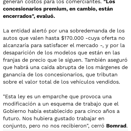
generan costos para los comerciantes.
"Los
concesionarios premium, en cambio, están
encerrados", evaluó.
La entidad alertó por una sobredemanda de los
autos que valen hasta $170.000 -cuya oferta no
alcanzaría para satisfacer el mercado -, y por la
desaparición de los modelos que están en las
franjas de precio que le siguen. También aseguró
que habrá una caída abrupta de los márgenes de
ganancia de los concesionarios, que tributan
sobre el valor total de los vehículos vendidos.
"Esta ley es un emparche que provoca una
modificación a un esquema de trabajo que el
Gobierno había establecido para cinco años a
futuro. Nos hubiera gustado trabajar en
conjunto, pero no nos recibieron", cerró
Bomrad
.