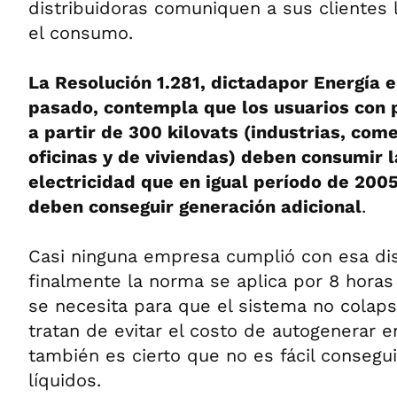
distribuidoras comuniquen a sus clientes 
el consumo.
La Resolución 1.281, dictadapor Energía 
pasado, contempla que los usuarios con 
a partir de 300 kilovats (industrias, come
oficinas y de viviendas) deben consumir 
electricidad que en igual período de 2005
deben conseguir generación adicional
.
Casi ninguna empresa cumplió con esa dis
finalmente la norma se aplica por 8 hora
se necesita para que el sistema no colap
tratan de evitar el costo de autogenerar e
también es cierto que no es fácil consegu
líquidos.