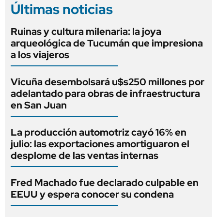
Últimas noticias
Ruinas y cultura milenaria: la joya
arqueológica de Tucumán que impresiona
a los viajeros
Vicuña desembolsará u$s250 millones por
adelantado para obras de infraestructura
en San Juan
La producción automotriz cayó 16% en
julio: las exportaciones amortiguaron el
desplome de las ventas internas
Fred Machado fue declarado culpable en
EEUU y espera conocer su condena