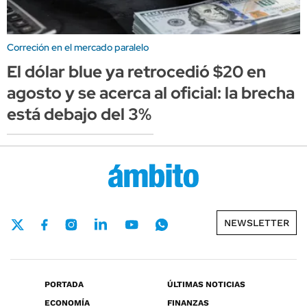
Correción en el mercado paralelo
El dólar blue ya retrocedió $20 en
agosto y se acerca al oficial: la brecha
está debajo del 3%
NEWSLETTER
PORTADA
ÚLTIMAS NOTICIAS
ECONOMÍA
FINANZAS