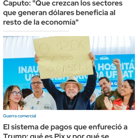
Caputo: "Que crezcan los sectores
que generan dólares beneficia al
resto de la economía"
Guerra comercial
El sistema de pagos que enfureció a
Trump: qué es Pix y por qué se