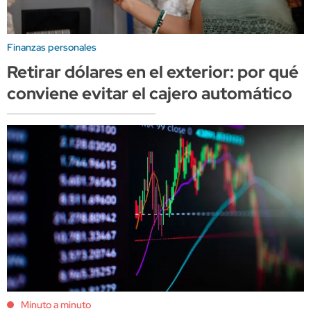
Finanzas personales
Retirar dólares en el exterior: por qué
conviene evitar el cajero automático
Minuto a minuto