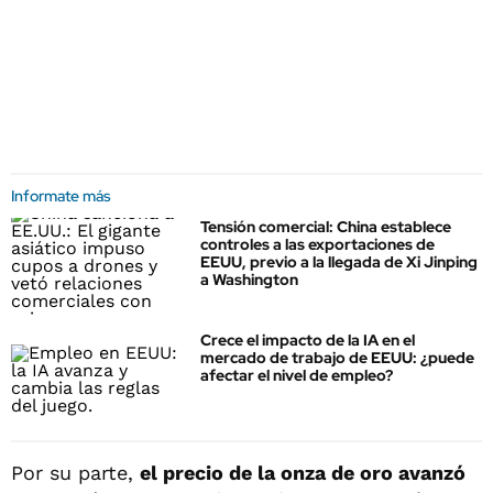
Informate más
Tensión comercial: China establece
controles a las exportaciones de
EEUU, previo a la llegada de Xi Jinping
a Washington
Crece el impacto de la IA en el
mercado de trabajo de EEUU: ¿puede
afectar el nivel de empleo?
Por su parte,
el precio de la onza de oro avanzó