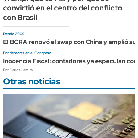
convirtió en el centro del conflicto
con Brasil
Desde 2009
El BCRA renovó el swap con China y amplió su 
Por demoras en el Congreso
Inocencia Fiscal: contadores ya especulan co
Por Carlos Lamiral
Otras noticias