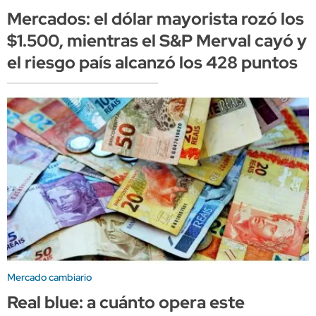
Mercados: el dólar mayorista rozó los
$1.500, mientras el S&P Merval cayó y
el riesgo país alcanzó los 428 puntos
Mercado cambiario
Real blue: a cuánto opera este