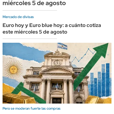
miércoles 5 de agosto
Mercado de divisas
Euro hoy y Euro blue hoy: a cuánto cotiza
este miércoles 5 de agosto
Pero se moderan fuerte las compras