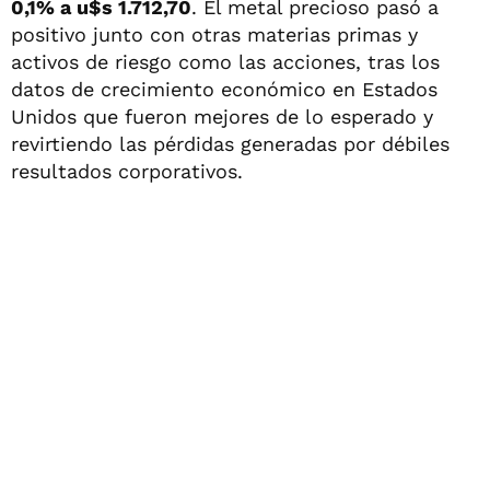
0,1% a u$s 1.712,70
. El metal precioso pasó a
positivo junto con otras materias primas y
activos de riesgo como las acciones, tras los
datos de crecimiento económico en Estados
Unidos que fueron mejores de lo esperado y
revirtiendo las pérdidas generadas por débiles
resultados corporativos.