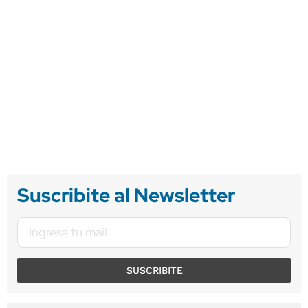
Suscribite al Newsletter
SUSCRIBITE