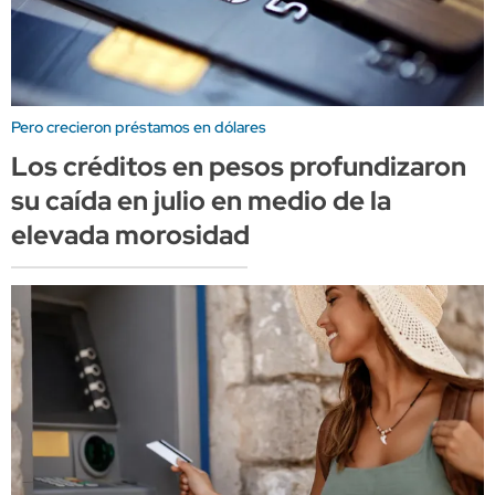
Pero crecieron préstamos en dólares
Los créditos en pesos profundizaron
su caída en julio en medio de la
elevada morosidad