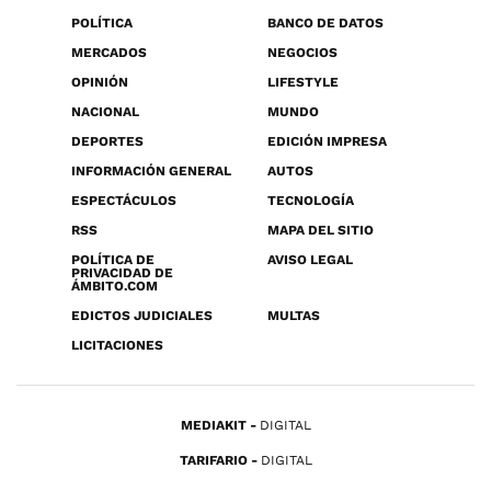
POLÍTICA
BANCO DE DATOS
MERCADOS
NEGOCIOS
OPINIÓN
LIFESTYLE
NACIONAL
MUNDO
DEPORTES
EDICIÓN IMPRESA
INFORMACIÓN GENERAL
AUTOS
ESPECTÁCULOS
TECNOLOGÍA
RSS
MAPA DEL SITIO
POLÍTICA DE
AVISO LEGAL
PRIVACIDAD DE
ÁMBITO.COM
EDICTOS JUDICIALES
MULTAS
LICITACIONES
MEDIAKIT
DIGITAL
TARIFARIO
DIGITAL