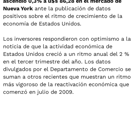
ascendió 0,3% a u$s 86,28 en el mercado de
Nueva York
ante la publicación de datos
positivos sobre el ritmo de crecimiento de la
economía de Estados Unidos.
Los inversores respondieron con optimismo a la
noticia de que la actividad económica de
Estados Unidos creció a un ritmo anual del 2 %
en el tercer trimestre del año. Los datos
divulgados por el Departamento de Comercio se
suman a otros recientes que muestran un ritmo
más vigoroso de la reactivación económica que
comenzó en julio de 2009.