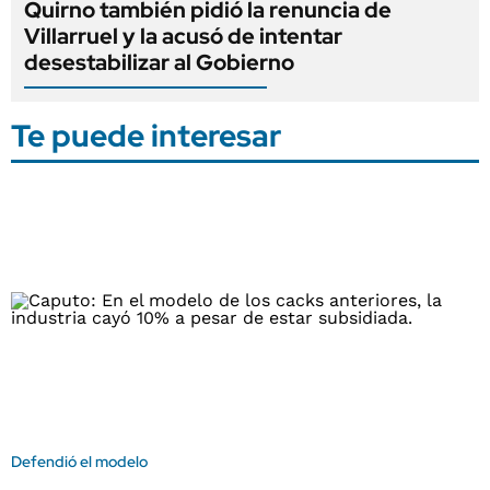
Quirno también pidió la renuncia de
Villarruel y la acusó de intentar
desestabilizar al Gobierno
Te puede interesar
Defendió el modelo