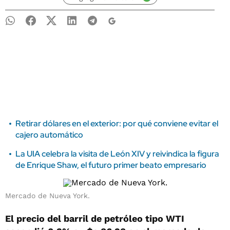
Retirar dólares en el exterior: por qué conviene evitar el
cajero automático
La UIA celebra la visita de León XIV y reivindica la figura
de Enrique Shaw, el futuro primer beato empresario
Mercado de Nueva York.
El precio del barril de petróleo tipo WTI