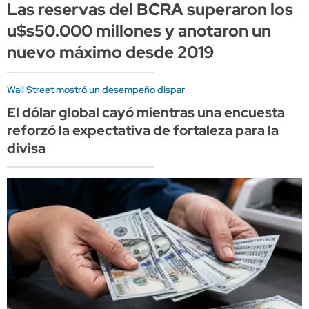
Las reservas del BCRA superaron los
u$s50.000 millones y anotaron un
nuevo máximo desde 2019
Wall Street mostró un desempeño dispar
El dólar global cayó mientras una encuesta
reforzó la expectativa de fortaleza para la
divisa