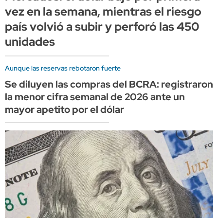
vez en la semana, mientras el riesgo
país volvió a subir y perforó las 450
unidades
Aunque las reservas rebotaron fuerte
Se diluyen las compras del BCRA: registraron
la menor cifra semanal de 2026 ante un
mayor apetito por el dólar