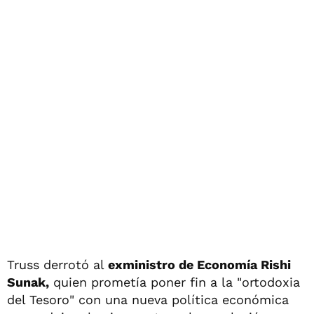
Truss derrotó al
exministro de Economía Rishi
Sunak,
quien prometía poner fin a la "ortodoxia
del Tesoro" con una nueva política económica