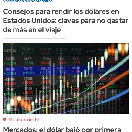
Vacaciones sin sobresaltos
Consejos para rendir los dólares en
Estados Unidos: claves para no gastar
de más en el viaje
Minuto a minuto
Mercados: el dólar bajó por primera