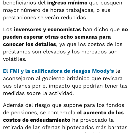
beneficiarios del
ingreso mínimo
que busquen
mayor número de horas trabajadas, o sus
prestaciones se verán reducidas
Los
inversores y economistas
han dicho que
no
pueden esperar otras ocho semanas para
conocer los detalles
, ya que los costos de los
préstamos son elevados y los mercados son
volátiles.
El FMI y la calificadora de riesgos Moody's
le
aconsejaron al gobierno británico que revisara
sus planes por el impacto que podrían tener las
medidas sobre la actividad.
Además del riesgo que supone para los fondos
de pensiones, se contempla
el aumento de los
costos de endeudamiento
ha provocado la
retirada de las ofertas hipotecarias más baratas