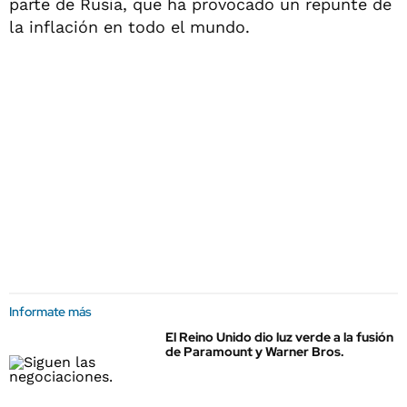
parte de Rusia, que ha provocado un repunte de
la inflación en todo el mundo.
Informate más
El Reino Unido dio luz verde a la fusión
de Paramount y Warner Bros.