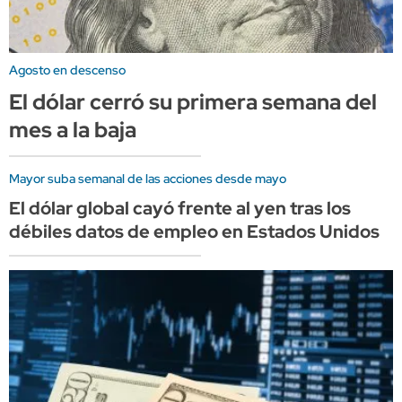
Agosto en descenso
El dólar cerró su primera semana del
mes a la baja
Mayor suba semanal de las acciones desde mayo
El dólar global cayó frente al yen tras los
débiles datos de empleo en Estados Unidos