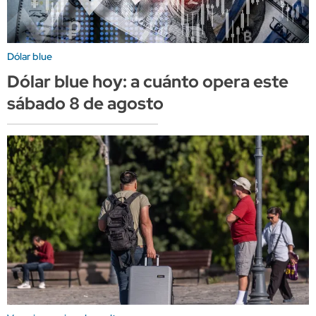
Dólar blue
Dólar blue hoy: a cuánto opera este
sábado 8 de agosto