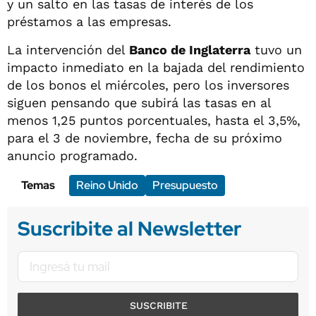
y un salto en las tasas de interés de los
préstamos a las empresas.
La intervención del
Banco de Inglaterra
tuvo un
impacto inmediato en la bajada del rendimiento
de los bonos el miércoles, pero los inversores
siguen pensando que subirá las tasas en al
menos 1,25 puntos porcentuales, hasta el 3,5%,
para el 3 de noviembre, fecha de su próximo
anuncio programado.
Temas
Reino Unido
Presupuesto
Suscribite al Newsletter
SUSCRIBITE