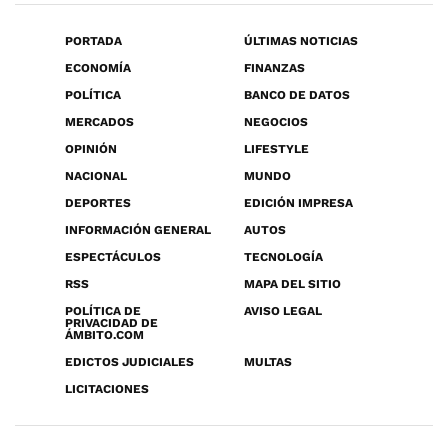
PORTADA
ÚLTIMAS NOTICIAS
ECONOMÍA
FINANZAS
POLÍTICA
BANCO DE DATOS
MERCADOS
NEGOCIOS
OPINIÓN
LIFESTYLE
NACIONAL
MUNDO
DEPORTES
EDICIÓN IMPRESA
INFORMACIÓN GENERAL
AUTOS
ESPECTÁCULOS
TECNOLOGÍA
RSS
MAPA DEL SITIO
POLÍTICA DE
AVISO LEGAL
PRIVACIDAD DE
ÁMBITO.COM
EDICTOS JUDICIALES
MULTAS
LICITACIONES