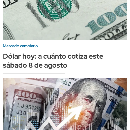
Mercado cambiario
Dólar hoy: a cuánto cotiza este
sábado 8 de agosto