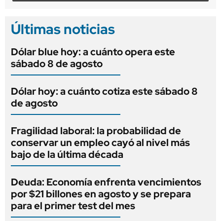
Últimas noticias
Dólar blue hoy: a cuánto opera este
sábado 8 de agosto
Dólar hoy: a cuánto cotiza este sábado 8
de agosto
Fragilidad laboral: la probabilidad de
conservar un empleo cayó al nivel más
bajo de la última década
Deuda: Economía enfrenta vencimientos
por $21 billones en agosto y se prepara
para el primer test del mes