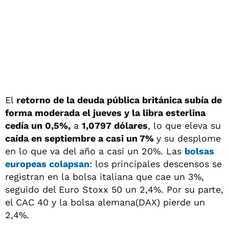
El
retorno de la deuda pública británica subía de
forma moderada el jueves y la libra esterlina
cedía un 0,5%,
a
1,0797 dólares
, lo que eleva su
caída en septiembre a casi un 7%
y su desplome
en lo que va del año a casi un 20%. Las
bolsas
europeas colapsan
: los principales descensos se
registran en la bolsa italiana que cae un 3%,
seguido del Euro Stoxx 50 un 2,4%. Por su parte,
el CAC 40 y la bolsa alemana(DAX) pierde un
2,4%.