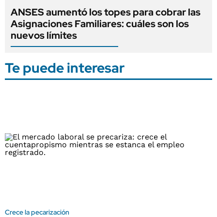
ANSES aumentó los topes para cobrar las
Asignaciones Familiares: cuáles son los
nuevos límites
Te puede interesar
Crece la pecarización