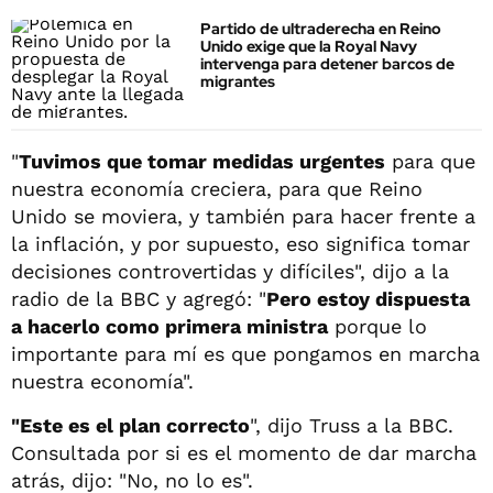
Partido de ultraderecha en Reino
Unido exige que la Royal Navy
intervenga para detener barcos de
migrantes
"
Tuvimos que tomar medidas urgentes
para que
nuestra economía creciera, para que Reino
Unido se moviera, y también para hacer frente a
la inflación, y por supuesto, eso significa tomar
decisiones controvertidas y difíciles", dijo a la
radio de la BBC y agregó: "
Pero estoy dispuesta
a hacerlo como primera ministra
porque lo
importante para mí es que pongamos en marcha
nuestra economía".
"Este es el plan correcto
", dijo Truss a la BBC.
Consultada por si es el momento de dar marcha
atrás, dijo: "No, no lo es".