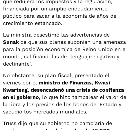
que redujera los impuestos y la regulación,
financiada por un amplio endeudamiento
público para sacar a la economía de años de
crecimiento estancado.
La ministra desestimó las advertencias de
Sunak
de que sus planes suponían una amenaza
para la posición económica de Reino Unido en el
mundo, calificándolas de "lenguaje negativo y
declinante".
No obstante, su plan fiscal, presentado el
viernes por el
ministro de Finanzas, Kwasi
Kwarteng,
desencadenó una crisis de confianza
en el gobierno
, lo que hizo tambalear el valor de
la libra y los precios de los bonos del Estado y
sacudió los mercados mundiales.
Truss dijo que su gobierno no cambiaría de