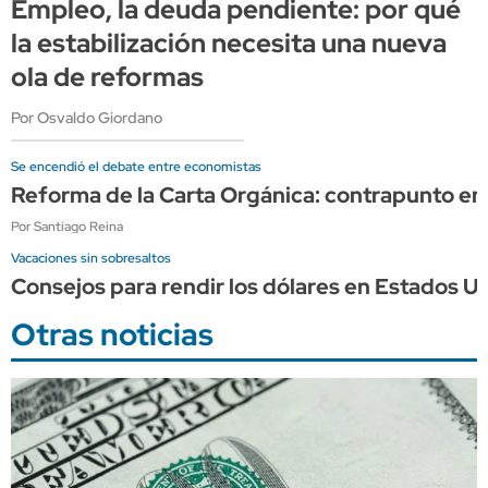
Empleo, la deuda pendiente: por qué
la estabilización necesita una nueva
ola de reformas
Por Osvaldo Giordano
Se encendió el debate entre economistas
Reforma de la Carta Orgánica: contrapunto en
Por Santiago Reina
Vacaciones sin sobresaltos
Consejos para rendir los dólares en Estados Un
Otras noticias