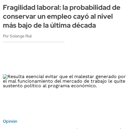
Fragilidad laboral: la probabilidad de
conservar un empleo cayó al nivel
más bajo de la última década
Por Solange Rial
Opinión