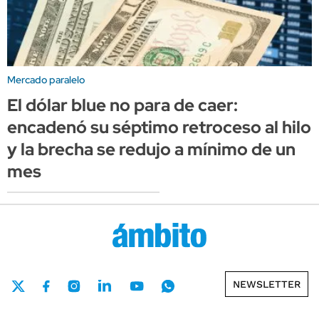
Mercado paralelo
El dólar blue no para de caer:
encadenó su séptimo retroceso al hilo
y la brecha se redujo a mínimo de un
mes
NEWSLETTER