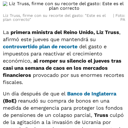
Liz Truss, firme con su recorte del gasto: "Este es el
Foto:
plan correcto"
PA
La
primera ministra del Reino Unido, Liz Truss
,
afirmó este jueves que mantendrá su
controvertido plan de recorte
del gasto e
impuestos para reactivar el crecimiento
económico,
al romper su silencio el jueves tras
casi una semana de caos en los mercados
financieros
provocado por sus enormes recortes
fiscales.
Un día después de que el
Banco de Inglaterra
(BoE)
reanudó su compra de bonos en una
medida de emergencia para proteger los fondos
de pensiones de un colapso parcial,
Truss
culpó
de la agitación a la invasión de Ucrania por