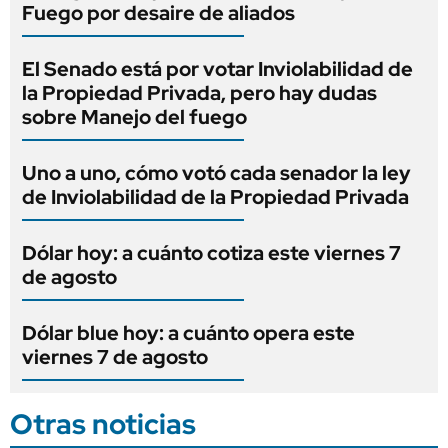
Fuego por desaire de aliados
El Senado está por votar Inviolabilidad de
la Propiedad Privada, pero hay dudas
sobre Manejo del fuego
Uno a uno, cómo votó cada senador la ley
de Inviolabilidad de la Propiedad Privada
Dólar hoy: a cuánto cotiza este viernes 7
de agosto
Dólar blue hoy: a cuánto opera este
viernes 7 de agosto
Otras noticias