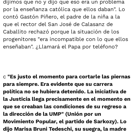
dijimos que no y dijo que eso era un problema
por la enseñanza católica que ellos daban". Lo
contó Gastón Piñero, el padre de la niña a la
que el rector del San José de Calasanz de
Caballito rechazó porque la situación de los
progenitores "era incompatible con lo que ellos
enseñaban". ¿Llamará el Papa por teléfono?
c
"Es justo el momento para cortarle las piernas
para siempre. Era evidente que su carrera
política no se hubiera detenido. La iniciativa de
la Justicia llega precisamente en el momento en
que se creaban las condiciones de su regreso a
la dirección de la UMP" (Unión por un
Movimiento Popular, el partido de Sarkozy). Lo
dijo Marisa Bruni Tedeschi, su suegra, la madre