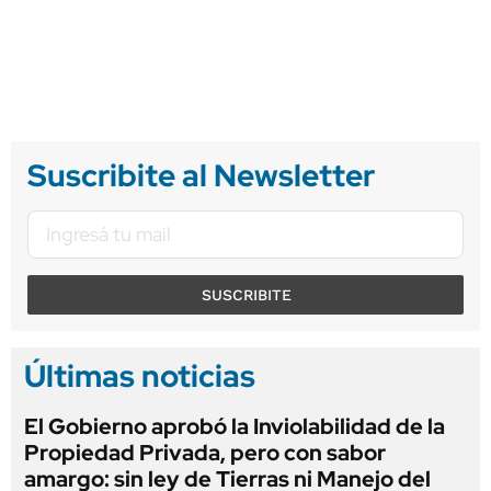
Suscribite al Newsletter
SUSCRIBITE
Últimas noticias
El Gobierno aprobó la Inviolabilidad de la
Propiedad Privada, pero con sabor
amargo: sin ley de Tierras ni Manejo del