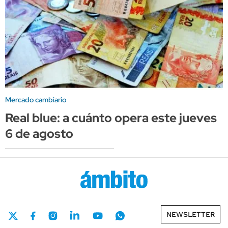
Mercado cambiario
Real blue: a cuánto opera este jueves
6 de agosto
NEWSLETTER