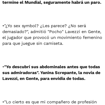
termine el Mundial, seguramente habrá un paro.
•"¿Yo sex symbol? ¿Les parece? ¿No será
demasiado?", admitió "Pocho" Lavezzi en Gente,
el jugador que provocó un movimiento femenino
para que juegue sin camiseta.
•
"Yo descubrí sus abdominales antes que todas
sus admiradoras". Yanina Screpante, la novia de
Lavezzi, en Gente, para envidia de todas.
•"Lo cierto es que mi compañero de profesión