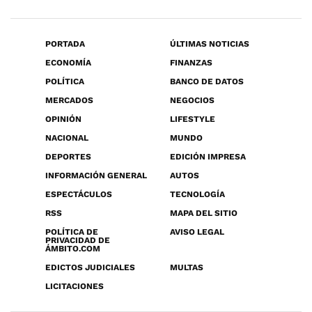
PORTADA
ÚLTIMAS NOTICIAS
ECONOMÍA
FINANZAS
POLÍTICA
BANCO DE DATOS
MERCADOS
NEGOCIOS
OPINIÓN
LIFESTYLE
NACIONAL
MUNDO
DEPORTES
EDICIÓN IMPRESA
INFORMACIÓN GENERAL
AUTOS
ESPECTÁCULOS
TECNOLOGÍA
RSS
MAPA DEL SITIO
POLÍTICA DE
AVISO LEGAL
PRIVACIDAD DE
ÁMBITO.COM
EDICTOS JUDICIALES
MULTAS
LICITACIONES