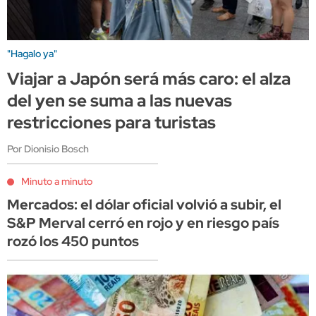
"Hagalo ya"
Viajar a Japón será más caro: el alza
del yen se suma a las nuevas
restricciones para turistas
Por Dionisio Bosch
Minuto a minuto
Mercados: el dólar oficial volvió a subir, el
S&P Merval cerró en rojo y en riesgo país
rozó los 450 puntos