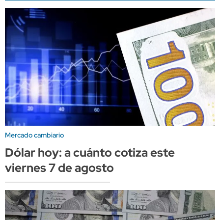
Mercado cambiario
Dólar hoy: a cuánto cotiza este
viernes 7 de agosto