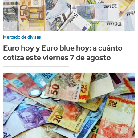
Mercado de divisas
Euro hoy y Euro blue hoy: a cuánto
cotiza este viernes 7 de agosto