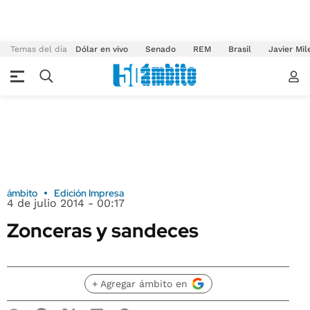
Temas del día
Dólar en vivo
Senado
REM
Brasil
Javier Mil
ámbito
Edición Impresa
4 de julio 2014 - 00:17
Zonceras y sandeces
+ Agregar ámbito en