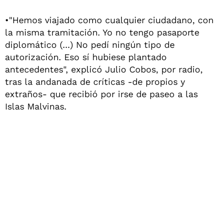
•"Hemos viajado como cualquier ciudadano, con
la misma tramitación. Yo no tengo pasaporte
diplomático (...) No pedí ningún tipo de
autorización. Eso sí hubiese plantado
antecedentes", explicó Julio Cobos, por radio,
tras la andanada de críticas -de propios y
extraños- que recibió por irse de paseo a las
Islas Malvinas.