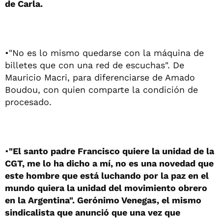
de Carla.
•"No es lo mismo quedarse con la máquina de
billetes que con una red de escuchas". De
Mauricio Macri, para diferenciarse de Amado
Boudou, con quien comparte la condición de
procesado.
•
"El santo padre Francisco quiere la unidad de la
CGT, me lo ha dicho a mí, no es una novedad que
este hombre que está luchando por la paz en el
mundo quiera la unidad del movimiento obrero
en la Argentina". Gerónimo Venegas, el mismo
sindicalista que anunció que una vez que