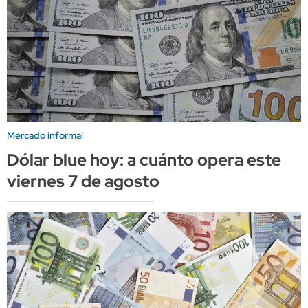
Mercado informal
Dólar blue hoy: a cuánto opera este
viernes 7 de agosto