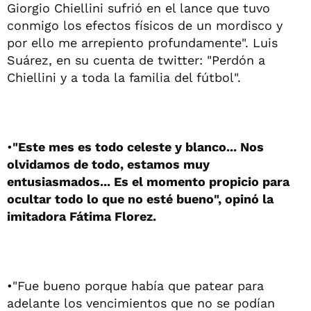
Giorgio Chiellini sufrió en el lance que tuvo
conmigo los efectos físicos de un mordisco y
por ello me arrepiento profundamente". Luis
Suárez, en su cuenta de twitter: "Perdón a
Chiellini y a toda la familia del fútbol".
•
"Este mes es todo celeste y blanco... Nos
olvidamos de todo, estamos muy
entusiasmados... Es el momento propicio para
ocultar todo lo que no esté bueno", opinó la
imitadora Fátima Florez.
•"Fue bueno porque había que patear para
adelante los vencimientos que no se podían