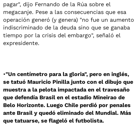
pagar", dijo Fernando de la Rúa sobre el
megacanje. Pese a las consecuencias que esa
operación generó (y genera) "no fue un aumento
indiscriminado de la deuda sino que se ganaba
tiempo por la crisis del embargo", señaló el
expresidente.
•
"Un centímetro para la gloria", pero en inglés,
se tatuó Mauricio Pinilla junto con el dibujo que
muestra a la pelota impactada en el travesaño
que defendía Brasil en el estadio Mineirao de
Belo Horizonte. Luego Chile perdió por penales
ante Brasil y quedó eliminado del Mundial. Más
que tatuarse, se flageló el futbolista.