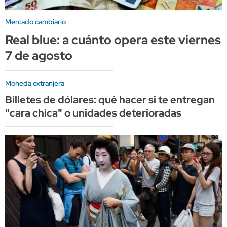
Mercado cambiario
Real blue: a cuánto opera este viernes
7 de agosto
Moneda extranjera
Billetes de dólares: qué hacer si te entregan
"cara chica" o unidades deterioradas