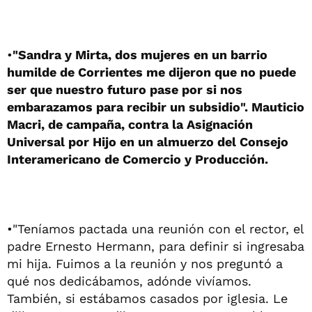
•
"Sandra y Mirta, dos mujeres en un barrio
humilde de Corrientes me dijeron que no puede
ser que nuestro futuro pase por si nos
embarazamos para recibir un subsidio". Mauticio
Macri, de campaña, contra la Asignación
Universal por Hijo en un almuerzo del Consejo
Interamericano de Comercio y Producción.
•"Teníamos pactada una reunión con el rector, el
padre Ernesto Hermann, para definir si ingresaba
mi hija. Fuimos a la reunión y nos preguntó a
qué nos dedicábamos, adónde vivíamos.
También, si estábamos casados por iglesia. Le