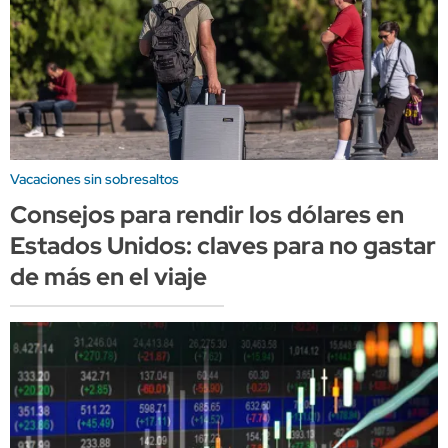
Vacaciones sin sobresaltos
Consejos para rendir los dólares en
Estados Unidos: claves para no gastar
de más en el viaje