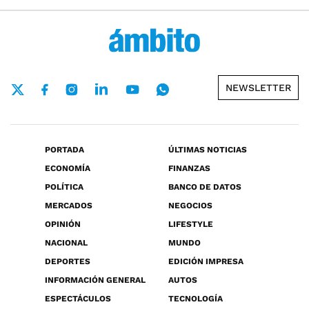
NEWSLETTER
PORTADA
ÚLTIMAS NOTICIAS
ECONOMÍA
FINANZAS
POLÍTICA
BANCO DE DATOS
MERCADOS
NEGOCIOS
OPINIÓN
LIFESTYLE
NACIONAL
MUNDO
DEPORTES
EDICIÓN IMPRESA
INFORMACIÓN GENERAL
AUTOS
ESPECTÁCULOS
TECNOLOGÍA