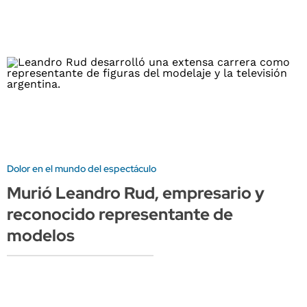
Dolor en el mundo del espectáculo
Murió Leandro Rud, empresario y
reconocido representante de
modelos