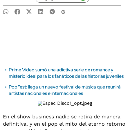
Prime Video sumó una adictiva serie de romance y
misterio ideal para los fanáticos de las historias juveniles
PopFest: llega un nuevo festival de música que reunirá
artistas nacionales e internacionales
En el show business nadie se retira de manera
definitiva, y en el pop el mito del eterno retorno