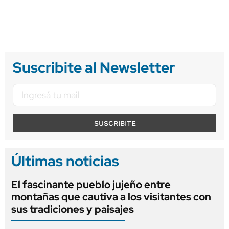
Suscribite al Newsletter
SUSCRIBITE
Últimas noticias
El fascinante pueblo jujeño entre
montañas que cautiva a los visitantes con
sus tradiciones y paisajes