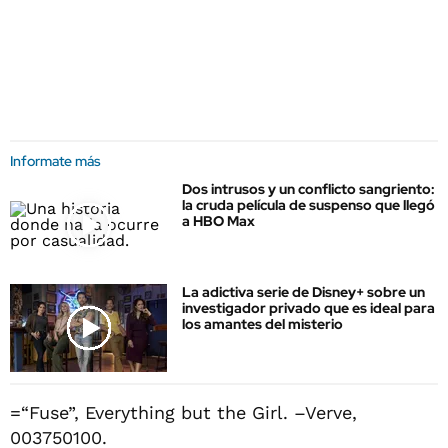
Informate más
Dos intrusos y un conflicto sangriento:
la cruda película de suspenso que llegó
a HBO Max
La adictiva serie de Disney+ sobre un
investigador privado que es ideal para
los amantes del misterio
=“Fuse”, Everything but the Girl. –Verve,
003750100.