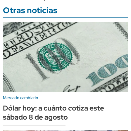
Otras noticias
Mercado cambiario
Dólar hoy: a cuánto cotiza este
sábado 8 de agosto