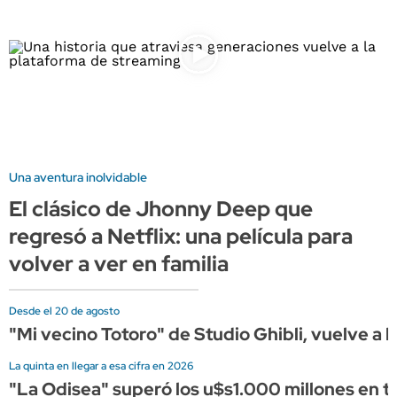
Una aventura inolvidable
El clásico de Jhonny Deep que
regresó a Netflix: una película para
volver a ver en familia
Desde el 20 de agosto
"Mi vecino Totoro" de Studio Ghibli, vuelve a l
La quinta en llegar a esa cifra en 2026
"La Odisea" superó los u$s1.000 millones en ta