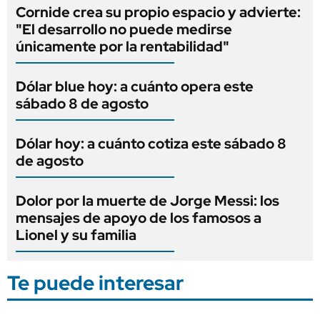
Cornide crea su propio espacio y advierte:
"El desarrollo no puede medirse
únicamente por la rentabilidad"
Dólar blue hoy: a cuánto opera este
sábado 8 de agosto
Dólar hoy: a cuánto cotiza este sábado 8
de agosto
Dolor por la muerte de Jorge Messi: los
mensajes de apoyo de los famosos a
Lionel y su familia
Te puede interesar