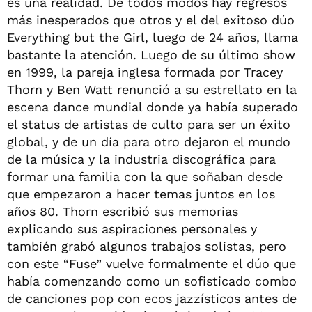
es una realidad. De todos modos hay regresos
más inesperados que otros y el del exitoso dúo
Everything but the Girl, luego de 24 años, llama
bastante la atención. Luego de su último show
en 1999, la pareja inglesa formada por Tracey
Thorn y Ben Watt renunció a su estrellato en la
escena dance mundial donde ya había superado
el status de artistas de culto para ser un éxito
global, y de un día para otro dejaron el mundo
de la música y la industria discográfica para
formar una familia con la que soñaban desde
que empezaron a hacer temas juntos en los
años 80. Thorn escribió sus memorias
explicando sus aspiraciones personales y
también grabó algunos trabajos solistas, pero
con este “Fuse” vuelve formalmente el dúo que
había comenzando como un sofisticado combo
de canciones pop con ecos jazzísticos antes de