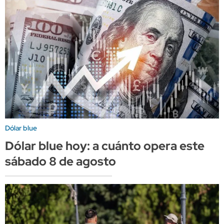
Dólar blue
Dólar blue hoy: a cuánto opera este
sábado 8 de agosto