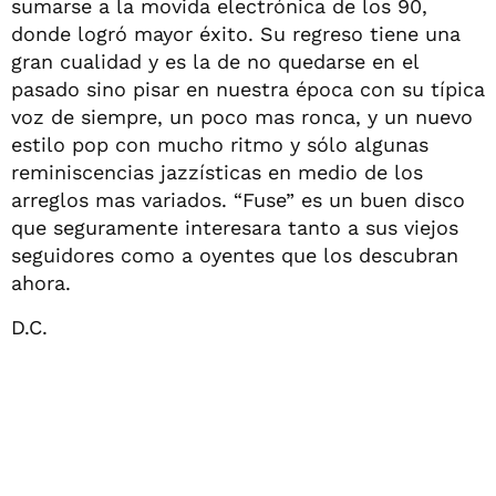
sumarse a la movida electrónica de los 90,
donde logró mayor éxito. Su regreso tiene una
gran cualidad y es la de no quedarse en el
pasado sino pisar en nuestra época con su típica
voz de siempre, un poco mas ronca, y un nuevo
estilo pop con mucho ritmo y sólo algunas
reminiscencias jazzísticas en medio de los
arreglos mas variados. “Fuse” es un buen disco
que seguramente interesara tanto a sus viejos
seguidores como a oyentes que los descubran
ahora.
D.C.