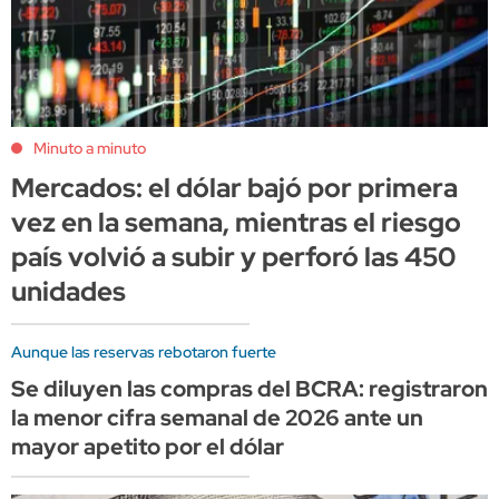
Minuto a minuto
Mercados: el dólar bajó por primera
vez en la semana, mientras el riesgo
país volvió a subir y perforó las 450
unidades
Aunque las reservas rebotaron fuerte
Se diluyen las compras del BCRA: registraron
la menor cifra semanal de 2026 ante un
mayor apetito por el dólar