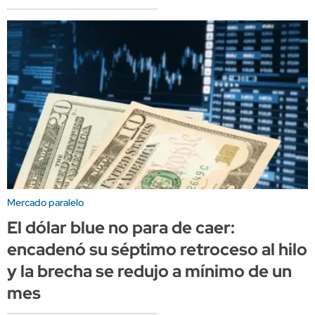
Mercado paralelo
El dólar blue no para de caer:
encadenó su séptimo retroceso al hilo
y la brecha se redujo a mínimo de un
mes