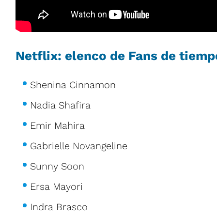
Netflix: elenco de Fans de tiem
Shenina Cinnamon
Nadia Shafira
Emir Mahira
Gabrielle Novangeline
Sunny Soon
Ersa Mayori
Indra Brasco