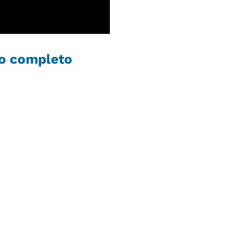
po completo