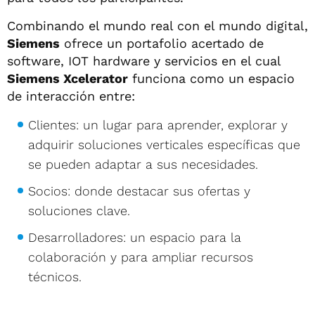
Combinando el mundo real con el mundo digital,
Siemens
ofrece un portafolio acertado de
software, IOT hardware y servicios en el cual
Siemens Xcelerator
funciona como un espacio
de interacción entre:
Clientes: un lugar para aprender, explorar y
adquirir soluciones verticales específicas que
se pueden adaptar a sus necesidades.
Socios: donde destacar sus ofertas y
soluciones clave.
Desarrolladores: un espacio para la
colaboración y para ampliar recursos
técnicos.