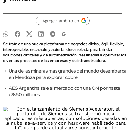
+ Agregar ámbito en
Se trata de una nueva plataforma de negocios digital, ágil, flexible,
interoperable, escalable y abierta, desarrollada para brindar
soluciones digitales y de automatización, destinadas a optimizar los
diversos procesos de las empresas y su infraestructura.
Una de las mineras más grandes del mundo desembarca
en Mendoza para explorar cobre
AES Argentina sale al mercado con una ON por hasta
u$s50 millones