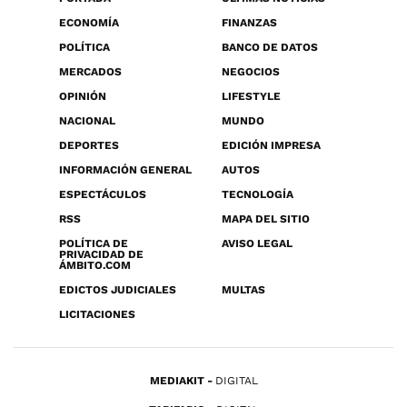
ECONOMÍA
FINANZAS
POLÍTICA
BANCO DE DATOS
MERCADOS
NEGOCIOS
OPINIÓN
LIFESTYLE
NACIONAL
MUNDO
DEPORTES
EDICIÓN IMPRESA
INFORMACIÓN GENERAL
AUTOS
ESPECTÁCULOS
TECNOLOGÍA
RSS
MAPA DEL SITIO
POLÍTICA DE
AVISO LEGAL
PRIVACIDAD DE
ÁMBITO.COM
EDICTOS JUDICIALES
MULTAS
LICITACIONES
MEDIAKIT
DIGITAL