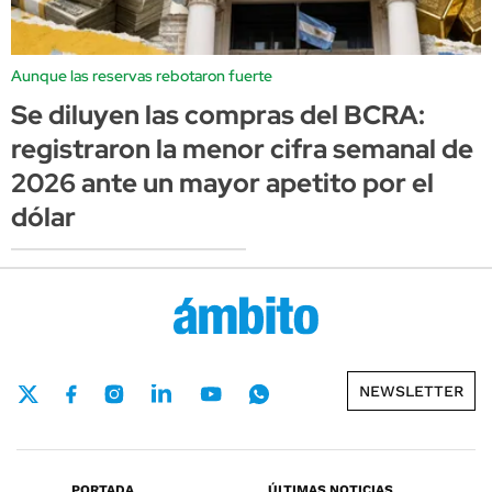
Aunque las reservas rebotaron fuerte
Se diluyen las compras del BCRA:
registraron la menor cifra semanal de
2026 ante un mayor apetito por el
dólar
NEWSLETTER
PORTADA
ÚLTIMAS NOTICIAS