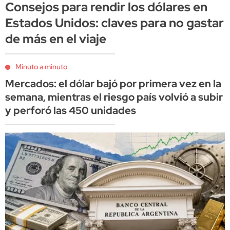
Consejos para rendir los dólares en
Estados Unidos: claves para no gastar
de más en el viaje
Minuto a minuto
Mercados: el dólar bajó por primera vez en la
semana, mientras el riesgo país volvió a subir
y perforó las 450 unidades