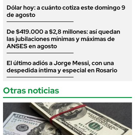
Dólar hoy: a cuánto cotiza este domingo 9
de agosto
De $419.000 a $2,8 millones: así quedan
las jubilaciones mínimas y máximas de
ANSES en agosto
El último adiós a Jorge Messi, con una
despedida íntima y especial en Rosario
Otras noticias