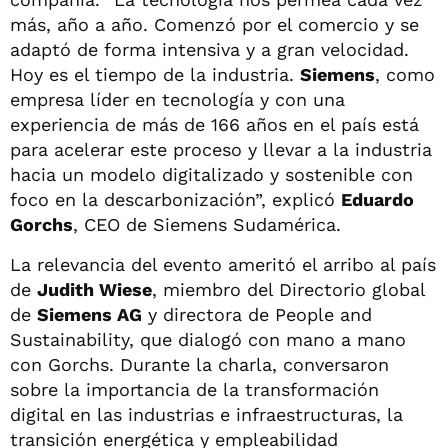
más, año a año. Comenzó por el comercio y se
adaptó de forma intensiva y a gran velocidad.
Hoy es el tiempo de la industria.
Siemens
, como
empresa líder en tecnología y con una
experiencia de más de 166 años en el país está
para acelerar este proceso y llevar a la industria
hacia un modelo digitalizado y sostenible con
foco en la descarbonización”, explicó
Eduardo
Gorchs
, CEO de Siemens Sudamérica.
La relevancia del evento ameritó el arribo al país
de
Judith Wiese
, miembro del Directorio global
de
Siemens AG
y directora de People and
Sustainability, que dialogó con mano a mano
con Gorchs. Durante la charla, conversaron
sobre la importancia de la transformación
digital en las industrias e infraestructuras, la
transición energética y empleabilidad