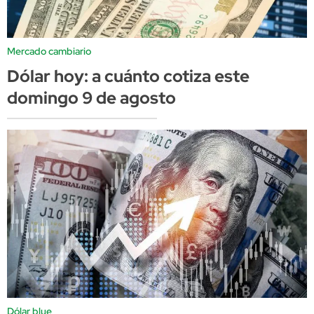
Mercado cambiario
Dólar hoy: a cuánto cotiza este
domingo 9 de agosto
Dólar blue