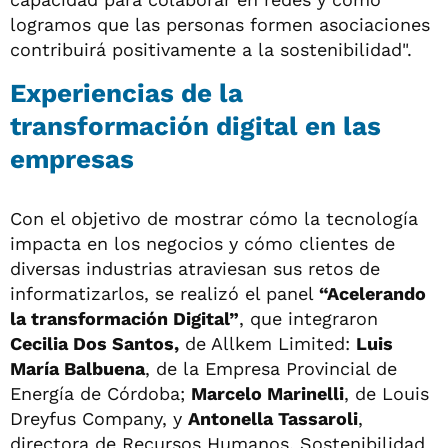
logramos que las personas formen asociaciones
contribuirá positivamente a la sostenibilidad".
Experiencias de la
transformación digital en las
empresas
Con el objetivo de mostrar cómo la tecnología
impacta en los negocios y cómo clientes de
diversas industrias atraviesan sus retos de
informatizarlos, se realizó el panel
“Acelerando
la transformación Digital”
, que integraron
Cecilia Dos Santos,
de Allkem Limited:
Luis
María Balbuena
, de la Empresa Provincial de
Energía de Córdoba;
Marcelo Marinelli
, de Louis
Dreyfus Company, y
Antonella Tassaroli
,
directora de Recursos Humanos, Sostenibilidad