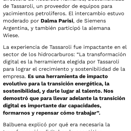
de Tassaroli, un proveedor de equipos para
yacimientos petrolíferos. El intercambio estuvo
moderado por
Dalma Parisi
, de Siemens
Argentina, y también participó la alemana
Wiese.
La experiencia de Tassaroli fue impactante en el
sector de los hidrocarburos: “La transformación
digital es la herramienta elegida por Tassaroli
para lograr el crecimiento y sostenibilidad de la
empresa.
Es una herramienta de impacto
evolutivo para la transición energética, la
sostenibilidad, y darle lugar al talento. Nos
demostró que para llevar adelante la transición
digital es importante dar capacidades,
formarnos y repensar cómo trabajar”.
Balbuena explicó por qué era necesaria la