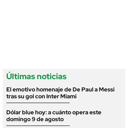
Últimas noticias
El emotivo homenaje de De Paul a Messi
tras su gol con Inter Miami
Dólar blue hoy: a cuánto opera este
domingo 9 de agosto