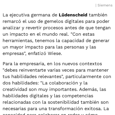
Siemens
La ejecutiva germana de
Lüdenscheid
también
remarcó el uso de gemelos digitales para poder
analizar y revertir procesos antes de que tengan
un impacto en el mundo real. "Con estas
herramientas, tenemos la capacidad de generar
un mayor impacto para las personas y las
empresas", enfatizó Wiese.
Para la empresaria, en los nuevos contextos
"debes reinventarte varias veces para mantener
tus habilidades relevantes", particularmente con
dos habilidades: "La colaboración y la
creatividad son muy importantes. Además, las
habilidades digitales y las competencias
relacionadas con la sostenibilidad también son
necesarias para una transformación exitosa. La
capacidad para colaborar en redes y cómo