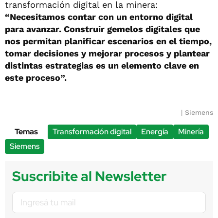
transformación digital en la minera:
“Necesitamos contar con un entorno digital
para avanzar. Construir gemelos digitales que
nos permitan planificar escenarios en el tiempo,
tomar decisiones y mejorar procesos y plantear
distintas estrategias es un elemento clave en
este proceso”.
Siemens
Temas
Transformación digital
Energía
Minería
Siemens
Suscribite al Newsletter