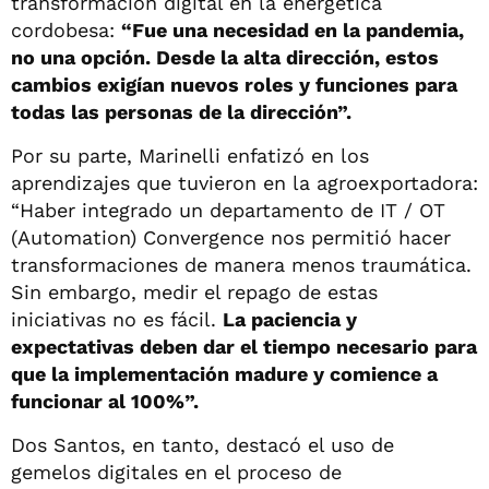
transformación digital en la energética
cordobesa:
“Fue una necesidad en la pandemia,
no una opción. Desde la alta dirección, estos
cambios exigían nuevos roles y funciones para
todas las personas de la dirección”.
Por su parte, Marinelli enfatizó en los
aprendizajes que tuvieron en la agroexportadora:
“Haber integrado un departamento de IT / OT
(Automation) Convergence nos permitió hacer
transformaciones de manera menos traumática.
Sin embargo, medir el repago de estas
iniciativas no es fácil.
La paciencia y
expectativas deben dar el tiempo necesario para
que la implementación madure y comience a
funcionar al 100%”.
Dos Santos, en tanto, destacó el uso de
gemelos digitales en el proceso de