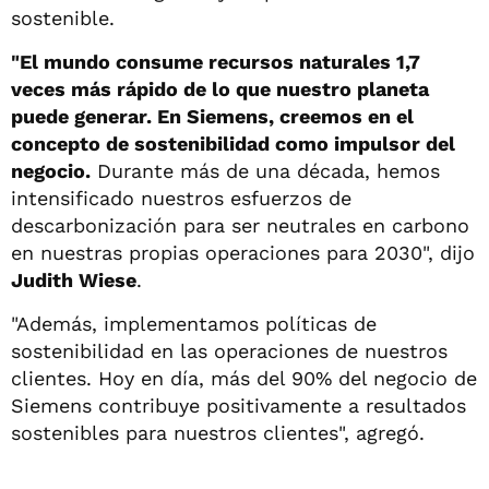
sostenible.
"El mundo consume recursos naturales 1,7
veces más rápido de lo que nuestro planeta
puede generar. En Siemens, creemos en el
concepto de sostenibilidad como impulsor del
negocio.
Durante más de una década, hemos
intensificado nuestros esfuerzos de
descarbonización para ser neutrales en carbono
en nuestras propias operaciones para 2030", dijo
Judith Wiese
.
"Además, implementamos políticas de
sostenibilidad en las operaciones de nuestros
clientes. Hoy en día, más del 90% del negocio de
Siemens contribuye positivamente a resultados
sostenibles para nuestros clientes", agregó.