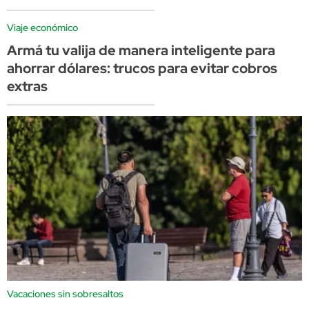
Viaje económico
Armá tu valija de manera inteligente para
ahorrar dólares: trucos para evitar cobros
extras
Vacaciones sin sobresaltos