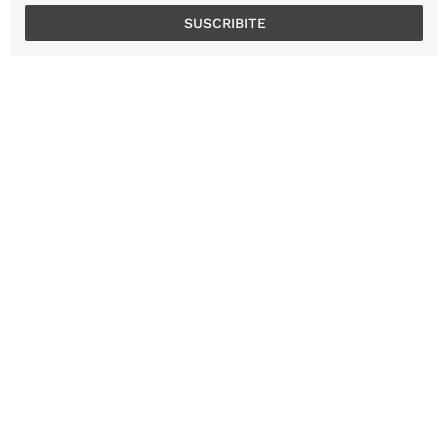
SUSCRIBITE