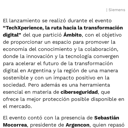
Siemens
El lanzamiento se realizó durante el evento
“TechXperience, la ruta hacia la transformación
digital”
del que partició
Ámbito
, con el objetivo
de proporcionar un espacio para promover la
economía del conocimiento y la colaboración,
donde la innovación y la tecnología convergen
para acelerar el futuro de la transformación
digital en Argentina y la región de una manera
sostenible y con un impacto positivo en la
sociedad. Pero además es una herramienta
esencial en materia de
ciberseguridad
, que
ofrece la mejor protección posible disponible en
el mercado.
El evento contó con la presencia de
Sebastián
Mocorrea
, presidente de
Argencon
, quien repasó