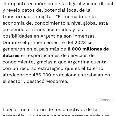
el impacto económico de la digitalización dlobal
y reveló datos del potencial local de la
transformación digital. "El mercado de la
economía del conocimiento a nivel global está
creciendo a ritmos acelerados y las
posibilidades en Argentina son inmensas.
Durante el primer semestre del 2023 se
generaron en el país más de
8.000 millones de
dólares
en exportaciones de servicios del
conocimiento, gracias a que Argentina cuenta
con un recurso estratégico que es el talento:
alrededor de 486.000 profesionales trabajan en
el sector”, destacó Mocorrea.
Siemens
Luego, fue el turno de los directivos de la
compañía. “La tecnología nos permea cada vez