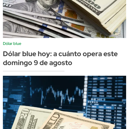
Dólar blue
Dólar blue hoy: a cuánto opera este
domingo 9 de agosto