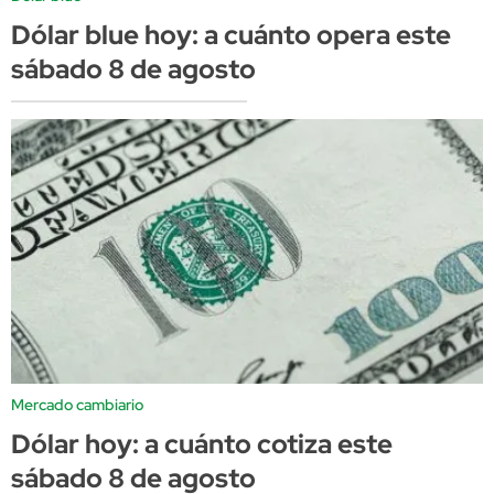
Dólar blue hoy: a cuánto opera este
sábado 8 de agosto
Mercado cambiario
Dólar hoy: a cuánto cotiza este
sábado 8 de agosto