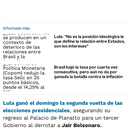
Informate más
Lula: "No es la posición ideológica la
que define la relación entre Estados,
son los intereses"
Brasil bajó la tasa por cuarta vez
consecutiva, pero aún no da por
ganada la batalla contra la inflación
Lula ganó el domingo la segunda vuelta de las
elecciones presidenciales
, asegurando su
regreso al Palacio de Planalto para un tercer
Gobierno al derrotar a
Jair Bolsonaro.