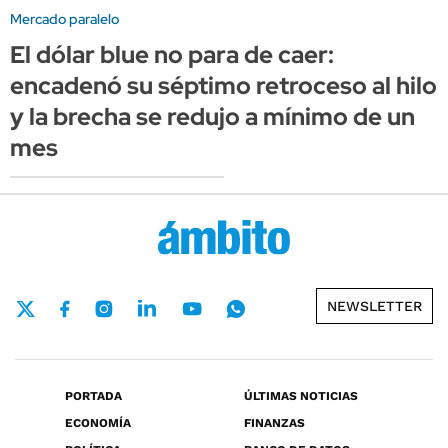
Mercado paralelo
El dólar blue no para de caer:
encadenó su séptimo retroceso al hilo
y la brecha se redujo a mínimo de un
mes
NEWSLETTER
PORTADA
ÚLTIMAS NOTICIAS
ECONOMÍA
FINANZAS