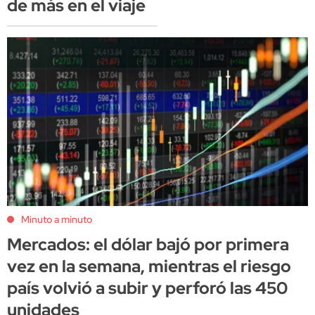
de más en el viaje
Minuto a minuto
Mercados: el dólar bajó por primera
vez en la semana, mientras el riesgo
país volvió a subir y perforó las 450
unidades