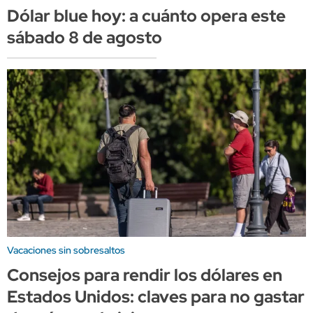
Dólar blue hoy: a cuánto opera este
sábado 8 de agosto
Vacaciones sin sobresaltos
Consejos para rendir los dólares en
Estados Unidos: claves para no gastar