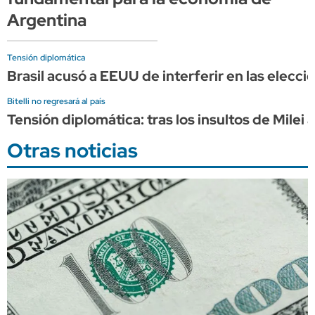
Argentina
Tensión diplomática
Brasil acusó a EEUU de interferir en las elecci
Bitelli no regresará al país
Tensión diplomática: tras los insultos de Milei 
Otras noticias