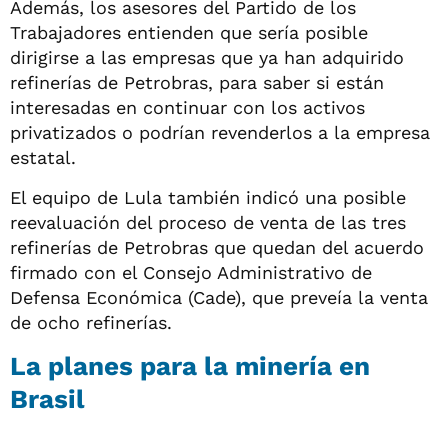
Además, los asesores del Partido de los
Trabajadores entienden que sería posible
dirigirse a las empresas que ya han adquirido
refinerías de Petrobras, para saber si están
interesadas en continuar con los activos
privatizados o podrían revenderlos a la empresa
estatal.
El equipo de Lula también indicó una posible
reevaluación del proceso de venta de las tres
refinerías de Petrobras que quedan del acuerdo
firmado con el Consejo Administrativo de
Defensa Económica (Cade), que preveía la venta
de ocho refinerías.
La planes para la minería en
Brasil