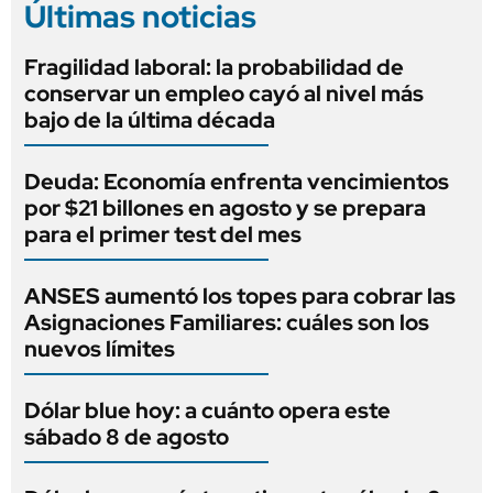
Últimas noticias
Fragilidad laboral: la probabilidad de
conservar un empleo cayó al nivel más
bajo de la última década
Deuda: Economía enfrenta vencimientos
por $21 billones en agosto y se prepara
para el primer test del mes
ANSES aumentó los topes para cobrar las
Asignaciones Familiares: cuáles son los
nuevos límites
Dólar blue hoy: a cuánto opera este
sábado 8 de agosto