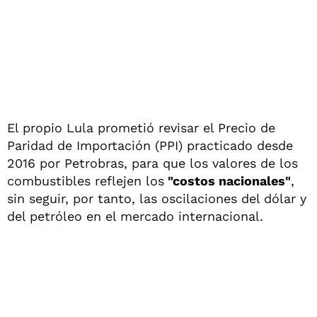
El propio Lula prometió revisar el Precio de
Paridad de Importación (PPI) practicado desde
2016 por Petrobras, para que los valores de los
combustibles reflejen los
"costos nacionales"
,
sin seguir, por tanto, las oscilaciones del dólar y
del petróleo en el mercado internacional.