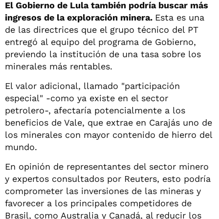
El Gobierno de Lula también podría buscar más
ingresos de la exploración minera.
Esta es una
de las directrices que el grupo técnico del PT
entregó al equipo del programa de Gobierno,
previendo la institución de una tasa sobre los
minerales más rentables.
El valor adicional, llamado "participación
especial" -como ya existe en el sector
petrolero-, afectaría potencialmente a los
beneficios de Vale, que extrae en Carajás uno de
los minerales con mayor contenido de hierro del
mundo.
En opinión de representantes del sector minero
y expertos consultados por Reuters, esto podría
comprometer las inversiones de las mineras y
favorecer a los principales competidores de
Brasil, como Australia y Canadá, al reducir los