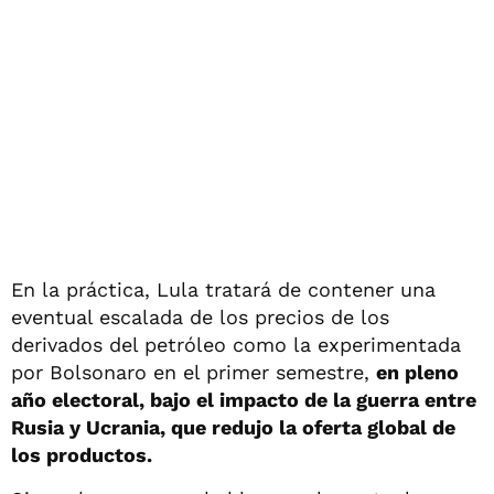
En la práctica, Lula tratará de contener una
eventual escalada de los precios de los
derivados del petróleo como la experimentada
por Bolsonaro en el primer semestre,
en pleno
año electoral, bajo el impacto de la guerra entre
Rusia y Ucrania, que redujo la oferta global de
los productos.