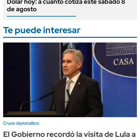
Dólar hoy: a cuánto cotiza este sábado 8
de agosto
Te puede interesar
Cruce diplomático
El Gobierno recordó la visita de Lula a