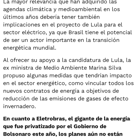
La mayor relevancia que han adquirido las
agendas climática y medioambiental en los
últimos años debería tener también
implicaciones en el proyecto de Lula para el
sector eléctrico, ya que Brasil tiene el potencial
de ser un actor importante en la transición
energética mundial.
Al ofrecer su apoyo a la candidatura de Lula, la
ex ministra de Medio Ambiente Marina Silva
propuso algunas medidas que tendrían impacto
en el sector energético, como vincular todos los
nuevos contratos de energía a objetivos de
reducción de las emisiones de gases de efecto
invernadero.
En cuanto a Eletrobras, el gigante de la energía
que fue privatizado por el Gobierno de
Bolsonaro este año, los planes aún no están