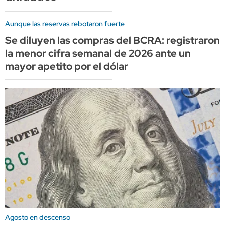
Aunque las reservas rebotaron fuerte
Se diluyen las compras del BCRA: registraron
la menor cifra semanal de 2026 ante un
mayor apetito por el dólar
Agosto en descenso