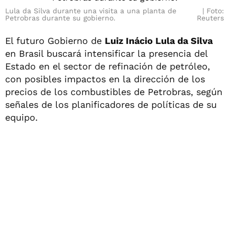
Lula da Silva durante una visita a una planta de
Foto:
Petrobras durante su gobierno.
Reuters
El futuro Gobierno de
Luiz Inácio Lula da Silva
en Brasil buscará intensificar la presencia del
Estado en el sector de refinación de petróleo,
con posibles impactos en la dirección de los
precios de los combustibles de Petrobras, según
señales de los planificadores de políticas de su
equipo.