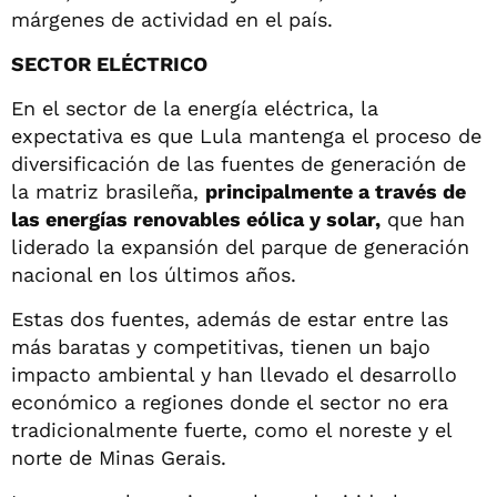
márgenes de actividad en el país.
SECTOR ELÉCTRICO
En el sector de la energía eléctrica, la
expectativa es que Lula mantenga el proceso de
diversificación de las fuentes de generación de
la matriz brasileña,
principalmente a través de
las energías renovables eólica y solar,
que han
liderado la expansión del parque de generación
nacional en los últimos años.
Estas dos fuentes, además de estar entre las
más baratas y competitivas, tienen un bajo
impacto ambiental y han llevado el desarrollo
económico a regiones donde el sector no era
tradicionalmente fuerte, como el noreste y el
norte de Minas Gerais.