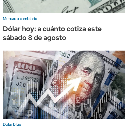
Mercado cambiario
Dólar hoy: a cuánto cotiza este
sábado 8 de agosto
Dólar blue