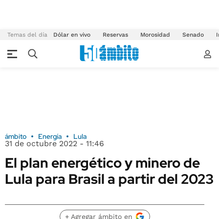
Temas del día
Dólar en vivo
Reservas
Morosidad
Senado
I
ámbito
Energía
Lula
31 de octubre 2022 - 11:46
El plan energético y minero de
Lula para Brasil a partir del 2023
+ Agregar ámbito en