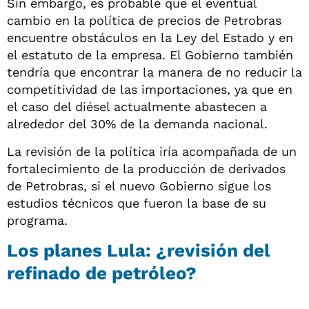
Sin embargo, es probable que el eventual
cambio en la política de precios de Petrobras
encuentre obstáculos en la Ley del Estado y en
el estatuto de la empresa. El Gobierno también
tendría que encontrar la manera de no reducir la
competitividad de las importaciones, ya que en
el caso del diésel actualmente abastecen a
alrededor del 30% de la demanda nacional.
La revisión de la política iría acompañada de un
fortalecimiento de la producción de derivados
de Petrobras, si el nuevo Gobierno sigue los
estudios técnicos que fueron la base de su
programa.
Los planes Lula: ¿revisión del
refinado de petróleo?