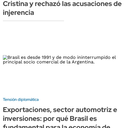
Cristina y rechazó las acusaciones de
injerencia
Tensión diplomática
Exportaciones, sector automotriz e
inversiones: por qué Brasil es
fundamental para la economía de