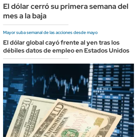
El dólar cerró su primera semana del
mes a la baja
Mayor suba semanal de las acciones desde mayo
El dólar global cayó frente al yen tras los
débiles datos de empleo en Estados Unidos