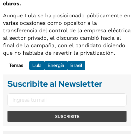
claros.
Aunque Lula se ha posicionado públicamente en
varias ocasiones como opositor a la
transferencia del control de la empresa eléctrica
al sector privado, el discurso cambió hacia el
final de la campaña, con el candidato diciendo
que no hablaba de revertir la privatización.
Temas
Lula
Energía
Brasil
Suscribite al Newsletter
SUSCRIBITE