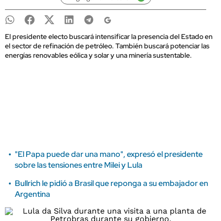
El presidente electo buscará intensificar la presencia del Estado en
el sector de refinación de petróleo. También buscará potenciar las
energías renovables eólica y solar y una minería sustentable.
"El Papa puede dar una mano", expresó el presidente
sobre las tensiones entre Milei y Lula
Bullrich le pidió a Brasil que reponga a su embajador en
Argentina