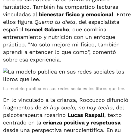
fantástico. También ha compartido lecturas
vinculadas al
bienestar físico y emocional
. Entre
ellos figura
Quema tu dieta
, del especialista
español
Ismael Galancho
, que combina
entrenamiento y nutrición con un enfoque
práctico. "No solo mejoré mi físico, también
aprendí a entender lo que como", comentó
sobre esa experiencia.
La modelo publica en sus redes sociales los libros que lee.
En lo vinculado a la crianza, Roccuzzo difundió
fragmentos de
Si hay suelo, no hay techo
, del
psicoterapeuta rosarino
Lucas Raspall
, texto
centrado en la
crianza positiva y respetuosa
desde una perspectiva neurocientífica. En su