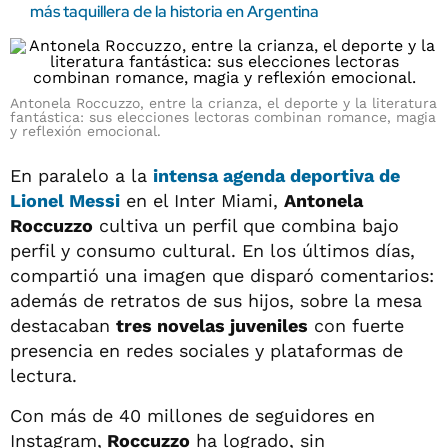
más taquillera de la historia en Argentina
Antonela Roccuzzo, entre la crianza, el deporte y la literatura
fantástica: sus elecciones lectoras combinan romance, magia
y reflexión emocional.
En paralelo a la
intensa agenda deportiva de
Lionel Messi
en el Inter Miami,
Antonela
Roccuzzo
cultiva un perfil que combina bajo
perfil y consumo cultural. En los últimos días,
compartió una imagen que disparó comentarios:
además de retratos de sus hijos, sobre la mesa
destacaban
tres novelas juveniles
con fuerte
presencia en redes sociales y plataformas de
lectura.
Con más de 40 millones de seguidores en
Instagram,
Roccuzzo
ha logrado, sin