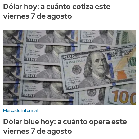
Dólar hoy: a cuánto cotiza este
viernes 7 de agosto
Mercado informal
Dólar blue hoy: a cuánto opera este
viernes 7 de agosto