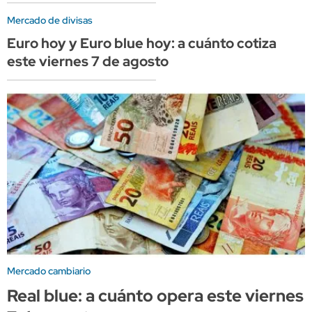
Mercado de divisas
Euro hoy y Euro blue hoy: a cuánto cotiza
este viernes 7 de agosto
Mercado cambiario
Real blue: a cuánto opera este viernes