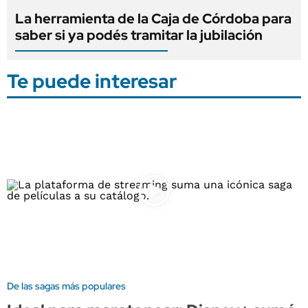
La herramienta de la Caja de Córdoba para
saber si ya podés tramitar la jubilación
Te puede interesar
De las sagas más populares