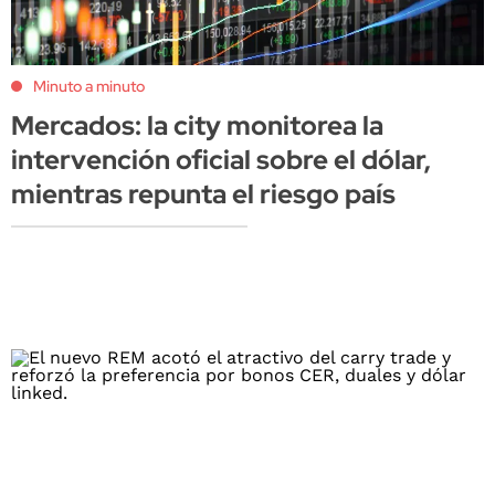
Minuto a minuto
Mercados: la city monitorea la
intervención oficial sobre el dólar,
mientras repunta el riesgo país