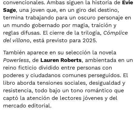
convencionales. Ambas siguen la historia de
Evie
Sage
, una joven que, en un giro del destino,
termina trabajando para un oscuro personaje en
un mundo gobernado por magia, traición y
reglas difusas. El cierre de la trilogía,
Cómplice
del villano
, está previsto para 2025.
También aparece en su selección la novela
Powerless
, de
Lauren Roberts
, ambientada en un
reino ficticio dividido entre personas con
poderes y ciudadanos comunes perseguidos. El
libro aborda tensiones sociales, desigualdad y
resistencia, todo bajo un tono romántico que
captó la atención de lectores jóvenes y del
mercado editorial.