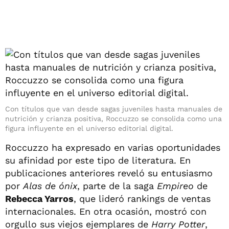
Con títulos que van desde sagas juveniles hasta manuales de
nutrición y crianza positiva, Roccuzzo se consolida como una
figura influyente en el universo editorial digital.
Roccuzzo ha expresado en varias oportunidades
su afinidad por este tipo de literatura. En
publicaciones anteriores reveló su entusiasmo
por
Alas de ónix
, parte de la saga
Empireo
de
Rebecca Yarros
, que lideró rankings de ventas
internacionales. En otra ocasión, mostró con
orgullo sus viejos ejemplares de
Harry Potter
,