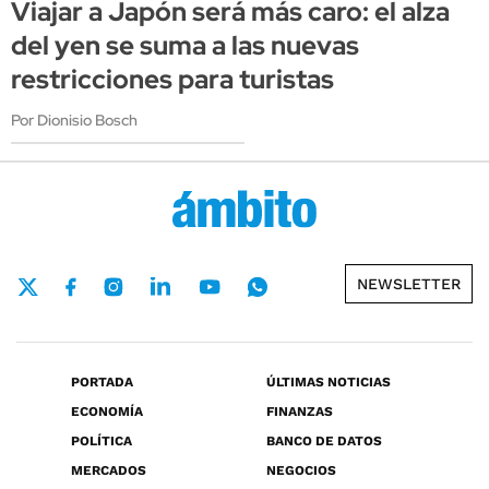
Viajar a Japón será más caro: el alza
del yen se suma a las nuevas
restricciones para turistas
Por Dionisio Bosch
NEWSLETTER
PORTADA
ÚLTIMAS NOTICIAS
ECONOMÍA
FINANZAS
POLÍTICA
BANCO DE DATOS
MERCADOS
NEGOCIOS