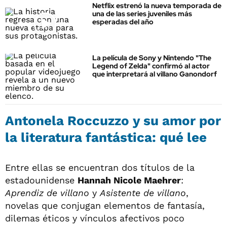
Netflix estrenó la nueva temporada de
una de las series juveniles más
esperadas del año
La película de Sony y Nintendo "The
Legend of Zelda" confirmó al actor
que interpretará al villano Ganondorf
Antonela Roccuzzo y su amor por
la literatura fantástica: qué lee
Entre ellas se encuentran dos títulos de la
estadounidense
Hannah Nicole Maehrer
:
Aprendiz de villano
y
Asistente de villano
,
novelas que conjugan elementos de fantasía,
dilemas éticos y vínculos afectivos poco