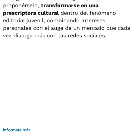
proponérselo,
transformarse en una
prescriptora cultural
dentro del fenómeno
editorial juvenil, combinando intereses
personales con el auge de un mercado que cada
vez dialoga más con las redes sociales.
Informate más