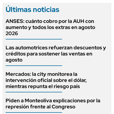
Últimas noticias
ANSES: cuánto cobro por la AUH con
aumento y todos los extras en agosto
2026
Las automotrices refuerzan descuentos y
créditos para sostener las ventas en
agosto
Mercados: la city monitorea la
intervención oficial sobre el dólar,
mientras repunta el riesgo país
Piden a Monteoliva explicaciones por la
represión frente al Congreso