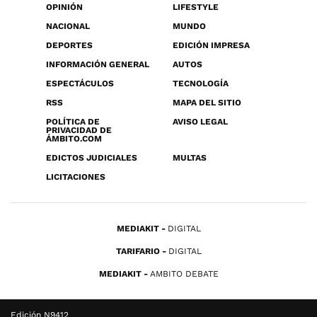
OPINIÓN
LIFESTYLE
NACIONAL
MUNDO
DEPORTES
EDICIÓN IMPRESA
INFORMACIÓN GENERAL
AUTOS
ESPECTÁCULOS
TECNOLOGÍA
RSS
MAPA DEL SITIO
POLÍTICA DE
AVISO LEGAL
PRIVACIDAD DE
ÁMBITO.COM
EDICTOS JUDICIALES
MULTAS
LICITACIONES
MEDIAKIT
DIGITAL
TARIFARIO
DIGITAL
MEDIAKIT
AMBITO DEBATE
Edición N9412