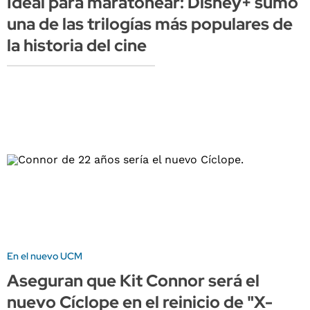
Ideal para maratonear: Disney+ sumó
una de las trilogías más populares de
la historia del cine
En el nuevo UCM
Aseguran que Kit Connor será el
nuevo Cíclope en el reinicio de "X-