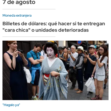
7 de agosto
Moneda extranjera
Billetes de dólares: qué hacer si te entregan
"cara chica" o unidades deterioradas
"Hagalo ya"