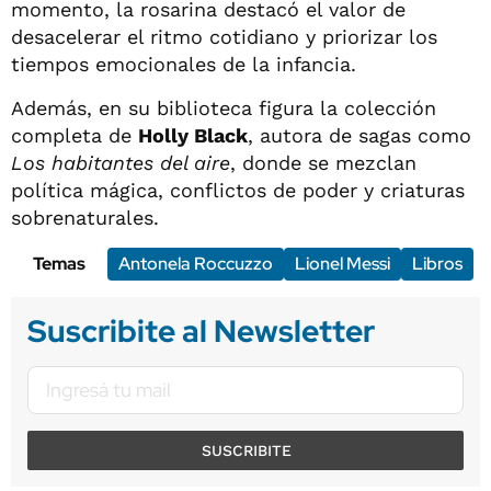
momento, la rosarina destacó el valor de
desacelerar el ritmo cotidiano y priorizar los
tiempos emocionales de la infancia.
Además, en su biblioteca figura la colección
completa de
Holly Black
, autora de sagas como
Los habitantes del aire
, donde se mezclan
política mágica, conflictos de poder y criaturas
sobrenaturales.
Temas
Antonela Roccuzzo
Lionel Messi
Libros
Suscribite al Newsletter
SUSCRIBITE