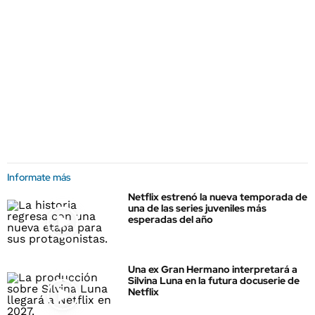
Informate más
Netflix estrenó la nueva temporada de
una de las series juveniles más
esperadas del año
Una ex Gran Hermano interpretará a
Silvina Luna en la futura docuserie de
Netflix