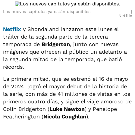
Los nuevos capítulos ya están disponibles.
Netflix
Netflix
y Shondaland lanzaron este lunes el
tráiler de la segunda parte de la tercera
temporada de
Bridgerton
, junto con nuevas
imágenes que ofrecen al público un adelanto a
la segunda mitad de la temporada, que batió
récords.
La primera mitad, que se estrenó el 16 de mayo
de 2024, logró el mayor debut de la historia de
la serie, con más de 41 millones de vistas en los
primeros cuatro días, y sigue el viaje amoroso de
Colin Bridgerton (
Luke Newton
) y Penelope
Featherington (
Nicola Coughlan
).