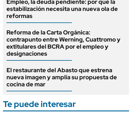
Empleo, la deuda pendiente: por qué la
estabilización necesita una nueva ola de
reformas
Reforma de la Carta Orgánica:
contrapunto entre Werning, Cuattromo y
extitulares del BCRA por el empleo y
designaciones
El restaurante del Abasto que estrena
nueva imagen y amplía su propuesta de
cocina de mar
Te puede interesar