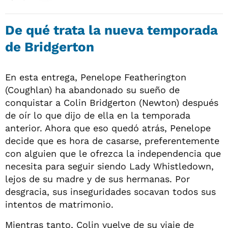
De qué trata la nueva temporada
de Bridgerton
En esta entrega, Penelope Featherington
(Coughlan) ha abandonado su sueño de
conquistar a Colin Bridgerton (Newton) después
de oír lo que dijo de ella en la temporada
anterior. Ahora que eso quedó atrás, Penelope
decide que es hora de casarse, preferentemente
con alguien que le ofrezca la independencia que
necesita para seguir siendo Lady Whistledown,
lejos de su madre y de sus hermanas. Por
desgracia, sus inseguridades socavan todos sus
intentos de matrimonio.
Mientras tanto, Colin vuelve de su viaje de