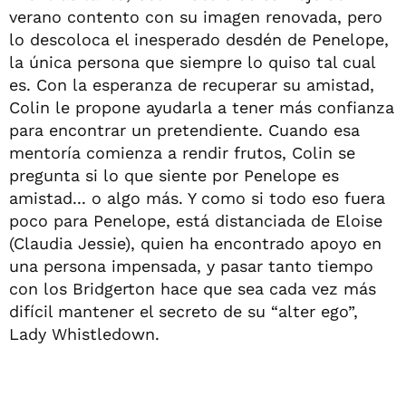
verano contento con su imagen renovada, pero
lo descoloca el inesperado desdén de Penelope,
la única persona que siempre lo quiso tal cual
es. Con la esperanza de recuperar su amistad,
Colin le propone ayudarla a tener más confianza
para encontrar un pretendiente. Cuando esa
mentoría comienza a rendir frutos, Colin se
pregunta si lo que siente por Penelope es
amistad... o algo más. Y como si todo eso fuera
poco para Penelope, está distanciada de Eloise
(Claudia Jessie), quien ha encontrado apoyo en
una persona impensada, y pasar tanto tiempo
con los Bridgerton hace que sea cada vez más
difícil mantener el secreto de su “alter ego”,
Lady Whistledown.