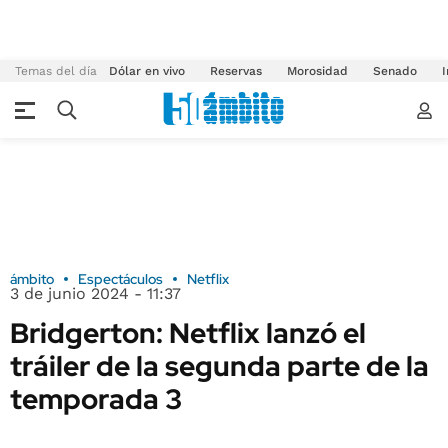
Temas del día
Dólar en vivo
Reservas
Morosidad
Senado
I
ámbito
Espectáculos
Netflix
3 de junio 2024 - 11:37
Bridgerton: Netflix lanzó el
tráiler de la segunda parte de la
temporada 3