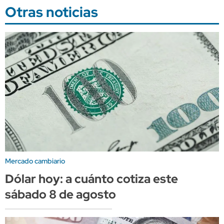
Otras noticias
Mercado cambiario
Dólar hoy: a cuánto cotiza este
sábado 8 de agosto