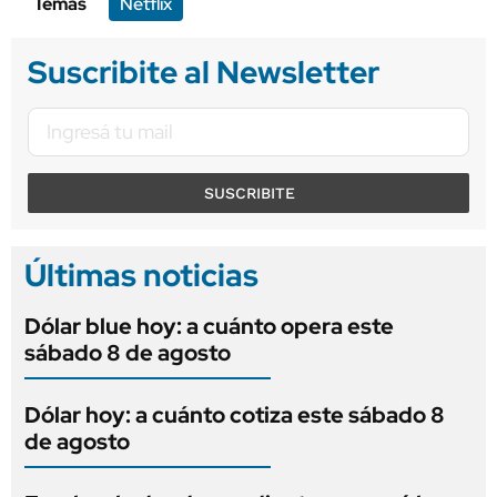
Temas
Netflix
Suscribite al Newsletter
SUSCRIBITE
Últimas noticias
Dólar blue hoy: a cuánto opera este
sábado 8 de agosto
Dólar hoy: a cuánto cotiza este sábado 8
de agosto