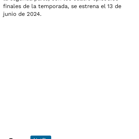
finales de la temporada, se estrena el 13 de
junio de 2024.