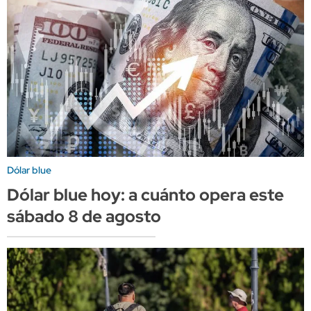
Dólar blue
Dólar blue hoy: a cuánto opera este
sábado 8 de agosto