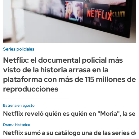
Series policiales
Netflix: el documental policial más
visto de la historia arrasa en la
plataforma con más de 115 millones de
reproducciones
Estrena en agosto
Netflix reveló quién es quién en "Moria", la se
Drama histórico
Netflix sumó a su catálogo una de las series d