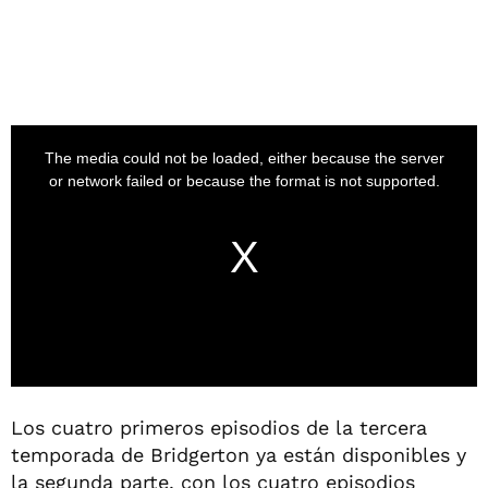
Los cuatro primeros episodios de la tercera
temporada de Bridgerton ya están disponibles y
la segunda parte, con los cuatro episodios