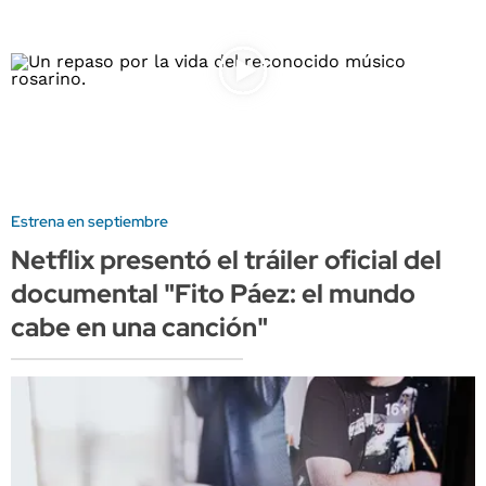
Estrena en septiembre
Netflix presentó el tráiler oficial del
documental "Fito Páez: el mundo
cabe en una canción"