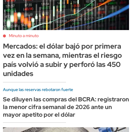
Minuto a minuto
Mercados: el dólar bajó por primera
vez en la semana, mientras el riesgo
país volvió a subir y perforó las 450
unidades
Aunque las reservas rebotaron fuerte
Se diluyen las compras del BCRA: registraron
la menor cifra semanal de 2026 ante un
mayor apetito por el dólar