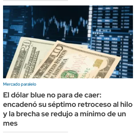
Mercado paralelo
El dólar blue no para de caer:
encadenó su séptimo retroceso al hilo
y la brecha se redujo a mínimo de un
mes