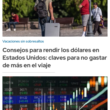
Vacaciones sin sobresaltos
Consejos para rendir los dólares en
Estados Unidos: claves para no gastar
de más en el viaje