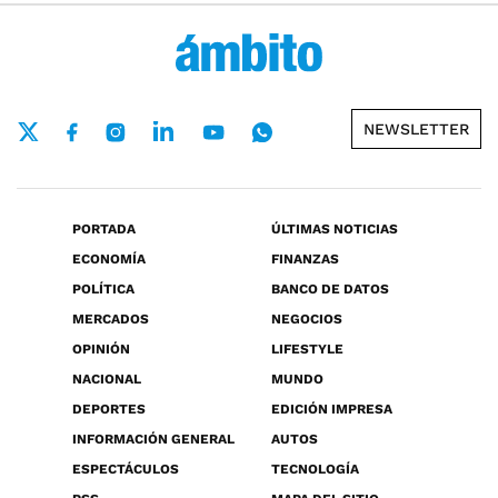
NEWSLETTER
PORTADA
ÚLTIMAS NOTICIAS
ECONOMÍA
FINANZAS
POLÍTICA
BANCO DE DATOS
MERCADOS
NEGOCIOS
OPINIÓN
LIFESTYLE
NACIONAL
MUNDO
DEPORTES
EDICIÓN IMPRESA
INFORMACIÓN GENERAL
AUTOS
ESPECTÁCULOS
TECNOLOGÍA