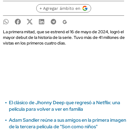
+ Agregar ámbito en
La primera mitad, que se estrenó el 16 de mayo de 2024, logró el
mayor debut de la historia de la serie. Tuvo más de 41 millones de
vistas en los primeros cuatro días.
El clásico de Jhonny Deep que regresó a Netflix: una
película para volver a ver en familia
Adam Sandler reúne a sus amigos en la primera imagen
de la tercera película de "Son como niños"