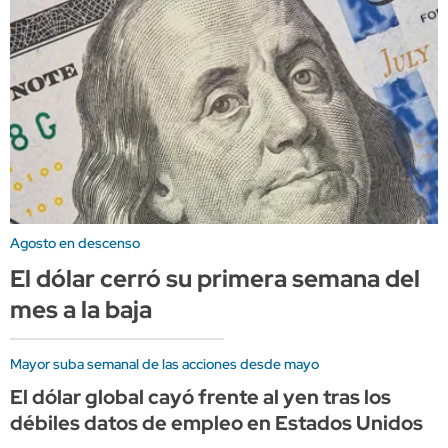
Agosto en descenso
El dólar cerró su primera semana del
mes a la baja
Mayor suba semanal de las acciones desde mayo
El dólar global cayó frente al yen tras los
débiles datos de empleo en Estados Unidos