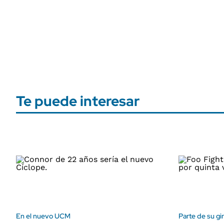
Te puede interesar
En el nuevo UCM
Parte de su gi