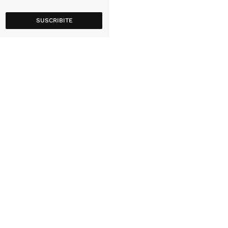
SUSCRIBITE