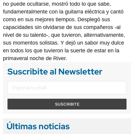
no puede ocultarse, mostró todo lo que sabe,
fundamentalmente con la guitarra eléctrica y cantó
como en sus mejores tiempos. Desplegó sus
capacidades sin olvidarse de sus compañeros -al
nivel de su talento-, que tuvieron, alternativamente,
sus momentos solistas. Y dejó un sabor muy dulce
en todos los que tuvieron la suerte de estar en la
primaveral noche de River.
Suscribite al Newsletter
SUSCRIBITE
Últimas noticias