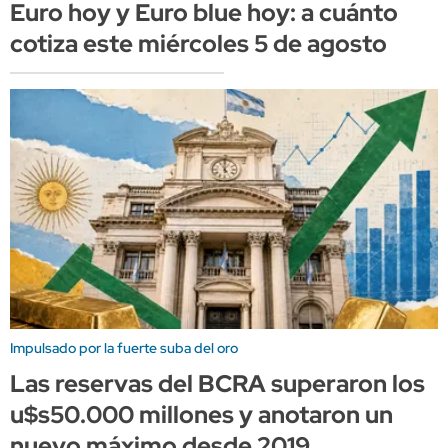
Euro hoy y Euro blue hoy: a cuánto
cotiza este miércoles 5 de agosto
Impulsado por la fuerte suba del oro
Las reservas del BCRA superaron los
u$s50.000 millones y anotaron un
nuevo máximo desde 2019