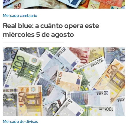
Mercado cambiario
Real blue: a cuánto opera este
miércoles 5 de agosto
Mercado de divisas