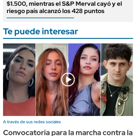
$1.500, mientras el S&P Merval cayó y el
riesgo país alcanzó los 428 puntos
Te puede interesar
A través de sus redes sociales
Convocatoria para la marcha contra la