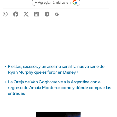
+ Agregar ámbito en
Fiestas, excesos y un asesino serial: la nueva serie de
Ryan Murphy que es furor en Disney+
La Oreja de Van Gogh vuelve a la Argentina con el
regreso de Amaia Montero: cómo y dónde comprar las
entradas