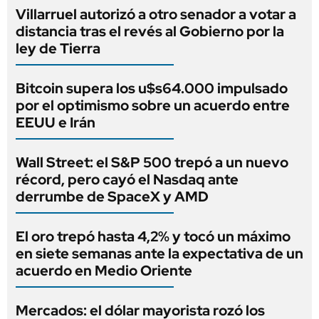
Villarruel autorizó a otro senador a votar a
distancia tras el revés al Gobierno por la
ley de Tierra
Bitcoin supera los u$s64.000 impulsado
por el optimismo sobre un acuerdo entre
EEUU e Irán
Wall Street: el S&P 500 trepó a un nuevo
récord, pero cayó el Nasdaq ante
derrumbe de SpaceX y AMD
El oro trepó hasta 4,2% y tocó un máximo
en siete semanas ante la expectativa de un
acuerdo en Medio Oriente
Mercados: el dólar mayorista rozó los