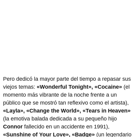
Pero dedicó la mayor parte del tiempo a repasar sus
viejos temas:
«Wonderful Tonight», «Cocaine»
(el
momento más vibrante de la noche frente a un
público que se mostró tan reflexivo como el artista),
«Layla», «Change the World», «Tears in Heaven»
(la emotiva balada dedicada a su pequeño hijo
Connor
fallecido en un accidente en 1991),
«Sunshine of Your Love», «Badge»
(un legendario