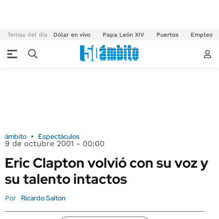
Temas del día
Dólar en vivo
Papa León XIV
Puertos
Empleo
ámbito
Espectáculos
9 de octubre 2001 - 00:00
Eric Clapton volvió con su voz y
su talento intactos
Ricardo Salton
Por