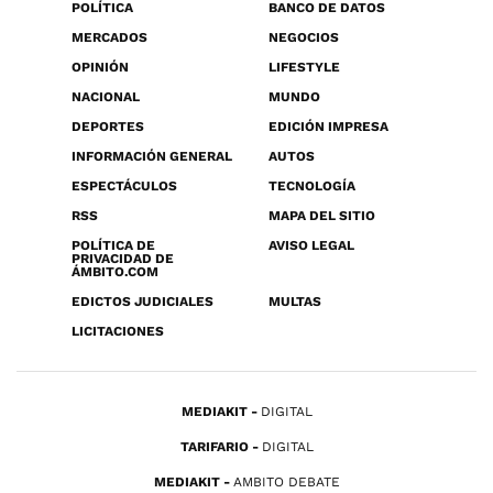
POLÍTICA
BANCO DE DATOS
MERCADOS
NEGOCIOS
OPINIÓN
LIFESTYLE
NACIONAL
MUNDO
DEPORTES
EDICIÓN IMPRESA
INFORMACIÓN GENERAL
AUTOS
ESPECTÁCULOS
TECNOLOGÍA
RSS
MAPA DEL SITIO
POLÍTICA DE
AVISO LEGAL
PRIVACIDAD DE
ÁMBITO.COM
EDICTOS JUDICIALES
MULTAS
LICITACIONES
MEDIAKIT
DIGITAL
TARIFARIO
DIGITAL
MEDIAKIT
AMBITO DEBATE