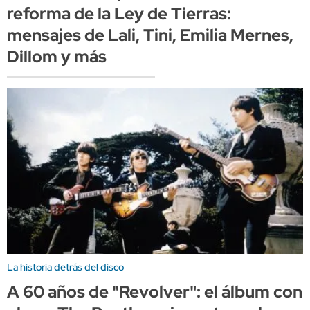
reforma de la Ley de Tierras:
mensajes de Lali, Tini, Emilia Mernes,
Dillom y más
La historia detrás del disco
A 60 años de "Revolver": el álbum con