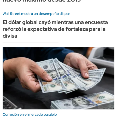
Wall Street mostró un desempeño dispar
El dólar global cayó mientras una encuesta
reforzó la expectativa de fortaleza para la
divisa
Correción en el mercado paralelo