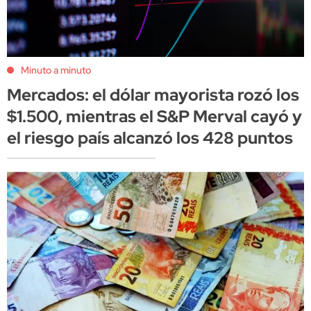
Minuto a minuto
Mercados: el dólar mayorista rozó los
$1.500, mientras el S&P Merval cayó y
el riesgo país alcanzó los 428 puntos