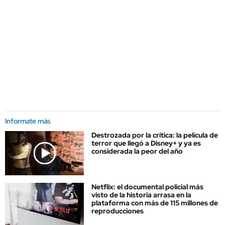
Informate más
Destrozada por la crítica: la película de
terror que llegó a Disney+ y ya es
considerada la peor del año
Netflix: el documental policial más
visto de la historia arrasa en la
plataforma con más de 115 millones de
reproducciones