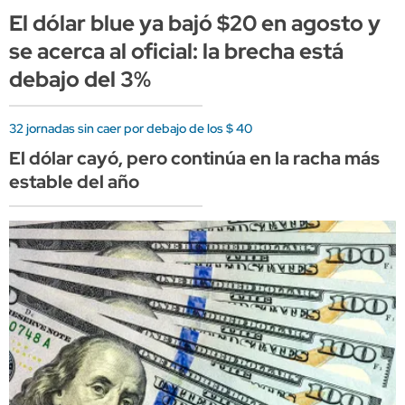
El dólar blue ya bajó $20 en agosto y
se acerca al oficial: la brecha está
debajo del 3%
32 jornadas sin caer por debajo de los $ 40
El dólar cayó, pero continúa en la racha más
estable del año