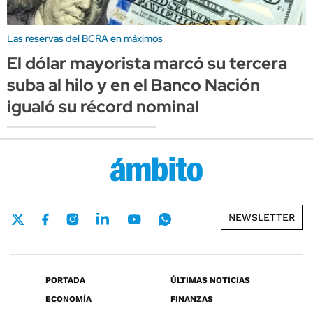
Las reservas del BCRA en máximos
El dólar mayorista marcó su tercera
suba al hilo y en el Banco Nación
igualó su récord nominal
NEWSLETTER
PORTADA
ÚLTIMAS NOTICIAS
ECONOMÍA
FINANZAS