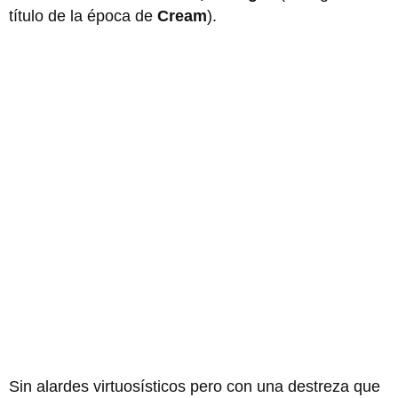
título de la época de
Cream
).
Sin alardes virtuosísticos pero con una destreza que