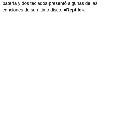
batería y dos teclados-presentó algunas de las
canciones de su último disco,
«Reptile»
.