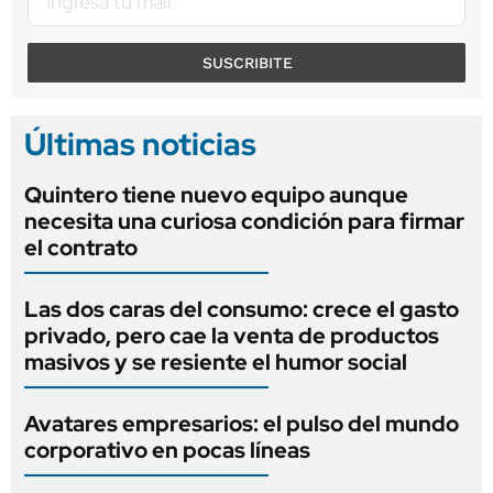
SUSCRIBITE
Últimas noticias
Quintero tiene nuevo equipo aunque
necesita una curiosa condición para firmar
el contrato
Las dos caras del consumo: crece el gasto
privado, pero cae la venta de productos
masivos y se resiente el humor social
Avatares empresarios: el pulso del mundo
corporativo en pocas líneas