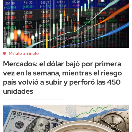
Minuto a minuto
Mercados: el dólar bajó por primera
vez en la semana, mientras el riesgo
país volvió a subir y perforó las 450
unidades