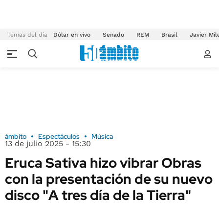
Temas del día
Dólar en vivo
Senado
REM
Brasil
Javier Mil
ámbito
Espectáculos
Música
13 de julio 2025 - 15:30
Eruca Sativa hizo vibrar Obras
con la presentación de su nuevo
disco "A tres día de la Tierra"