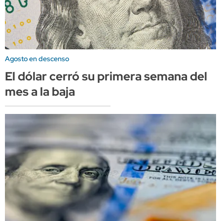
Agosto en descenso
El dólar cerró su primera semana del
mes a la baja