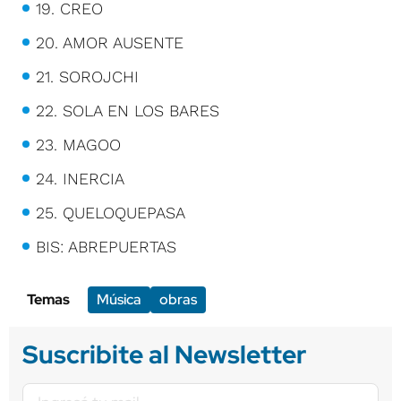
19. CREO
20. AMOR AUSENTE
21. SOROJCHI
22. SOLA EN LOS BARES
23. MAGOO
24. INERCIA
25. QUELOQUEPASA
BIS: ABREPUERTAS
Temas
Música
obras
Suscribite al Newsletter