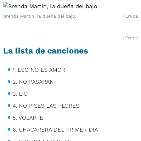
Brenda Martín, la dueña del bajo.
Eruca
Eruca
La lista de canciones
1. ESO NO ES AMOR
2. NO PASARAN
3. LIO
4. NO PISES LAS FLORES
5. VOLARTE
6. CHACARERA DEL PRIMER DIA