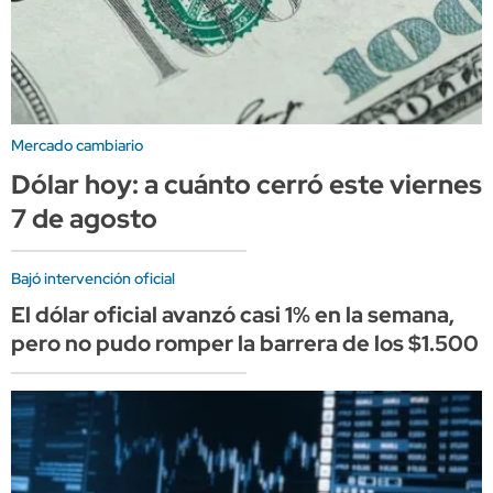
Mercado cambiario
Dólar hoy: a cuánto cerró este viernes
7 de agosto
Bajó intervención oficial
El dólar oficial avanzó casi 1% en la semana,
pero no pudo romper la barrera de los $1.500