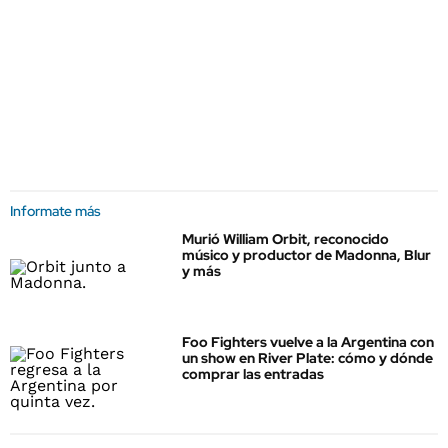
Informate más
Murió William Orbit, reconocido
músico y productor de Madonna, Blur
y más
Foo Fighters vuelve a la Argentina con
un show en River Plate: cómo y dónde
comprar las entradas