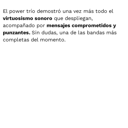
El power trío demostró una vez más todo el
virtuosismo sonoro
que despliegan,
acompañado por
mensajes comprometidos y
punzantes.
Sin dudas, una de las bandas más
completas del momento.