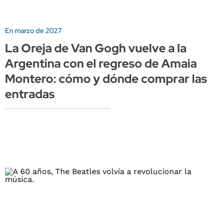
En marzo de 2027
La Oreja de Van Gogh vuelve a la
Argentina con el regreso de Amaia
Montero: cómo y dónde comprar las
entradas