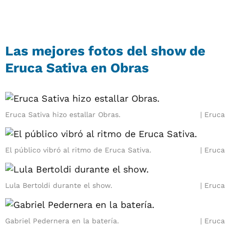
Las mejores fotos del show de
Eruca Sativa en Obras
Eruca Sativa hizo estallar Obras.
Eruca
El público vibró al ritmo de Eruca Sativa.
Eruca
Lula Bertoldi durante el show.
Eruca
Gabriel Pedernera en la batería.
Eruca