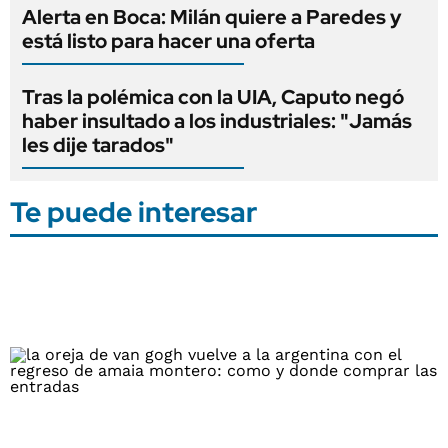
Alerta en Boca: Milán quiere a Paredes y
está listo para hacer una oferta
Tras la polémica con la UIA, Caputo negó
haber insultado a los industriales: "Jamás
les dije tarados"
Te puede interesar