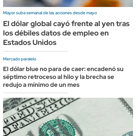
Mayor suba semanal de las acciones desde mayo
El dólar global cayó frente al yen tras
los débiles datos de empleo en
Estados Unidos
Mercado paralelo
El dólar blue no para de caer: encadenó su
séptimo retroceso al hilo y la brecha se
redujo a mínimo de un mes