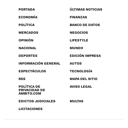
PORTADA
ÚLTIMAS NOTICIAS
ECONOMÍA
FINANZAS
POLÍTICA
BANCO DE DATOS
MERCADOS
NEGOCIOS
OPINIÓN
LIFESTYLE
NACIONAL
MUNDO
DEPORTES
EDICIÓN IMPRESA
INFORMACIÓN GENERAL
AUTOS
ESPECTÁCULOS
TECNOLOGÍA
RSS
MAPA DEL SITIO
POLÍTICA DE
AVISO LEGAL
PRIVACIDAD DE
ÁMBITO.COM
EDICTOS JUDICIALES
MULTAS
LICITACIONES