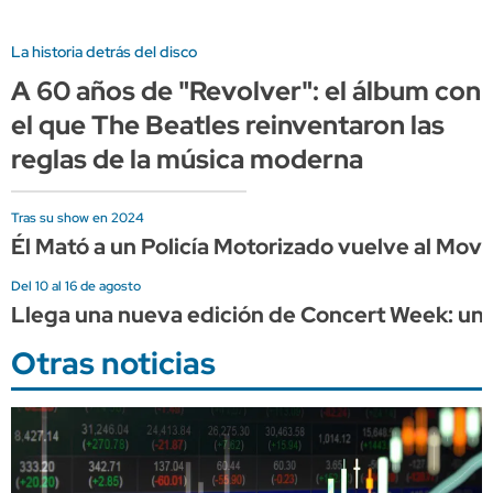
La historia detrás del disco
A 60 años de "Revolver": el álbum con
el que The Beatles reinventaron las
reglas de la música moderna
Tras su show en 2024
Él Mató a un Policía Motorizado vuelve al Mov
Del 10 al 16 de agosto
Llega una nueva edición de Concert Week: una
Otras noticias