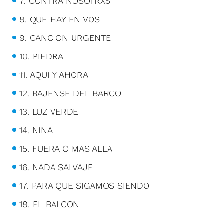
7. CONTRA NOSOTRXS
8. QUE HAY EN VOS
9. CANCION URGENTE
10. PIEDRA
11. AQUI Y AHORA
12. BAJENSE DEL BARCO
13. LUZ VERDE
14. NINA
15. FUERA O MAS ALLA
16. NADA SALVAJE
17. PARA QUE SIGAMOS SIENDO
18. EL BALCON