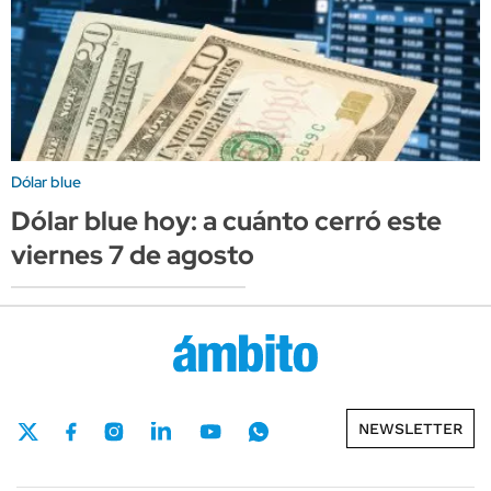
Dólar blue
Dólar blue hoy: a cuánto cerró este
viernes 7 de agosto
NEWSLETTER