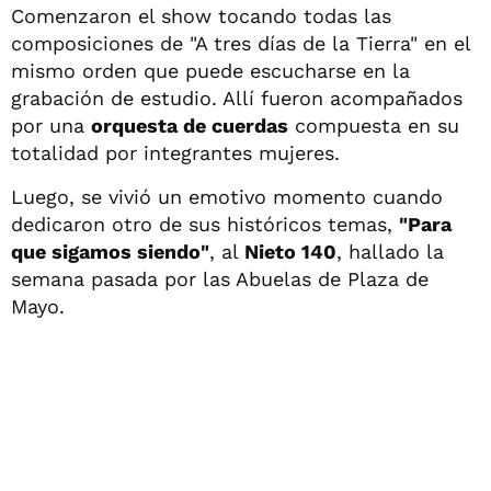
Comenzaron el show tocando todas las
composiciones de "A tres días de la Tierra" en el
mismo orden que puede escucharse en la
grabación de estudio. Allí fueron acompañados
por una
orquesta de cuerdas
compuesta en su
totalidad por integrantes mujeres.
Luego, se vivió un emotivo momento cuando
dedicaron otro de sus históricos temas,
"Para
que sigamos siendo"
, al
Nieto 140
, hallado la
semana pasada por las Abuelas de Plaza de
Mayo.