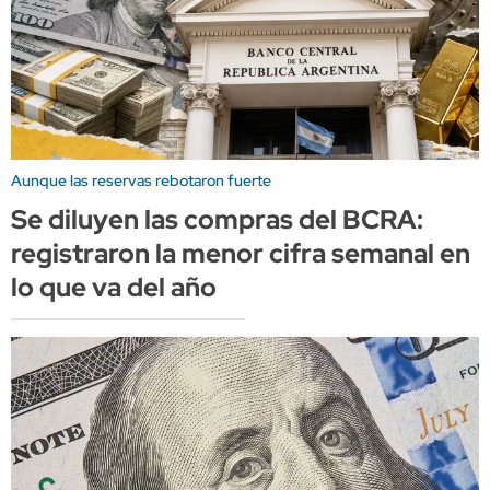
Aunque las reservas rebotaron fuerte
Se diluyen las compras del BCRA:
registraron la menor cifra semanal en
lo que va del año