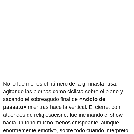
No lo fue menos el número de la gimnasta rusa,
agitando las piernas como ciclista sobre el piano y
sacando el sobreagudo final de
«Addio del
passato»
mientras hace la vertical. El cierre, con
atuendos de religiosacisne, fue inclinando el show
hacia un tono mucho menos chispeante, aunque
enormemente emotivo, sobre todo cuando interpretó