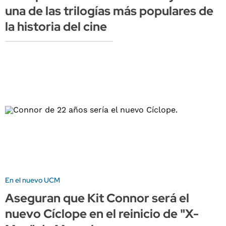
una de las trilogías más populares de
la historia del cine
En el nuevo UCM
Aseguran que Kit Connor será el
nuevo Cíclope en el reinicio de "X-