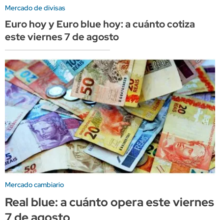
Mercado de divisas
Euro hoy y Euro blue hoy: a cuánto cotiza
este viernes 7 de agosto
Mercado cambiario
Real blue: a cuánto opera este viernes
7 de agosto