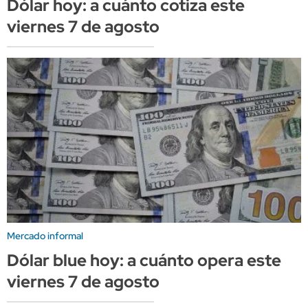
Dólar hoy: a cuánto cotiza este
viernes 7 de agosto
Mercado informal
Dólar blue hoy: a cuánto opera este
viernes 7 de agosto