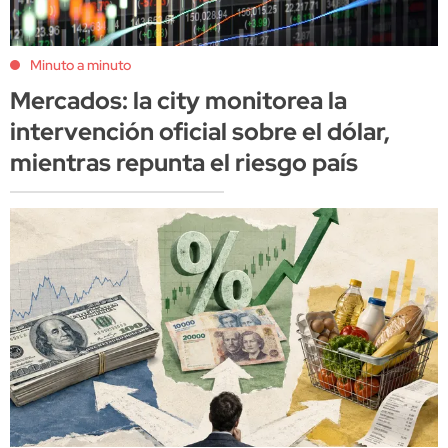
Minuto a minuto
Mercados: la city monitorea la
intervención oficial sobre el dólar,
mientras repunta el riesgo país