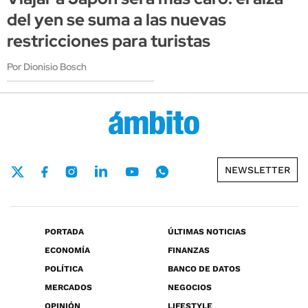
del yen se suma a las nuevas
restricciones para turistas
Por Dionisio Bosch
NEWSLETTER
PORTADA
ÚLTIMAS NOTICIAS
ECONOMÍA
FINANZAS
POLÍTICA
BANCO DE DATOS
MERCADOS
NEGOCIOS
OPINIÓN
LIFESTYLE