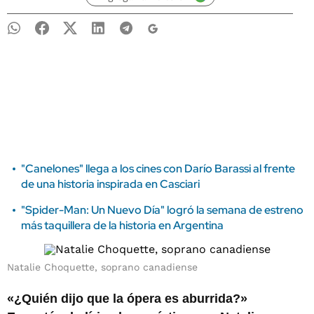
"Canelones" llega a los cines con Darío Barassi al frente
de una historia inspirada en Casciari
"Spider-Man: Un Nuevo Día" logró la semana de estreno
más taquillera de la historia en Argentina
Natalie Choquette, soprano canadiense
«¿Quién dijo que la ópera es aburrida?»