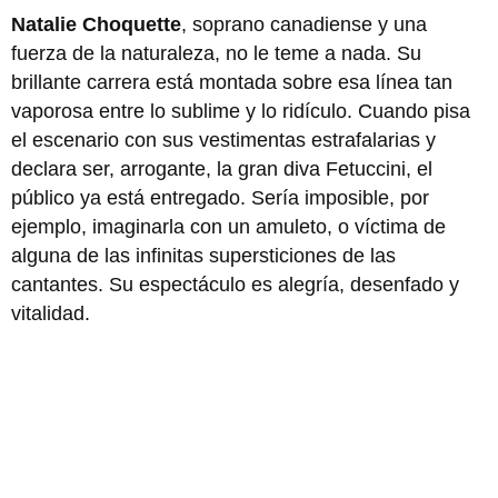
Natalie Choquette
, soprano canadiense y una
fuerza de la naturaleza, no le teme a nada. Su
brillante carrera está montada sobre esa línea tan
vaporosa entre lo sublime y lo ridículo. Cuando pisa
el escenario con sus vestimentas estrafalarias y
declara ser, arrogante, la gran diva Fetuccini, el
público ya está entregado. Sería imposible, por
ejemplo, imaginarla con un amuleto, o víctima de
alguna de las infinitas supersticiones de las
cantantes. Su espectáculo es alegría, desenfado y
vitalidad.