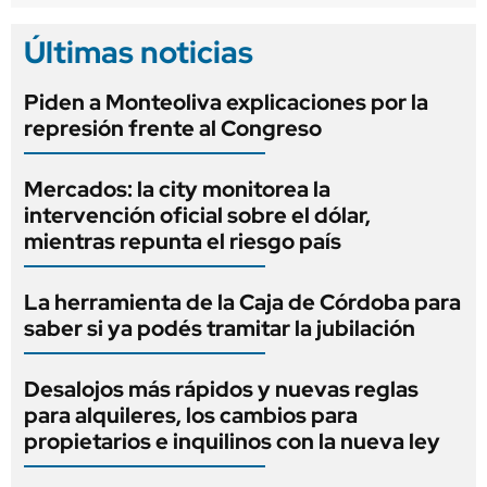
Últimas noticias
Piden a Monteoliva explicaciones por la
represión frente al Congreso
Mercados: la city monitorea la
intervención oficial sobre el dólar,
mientras repunta el riesgo país
La herramienta de la Caja de Córdoba para
saber si ya podés tramitar la jubilación
Desalojos más rápidos y nuevas reglas
para alquileres, los cambios para
propietarios e inquilinos con la nueva ley