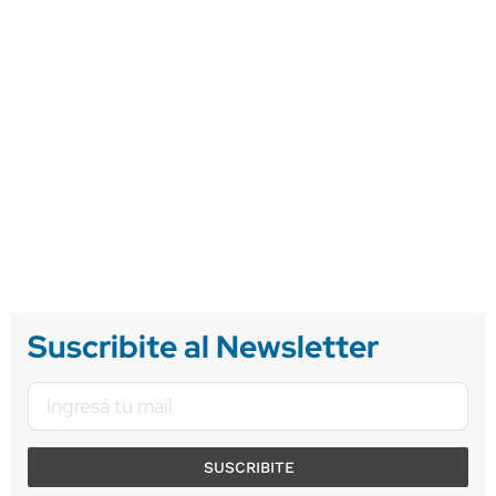
Suscribite al Newsletter
SUSCRIBITE