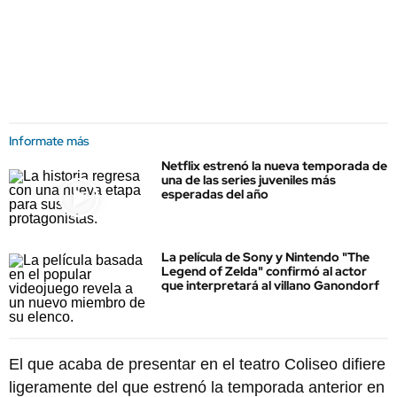
Informate más
Netflix estrenó la nueva temporada de
una de las series juveniles más
esperadas del año
La película de Sony y Nintendo "The
Legend of Zelda" confirmó al actor
que interpretará al villano Ganondorf
El que acaba de presentar en el teatro Coliseo difiere
ligeramente del que estrenó la temporada anterior en