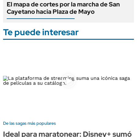
El mapa de cortes por la marcha de San
Cayetano hacia Plaza de Mayo
Te puede interesar
De las sagas más populares
Ideal para maratonear: Disney+ sumó