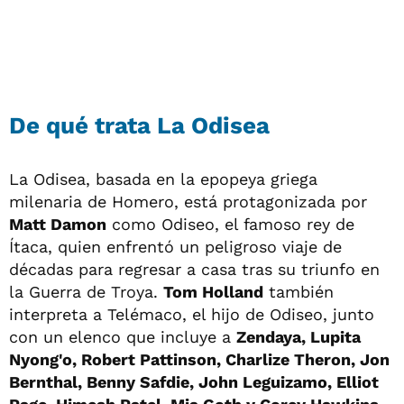
De qué trata La Odisea
La Odisea, basada en la epopeya griega
milenaria de Homero, está protagonizada por
Matt Damon
como Odiseo, el famoso rey de
Ítaca, quien enfrentó un peligroso viaje de
décadas para regresar a casa tras su triunfo en
la Guerra de Troya.
Tom Holland
también
interpreta a Telémaco, el hijo de Odiseo, junto
con un elenco que incluye a
Zendaya, Lupita
Nyong'o, Robert Pattinson, Charlize Theron, Jon
Bernthal, Benny Safdie, John Leguizamo, Elliot