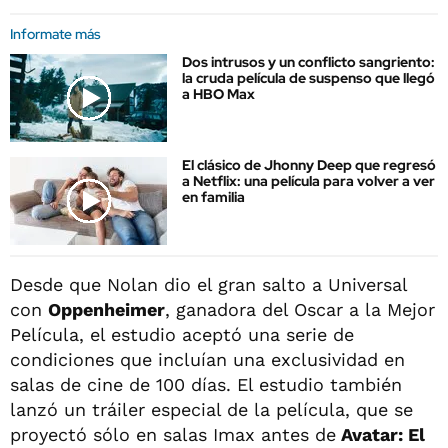
Informate más
Dos intrusos y un conflicto sangriento:
la cruda película de suspenso que llegó
a HBO Max
El clásico de Jhonny Deep que regresó
a Netflix: una película para volver a ver
en familia
Desde que Nolan dio el gran salto a Universal
con
Oppenheimer
, ganadora del Oscar a la Mejor
Película, el estudio aceptó una serie de
condiciones que incluían una exclusividad en
salas de cine de 100 días. El estudio también
lanzó un tráiler especial de la película, que se
proyectó sólo en salas Imax antes de
Avatar: El