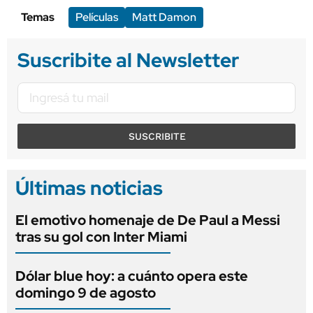
Temas
Películas
Matt Damon
Suscribite al Newsletter
SUSCRIBITE
Últimas noticias
El emotivo homenaje de De Paul a Messi
tras su gol con Inter Miami
Dólar blue hoy: a cuánto opera este
domingo 9 de agosto