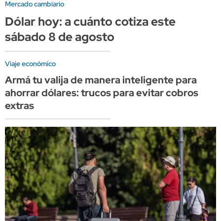
Mercado cambiario
Dólar hoy: a cuánto cotiza este
sábado 8 de agosto
Viaje económico
Armá tu valija de manera inteligente para
ahorrar dólares: trucos para evitar cobros
extras