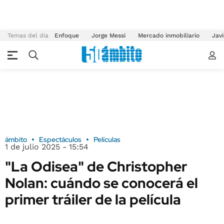
Temas del día
Enfoque
Jorge Messi
Mercado inmobiliario
Javi
ámbito
Espectáculos
Películas
1 de julio 2025 - 15:54
"La Odisea" de Christopher
Nolan: cuándo se conocerá el
primer tráiler de la película