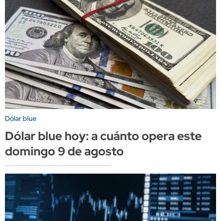
Dólar blue
Dólar blue hoy: a cuánto opera este
domingo 9 de agosto