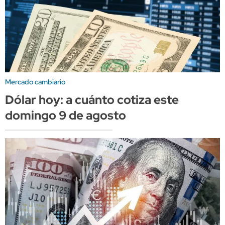
Mercado cambiario
Dólar hoy: a cuánto cotiza este
domingo 9 de agosto