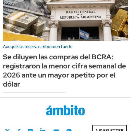
Aunque las reservas rebotaron fuerte
Se diluyen las compras del BCRA:
registraron la menor cifra semanal de
2026 ante un mayor apetito por el
dólar
NEWSLETTER