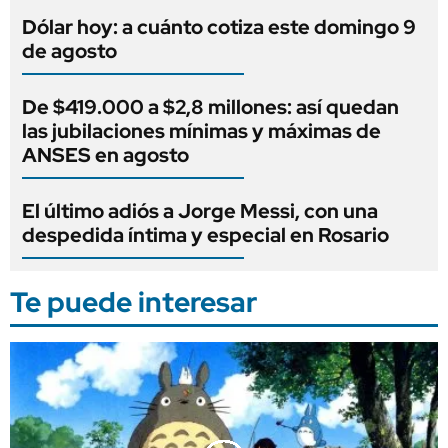
Dólar hoy: a cuánto cotiza este domingo 9
de agosto
De $419.000 a $2,8 millones: así quedan
las jubilaciones mínimas y máximas de
ANSES en agosto
El último adiós a Jorge Messi, con una
despedida íntima y especial en Rosario
Te puede interesar