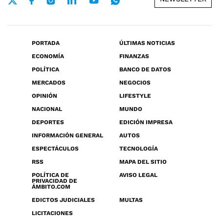
PORTADA
ÚLTIMAS NOTICIAS
ECONOMÍA
FINANZAS
POLÍTICA
BANCO DE DATOS
MERCADOS
NEGOCIOS
OPINIÓN
LIFESTYLE
NACIONAL
MUNDO
DEPORTES
EDICIÓN IMPRESA
INFORMACIÓN GENERAL
AUTOS
ESPECTÁCULOS
TECNOLOGÍA
RSS
MAPA DEL SITIO
POLÍTICA DE
AVISO LEGAL
PRIVACIDAD DE
ÁMBITO.COM
EDICTOS JUDICIALES
MULTAS
LICITACIONES