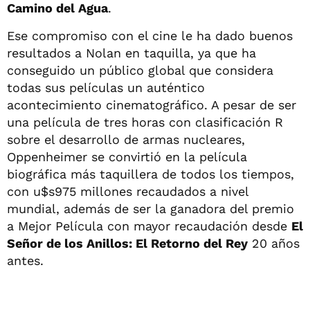
Camino del Agua
.
Ese compromiso con el cine le ha dado buenos
resultados a Nolan en taquilla, ya que ha
conseguido un público global que considera
todas sus películas un auténtico
acontecimiento cinematográfico. A pesar de ser
una película de tres horas con clasificación R
sobre el desarrollo de armas nucleares,
Oppenheimer se convirtió en la película
biográfica más taquillera de todos los tiempos,
con u$s975 millones recaudados a nivel
mundial, además de ser la ganadora del premio
a Mejor Película con mayor recaudación desde
El
Señor de los Anillos: El Retorno del Rey
20 años
antes.