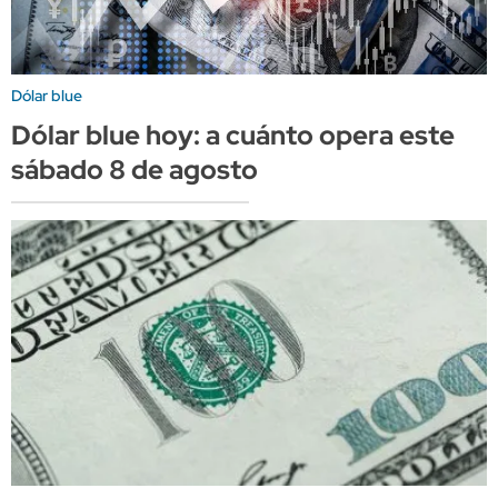
Dólar blue
Dólar blue hoy: a cuánto opera este
sábado 8 de agosto