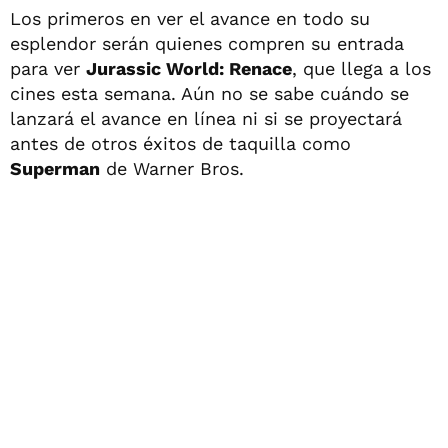
Los primeros en ver el avance en todo su
esplendor serán quienes compren su entrada
para ver
Jurassic World: Renace
, que llega a los
cines esta semana. Aún no se sabe cuándo se
lanzará el avance en línea ni si se proyectará
antes de otros éxitos de taquilla como
Superman
de Warner Bros.