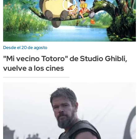
Desde el 20 de agosto
"Mi vecino Totoro" de Studio Ghibli,
vuelve a los cines