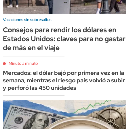
Vacaciones sin sobresaltos
Consejos para rendir los dólares en
Estados Unidos: claves para no gastar
de más en el viaje
Minuto a minuto
Mercados: el dólar bajó por primera vez en la
semana, mientras el riesgo país volvió a subir
y perforó las 450 unidades