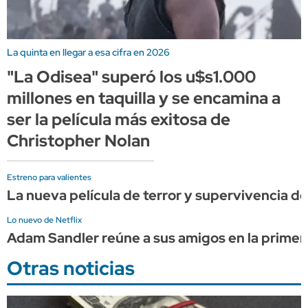
La quinta en llegar a esa cifra en 2026
"La Odisea" superó los u$s1.000
millones en taquilla y se encamina a
ser la película más exitosa de
Christopher Nolan
Estreno para valientes
La nueva película de terror y supervivencia de 
Lo nuevo de Netflix
Adam Sandler reúne a sus amigos en la primera
Otras noticias