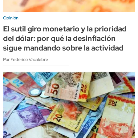
Opinión
El sutil giro monetario y la prioridad
del dólar: por qué la desinflación
sigue mandando sobre la actividad
Por Federico Vacalebre