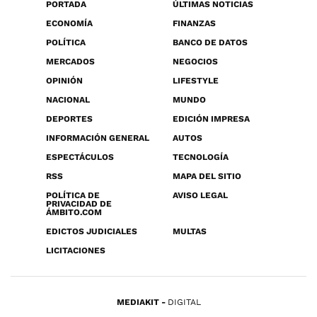
PORTADA
ÚLTIMAS NOTICIAS
ECONOMÍA
FINANZAS
POLÍTICA
BANCO DE DATOS
MERCADOS
NEGOCIOS
OPINIÓN
LIFESTYLE
NACIONAL
MUNDO
DEPORTES
EDICIÓN IMPRESA
INFORMACIÓN GENERAL
AUTOS
ESPECTÁCULOS
TECNOLOGÍA
RSS
MAPA DEL SITIO
POLÍTICA DE
AVISO LEGAL
PRIVACIDAD DE
ÁMBITO.COM
EDICTOS JUDICIALES
MULTAS
LICITACIONES
MEDIAKIT
DIGITAL