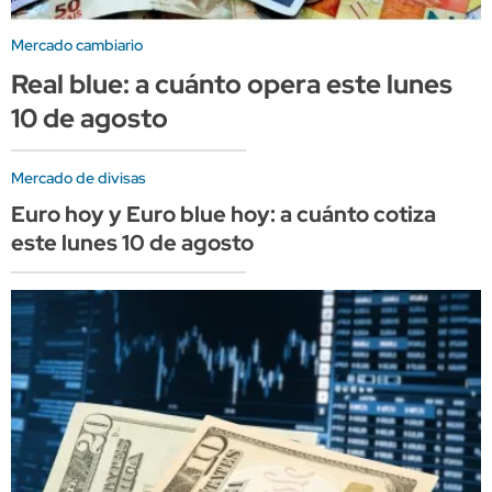
Mercado cambiario
Real blue: a cuánto opera este lunes
10 de agosto
Mercado de divisas
Euro hoy y Euro blue hoy: a cuánto cotiza
este lunes 10 de agosto