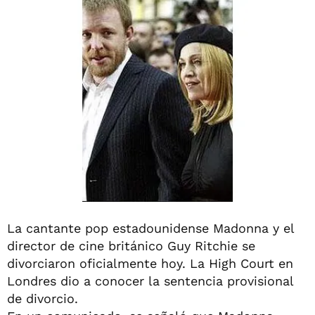
La cantante pop estadounidense Madonna y el
director de cine británico Guy Ritchie se
divorciaron oficialmente hoy. La High Court en
Londres dio a conocer la sentencia provisional
de divorcio.