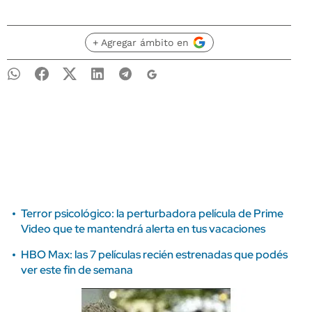
+ Agregar ámbito en
Terror psicológico: la perturbadora película de Prime
Video que te mantendrá alerta en tus vacaciones
HBO Max: las 7 películas recién estrenadas que podés
ver este fin de semana