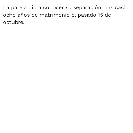
La pareja dio a conocer su separación tras casi
ocho años de matrimonio el pasado 15 de
octubre.