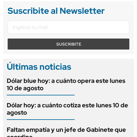
Suscribite al Newsletter
SUSCRIBITE
Últimas noticias
Dólar blue hoy: a cuánto opera este lunes
10 de agosto
Dólar hoy: a cuánto cotiza este lunes 10 de
agosto
Faltan empatía y un jefe de Gabinete que
coordine