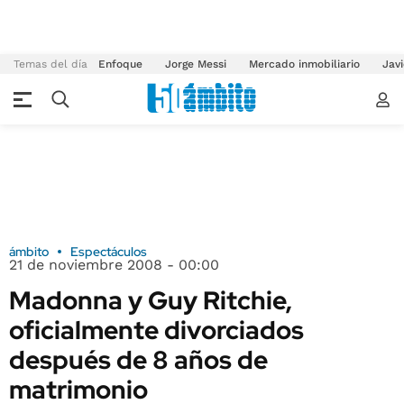
Temas del día
Enfoque
Jorge Messi
Mercado inmobiliario
Javi
ámbito
Espectáculos
21 de noviembre 2008 - 00:00
Madonna y Guy Ritchie,
oficialmente divorciados
después de 8 años de
matrimonio