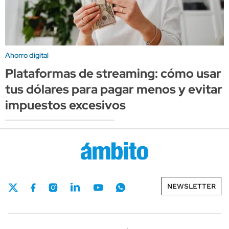
Ahorro digital
Plataformas de streaming: cómo usar
tus dólares para pagar menos y evitar
impuestos excesivos
NEWSLETTER