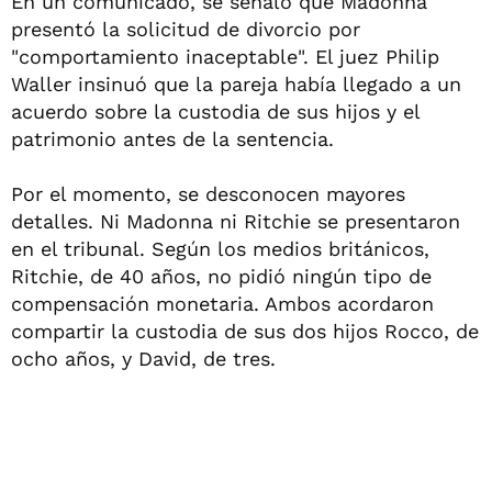
En un comunicado, se señaló que Madonna
presentó la solicitud de divorcio por
"comportamiento inaceptable". El juez Philip
Waller insinuó que la pareja había llegado a un
acuerdo sobre la custodia de sus hijos y el
patrimonio antes de la sentencia.
Por el momento, se desconocen mayores
detalles. Ni Madonna ni Ritchie se presentaron
en el tribunal. Según los medios británicos,
Ritchie, de 40 años, no pidió ningún tipo de
compensación monetaria. Ambos acordaron
compartir la custodia de sus dos hijos Rocco, de
ocho años, y David, de tres.