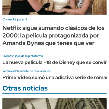
Comedia juvenil
Netflix sigue sumando clásicos de los
2000: la película protagonizada por
Amanda Bynes que tenés que ver
La nueva joya de la plataforma
La nueva película +18 de Disney que se convirt
Verano adolescente de revelaciones
Prime Video sumó una adictiva serie de romance 
Otras noticias