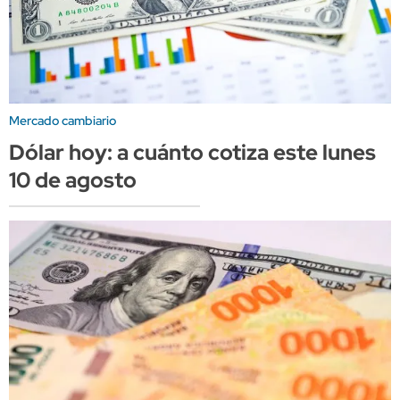
Mercado cambiario
Dólar hoy: a cuánto cotiza este lunes
10 de agosto