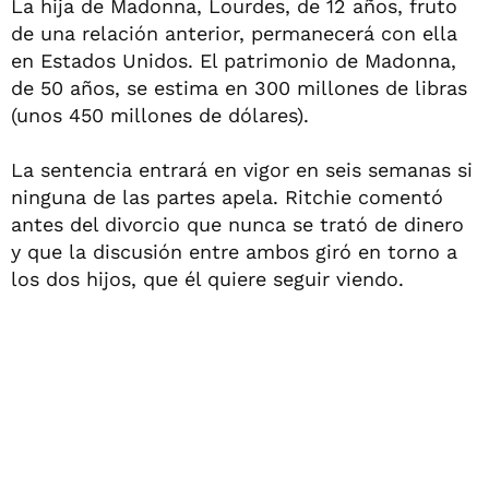
La hija de Madonna, Lourdes, de 12 años, fruto
de una relación anterior, permanecerá con ella
en Estados Unidos. El patrimonio de Madonna,
de 50 años, se estima en 300 millones de libras
(unos 450 millones de dólares).
La sentencia entrará en vigor en seis semanas si
ninguna de las partes apela. Ritchie comentó
antes del divorcio que nunca se trató de dinero
y que la discusión entre ambos giró en torno a
los dos hijos, que él quiere seguir viendo.