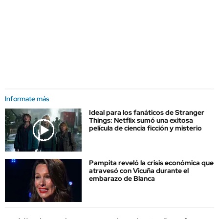
Informate más
Ideal para los fanáticos de Stranger
Things: Netflix sumó una exitosa
película de ciencia ficción y misterio
Pampita reveló la crisis económica que
atravesó con Vicuña durante el
embarazo de Blanca