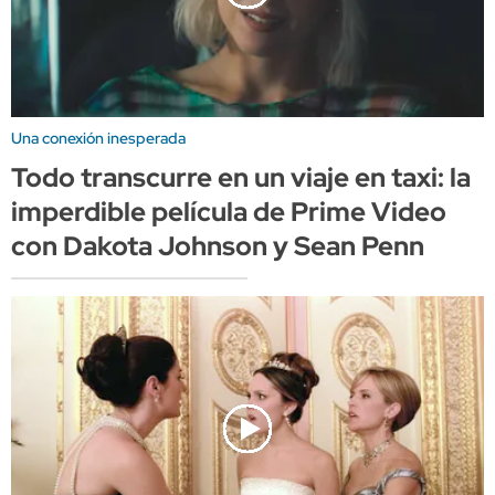
Una conexión inesperada
Todo transcurre en un viaje en taxi: la
imperdible película de Prime Video
con Dakota Johnson y Sean Penn