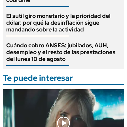
El sutil giro monetario y la prioridad del
dólar: por qué la desinflación sigue
mandando sobre la actividad
Cuándo cobro ANSES: jubilados, AUH,
desempleo y el resto de las prestaciones
del lunes 10 de agosto
Te puede interesar