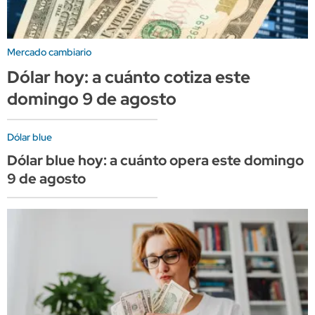
Mercado cambiario
Dólar hoy: a cuánto cotiza este
domingo 9 de agosto
Dólar blue
Dólar blue hoy: a cuánto opera este domingo
9 de agosto