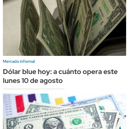
Mercado informal
Dólar blue hoy: a cuánto opera este
lunes 10 de agosto