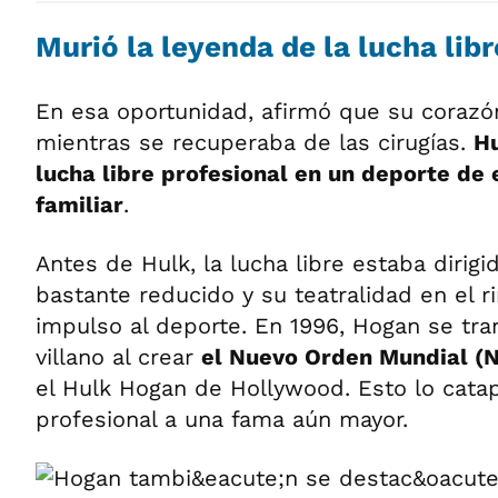
Murió la leyenda de la lucha lib
En esa oportunidad, afirmó que su corazó
mientras se recuperaba de las cirugías.
Hu
lucha libre profesional en un deporte de
familiar
.
Antes de Hulk, la lucha libre estaba dirigi
bastante reducido y su teatralidad en el ri
impulso al deporte. En 1996, Hogan se tr
villano al crear
el Nuevo Orden Mundial 
el Hulk Hogan de Hollywood. Esto lo catapu
profesional a una fama aún mayor.