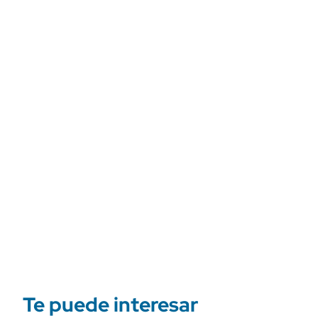
Te puede interesar