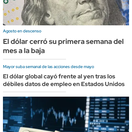
Agosto en descenso
El dólar cerró su primera semana del
mes a la baja
Mayor suba semanal de las acciones desde mayo
El dólar global cayó frente al yen tras los
débiles datos de empleo en Estados Unidos