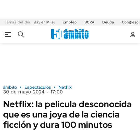
Temas del día
Javier Milei
Empleo
BCRA
Deuda
Congreso
ámbito
Espectáculos
Netflix
30 de mayo 2024 - 17:00
Netflix: la película desconocida
que es una joya de la ciencia
ficción y dura 100 minutos