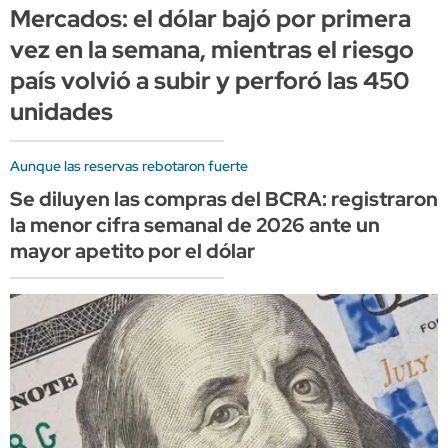
Mercados: el dólar bajó por primera
vez en la semana, mientras el riesgo
país volvió a subir y perforó las 450
unidades
Aunque las reservas rebotaron fuerte
Se diluyen las compras del BCRA: registraron
la menor cifra semanal de 2026 ante un
mayor apetito por el dólar