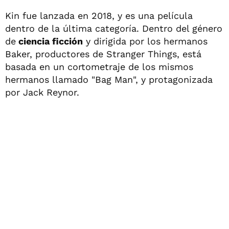
Kin fue lanzada en 2018, y es una película
dentro de la última categoría. Dentro del género
de
ciencia ficción
y dirigida por los hermanos
Baker, productores de Stranger Things, está
basada en un cortometraje de los mismos
hermanos llamado "Bag Man", y protagonizada
por Jack Reynor.