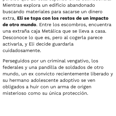
Mientras explora un edificio abandonado
buscando materiales para sacarse un dinero
extra,
Eli se topa con los restos de un impacto
de otro mundo
. Entre los escombros, encuentra
una extraña caja Metálica que se lleva a casa.
Desconoce lo que es, pero al cogerla parece
activarla, y Eli decide guardarla
cuidadosamente.
Perseguidos por un criminal vengativo, los
federales y una pandilla de soldados de otro
mundo, un ex convicto recientemente liberado y
su hermano adolescente adoptivo se ven
obligados a huir con un arma de origen
misterioso como su única protección.