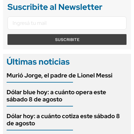
Suscribite al Newsletter
SUSCRIBITE
Últimas noticias
Murió Jorge, el padre de Lionel Messi
Dólar blue hoy: a cuánto opera este
sábado 8 de agosto
Dólar hoy: a cuánto cotiza este sábado 8
de agosto