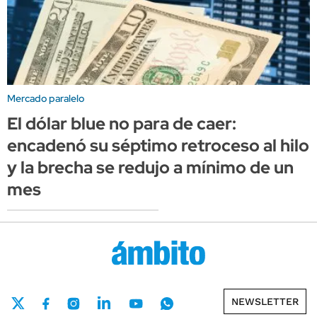
Mercado paralelo
El dólar blue no para de caer:
encadenó su séptimo retroceso al hilo
y la brecha se redujo a mínimo de un
mes
NEWSLETTER