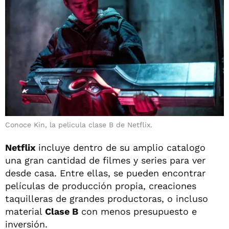
Conoce Kin, la pelicula clase B de Netflix.
Netflix
incluye dentro de su amplio catalogo
una gran cantidad de filmes y series para ver
desde casa. Entre ellas, se pueden encontrar
películas de producción propia, creaciones
taquilleras de grandes productoras, o incluso
material
Clase B
con menos presupuesto e
inversión.