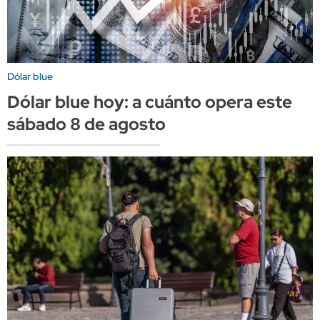
Dólar blue
Dólar blue hoy: a cuánto opera este
sábado 8 de agosto