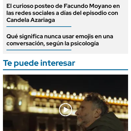
El curioso posteo de Facundo Moyano en
las redes sociales a días del episodio con
Candela Azariaga
Qué significa nunca usar emojis en una
conversación, según la psicología
Te puede interesar