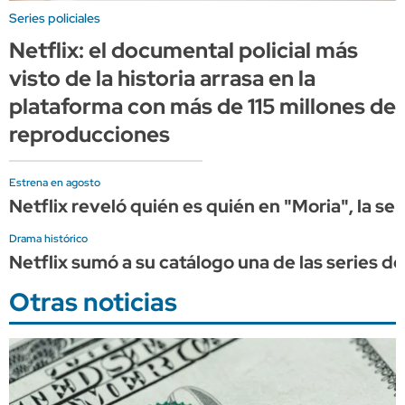
Series policiales
Netflix: el documental policial más
visto de la historia arrasa en la
plataforma con más de 115 millones de
reproducciones
Estrena en agosto
Netflix reveló quién es quién en "Moria", la se
Drama histórico
Netflix sumó a su catálogo una de las series d
Otras noticias