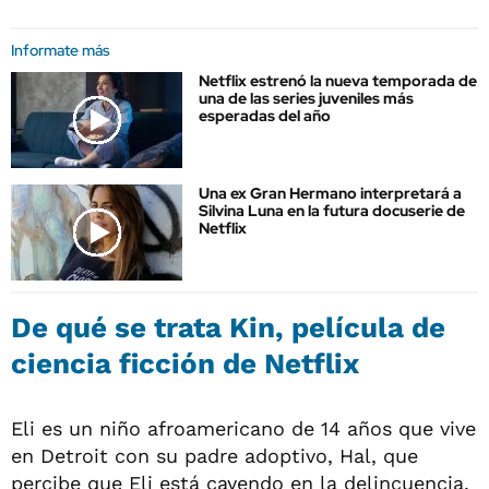
Informate más
Netflix estrenó la nueva temporada de
una de las series juveniles más
esperadas del año
Una ex Gran Hermano interpretará a
Silvina Luna en la futura docuserie de
Netflix
De qué se trata Kin, película de
ciencia ficción de Netflix
Eli es un niño afroamericano de 14 años que vive
en Detroit con su padre adoptivo, Hal, que
percibe que Eli está cayendo en la delincuencia.