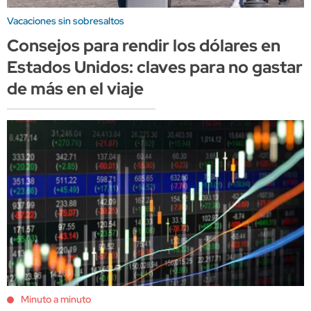
Vacaciones sin sobresaltos
Consejos para rendir los dólares en
Estados Unidos: claves para no gastar
de más en el viaje
Minuto a minuto