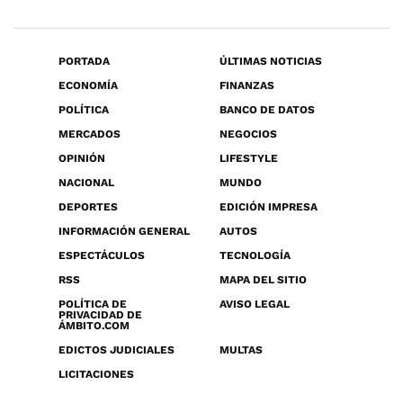
PORTADA
ÚLTIMAS NOTICIAS
ECONOMÍA
FINANZAS
POLÍTICA
BANCO DE DATOS
MERCADOS
NEGOCIOS
OPINIÓN
LIFESTYLE
NACIONAL
MUNDO
DEPORTES
EDICIÓN IMPRESA
INFORMACIÓN GENERAL
AUTOS
ESPECTÁCULOS
TECNOLOGÍA
RSS
MAPA DEL SITIO
POLÍTICA DE
AVISO LEGAL
PRIVACIDAD DE
ÁMBITO.COM
EDICTOS JUDICIALES
MULTAS
LICITACIONES