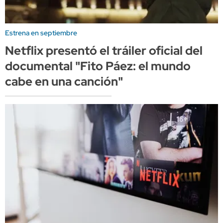
Estrena en septiembre
Netflix presentó el tráiler oficial del
documental "Fito Páez: el mundo
cabe en una canción"