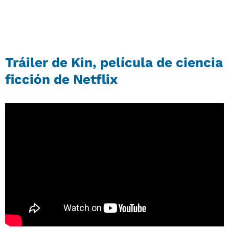
Tráiler de Kin, película de ciencia
ficción de Netflix