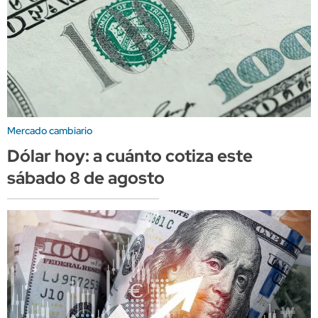
Mercado cambiario
Dólar hoy: a cuánto cotiza este
sábado 8 de agosto