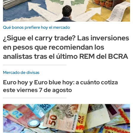
Qué bonos prefiere hoy el mercado
¿Sigue el carry trade? Las inversiones
en pesos que recomiendan los
analistas tras el último REM del BCRA
Mercado de divisas
Euro hoy y Euro blue hoy: a cuánto cotiza
este viernes 7 de agosto