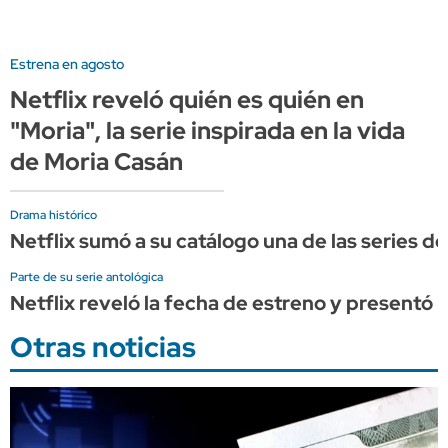
Estrena en agosto
Netflix reveló quién es quién en
"Moria", la serie inspirada en la vida
de Moria Casán
Drama histórico
Netflix sumó a su catálogo una de las series d
Parte de su serie antológica
Netflix reveló la fecha de estreno y presentó
Otras noticias