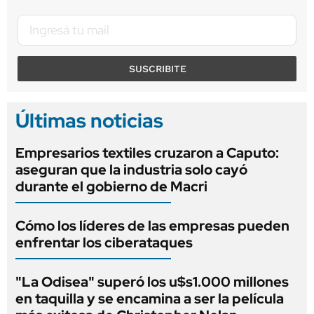
SUSCRIBITE
Últimas noticias
Empresarios textiles cruzaron a Caputo:
aseguran que la industria solo cayó
durante el gobierno de Macri
Cómo los líderes de las empresas pueden
enfrentar los ciberataques
"La Odisea" superó los u$s1.000 millones
en taquilla y se encamina a ser la película