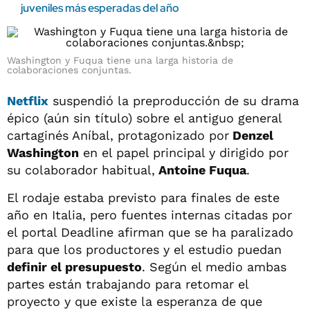
juveniles más esperadas del año
Washington y Fuqua tiene una larga historia de
colaboraciones conjuntas.
Netflix
suspendió la preproducción de su drama
épico (aún sin título) sobre el antiguo general
cartaginés Aníbal, protagonizado por
Denzel
Washington
en el papel principal y dirigido por
su colaborador habitual,
Antoine Fuqua
.
El rodaje estaba previsto para finales de este
año en Italia, pero fuentes internas citadas por
el portal Deadline afirman que se ha paralizado
para que los productores y el estudio puedan
definir el presupuesto
. Según el medio ambas
partes están trabajando para retomar el
proyecto y que existe la esperanza de que