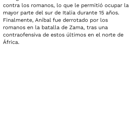
contra los romanos, lo que le permitió ocupar la
mayor parte del sur de Italia durante 15 años.
Finalmente, Aníbal fue derrotado por los
romanos en la batalla de Zama, tras una
contraofensiva de estos últimos en el norte de
África.