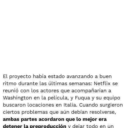
El proyecto había estado avanzando a buen
ritmo durante las últimas semanas: Netflix se
reunió con los actores que acompañarían a
Washington en la película, y Fuqua y su equipo
buscaron locaciones en Italia. Cuando surgieron
ciertos problemas que aún debían resolverse,
ambas partes acordaron que lo mejor era
detener la preproducción
y dejar todo en un