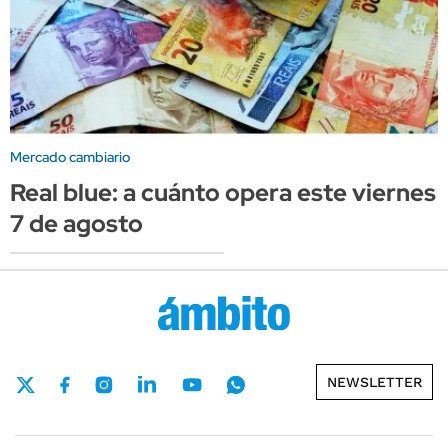
Mercado cambiario
Real blue: a cuánto opera este viernes
7 de agosto
NEWSLETTER