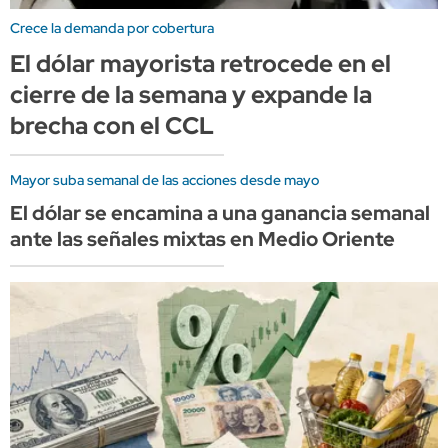
Crece la demanda por cobertura
El dólar mayorista retrocede en el
cierre de la semana y expande la
brecha con el CCL
Mayor suba semanal de las acciones desde mayo
El dólar se encamina a una ganancia semanal
ante las señales mixtas en Medio Oriente