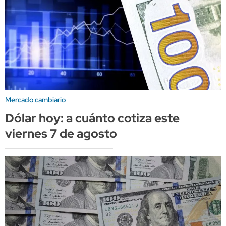
Mercado cambiario
Dólar hoy: a cuánto cotiza este
viernes 7 de agosto