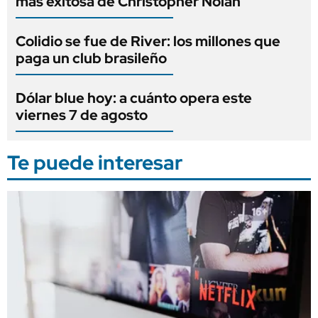
más exitosa de Christopher Nolan
Colidio se fue de River: los millones que
paga un club brasileño
Dólar blue hoy: a cuánto opera este
viernes 7 de agosto
Te puede interesar