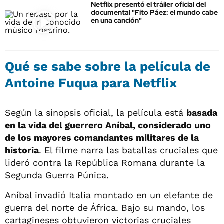
Netflix presentó el tráiler oficial del
documental "Fito Páez: el mundo cabe
en una canción"
Qué se sabe sobre la película de
Antoine Fuqua para Netflix
Según la sinopsis oficial, la película está
basada
en la vida del guerrero Aníbal, considerado uno
de los mayores comandantes militares de la
historia
. El filme narra las batallas cruciales que
lideró contra la República Romana durante la
Segunda Guerra Púnica.
Aníbal invadió Italia montado en un elefante de
guerra del norte de África. Bajo su mando, los
cartagineses obtuvieron victorias cruciales