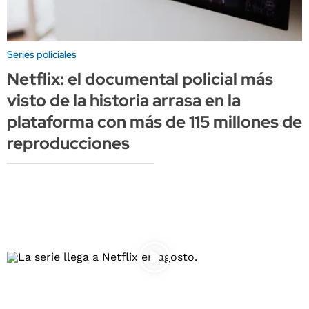
Series policiales
Netflix: el documental policial más
visto de la historia arrasa en la
plataforma con más de 115 millones de
reproducciones