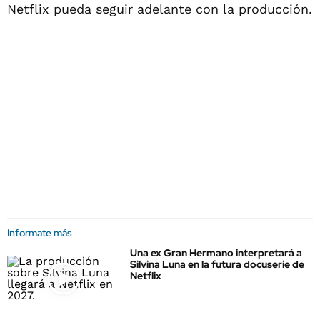
Netflix pueda seguir adelante con la producción.
Informate más
Una ex Gran Hermano interpretará a
Silvina Luna en la futura docuserie de
Netflix