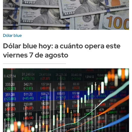
Dólar blue
Dólar blue hoy: a cuánto opera este
viernes 7 de agosto