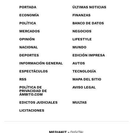
PORTADA
ÚLTIMAS NOTICIAS
ECONOMÍA
FINANZAS
POLÍTICA
BANCO DE DATOS
MERCADOS
NEGOCIOS
OPINIÓN
LIFESTYLE
NACIONAL
MUNDO
DEPORTES
EDICIÓN IMPRESA
INFORMACIÓN GENERAL
AUTOS
ESPECTÁCULOS
TECNOLOGÍA
RSS
MAPA DEL SITIO
POLÍTICA DE
AVISO LEGAL
PRIVACIDAD DE
ÁMBITO.COM
EDICTOS JUDICIALES
MULTAS
LICITACIONES
MEDIAKIT
DIGITAL