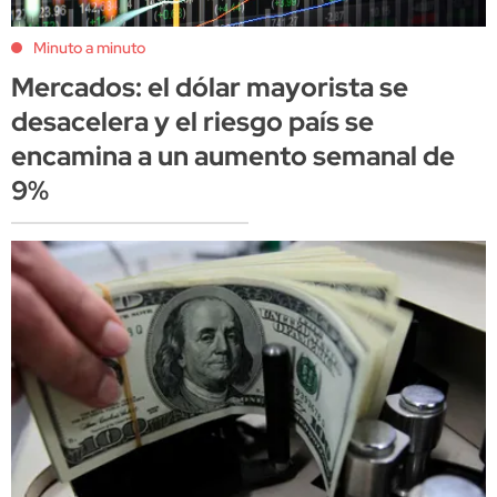
Minuto a minuto
Mercados: el dólar mayorista se
desacelera y el riesgo país se
encamina a un aumento semanal de
9%