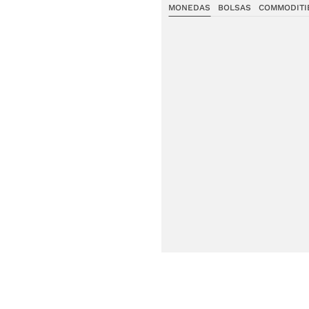
MONEDAS
BOLSAS
COMMODITI