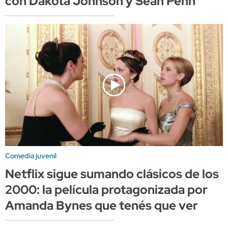
con Dakota Johnson y Sean Penn
Comedia juvenil
Netflix sigue sumando clásicos de los
2000: la película protagonizada por
Amanda Bynes que tenés que ver