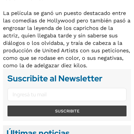
La película se ganó un puesto destacado entre
las comedias de Hollywood pero también pasó a
engrosar la leyenda de los caprichos de la
actriz, quien llegaba tarde y sin saberse sus
diálogos o los olvidaba, y traía de cabeza a la
producción de United Artists con sus peticiones,
como que se rodase en color, o sus negativas,
como la de adelgazar diez kilos.
Suscribite al Newsletter
SUSCRIBITE
Últimas noticias