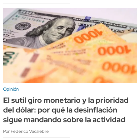
Opinión
El sutil giro monetario y la prioridad
del dólar: por qué la desinflación
sigue mandando sobre la actividad
Por Federico Vacalebre