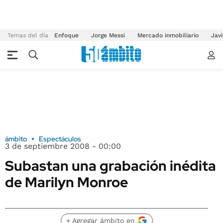
Temas del día
Enfoque
Jorge Messi
Mercado inmobiliario
Javi
ámbito
Espectáculos
3 de septiembre 2008 - 00:00
Subastan una grabación inédita
de Marilyn Monroe
+ Agregar ámbito en