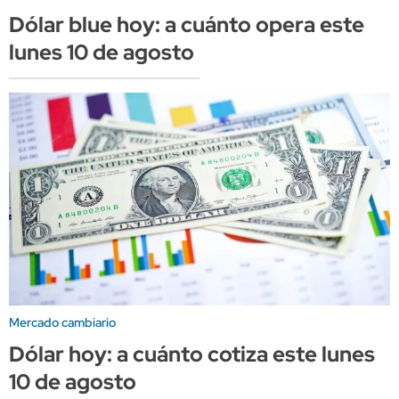
Dólar blue hoy: a cuánto opera este
lunes 10 de agosto
Mercado cambiario
Dólar hoy: a cuánto cotiza este lunes
10 de agosto