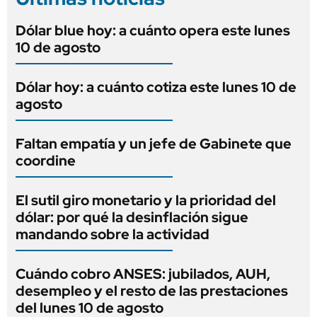
Dólar blue hoy: a cuánto opera este lunes
10 de agosto
Dólar hoy: a cuánto cotiza este lunes 10 de
agosto
Faltan empatía y un jefe de Gabinete que
coordine
El sutil giro monetario y la prioridad del
dólar: por qué la desinflación sigue
mandando sobre la actividad
Cuándo cobro ANSES: jubilados, AUH,
desempleo y el resto de las prestaciones
del lunes 10 de agosto