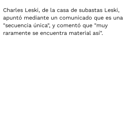
Charles Leski, de la casa de subastas Leski,
apuntó mediante un comunicado que es una
"secuencia única", y comentó que "muy
raramente se encuentra material así".