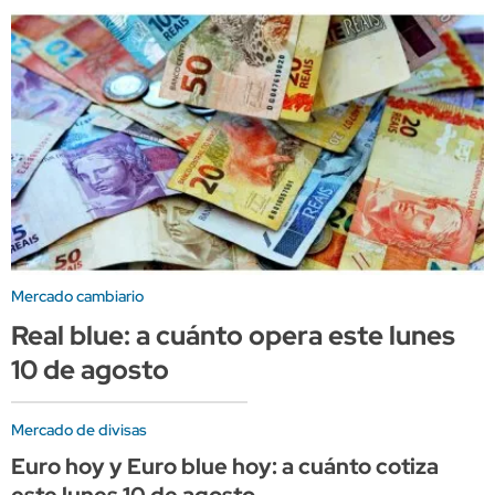
Mercado cambiario
Real blue: a cuánto opera este lunes
10 de agosto
Mercado de divisas
Euro hoy y Euro blue hoy: a cuánto cotiza
este lunes 10 de agosto