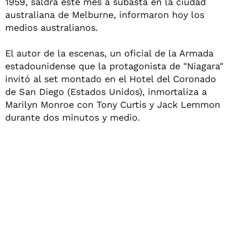
1959, saldrá este mes a subasta en la ciudad
australiana de Melburne, informaron hoy los
medios australianos.
El autor de la escenas, un oficial de la Armada
estadounidense que la protagonista de "Niagara"
invitó al set montado en el Hotel del Coronado
de San Diego (Estados Unidos), inmortaliza a
Marilyn Monroe con Tony Curtis y Jack Lemmon
durante dos minutos y medio.