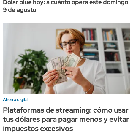
Dólar blue hoy: a cuánto opera este domingo
9 de agosto
Ahorro digital
Plataformas de streaming: cómo usar
tus dólares para pagar menos y evitar
impuestos excesivos