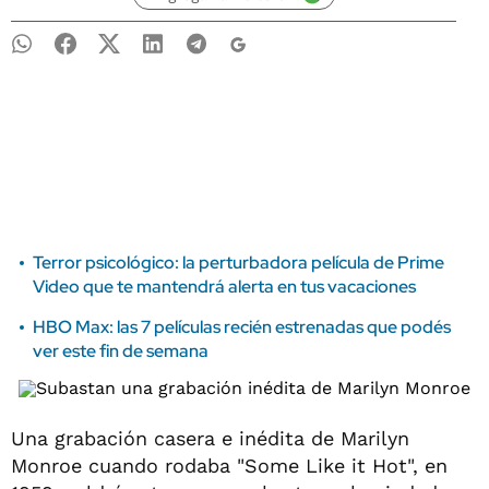
Terror psicológico: la perturbadora película de Prime
Video que te mantendrá alerta en tus vacaciones
HBO Max: las 7 películas recién estrenadas que podés
ver este fin de semana
Una grabación casera e inédita de Marilyn
Monroe cuando rodaba "Some Like it Hot", en