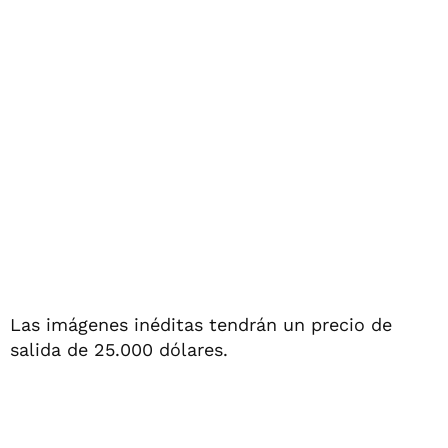
Las imágenes inéditas tendrán un precio de
salida de 25.000 dólares.