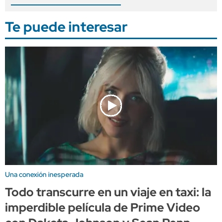
Te puede interesar
Una conexión inesperada
Todo transcurre en un viaje en taxi: la
imperdible película de Prime Video