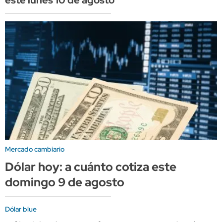
Mercado cambiario
Dólar hoy: a cuánto cotiza este
domingo 9 de agosto
Dólar blue