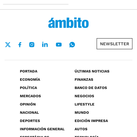
NEWSLETTER
PORTADA
ÚLTIMAS NOTICIAS
ECONOMÍA
FINANZAS
POLÍTICA
BANCO DE DATOS
MERCADOS
NEGOCIOS
OPINIÓN
LIFESTYLE
NACIONAL
MUNDO
DEPORTES
EDICIÓN IMPRESA
INFORMACIÓN GENERAL
AUTOS