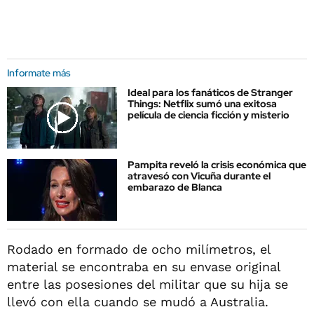
Informate más
Ideal para los fanáticos de Stranger
Things: Netflix sumó una exitosa
película de ciencia ficción y misterio
Pampita reveló la crisis económica que
atravesó con Vicuña durante el
embarazo de Blanca
Rodado en formado de ocho milímetros, el
material se encontraba en su envase original
entre las posesiones del militar que su hija se
llevó con ella cuando se mudó a Australia.