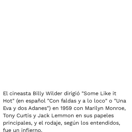
El cineasta Billy Wilder dirigió "Some Like it
Hot" (en español "Con faldas y a lo loco" o "Una
Eva y dos Adanes") en 1959 con Marilyn Monroe,
Tony Curtis y Jack Lemmon en sus papeles
principales, y el rodaje, según los entendidos,
fue un infierno.