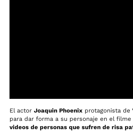
El actor
Joaquin Phoenix
protagonista de
para dar forma a su personaje en el filme 
videos de personas que sufren de risa pa