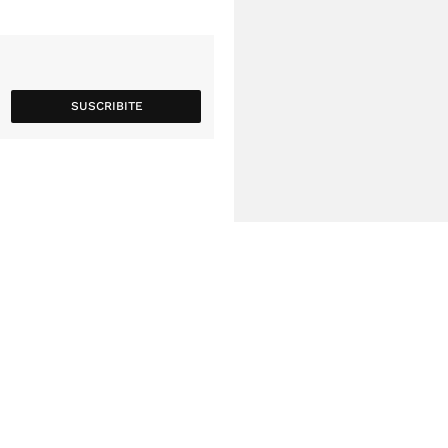
SUSCRIBITE