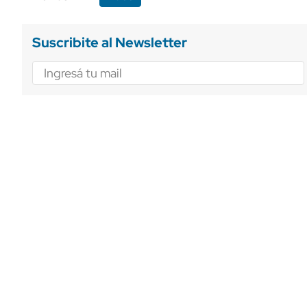
Suscribite al Newsletter