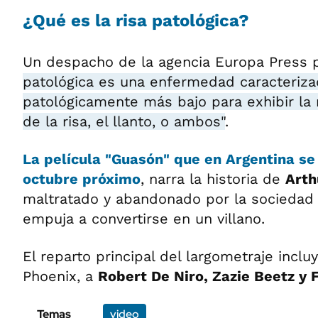
¿Qué es la risa patológica?
Un despacho de la agencia Europa Press 
patológica es una enfermedad caracteriza
patológicamente más bajo para exhibir la
de la risa, el llanto, o ambos"
.
La película "Guasón" que en Argentina se
octubre próximo
, narra la historia de
Arth
maltratado y abandonado por la sociedad 
empuja a convertirse en un villano.
El reparto principal del largometraje incl
Phoenix, a
Robert De Niro, Zazie Beetz y 
Temas
video