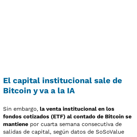
El capital institucional sale de
Bitcoin y va a la IA
Sin embargo,
la venta institucional en los
fondos cotizados (ETF) al contado de Bitcoin se
mantiene
por cuarta semana consecutiva de
salidas de capital, según datos de SoSoValue