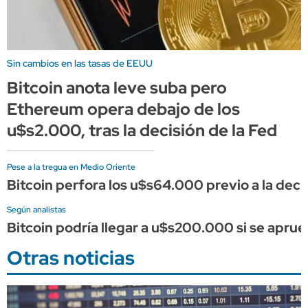
Sin cambios en las tasas de EEUU
Bitcoin anota leve suba pero
Ethereum opera debajo de los
u$s2.000, tras la decisión de la Fed
Pese a la tregua en Medio Oriente
Bitcoin perfora los u$s64.000 previo a la deci
Según analistas
Bitcoin podría llegar a u$s200.000 si se apru
Otras noticias