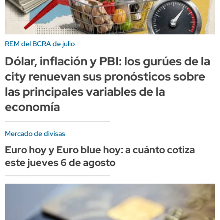
REM del BCRA de julio
Dólar, inflación y PBI: los gurúes de la
city renuevan sus pronósticos sobre
las principales variables de la
economía
Mercado de divisas
Euro hoy y Euro blue hoy: a cuánto cotiza
este jueves 6 de agosto