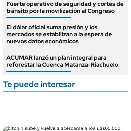
Fuerte operativo de seguridad y cortes de
tránsito por la movilización al Congreso
El dólar oficial suma presión y los
mercados se estabilizan a la espera de
nuevos datos económicos
ACUMAR lanzó un plan integral para
reforestar la Cuenca Matanza-Riachuelo
Te puede interesar