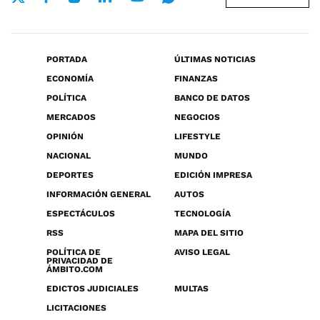
PORTADA
ÚLTIMAS NOTICIAS
ECONOMÍA
FINANZAS
POLÍTICA
BANCO DE DATOS
MERCADOS
NEGOCIOS
OPINIÓN
LIFESTYLE
NACIONAL
MUNDO
DEPORTES
EDICIÓN IMPRESA
INFORMACIÓN GENERAL
AUTOS
ESPECTÁCULOS
TECNOLOGÍA
RSS
MAPA DEL SITIO
POLÍTICA DE
AVISO LEGAL
PRIVACIDAD DE
ÁMBITO.COM
EDICTOS JUDICIALES
MULTAS
LICITACIONES