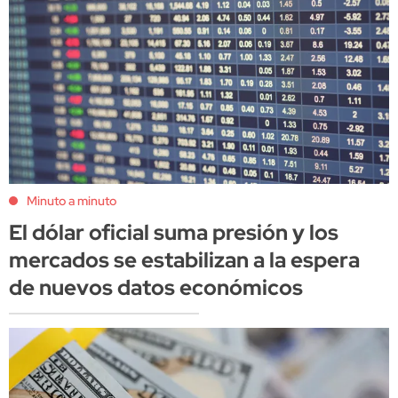
Minuto a minuto
El dólar oficial suma presión y los
mercados se estabilizan a la espera
de nuevos datos económicos