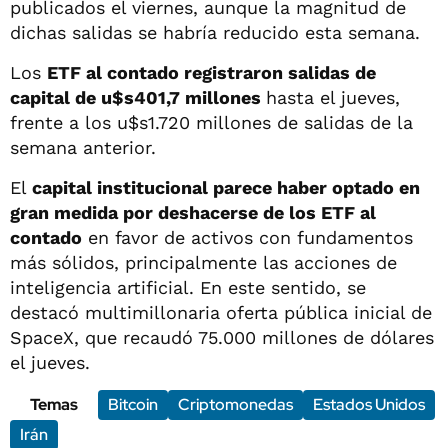
publicados el viernes, aunque la magnitud de
dichas salidas se habría reducido esta semana.
Los
ETF al contado registraron salidas de
capital de u$s401,7 millones
hasta el jueves,
frente a los u$s1.720 millones de salidas de la
semana anterior.
El
capital institucional parece haber optado en
gran medida por deshacerse de los ETF al
contado
en favor de activos con fundamentos
más sólidos, principalmente las acciones de
inteligencia artificial. En este sentido, se
destacó multimillonaria oferta pública inicial de
SpaceX, que recaudó 75.000 millones de dólares
el jueves.
Temas
Bitcoin
Criptomonedas
Estados Unidos
Irán