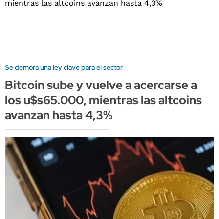
Se demora una ley clave para el sector
Bitcoin sube y vuelve a acercarse a
los u$s65.000, mientras las altcoins
avanzan hasta 4,3%