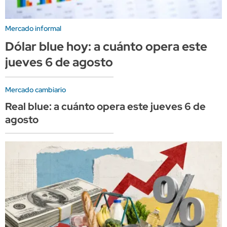
Mercado informal
Dólar blue hoy: a cuánto opera este
jueves 6 de agosto
Mercado cambiario
Real blue: a cuánto opera este jueves 6 de
agosto