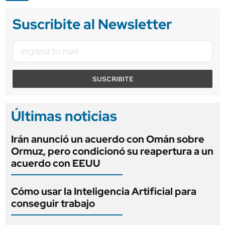
Suscribite al Newsletter
SUSCRIBITE
Últimas noticias
Irán anunció un acuerdo con Omán sobre
Ormuz, pero condicionó su reapertura a un
acuerdo con EEUU
Cómo usar la Inteligencia Artificial para
conseguir trabajo