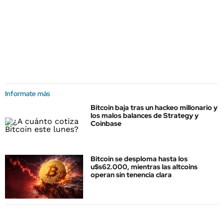
Informate más
Bitcoin baja tras un hackeo millonario y
los malos balances de Strategy y
Coinbase
Bitcoin se desploma hasta los
u$s62.000, mientras las altcoins
operan sin tenencia clara