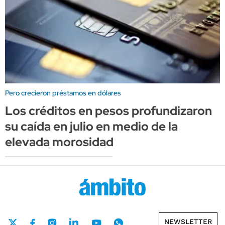
Pero crecieron préstamos en dólares
Los créditos en pesos profundizaron
su caída en julio en medio de la
elevada morosidad
NEWSLETTER