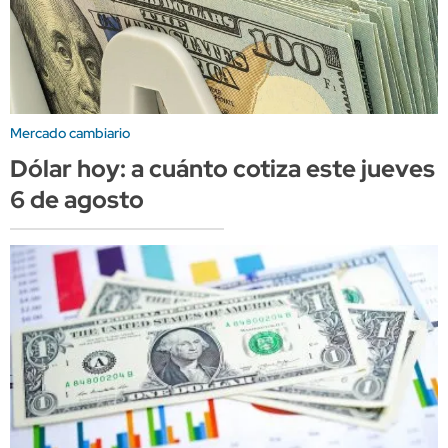
Mercado cambiario
Dólar hoy: a cuánto cotiza este jueves
6 de agosto