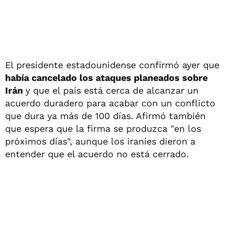
El presidente estadounidense confirmó ayer que
había cancelado los ataques planeados sobre
Irán
y que el país está cerca de alcanzar un
acuerdo duradero para acabar con un conflicto
que dura ya más de 100 días. Afirmó también
que espera que la firma se produzca "en los
próximos días", aunque los iraníes dieron a
entender que el acuerdo no está cerrado.