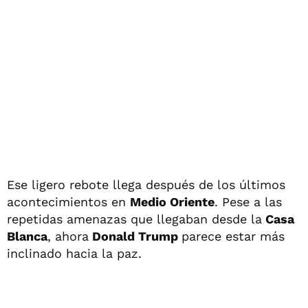
Ese ligero rebote llega después de los últimos
acontecimientos en
Medio Oriente
. Pese a las
repetidas amenazas que llegaban desde la
Casa
Blanca
, ahora
Donald Trump
parece estar más
inclinado hacia la paz.