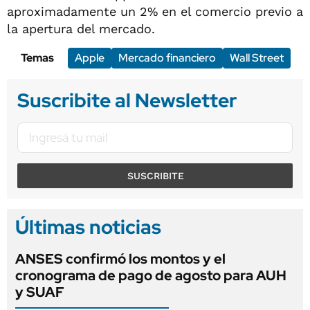
aproximadamente un 2% en el comercio previo a
la apertura del mercado.
Temas
Apple
Mercado financiero
Wall Street
Suscribite al Newsletter
SUSCRIBITE
Últimas noticias
ANSES confirmó los montos y el
cronograma de pago de agosto para AUH
y SUAF