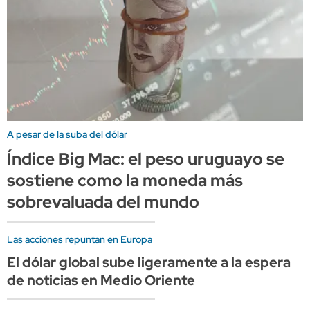
A pesar de la suba del dólar
Índice Big Mac: el peso uruguayo se
sostiene como la moneda más
sobrevaluada del mundo
Las acciones repuntan en Europa
El dólar global sube ligeramente a la espera
de noticias en Medio Oriente