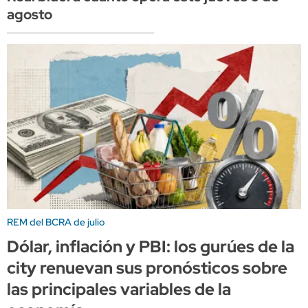
agosto
REM del BCRA de julio
Dólar, inflación y PBI: los gurúes de la
city renuevan sus pronósticos sobre
las principales variables de la