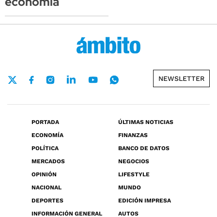
economía
NEWSLETTER
PORTADA
ÚLTIMAS NOTICIAS
ECONOMÍA
FINANZAS
POLÍTICA
BANCO DE DATOS
MERCADOS
NEGOCIOS
OPINIÓN
LIFESTYLE
NACIONAL
MUNDO
DEPORTES
EDICIÓN IMPRESA
INFORMACIÓN GENERAL
AUTOS