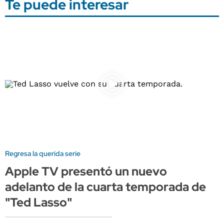
Te puede interesar
Regresa la querida serie
Apple TV presentó un nuevo
adelanto de la cuarta temporada de
"Ted Lasso"