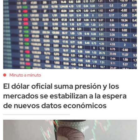
Minuto a minuto
El dólar oficial suma presión y los
mercados se estabilizan a la espera
de nuevos datos económicos