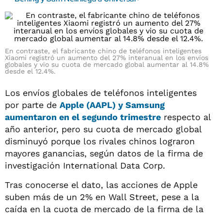
En contraste, el fabricante chino de teléfonos inteligentes
Xiaomi registró un aumento del 27% interanual en los envíos
globales y vio su cuota de mercado global aumentar al 14.8%
desde el 12.4%.
Los envíos globales de teléfonos inteligentes
por parte de
Apple (AAPL) y Samsung
aumentaron en el segundo trimestre
respecto al
año anterior, pero su cuota de mercado global
disminuyó porque los rivales chinos lograron
mayores ganancias, según datos de la firma de
investigación International Data Corp.
Tras conocerse el dato, las acciones de Apple
suben más de un 2% en Wall Street, pese a la
caída en la cuota de mercado de la firma de la