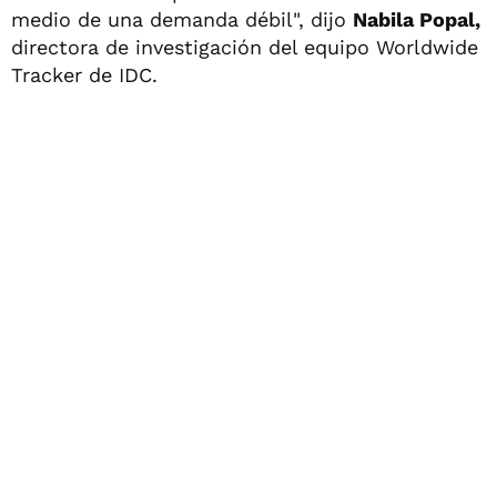
medio de una demanda débil", dijo
Nabila Popal,
directora de investigación del equipo Worldwide
Tracker de IDC.