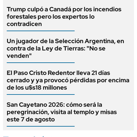
Trump culpó a Canadá por los incendios
forestales pero los expertos lo
contradicen
Un jugador de la Selección Argentina, en
contra de la Ley de Tierras: "No se
venden"
El Paso Cristo Redentor lleva 21 días
cerrado y ya provocó pérdidas por encima
de los u$s18 millones
San Cayetano 2026: cómo será la
peregrinación, visita al templo y misas
este 7 de agosto