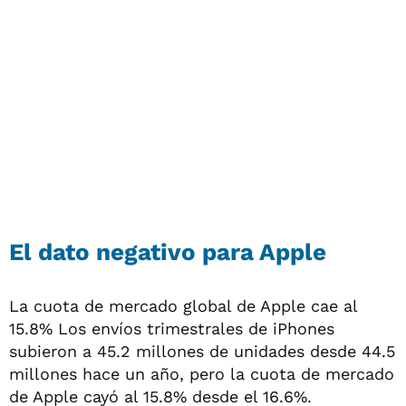
El dato negativo para Apple
La cuota de mercado global de Apple cae al
15.8% Los envíos trimestrales de iPhones
subieron a 45.2 millones de unidades desde 44.5
millones hace un año, pero la cuota de mercado
de Apple cayó al 15.8% desde el 16.6%.