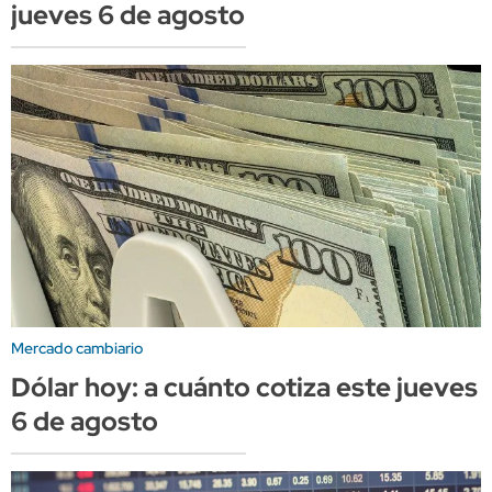
jueves 6 de agosto
Mercado cambiario
Dólar hoy: a cuánto cotiza este jueves
6 de agosto