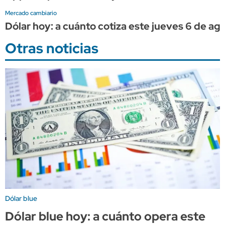
Mercado cambiario
Dólar hoy: a cuánto cotiza este jueves 6 de ag
Otras noticias
Dólar blue
Dólar blue hoy: a cuánto opera este