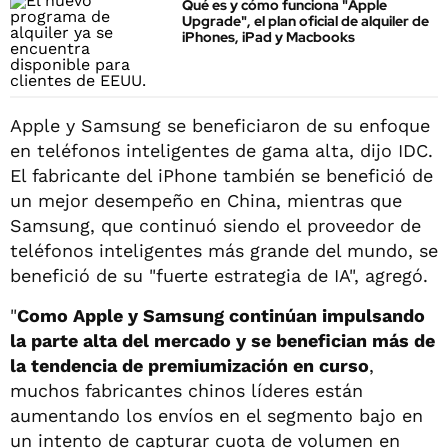
Qué es y cómo funciona "Apple
Upgrade", el plan oficial de alquiler de
iPhones, iPad y Macbooks
Apple y Samsung se beneficiaron de su enfoque
en teléfonos inteligentes de gama alta, dijo IDC.
El fabricante del iPhone también se benefició de
un mejor desempeño en China, mientras que
Samsung, que continuó siendo el proveedor de
teléfonos inteligentes más grande del mundo, se
benefició de su "fuerte estrategia de IA", agregó.
"
Como Apple y Samsung continúan impulsando
la parte alta del mercado y se benefician más de
la tendencia de premiumización en curso
,
muchos fabricantes chinos líderes están
aumentando los envíos en el segmento bajo en
un intento de capturar cuota de volumen en