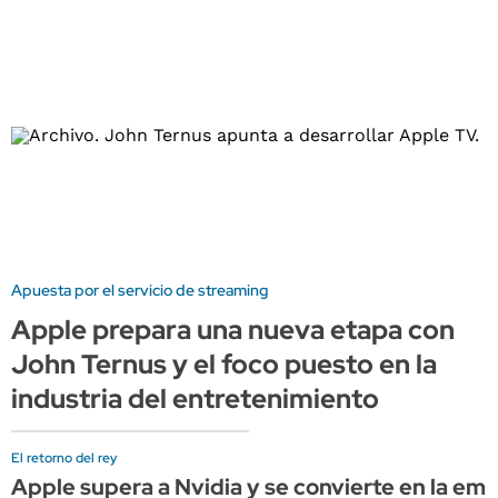
Apuesta por el servicio de streaming
Apple prepara una nueva etapa con
John Ternus y el foco puesto en la
industria del entretenimiento
El retorno del rey
Apple supera a Nvidia y se convierte en la e