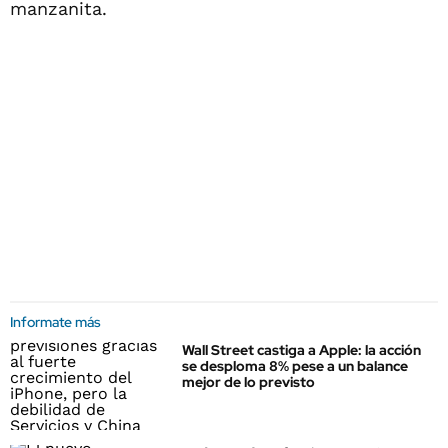
manzanita.
Informate más
Wall Street castiga a Apple: la acción
se desploma 8% pese a un balance
mejor de lo previsto