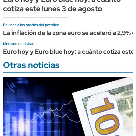
cotiza este lunes 3 de agosto
En línea a los precios del petróleo
La inflación de la zona euro se aceleró a 2,9%
Mercado de divisas
Euro hoy y Euro blue hoy: a cuánto cotiza este 
Otras noticias