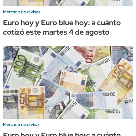
Mercado de divisas
Euro hoy y Euro blue hoy: a cuánto
cotizó este martes 4 de agosto
Mercado de divisas
Euro hoy y Euro blue hoy: a cuánto