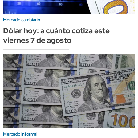
Mercado cambiario
Dólar hoy: a cuánto cotiza este
viernes 7 de agosto
Mercado informal