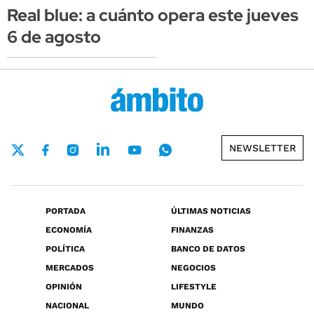
Real blue: a cuánto opera este jueves
6 de agosto
NEWSLETTER
PORTADA
ÚLTIMAS NOTICIAS
ECONOMÍA
FINANZAS
POLÍTICA
BANCO DE DATOS
MERCADOS
NEGOCIOS
OPINIÓN
LIFESTYLE
NACIONAL
MUNDO