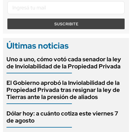
SUSCRIBITE
Últimas noticias
Uno a uno, cómo votó cada senador la ley
de Inviolabilidad de la Propiedad Privada
El Gobierno aprobó la Inviolabilidad de la
Propiedad Privada tras resignar la ley de
Tierras ante la presión de aliados
Dólar hoy: a cuánto cotiza este viernes 7
de agosto