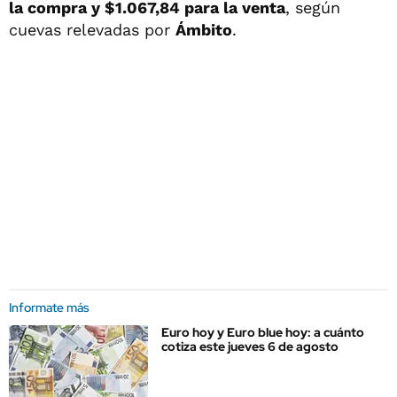
la compra y $1.067,84 para la venta
, según
cuevas relevadas por
Ámbito
.
Informate más
Euro hoy y Euro blue hoy: a cuánto
cotiza este jueves 6 de agosto