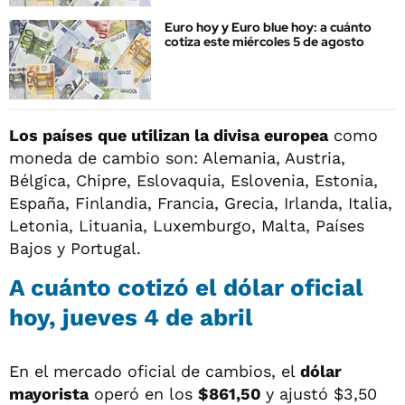
Euro hoy y Euro blue hoy: a cuánto
cotiza este miércoles 5 de agosto
Los países que utilizan la divisa europea
como
moneda de cambio son: Alemania, Austria,
Bélgica, Chipre, Eslovaquia, Eslovenia, Estonia,
España, Finlandia, Francia, Grecia, Irlanda, Italia,
Letonia, Lituania, Luxemburgo, Malta, Países
Bajos y Portugal.
A cuánto cotizó el dólar oficial
hoy, jueves 4 de abril
En el mercado oficial de cambios, el
dólar
mayorista
operó en los
$861,50
y ajustó $3,50