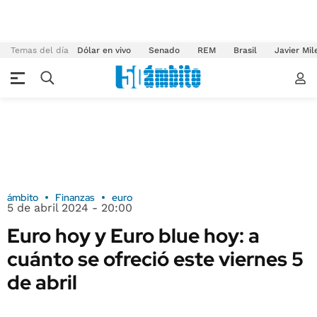
Temas del día
Dólar en vivo
Senado
REM
Brasil
Javier Mil
ámbito
Finanzas
euro
5 de abril 2024 - 20:00
Euro hoy y Euro blue hoy: a
cuánto se ofreció este viernes 5
de abril