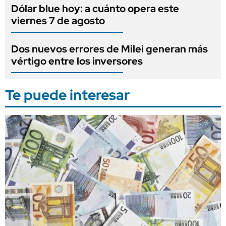
Dólar blue hoy: a cuánto opera este
viernes 7 de agosto
Dos nuevos errores de Milei generan más
vértigo entre los inversores
Te puede interesar