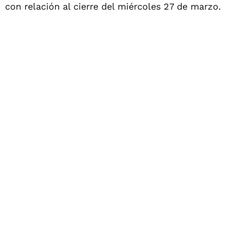
con relación al cierre del miércoles 27 de marzo.