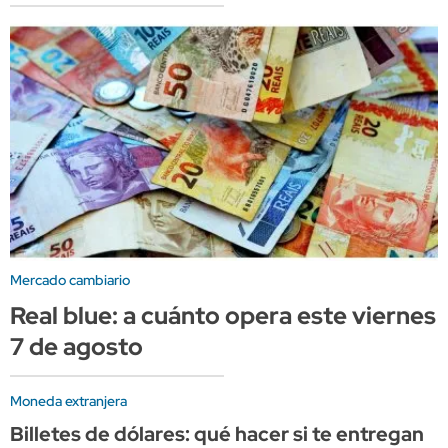
Mercado cambiario
Real blue: a cuánto opera este viernes
7 de agosto
Moneda extranjera
Billetes de dólares: qué hacer si te entregan