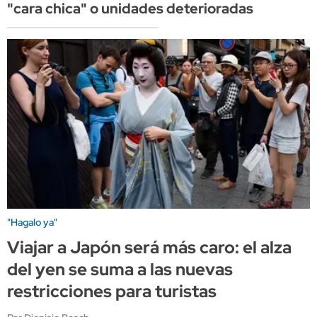
"cara chica" o unidades deterioradas
"Hagalo ya"
Viajar a Japón será más caro: el alza
del yen se suma a las nuevas
restricciones para turistas