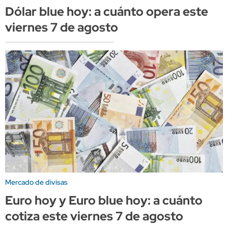
Dólar blue hoy: a cuánto opera este
viernes 7 de agosto
Mercado de divisas
Euro hoy y Euro blue hoy: a cuánto
cotiza este viernes 7 de agosto