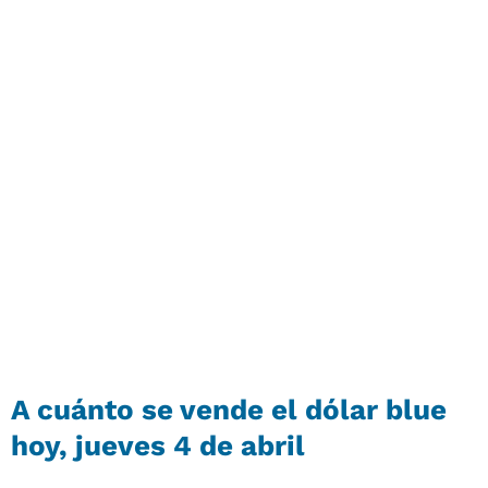
A cuánto se vende el dólar blue
hoy, jueves 4 de abril