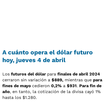
A cuánto opera el dólar futuro
hoy, jueves 4 de abril
Los
futuros del dólar
para
finales de abril 2024
cerraron sin variación a
$889,
mientras que
para
fines de mayo
cedieron
0,2%
a
$931
.
Para fin de
año
, en tanto, la cotización de la divisa cayó 1%
hasta los $1.280.