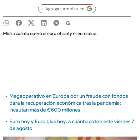
+ Agregar ámbito en
Mirá a cuánto operó el euro oficial y el euro blue.
Megaoperativo en Europa por un fraude con fondos
para la recuperación económica tras la pandemia:
incautan más de €600 millones
Euro hoy y Euro blue hoy: a cuánto cotiza este viernes 7
de agosto