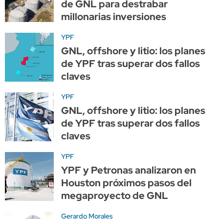
de GNL para destrabar
millonarias inversiones
YPF
GNL, offshore y litio: los planes
de YPF tras superar dos fallos
claves
YPF
GNL, offshore y litio: los planes
de YPF tras superar dos fallos
claves
YPF
YPF y Petronas analizaron en
Houston próximos pasos del
megaproyecto de GNL
Gerardo Morales