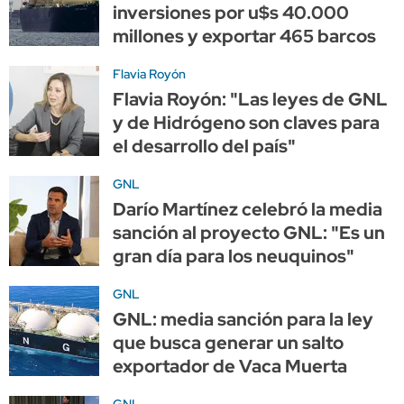
inversiones por u$s 40.000
millones y exportar 465 barcos
Flavia Royón
Flavia Royón: "Las leyes de GNL
y de Hidrógeno son claves para
el desarrollo del país"
GNL
Darío Martínez celebró la media
sanción al proyecto GNL: "Es un
gran día para los neuquinos"
GNL
GNL: media sanción para la ley
que busca generar un salto
exportador de Vaca Muerta
GNL