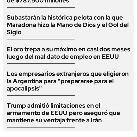
de $787.500 millones
Subastarán la histórica pelota con la que
Maradona hizo la Mano de Dios y el Gol del
Siglo
El oro trepa a su máximo en casi dos meses
luego del mal dato de empleo en EEUU
Los empresarios extranjeros que eligieron
la Argentina para "prepararse para el
apocalipsis"
Trump admitió limitaciones en el
armamento de EEUU pero aseguró que
mantiene su ventaja frente a Irán