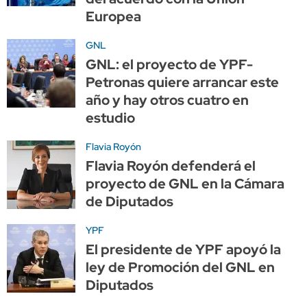
Europea
GNL
GNL: el proyecto de YPF-
Petronas quiere arrancar este
año y hay otros cuatro en
estudio
Flavia Royón
Flavia Royón defenderá el
proyecto de GNL en la Cámara
de Diputados
YPF
El presidente de YPF apoyó la
ley de Promoción del GNL en
Diputados