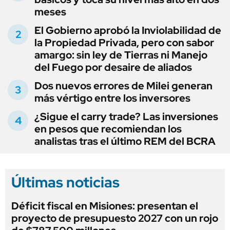
meses
El Gobierno aprobó la Inviolabilidad de
la Propiedad Privada, pero con sabor
amargo: sin ley de Tierras ni Manejo
del Fuego por desaire de aliados
Dos nuevos errores de Milei generan
más vértigo entre los inversores
¿Sigue el carry trade? Las inversiones
en pesos que recomiendan los
analistas tras el último REM del BCRA
Últimas noticias
Déficit fiscal en Misiones: presentan el
proyecto de presupuesto 2027 con un rojo