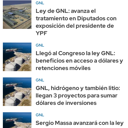
GNL
Ley de GNL: avanza el
tratamiento en Diputados con
exposición del presidente de
YPF
GNL
Llegó al Congreso la ley GNL:
beneficios en acceso a dólares y
retenciones móviles
GNL
GNL, hidrógeno y también litio:
llegan 3 proyectos para sumar
dólares de inversiones
GNL
Sergio Massa avanzará con la ley