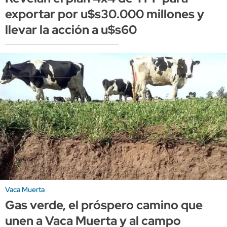
exportar por u$s30.000 millones y
llevar la acción a u$s60
Vaca Muerta
Gas verde, el próspero camino que
unen a Vaca Muerta y al campo