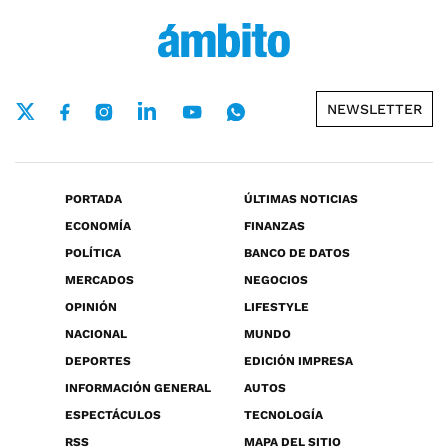
NEWSLETTER
PORTADA
ÚLTIMAS NOTICIAS
ECONOMÍA
FINANZAS
POLÍTICA
BANCO DE DATOS
MERCADOS
NEGOCIOS
OPINIÓN
LIFESTYLE
NACIONAL
MUNDO
DEPORTES
EDICIÓN IMPRESA
INFORMACIÓN GENERAL
AUTOS
ESPECTÁCULOS
TECNOLOGÍA
RSS
MAPA DEL SITIO