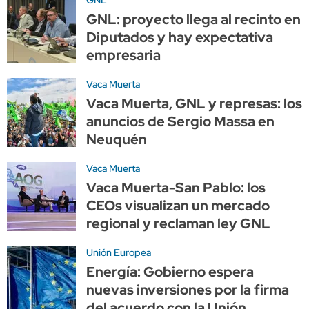
GNL: proyecto llega al recinto en
Diputados y hay expectativa
empresaria
Vaca Muerta
Vaca Muerta, GNL y represas: los
anuncios de Sergio Massa en
Neuquén
Vaca Muerta
Vaca Muerta-San Pablo: los
CEOs visualizan un mercado
regional y reclaman ley GNL
Unión Europea
Energía: Gobierno espera
nuevas inversiones por la firma
del acuerdo con la Unión