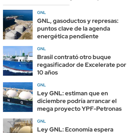
GNL
GNL, gasoductos y represas:
puntos clave de la agenda
energética pendiente
GNL
Brasil contrató otro buque
regasificador de Excelerate por
10 años
GNL
Ley GNL: estiman que en
diciembre podría arrancar el
mega proyecto YPF-Petronas
GNL
Ley GNL: Economía espera