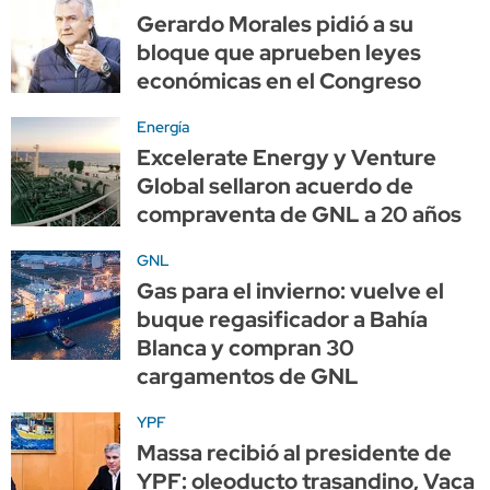
Gerardo Morales pidió a su
bloque que aprueben leyes
económicas en el Congreso
Energía
Excelerate Energy y Venture
Global sellaron acuerdo de
compraventa de GNL a 20 años
GNL
Gas para el invierno: vuelve el
buque regasificador a Bahía
Blanca y compran 30
cargamentos de GNL
YPF
Massa recibió al presidente de
YPF: oleoducto trasandino, Vaca