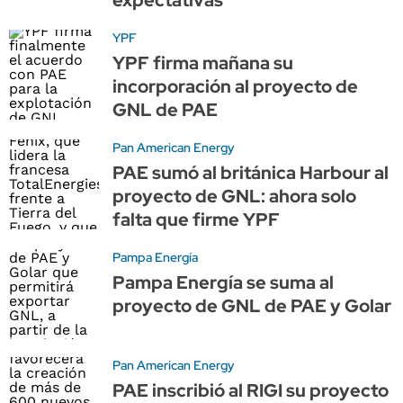
YPF
YPF firma mañana su
incorporación al proyecto de
GNL de PAE
Pan American Energy
PAE sumó al británica Harbour al
proyecto de GNL: ahora solo
falta que firme YPF
Pampa Energía
Pampa Energía se suma al
proyecto de GNL de PAE y Golar
Pan American Energy
PAE inscribió al RIGI su proyecto