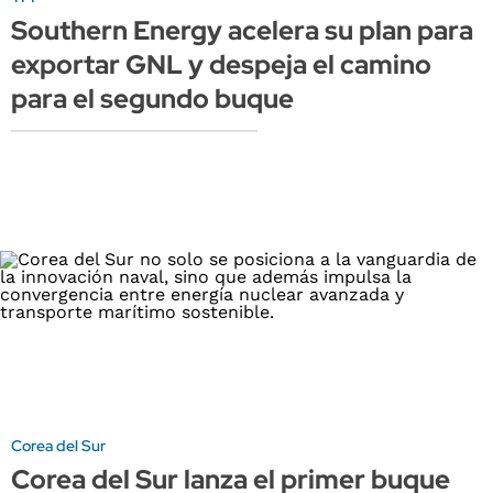
Southern Energy acelera su plan para
exportar GNL y despeja el camino
para el segundo buque
Corea del Sur
Corea del Sur lanza el primer buque