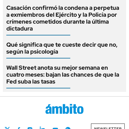
Casación confirmó la condena a perpetua
a exmiembros del Ejército y la Policía por
crímenes cometidos durante la última
dictadura
Qué significa que te cueste decir que no,
según la psicología
Wall Street anota su mejor semana en
cuatro meses: bajan las chances de que la
Fed suba las tasas
NEWSLETTER