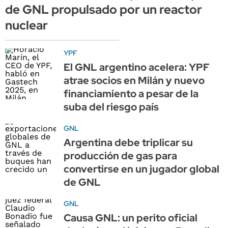
de GNL propulsado por un reactor
nuclear
YPF
El GNL argentino acelera: YPF
atrae socios en Milán y nuevo
financiamiento a pesar de la
suba del riesgo país
GNL
Argentina debe triplicar su
producción de gas para
convertirse en un jugador global
de GNL
GNL
Causa GNL: un perito oficial