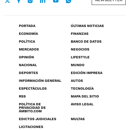
PORTADA
ÚLTIMAS NOTICIAS
ECONOMÍA
FINANZAS
POLÍTICA
BANCO DE DATOS
MERCADOS
NEGOCIOS
OPINIÓN
LIFESTYLE
NACIONAL
MUNDO
DEPORTES
EDICIÓN IMPRESA
INFORMACIÓN GENERAL
AUTOS
ESPECTÁCULOS
TECNOLOGÍA
RSS
MAPA DEL SITIO
POLÍTICA DE
AVISO LEGAL
PRIVACIDAD DE
ÁMBITO.COM
EDICTOS JUDICIALES
MULTAS
LICITACIONES