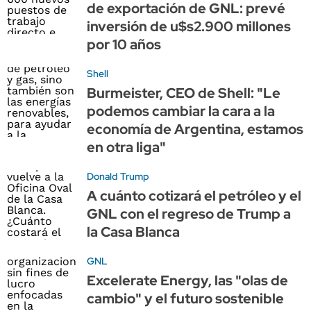
de exportación de GNL: prevé
inversión de u$s2.900 millones
por 10 años
Shell
Burmeister, CEO de Shell: "Le
podemos cambiar la cara a la
economía de Argentina, estamos
en otra liga"
Donald Trump
A cuánto cotizará el petróleo y el
GNL con el regreso de Trump a
la Casa Blanca
GNL
Excelerate Energy, las "olas de
cambio" y el futuro sostenible