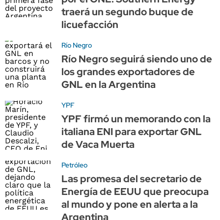
traerá un segundo buque de
licuefacción
Río Negro
Río Negro seguirá siendo uno de
los grandes exportadores de
GNL en la Argentina
YPF
YPF firmó un memorando con la
italiana ENI para exportar GNL
de Vaca Muerta
Petróleo
Las promesa del secretario de
Energía de EEUU que preocupa
al mundo y pone en alerta a la
Argentina