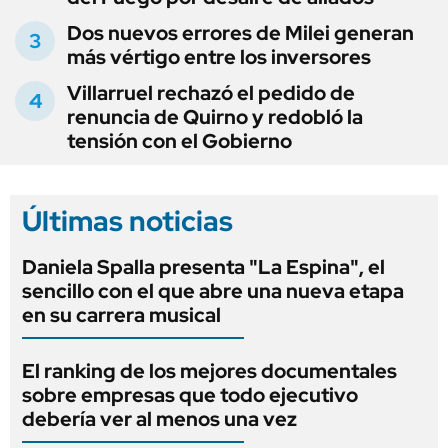
Dos nuevos errores de Milei generan
más vértigo entre los inversores
Villarruel rechazó el pedido de
renuncia de Quirno y redobló la
tensión con el Gobierno
Últimas noticias
Daniela Spalla presenta "La Espina", el
sencillo con el que abre una nueva etapa
en su carrera musical
El ranking de los mejores documentales
sobre empresas que todo ejecutivo
debería ver al menos una vez