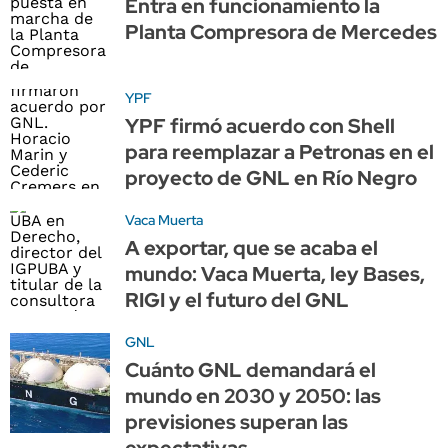
Entra en funcionamiento la
Planta Compresora de Mercedes
YPF
YPF firmó acuerdo con Shell
para reemplazar a Petronas en el
proyecto de GNL en Río Negro
Vaca Muerta
A exportar, que se acaba el
mundo: Vaca Muerta, ley Bases,
RIGI y el futuro del GNL
GNL
Cuánto GNL demandará el
mundo en 2030 y 2050: las
previsiones superan las
expectativas