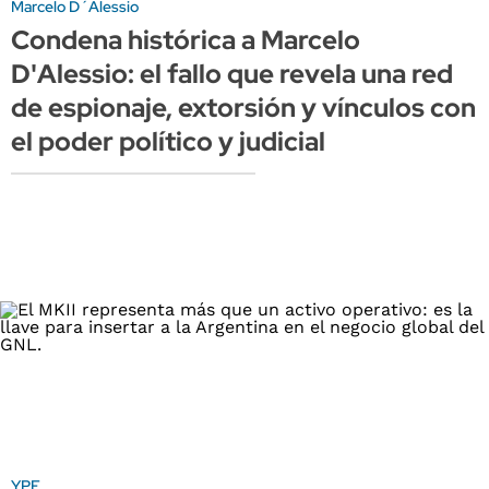
Marcelo D´Alessio
Condena histórica a Marcelo
D'Alessio: el fallo que revela una red
de espionaje, extorsión y vínculos con
el poder político y judicial
YPF