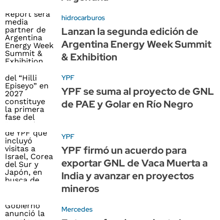
hidrocarburos
Lanzan la segunda edición de
Argentina Energy Week Summit
& Exhibition
YPF
YPF se suma al proyecto de GNL
de PAE y Golar en Río Negro
YPF
YPF firmó un acuerdo para
exportar GNL de Vaca Muerta a
India y avanzar en proyectos
mineros
Mercedes