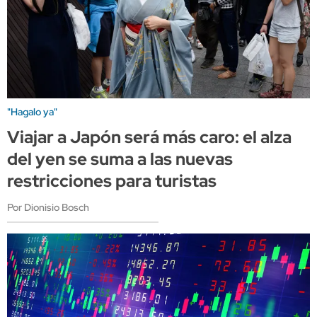
"Hagalo ya"
Viajar a Japón será más caro: el alza
del yen se suma a las nuevas
restricciones para turistas
Por Dionisio Bosch