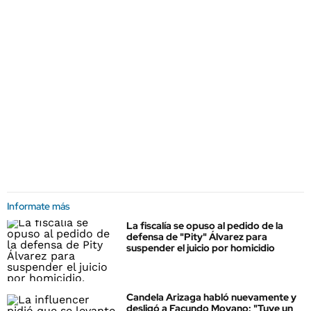
Informate más
La fiscalía se opuso al pedido de la
defensa de "Pity" Álvarez para
suspender el juicio por homicidio
Candela Arizaga habló nuevamente y
desligó a Facundo Moyano: "Tuve un