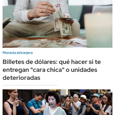
Moneda extranjera
Billetes de dólares: qué hacer si te
entregan "cara chica" o unidades
deterioradas