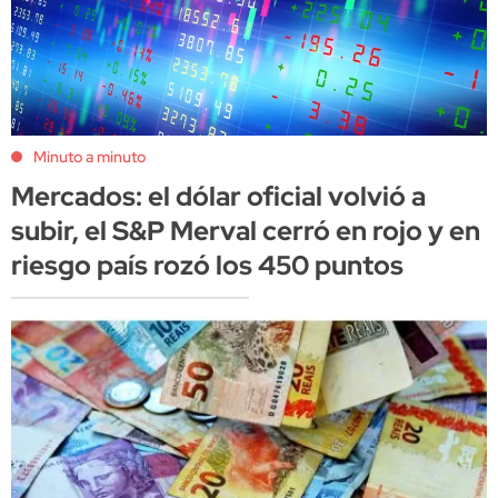
Minuto a minuto
Mercados: el dólar oficial volvió a
subir, el S&P Merval cerró en rojo y en
riesgo país rozó los 450 puntos