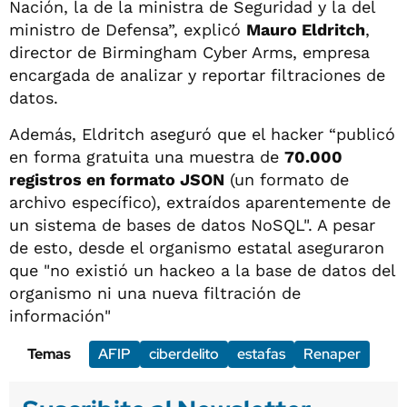
Nación, la de la ministra de Seguridad y la del
ministro de Defensa”, explicó
Mauro Eldritch
,
director de Birmingham Cyber Arms, empresa
encargada de analizar y reportar filtraciones de
datos.
Además, Eldritch aseguró que el hacker “publicó
en forma gratuita una muestra de
70.000
registros en formato JSON
(un formato de
archivo específico), extraídos aparentemente de
un sistema de bases de datos NoSQL". A pesar
de esto, desde el organismo estatal aseguraron
que "no existió un hackeo a la base de datos del
organismo ni una nueva filtración de
información"
Temas
AFIP
ciberdelito
estafas
Renaper