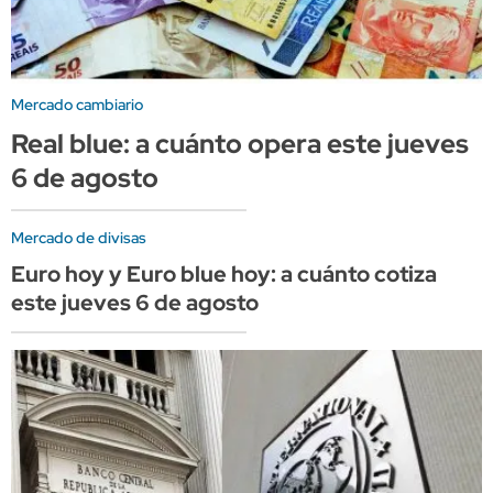
Mercado cambiario
Real blue: a cuánto opera este jueves
6 de agosto
Mercado de divisas
Euro hoy y Euro blue hoy: a cuánto cotiza
este jueves 6 de agosto