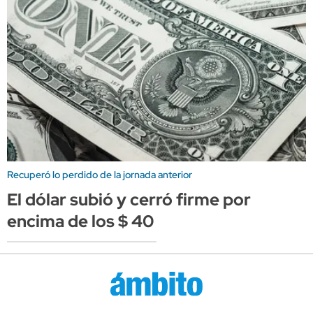
Recuperó lo perdido de la jornada anterior
El dólar subió y cerró firme por
encima de los $ 40