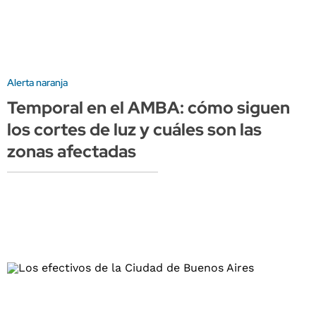
Alerta naranja
Temporal en el AMBA: cómo siguen
los cortes de luz y cuáles son las
zonas afectadas