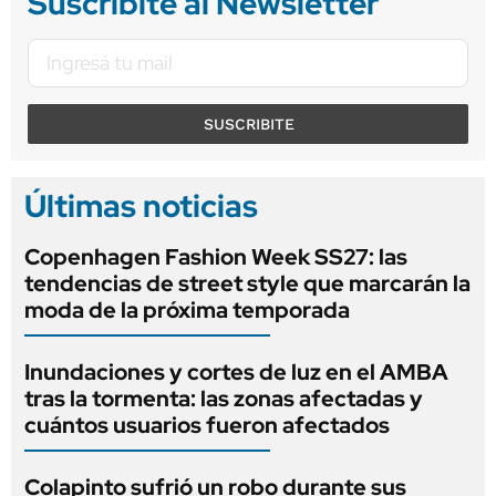
Suscribite al Newsletter
SUSCRIBITE
Últimas noticias
Copenhagen Fashion Week SS27: las
tendencias de street style que marcarán la
moda de la próxima temporada
Inundaciones y cortes de luz en el AMBA
tras la tormenta: las zonas afectadas y
cuántos usuarios fueron afectados
Colapinto sufrió un robo durante sus