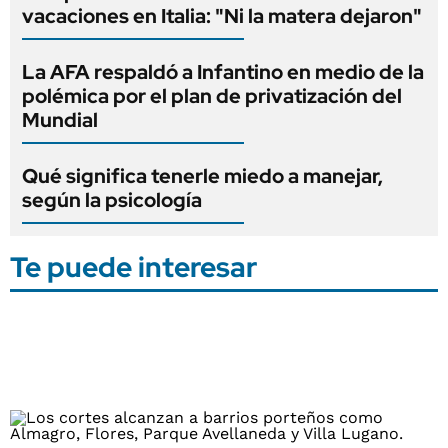
vacaciones en Italia: "Ni la matera dejaron"
La AFA respaldó a Infantino en medio de la
polémica por el plan de privatización del
Mundial
Qué significa tenerle miedo a manejar,
según la psicología
Te puede interesar