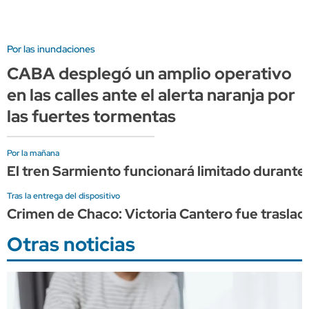
Por las inundaciones
CABA desplegó un amplio operativo
en las calles ante el alerta naranja por
las fuertes tormentas
Por la mañana
El tren Sarmiento funcionará limitado durante 
Tras la entrega del dispositivo
Crimen de Chaco: Victoria Cantero fue trasladad
Otras noticias