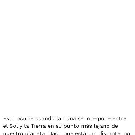
Esto ocurre cuando la Luna se interpone entre
el Sol y la Tierra en su punto más lejano de
nuestro planeta. Dado que está tan distante, no