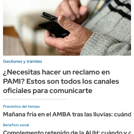
Gestiones y trámites
¿Necesitas hacer un reclamo en
PAMI? Estos son todos los canales
oficiales para comunicarte
Pronóstico del tiempo
Mañana fría en el AMBA tras las lluvias: cuándo
Beneficio social
Complemento retenido de la AUH: cuándo y cuá