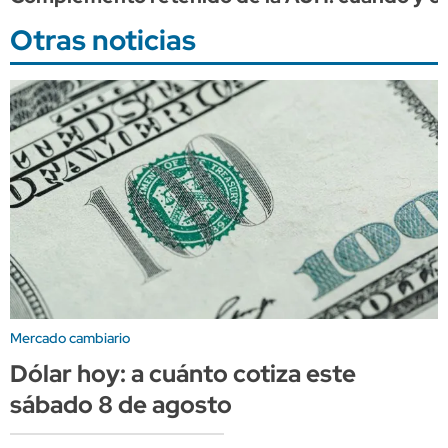
Otras noticias
Mercado cambiario
Dólar hoy: a cuánto cotiza este
sábado 8 de agosto