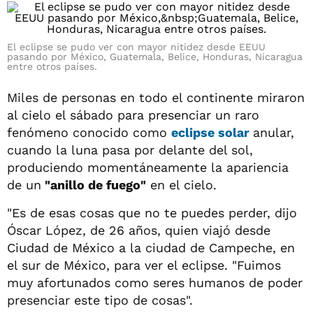
El eclipse se pudo ver con mayor nitidez desde EEUU
pasando por México, Guatemala, Belice, Honduras, Nicaragua
entre otros países.
Miles de personas en todo el continente miraron
al cielo el sábado para presenciar un raro
fenómeno conocido como
eclipse solar
anular,
cuando la luna pasa por delante del sol,
produciendo momentáneamente la apariencia
de un
"anillo de fuego"
en el cielo.
"Es de esas cosas que no te puedes perder, dijo
Óscar López, de 26 años, quien viajó desde
Ciudad de México a la ciudad de Campeche, en
el sur de México, para ver el eclipse. "Fuimos
muy afortunados como seres humanos de poder
presenciar este tipo de cosas".