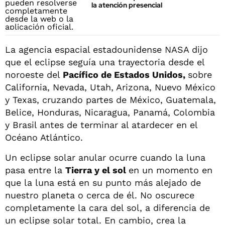
la atención presencial
La agencia espacial estadounidense NASA dijo
que el eclipse seguía una trayectoria desde el
noroeste del
Pacífico de Estados Unidos,
sobre
California, Nevada, Utah, Arizona, Nuevo México
y Texas, cruzando partes de México, Guatemala,
Belice, Honduras, Nicaragua, Panamá, Colombia
y Brasil antes de terminar al atardecer en el
Océano Atlántico.
Un eclipse solar anular ocurre cuando la luna
pasa entre la
Tierra y el sol
en un momento en
que la luna está en su punto más alejado de
nuestro planeta o cerca de él. No oscurece
completamente la cara del sol, a diferencia de
un eclipse solar total. En cambio, crea la