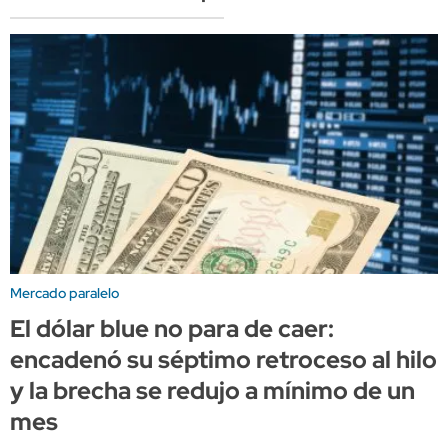
Mercado paralelo
El dólar blue no para de caer:
encadenó su séptimo retroceso al hilo
y la brecha se redujo a mínimo de un
mes