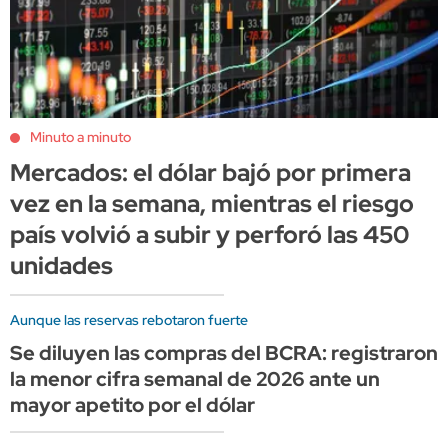
Minuto a minuto
Mercados: el dólar bajó por primera
vez en la semana, mientras el riesgo
país volvió a subir y perforó las 450
unidades
Aunque las reservas rebotaron fuerte
Se diluyen las compras del BCRA: registraron
la menor cifra semanal de 2026 ante un
mayor apetito por el dólar