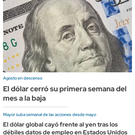
Agosto en descenso
El dólar cerró su primera semana del
mes a la baja
Mayor suba semanal de las acciones desde mayo
El dólar global cayó frente al yen tras los
débiles datos de empleo en Estados Unidos