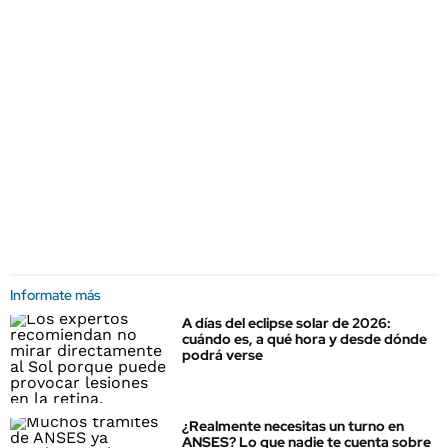
Informate más
A días del eclipse solar de 2026:
cuándo es, a qué hora y desde dónde
podrá verse
¿Realmente necesitas un turno en
ANSES? Lo que nadie te cuenta sobre