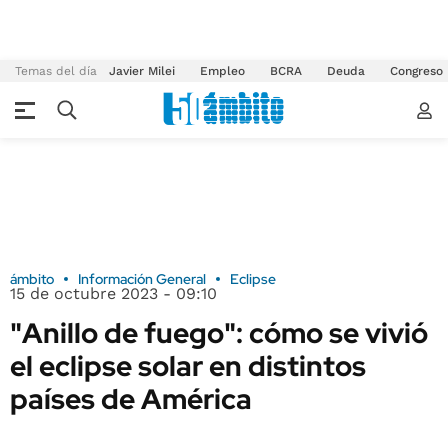
Temas del día
Javier Milei
Empleo
BCRA
Deuda
Congreso
ámbito
Información General
Eclipse
15 de octubre 2023 - 09:10
"Anillo de fuego": cómo se vivió
el eclipse solar en distintos
países de América