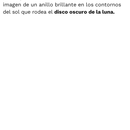
imagen de un anillo brillante en los contornos
del sol que rodea el
disco oscuro de la luna.