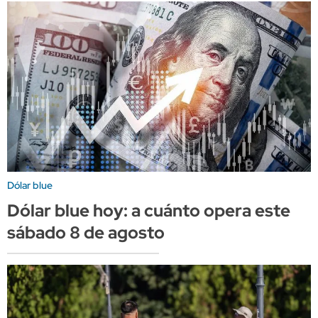
Dólar blue
Dólar blue hoy: a cuánto opera este
sábado 8 de agosto