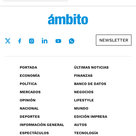
NEWSLETTER
PORTADA
ÚLTIMAS NOTICIAS
ECONOMÍA
FINANZAS
POLÍTICA
BANCO DE DATOS
MERCADOS
NEGOCIOS
OPINIÓN
LIFESTYLE
NACIONAL
MUNDO
DEPORTES
EDICIÓN IMPRESA
INFORMACIÓN GENERAL
AUTOS
ESPECTÁCULOS
TECNOLOGÍA