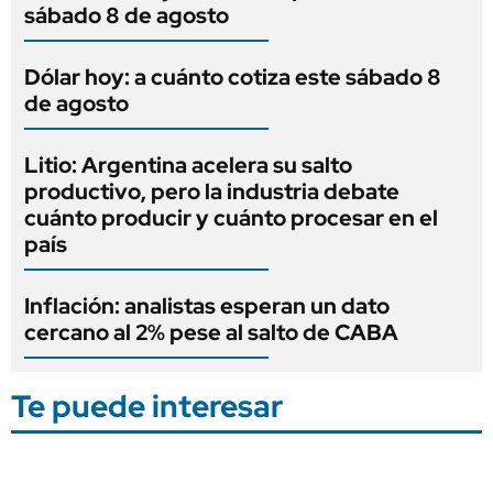
sábado 8 de agosto
Dólar hoy: a cuánto cotiza este sábado 8
de agosto
Litio: Argentina acelera su salto
productivo, pero la industria debate
cuánto producir y cuánto procesar en el
país
Inflación: analistas esperan un dato
cercano al 2% pese al salto de CABA
Te puede interesar