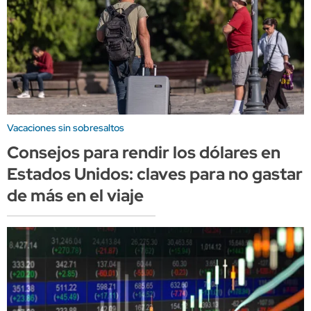
Vacaciones sin sobresaltos
Consejos para rendir los dólares en
Estados Unidos: claves para no gastar
de más en el viaje