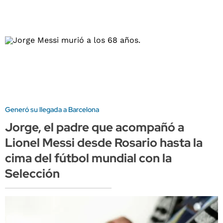
Generó su llegada a Barcelona
Jorge, el padre que acompañó a
Lionel Messi desde Rosario hasta la
cima del fútbol mundial con la
Selección