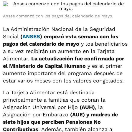
Anses comenzó con los pagos del calendario de mayo.
La Administración Nacional de la Seguridad
Social
(
ANSES
)
empezó esta semana con los
pagos del calendario de mayo
y los beneficiarios
a su vez recibirán un aumento en la Tarjeta
Alimentar.
La actualización fue confirmada por
el Ministerio de Capital Humano
y es el primer
aumento importante del programa después de
estar varios meses con los valores congelados.
La Tarjeta Alimentar está destinada
principalmente a familias que cobran la
Asignación Universal por Hijo
(AUH)
, la
Asignación por Embarazo
(AUE) y madres de
siete hijos que perciben Pensiones No
Contributivas
. Además, también alcanza a