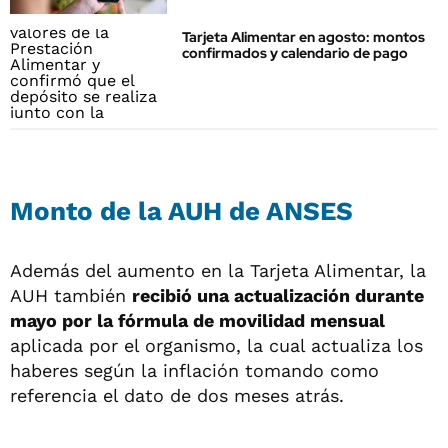
Tarjeta Alimentar en agosto: montos
confirmados y calendario de pago
Monto de la AUH de ANSES
Además del aumento en la Tarjeta Alimentar, la
AUH también
recibió una actualización durante
mayo por la fórmula de movilidad mensual
aplicada por el organismo, la cual actualiza los
haberes según la inflación tomando como
referencia el dato de dos meses atrás.