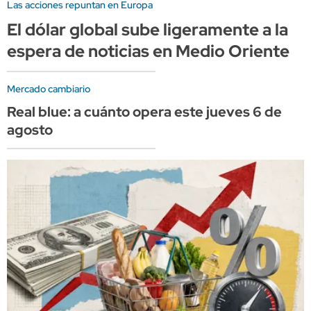
Las acciones repuntan en Europa
El dólar global sube ligeramente a la
espera de noticias en Medio Oriente
Mercado cambiario
Real blue: a cuánto opera este jueves 6 de
agosto