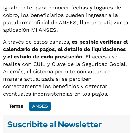
Igualmente, para conocer fechas y lugares de
cobro, los beneficiarios pueden ingresar a la
plataforma oficial de ANSES, llamar o utilizar la
aplicación Mi ANSES.
A través de estos canales
, es posible verificar el
calendario de pagos, el detalle de liquidaciones
y el estado de cada prestación.
El acceso se
realiza con CUIL y Clave de la Seguridad Social.
Además, el sistema permite consultar de
manera actualizada si se perciben
correctamente los beneficios y detectar
eventuales inconsistencias en los pagos.
Temas
ANSES
Suscribite al Newsletter