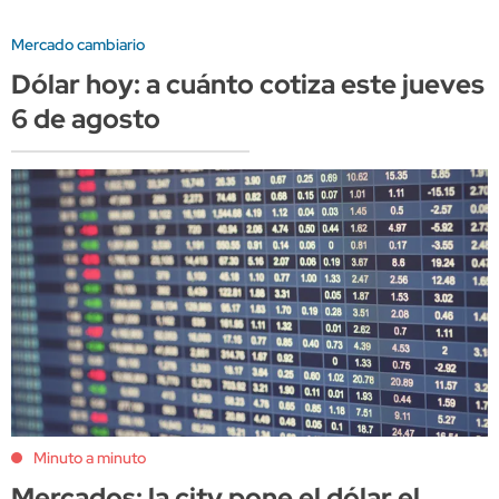
Mercado cambiario
Dólar hoy: a cuánto cotiza este jueves
6 de agosto
Minuto a minuto
Mercados: la city pone el dólar el