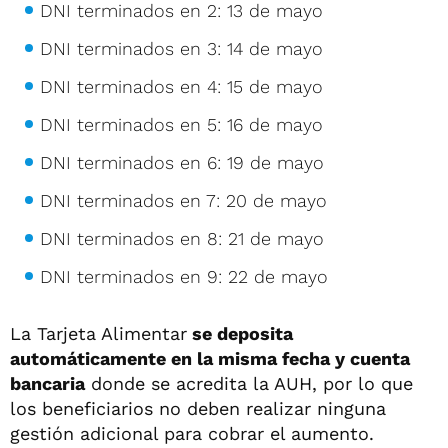
DNI terminados en 2: 13 de mayo
DNI terminados en 3: 14 de mayo
DNI terminados en 4: 15 de mayo
DNI terminados en 5: 16 de mayo
DNI terminados en 6: 19 de mayo
DNI terminados en 7: 20 de mayo
DNI terminados en 8: 21 de mayo
DNI terminados en 9: 22 de mayo
La Tarjeta Alimentar
se deposita
automáticamente en la misma fecha y cuenta
bancaria
donde se acredita la AUH, por lo que
los beneficiarios no deben realizar ninguna
gestión adicional para cobrar el aumento.