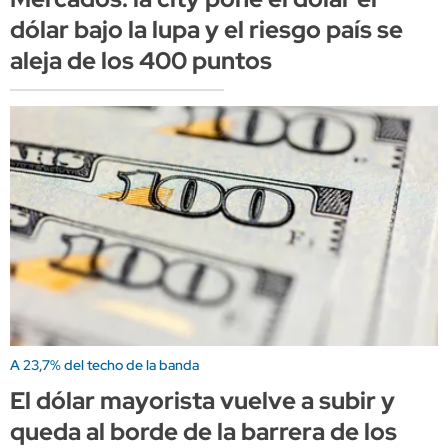
dólar bajo la lupa y el riesgo país se
aleja de los 400 puntos
A 23,7% del techo de la banda
El dólar mayorista vuelve a subir y
queda al borde de la barrera de los