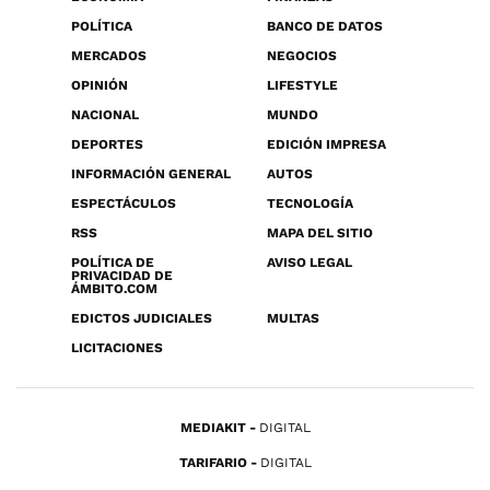
POLÍTICA
BANCO DE DATOS
MERCADOS
NEGOCIOS
OPINIÓN
LIFESTYLE
NACIONAL
MUNDO
DEPORTES
EDICIÓN IMPRESA
INFORMACIÓN GENERAL
AUTOS
ESPECTÁCULOS
TECNOLOGÍA
RSS
MAPA DEL SITIO
POLÍTICA DE
AVISO LEGAL
PRIVACIDAD DE
ÁMBITO.COM
EDICTOS JUDICIALES
MULTAS
LICITACIONES
MEDIAKIT
DIGITAL
TARIFARIO
DIGITAL