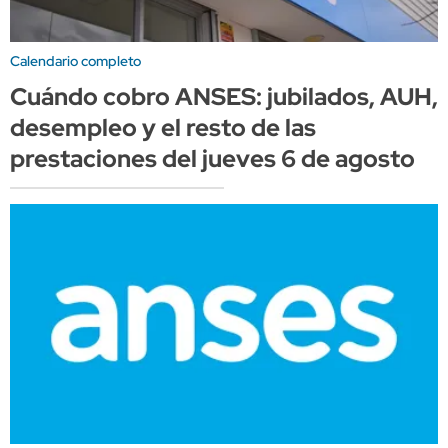
Calendario completo
Cuándo cobro ANSES: jubilados, AUH,
desempleo y el resto de las
prestaciones del jueves 6 de agosto