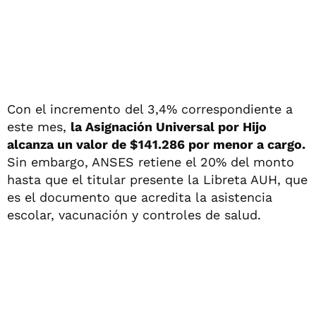
Con el incremento del 3,4% correspondiente a
este mes,
la Asignación Universal por Hijo
alcanza un valor de $141.286 por menor a cargo.
Sin embargo, ANSES retiene el 20% del monto
hasta que el titular presente la Libreta AUH, que
es el documento que acredita la asistencia
escolar, vacunación y controles de salud.