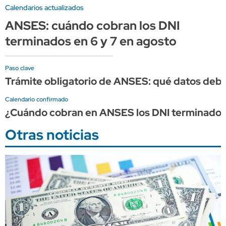
Calendarios actualizados
ANSES: cuándo cobran los DNI
terminados en 6 y 7 en agosto
Paso clave
Trámite obligatorio de ANSES: qué datos debes
Calendario confirmado
¿Cuándo cobran en ANSES los DNI terminados 
Otras noticias