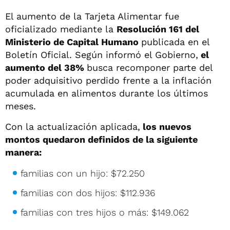
El aumento de la Tarjeta Alimentar fue
oficializado mediante la
Resolución 161 del
Ministerio de Capital Humano
publicada en el
Boletín Oficial. Según informó el Gobierno,
el
aumento del 38%
busca recomponer parte del
poder adquisitivo perdido frente a la inflación
acumulada en alimentos durante los últimos
meses.
Con la actualización aplicada,
los nuevos
montos quedaron definidos de la siguiente
manera:
familias con un hijo: $72.250
familias con dos hijos: $112.936
familias con tres hijos o más: $149.062