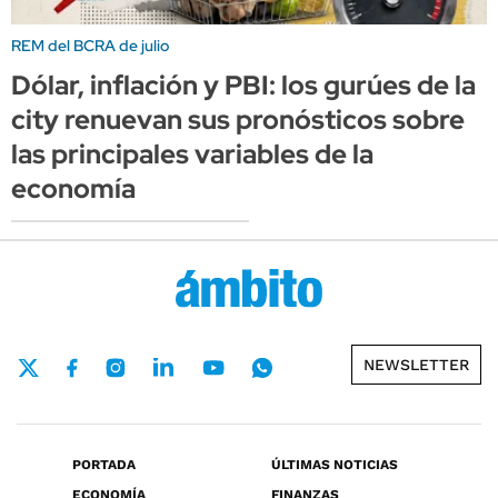
REM del BCRA de julio
Dólar, inflación y PBI: los gurúes de la
city renuevan sus pronósticos sobre
las principales variables de la
economía
NEWSLETTER
PORTADA
ÚLTIMAS NOTICIAS
ECONOMÍA
FINANZAS