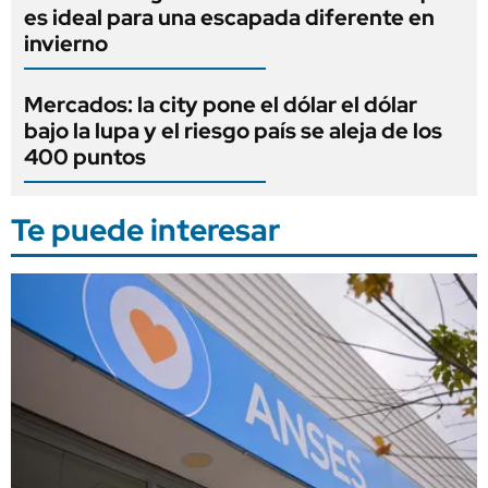
es ideal para una escapada diferente en
invierno
Mercados: la city pone el dólar el dólar
bajo la lupa y el riesgo país se aleja de los
400 puntos
Te puede interesar