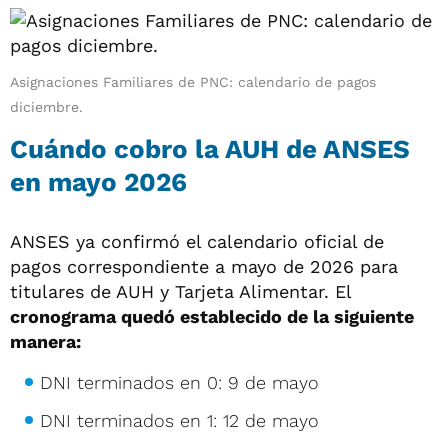
Asignaciones Familiares de PNC: calendario de pagos
diciembre.
Cuándo cobro la AUH de ANSES
en mayo 2026
ANSES ya confirmó el calendario oficial de
pagos correspondiente a mayo de 2026 para
titulares de AUH y Tarjeta Alimentar. El
cronograma quedó establecido de la siguiente
manera:
DNI terminados en 0: 9 de mayo
DNI terminados en 1: 12 de mayo