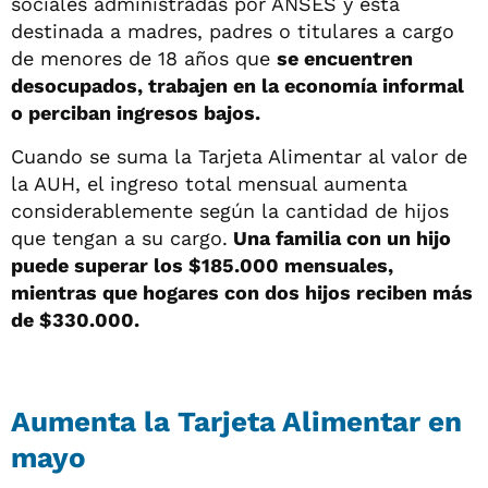
sociales administradas por ANSES y está
destinada a madres, padres o titulares a cargo
de menores de 18 años que
se encuentren
desocupados, trabajen en la economía informal
o perciban ingresos bajos.
Cuando se suma la Tarjeta Alimentar al valor de
la AUH, el ingreso total mensual aumenta
considerablemente según la cantidad de hijos
que tengan a su cargo.
Una familia con un hijo
puede superar los $185.000 mensuales,
mientras que hogares con dos hijos reciben más
de $330.000.
Aumenta la Tarjeta Alimentar en
mayo