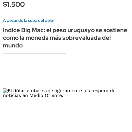
$1.500
A pesar de la suba del dólar
Índice Big Mac: el peso uruguayo se sostiene
como la moneda más sobrevaluada del
mundo