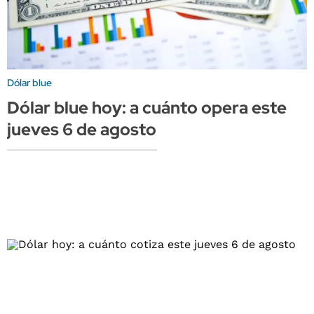
Dólar blue
Dólar blue hoy: a cuánto opera este
jueves 6 de agosto