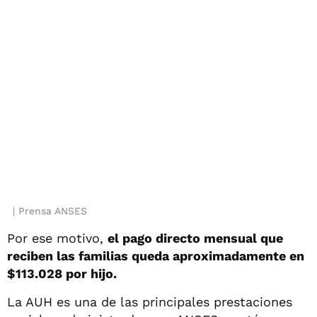
Prensa ANSES
Por ese motivo,
el pago directo mensual que
reciben las familias queda aproximadamente en
$113.028 por hijo.
La AUH es una de las principales prestaciones