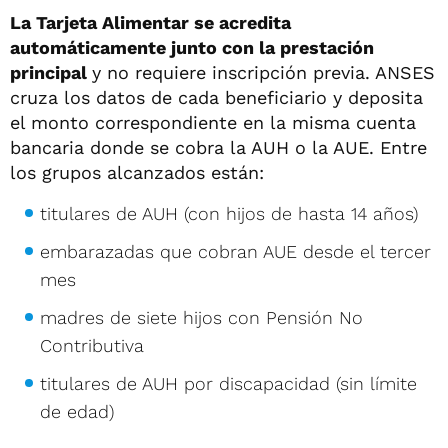
La Tarjeta Alimentar se acredita
automáticamente junto con la prestación
principal
y no requiere inscripción previa. ANSES
cruza los datos de cada beneficiario y deposita
el monto correspondiente en la misma cuenta
bancaria donde se cobra la AUH o la AUE. Entre
los grupos alcanzados están:
titulares de AUH (con hijos de hasta 14 años)
embarazadas que cobran AUE desde el tercer
mes
madres de siete hijos con Pensión No
Contributiva
titulares de AUH por discapacidad (sin límite
de edad)