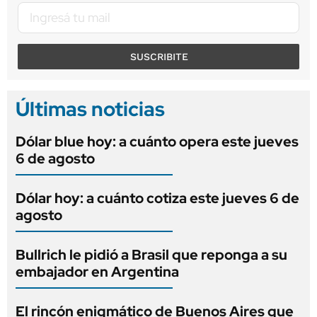
SUSCRIBITE
Últimas noticias
Dólar blue hoy: a cuánto opera este jueves
6 de agosto
Dólar hoy: a cuánto cotiza este jueves 6 de
agosto
Bullrich le pidió a Brasil que reponga a su
embajador en Argentina
El rincón enigmático de Buenos Aires que