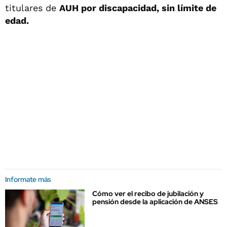
titulares de
AUH por discapacidad, sin límite de
edad.
Informate más
Cómo ver el recibo de jubilación y
pensión desde la aplicación de ANSES